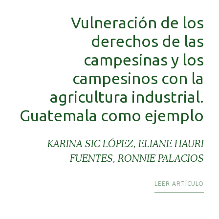
Vulneración de los
derechos de las
campesinas y los
campesinos con la
agricultura industrial.
Guatemala como ejemplo
KARINA SIC LÓPEZ, ELIANE HAURI
FUENTES, RONNIE PALACIOS
LEER ARTÍCULO