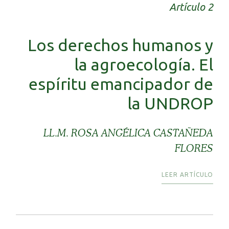
Artículo 2
Los derechos humanos y
la agroecología. El
espíritu emancipador de
la UNDROP
LL.M. ROSA ANGÉLICA CASTAÑEDA
FLORES
LEER ARTÍCULO