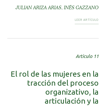
JULIAN ARIZA ARIAS, INÉS GAZZANO
LEER ARTÍCULO
Articulo 11
El rol de las mujeres en la
tracción del proceso
organizativo, la
articulación y la