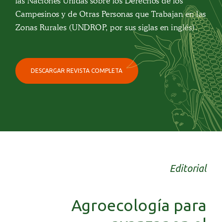
las Naciones Unidas sobre los Derechos de los
Campesinos y de Otras Personas que Trabajan en las
Zonas Rurales (UNDROP, por sus siglas en inglés).
DESCARGAR REVISTA COMPLETA
Editorial
Agroecología para