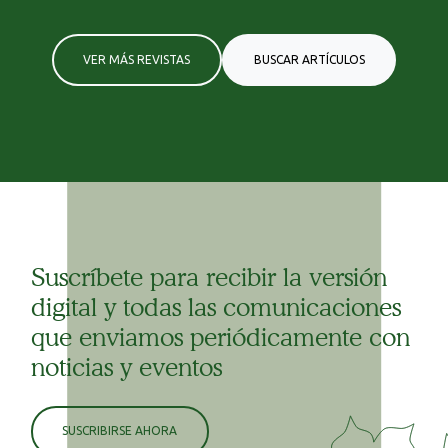
VER MÁS REVISTAS
BUSCAR ARTÍCULOS
Suscríbete para recibir la versión
digital y todas las comunicaciones
que enviamos periódicamente con
noticias y eventos
SUSCRIBIRSE AHORA