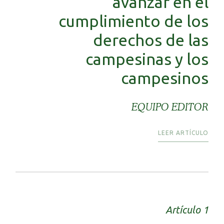
avanzar en el
cumplimiento de los
derechos de las
campesinas y los
campesinos
EQUIPO EDITOR
LEER ARTÍCULO
Artículo 1