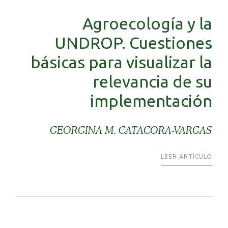
Agroecología y la
UNDROP. Cuestiones
básicas para visualizar la
relevancia de su
implementación
GEORGINA M. CATACORA-VARGAS
LEER ARTÍCULO