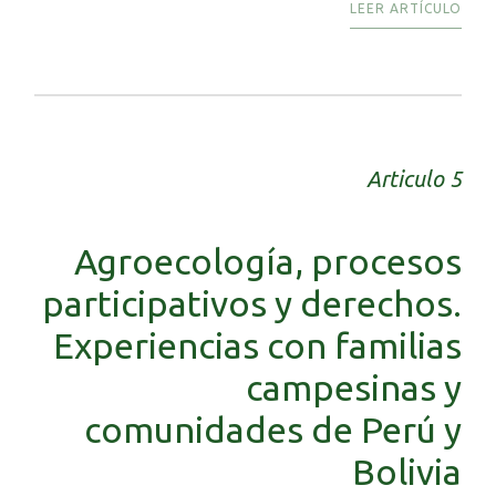
LEER ARTÍCULO
Articulo 5
Agroecología, procesos
participativos y derechos.
Experiencias con familias
campesinas y
comunidades de Perú y
Bolivia