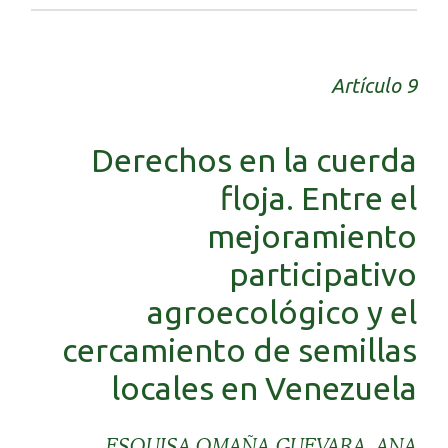
Artículo 9
Derechos en la cuerda
floja. Entre el
mejoramiento
participativo
agroecológico y el
cercamiento de semillas
locales en Venezuela
ESQUISA OMAÑA-GUEVARA, ANA