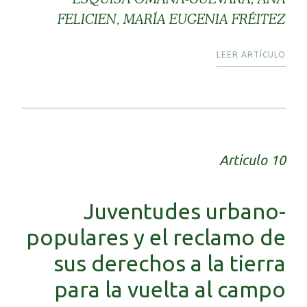
FELICIEN, MARÍA EUGENIA FRÉITEZ
LEER ARTÍCULO
Articulo 10
Juventudes urbano-
populares y el reclamo de
sus derechos a la tierra
para la vuelta al campo