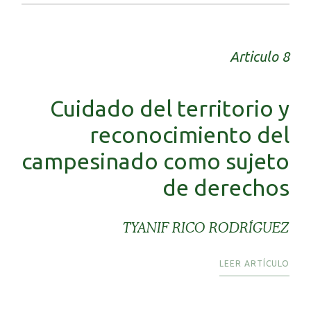
Articulo 8
Cuidado del territorio y
reconocimiento del
campesinado como sujeto
de derechos
TYANIF RICO RODRÍGUEZ
LEER ARTÍCULO