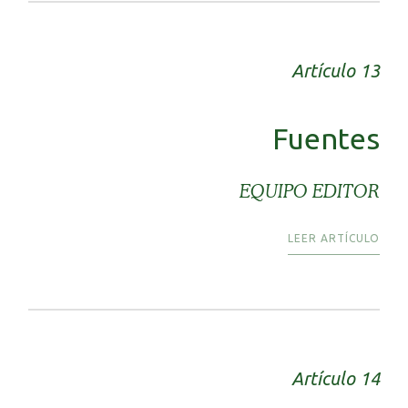
Artículo 13
Fuentes
EQUIPO EDITOR
LEER ARTÍCULO
Artículo 14