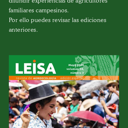
difundir experiencias de agricultores
familiares campesinos.
Por ello puedes revisar las ediciones
anteriores.