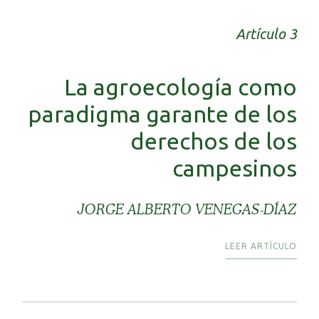
Artículo 3
La agroecología como
paradigma garante de los
derechos de los
campesinos
JORGE ALBERTO VENEGAS-DÍAZ
LEER ARTÍCULO