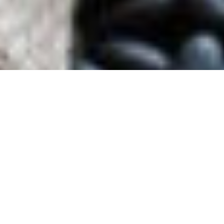
CAPÍTULOS