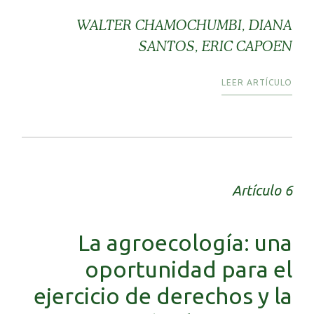
WALTER CHAMOCHUMBI, DIANA
SANTOS, ERIC CAPOEN
LEER ARTÍCULO
Artículo 6
La agroecología: una
oportunidad para el
ejercicio de derechos y la