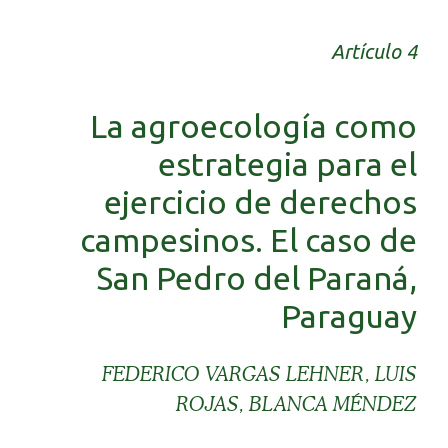
Artículo 4
La agroecología como
estrategia para el
ejercicio de derechos
campesinos. El caso de
San Pedro del Paraná,
Paraguay
FEDERICO VARGAS LEHNER, LUIS
ROJAS, BLANCA MÉNDEZ