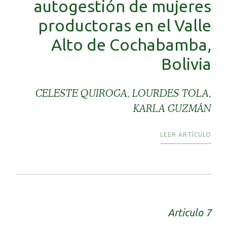
autogestión de mujeres
productoras en el Valle
Alto de Cochabamba,
Bolivia
CELESTE QUIROGA, LOURDES TOLA,
KARLA GUZMÁN
LEER ARTÍCULO
Articulo 7