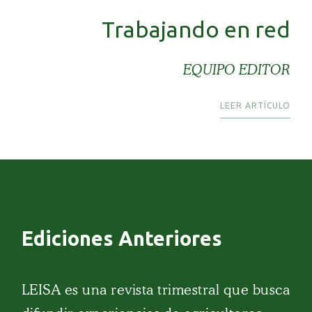
Trabajando en red
EQUIPO EDITOR
LEER ARTÍCULO
Ediciones Anteriores
LEISA es una revista trimestral que busca