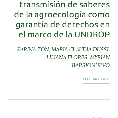
transmisión de saberes
de la agroecología como
garantía de derechos en
el marco de la UNDROP
KARINA ZON, MARÍA CLAUDIA DUSSI,
LILIANA FLORES, MYRIAN
BARRIONUEVO
LEER ARTÍCULO