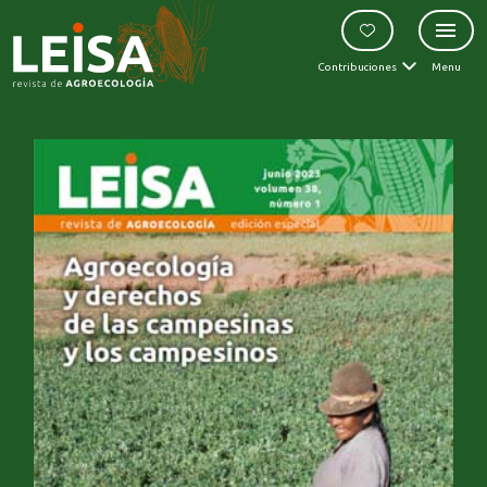
Contribuciones
Menu