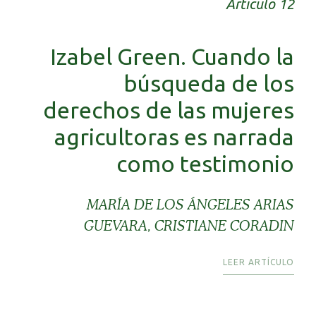
Articulo 12
Izabel Green. Cuando la
búsqueda de los
derechos de las mujeres
agricultoras es narrada
como testimonio
MARÍA DE LOS ÁNGELES ARIAS
GUEVARA, CRISTIANE CORADIN
LEER ARTÍCULO