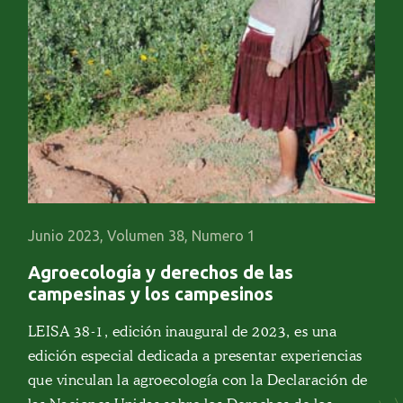
Junio 2023, Volumen 38, Numero 1
Agroecología y derechos de las
campesinas y los campesinos
LEISA 38-1, edición inaugural de 2023, es una
edición especial dedicada a presentar experiencias
que vinculan la agroecología con la Declaración de