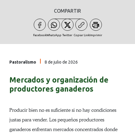
COMPARTIR
Facebook
WhatsApp
Twitter
Copiar Link
Imprimir
Pastoralismo
8 de julio de 2026
Mercados y organización de
productores ganaderos
Producir bien no es suficiente si no hay condiciones
justas para vender. Los pequeños productores
ganaderos enfrentan mercados concentrados donde