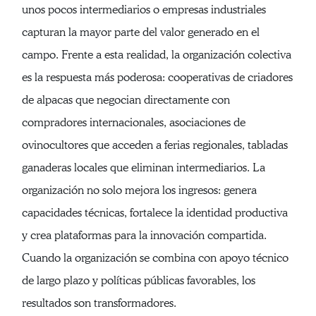
unos pocos intermediarios o empresas industriales
capturan la mayor parte del valor generado en el
campo. Frente a esta realidad, la organización colectiva
es la respuesta más poderosa: cooperativas de criadores
de alpacas que negocian directamente con
compradores internacionales, asociaciones de
ovinocultores que acceden a ferias regionales, tabladas
ganaderas locales que eliminan intermediarios. La
organización no solo mejora los ingresos: genera
capacidades técnicas, fortalece la identidad productiva
y crea plataformas para la innovación compartida.
Cuando la organización se combina con apoyo técnico
de largo plazo y políticas públicas favorables, los
resultados son transformadores.