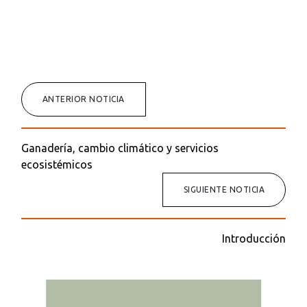
ANTERIOR NOTICIA
Ganadería, cambio climático y servicios
ecosistémicos
SIGUIENTE NOTICIA
Introducción