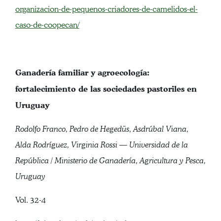
organizacion-de-pequenos-criadores-de-camelidos-el-
caso-de-coopecan/
Ganadería familiar y agroecología:
fortalecimiento de las sociedades pastoriles en
Uruguay
Rodolfo Franco, Pedro de Hegedüs, Asdrúbal Viana,
Alda Rodríguez, Virginia Rossi — Universidad de la
República / Ministerio de Ganadería, Agricultura y Pesca,
Uruguay
Vol. 32-4