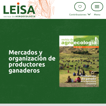
Contribuciones
Menu