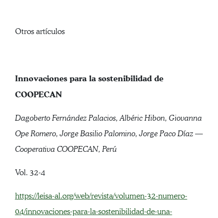
Otros artículos
Innovaciones para la sostenibilidad de
COOPECAN
Dagoberto Fernández Palacios, Albéric Hibon, Giovanna
Ope Romero, Jorge Basilio Palomino, Jorge Paco Díaz —
Cooperativa COOPECAN, Perú
Vol. 32-4
https://leisa-al.org/web/revista/volumen-32-numero-
04/innovaciones-para-la-sostenibilidad-de-una-