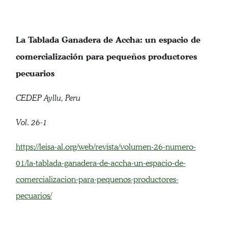
La Tablada Ganadera de Accha: un espacio de
comercialización para pequeños productores
pecuarios
CEDEP Ayllu, Peru
Vol. 26-1
https://leisa-al.org/web/revista/volumen-26-numero-
01/la-tablada-ganadera-de-accha-un-espacio-de-
comercializacion-para-pequenos-productores-
pecuarios/