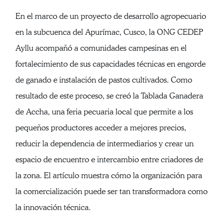
En el marco de un proyecto de desarrollo agropecuario
en la subcuenca del Apurímac, Cusco, la ONG CEDEP
Ayllu acompañó a comunidades campesinas en el
fortalecimiento de sus capacidades técnicas en engorde
de ganado e instalación de pastos cultivados. Como
resultado de este proceso, se creó la Tablada Ganadera
de Accha, una feria pecuaria local que permite a los
pequeños productores acceder a mejores precios,
reducir la dependencia de intermediarios y crear un
espacio de encuentro e intercambio entre criadores de
la zona. El artículo muestra cómo la organización para
la comercialización puede ser tan transformadora como
la innovación técnica.