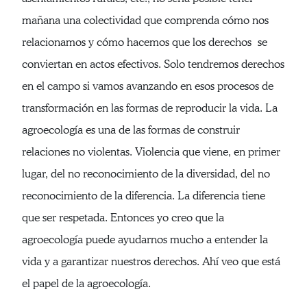
mañana una colectividad que comprenda cómo nos
relacionamos y cómo hacemos que los derechos se
conviertan en actos efectivos. Solo tendremos derechos
en el campo si vamos avanzando en esos procesos de
transformación en las formas de reproducir la vida. La
agroecología es una de las formas de construir
relaciones no violentas. Violencia que viene, en primer
lugar, del no reconocimiento de la diversidad, del no
reconocimiento de la diferencia. La diferencia tiene
que ser respetada. Entonces yo creo que la
agroecología puede ayudarnos mucho a entender la
vida y a garantizar nuestros derechos. Ahí veo que está
el papel de la agroecología.