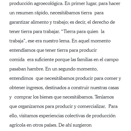
producción agroecológica. En primer lugar, para hacer
un resumen rápido, necesitábamos tierra para
garantizar alimento y trabajo; es decir, el derecho de
tener tierra para trabajar. “Tierra para quien la
trabaja”, ese era nuestro lema. En aquel momento
entendíamos que tener tierra para producir
comida era suficiente porque las familias en el campo
pasaban hambre. En un segundo momento,
entendimos que necesitábamos producir para comer y
obtener ingresos, destinados a construir nuestras casas
y comprar los bienes que necesitábamos. Teníamos
que organizarnos para producir y comercializar. Para
ello, visitamos experiencias colectivas de producción
agrícola en otros países. De ahí surgieron