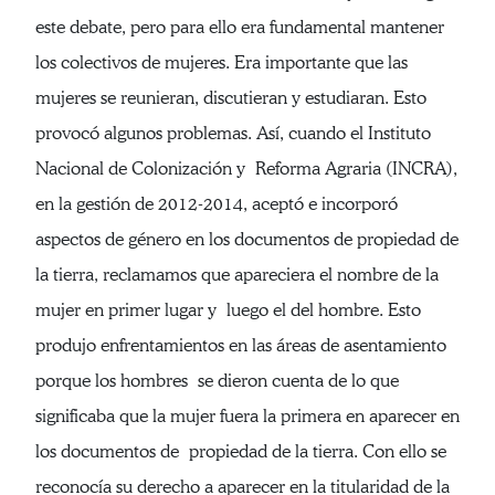
este debate, pero para ello era fundamental mantener
los colectivos de mujeres. Era importante que las
mujeres se reunieran, discutieran y estudiaran. Esto
provocó algunos problemas. Así, cuando el Instituto
Nacional de Colonización y Reforma Agraria (INCRA),
en la gestión de 2012-2014, aceptó e incorporó
aspectos de género en los documentos de propiedad de
la tierra, reclamamos que apareciera el nombre de la
mujer en primer lugar y luego el del hombre. Esto
produjo enfrentamientos en las áreas de asentamiento
porque los hombres se dieron cuenta de lo que
significaba que la mujer fuera la primera en aparecer en
los documentos de propiedad de la tierra. Con ello se
reconocía su derecho a aparecer en la titularidad de la