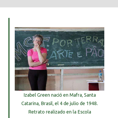
Izabel Green nació en Mafra, Santa
Catarina, Brasil, el 4 de julio de 1948.
Retrato realizado en la Escola