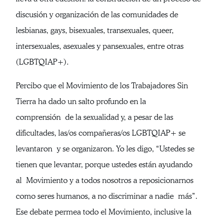
discusión y organización de las comunidades de
lesbianas, gays, bisexuales, transexuales, queer,
intersexuales, asexuales y pansexuales, entre otras
(LGBTQIAP+).
Percibo que el Movimiento de los Trabajadores Sin
Tierra ha dado un salto profundo en la
comprensión de la sexualidad y, a pesar de las
dificultades, las/os compañeras/os LGBTQIAP+ se
levantaron y se organizaron. Yo les digo, “Ustedes se
tienen que levantar, porque ustedes están ayudando
al Movimiento y a todos nosotros a reposicionarnos
como seres humanos, a no discriminar a nadie más”.
Ese debate permea todo el Movimiento, inclusive la