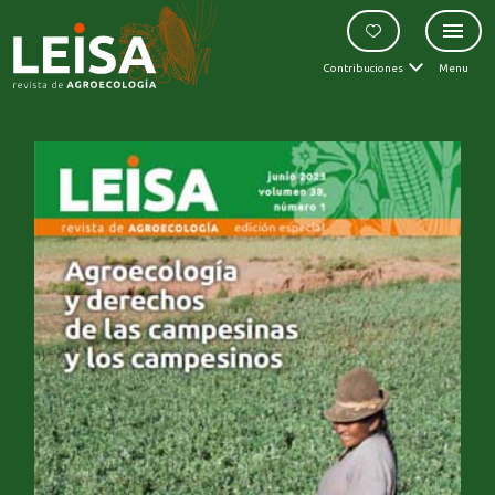
Contribuciones
Menu