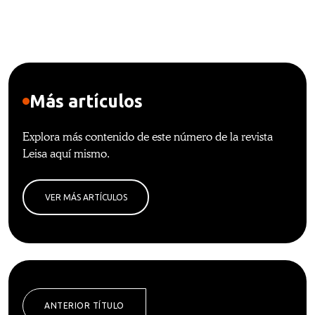
Más artículos
Explora más contenido de este número de la revista
Leisa aquí mismo.
VER MÁS ARTÍCULOS
ANTERIOR TÍTULO