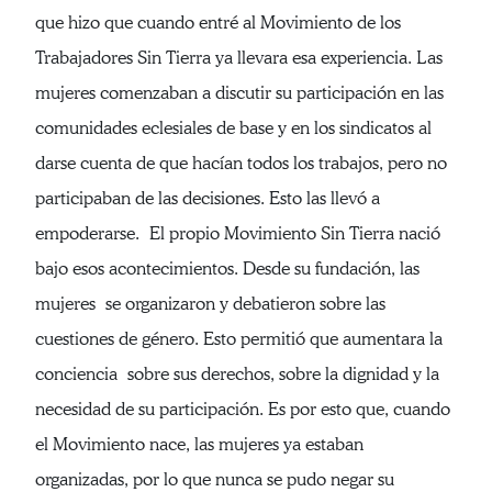
que hizo que cuando entré al Movimiento de los
Trabajadores Sin Tierra ya llevara esa experiencia. Las
mujeres comenzaban a discutir su participación en las
comunidades eclesiales de base y en los sindicatos al
darse cuenta de que hacían todos los trabajos, pero no
participaban de las decisiones. Esto las llevó a
empoderarse. El propio Movimiento Sin Tierra nació
bajo esos acontecimientos. Desde su fundación, las
mujeres se organizaron y debatieron sobre las
cuestiones de género. Esto permitió que aumentara la
conciencia sobre sus derechos, sobre la dignidad y la
necesidad de su participación. Es por esto que, cuando
el Movimiento nace, las mujeres ya estaban
organizadas, por lo que nunca se pudo negar su