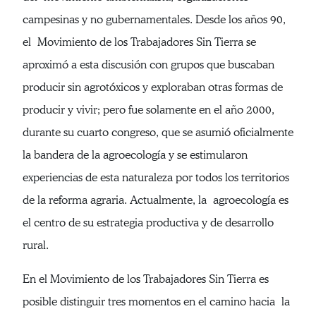
campesinas y no gubernamentales. Desde los años 90,
el Movimiento de los Trabajadores Sin Tierra se
aproximó a esta discusión con grupos que buscaban
producir sin agrotóxicos y exploraban otras formas de
producir y vivir; pero fue solamente en el año 2000,
durante su cuarto congreso, que se asumió oficialmente
la bandera de la agroecología y se estimularon
experiencias de esta naturaleza por todos los territorios
de la reforma agraria. Actualmente, la agroecología es
el centro de su estrategia productiva y de desarrollo
rural.
En el Movimiento de los Trabajadores Sin Tierra es
posible distinguir tres momentos en el camino hacia la