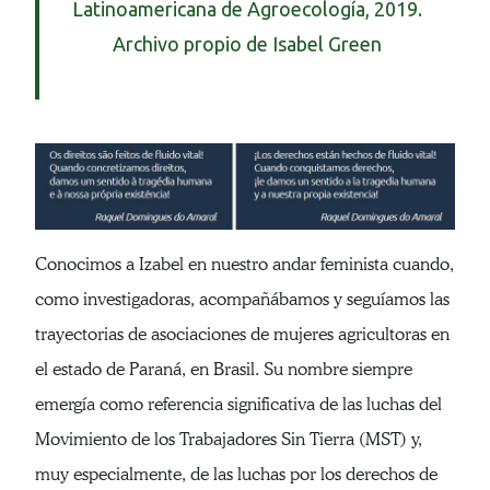
Latinoamericana de Agroecología, 2019.
Archivo propio de Isabel Green
Conocimos a Izabel en nuestro andar feminista cuando,
como investigadoras, acompañábamos y seguíamos las
trayectorias de asociaciones de mujeres agricultoras en
el estado de Paraná, en Brasil. Su nombre siempre
emergía como referencia significativa de las luchas del
Movimiento de los Trabajadores Sin Tierra (MST) y,
muy especialmente, de las luchas por los derechos de