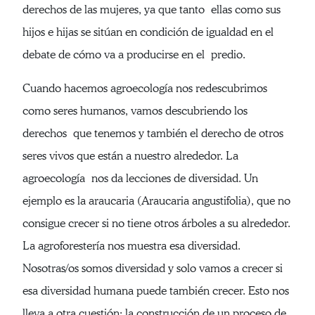
derechos de las mujeres, ya que tanto ellas como sus
hijos e hijas se sitúan en condición de igualdad en el
debate de cómo va a producirse en el predio.
Cuando hacemos agroecología nos redescubrimos
como seres humanos, vamos descubriendo los
derechos que tenemos y también el derecho de otros
seres vivos que están a nuestro alrededor. La
agroecología nos da lecciones de diversidad. Un
ejemplo es la araucaria (Araucaria angustifolia), que no
consigue crecer si no tiene otros árboles a su alrededor.
La agroforestería nos muestra esa diversidad.
Nosotras/os somos diversidad y solo vamos a crecer si
esa diversidad humana puede también crecer. Esto nos
lleva a otra cuestión: la construcción de un proceso de