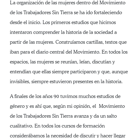
La organización de las mujeres dentro del Movimiento
de los Trabajadores Sin Tierra se ha ido fortaleciendo
desde el inicio. Los primeros estudios que hicimos
intentaron comprender la historia de la sociedad a
partir de las mujeres. Construíamos cartillas, textos que
iban para el diario central del Movimiento. En todos los
espacios, las mujeres se reunían, leían, discutían y
entendían que ellas siempre participaron y que, aunque
invisibles, siempre estuvieron presentes en la historia.
A finales de los años 90 tuvimos muchos estudios de
género y es ahí que, según mi opinión, el Movimiento
de los Trabajadores Sin Tierra avanza y da un salto
cualitativo. En todos los cursos de formación
considerábamos la necesidad de discutir y hacer llegar