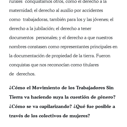
rurales conquistamos otros, como el derecho a la
maternidad; el derecho al auxilio por accidentes
como trabajadoras, también para los y las jóvenes; el
derecho a la jubilación; el derecho a tener
documentos personales; y el derecho a que nuestros
nombres constasen como representantes principales en
la documentación de propiedad de la tierra. Fueron
conquistas que nos reconocían como titulares
de derechos.
¿Cómo el Movimiento de los Trabajadores Sin
Tierra va haciendo suya la cuestión de género?
¿Cómo se va capilarizando? ¿Qué fue posible a
través de los colectivos de mujeres?