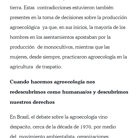
tierra. Estas contradicciones estuvieron también
presentes en la toma de decisiones sobre la producción
agroecológica ya que, en sus inicios, la mayoría de los
hombres en los asentamientos apostaban por la
producción de monocultivos, mientras que las
mujeres, desde siempre, practicaron agroecología en la
agricultura de traspatio.
Cuando hacemos agroecología nos
redescubrimos como humanas/os y descubrimos
nuestros derechos
En Brasil, el debate sobre la agroecología vino
despacito, cerca de la década de 1970, por medio
del movimiento ambientalista, organizaciones