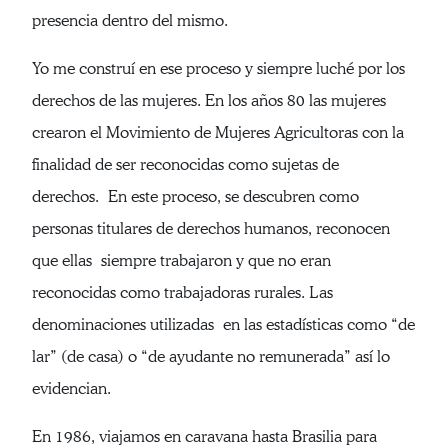
presencia dentro del mismo.
Yo me construí en ese proceso y siempre luché por los
derechos de las mujeres. En los años 80 las mujeres
crearon el Movimiento de Mujeres Agricultoras con la
finalidad de ser reconocidas como sujetas de
derechos. En este proceso, se descubren como
personas titulares de derechos humanos, reconocen
que ellas siempre trabajaron y que no eran
reconocidas como trabajadoras rurales. Las
denominaciones utilizadas en las estadísticas como “de
lar” (de casa) o “de ayudante no remunerada” así lo
evidencian.
En 1986, viajamos en caravana hasta Brasilia para