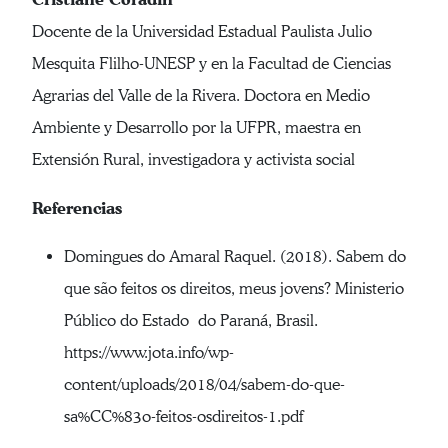
Docente de la Universidad Estadual Paulista Julio
Mesquita Flilho-UNESP y en la Facultad de Ciencias
Agrarias del Valle de la Rivera. Doctora en Medio
Ambiente y Desarrollo por la UFPR, maestra en
Extensión Rural, investigadora y activista social
Referencias
Domingues do Amaral Raquel. (2018). Sabem do
que são feitos os direitos, meus jovens? Ministerio
Público do Estado do Paraná, Brasil.
https://www.jota.info/wp-
content/uploads/2018/04/sabem-do-que-
sa%CC%83o-feitos-osdireitos-1.pdf