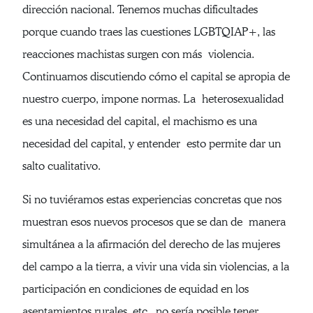
dirección nacional. Tenemos muchas dificultades
porque cuando traes las cuestiones LGBTQIAP+, las
reacciones machistas surgen con más violencia.
Continuamos discutiendo cómo el capital se apropia de
nuestro cuerpo, impone normas. La heterosexualidad
es una necesidad del capital, el machismo es una
necesidad del capital, y entender esto permite dar un
salto cualitativo.
Si no tuviéramos estas experiencias concretas que nos
muestran esos nuevos procesos que se dan de manera
simultánea a la afirmación del derecho de las mujeres
del campo a la tierra, a vivir una vida sin violencias, a la
participación en condiciones de equidad en los
asentamientos rurales, etc., no sería posible tener