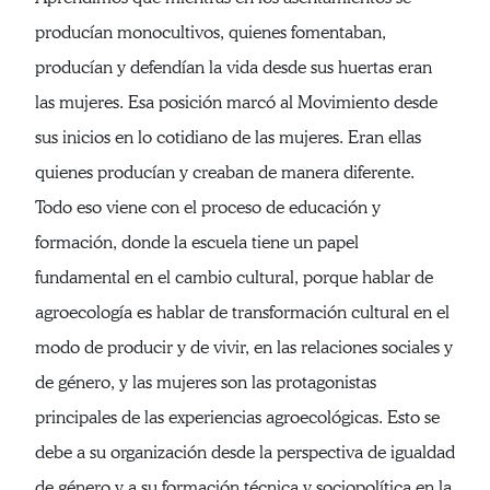
producían monocultivos, quienes fomentaban,
producían y defendían la vida desde sus huertas eran
las mujeres. Esa posición marcó al Movimiento desde
sus inicios en lo cotidiano de las mujeres. Eran ellas
quienes producían y creaban de manera diferente.
Todo eso viene con el proceso de educación y
formación, donde la escuela tiene un papel
fundamental en el cambio cultural, porque hablar de
agroecología es hablar de transformación cultural en el
modo de producir y de vivir, en las relaciones sociales y
de género, y las mujeres son las protagonistas
principales de las experiencias agroecológicas. Esto se
debe a su organización desde la perspectiva de igualdad
de género y a su formación técnica y sociopolítica en la