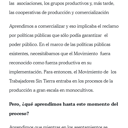
las asociaciones, los grupos productivos y, más tarde,
las cooperativas de producción y comercialización
Aprendimos a comercializar y eso implicaba el reclamo
por políticas públicas que sólo podía garantizar el
poder público. En el marco de las políticas públicas
existentes, necesitábamos que el Movimiento fuera
reconocido como fuerza productiva en su
implementación. Para entonces, el Movimiento de los
Trabajadores Sin Tierra entraba en los procesos de la
producción a gran escala en monocultivos.
Pero, ¿qué aprendimos hasta este momento del
proceso?
Aprendimos que mientras en los asentamientos se