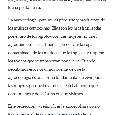
lucha por la tierra.
La agroecología, para mí, es producto y productora de
las mujeres campesinas. Ellas son las más fragilizadas
por el uso de los agrotóxicos. Las mujeres no usan
agroquímicos en sus huertas, pero lavan la ropa
contaminada de los maridos que los aplican y respiran
los tóxicos que se transportan por el aire. Cuando
percibimos eso, nos dimos cuenta de que la
agroecología es una forma fundamental de vivir para
las mujeres porque la salud viene del alimento que
consumimos y de la forma en que vivimos.
Este redescubrir y resignificar la agroecología como
forma de vida, de cuidado y atención a toda la