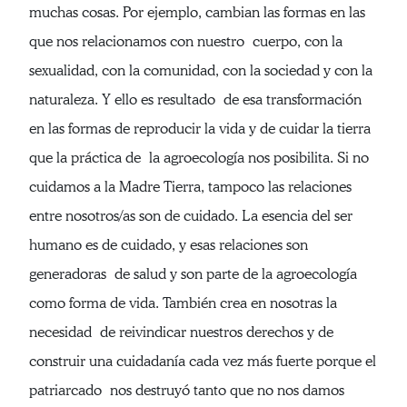
muchas cosas. Por ejemplo, cambian las formas en las
que nos relacionamos con nuestro cuerpo, con la
sexualidad, con la comunidad, con la sociedad y con la
naturaleza. Y ello es resultado de esa transformación
en las formas de reproducir la vida y de cuidar la tierra
que la práctica de la agroecología nos posibilita. Si no
cuidamos a la Madre Tierra, tampoco las relaciones
entre nosotros/as son de cuidado. La esencia del ser
humano es de cuidado, y esas relaciones son
generadoras de salud y son parte de la agroecología
como forma de vida. También crea en nosotras la
necesidad de reivindicar nuestros derechos y de
construir una cuidadanía cada vez más fuerte porque el
patriarcado nos destruyó tanto que no nos damos