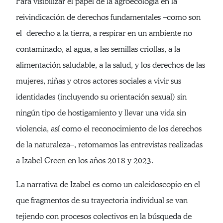
Para visibilizar el papel de la agroecología en la
reivindicación de derechos fundamentales –como son
el derecho a la tierra, a respirar en un ambiente no
contaminado, al agua, a las semillas criollas, a la
alimentación saludable, a la salud, y los derechos de las
mujeres, niñas y otros actores sociales a vivir sus
identidades (incluyendo su orientación sexual) sin
ningún tipo de hostigamiento y llevar una vida sin
violencia, así como el reconocimiento de los derechos
de la naturaleza–, retomamos las entrevistas realizadas
a Izabel Green en los años 2018 y 2023.
La narrativa de Izabel es como un caleidoscopio en el
que fragmentos de su trayectoria individual se van
tejiendo con procesos colectivos en la búsqueda de