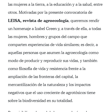
las mujeres a la tierra, a la educación y a la salud, entre
otros. Motivadas por la presente convocatoria de
LEISA, revista de agroecología
, queremos rendir
un homenaje a Izabel Green y, a través de ella, a todas
las mujeres, hombres y grupos del campo que
comparten experiencias de vida similares; es decir, a
aquellas personas que asumen la agroecología como
modo de producir y reproducir sus vidas, y también
como filosofía de vida y resistencia frente a la
ampliación de las fronteras del capital, la
mercantilización de la naturaleza y los impactos
negativos que el uso creciente de agrotóxicos tiene
sobre la biodiversidad en su totalidad.