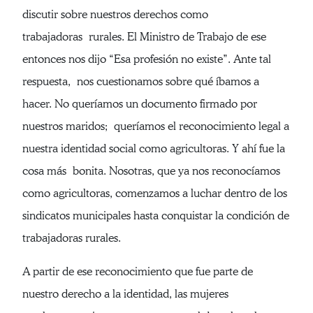
discutir sobre nuestros derechos como
trabajadoras rurales. El Ministro de Trabajo de ese
entonces nos dijo “Esa profesión no existe”. Ante tal
respuesta, nos cuestionamos sobre qué íbamos a
hacer. No queríamos un documento firmado por
nuestros maridos; queríamos el reconocimiento legal a
nuestra identidad social como agricultoras. Y ahí fue la
cosa más bonita. Nosotras, que ya nos reconocíamos
como agricultoras, comenzamos a luchar dentro de los
sindicatos municipales hasta conquistar la condición de
trabajadoras rurales.
A partir de ese reconocimiento que fue parte de
nuestro derecho a la identidad, las mujeres