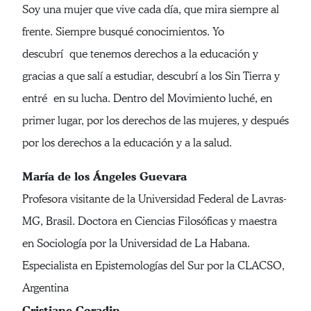
Soy una mujer que vive cada día, que mira siempre al
frente. Siempre busqué conocimientos. Yo
descubrí que tenemos derechos a la educación y
gracias a que salí a estudiar, descubrí a los Sin Tierra y
entré en su lucha. Dentro del Movimiento luché, en
primer lugar, por los derechos de las mujeres, y después
por los derechos a la educación y a la salud.
María de los Ángeles Guevara
Profesora visitante de la Universidad Federal de Lavras-
MG, Brasil. Doctora en Ciencias Filosóficas y maestra
en Sociología por la Universidad de La Habana.
Especialista en Epistemologías del Sur por la CLACSO,
Argentina
Cristiane Coradin