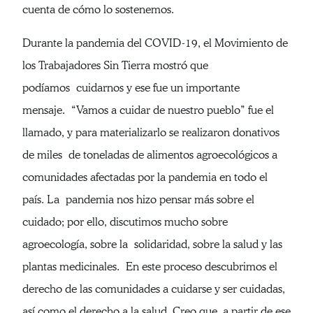
cuenta de cómo lo sostenemos.
Durante la pandemia del COVID-19, el Movimiento de
los Trabajadores Sin Tierra mostró que
podíamos cuidarnos y ese fue un importante
mensaje. “Vamos a cuidar de nuestro pueblo” fue el
llamado, y para materializarlo se realizaron donativos
de miles de toneladas de alimentos agroecológicos a
comunidades afectadas por la pandemia en todo el
país. La pandemia nos hizo pensar más sobre el
cuidado; por ello, discutimos mucho sobre
agroecología, sobre la solidaridad, sobre la salud y las
plantas medicinales. En este proceso descubrimos el
derecho de las comunidades a cuidarse y ser cuidadas,
así como el derecho a la salud. Creo que, a partir de ese