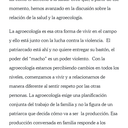
momento, hemos avanzado en la discusión sobre la
relación de la salud y la agroecología.
La agroecología es esa otra forma de vivir en el campo
y ello está junto con la lucha contra la violencia. El
patriarcado está ahí y no quiere entregar su bastón, el
poder del “macho” es un poder violento. Con la
agroecología estamos percibiendo cambios en todos los
niveles, comenzamos a vivir y a relacionarnos de
manera diferente al sentir respeto por las otras
personas. La agroecología exige una planificación
conjunta del trabajo de la familia y no la figura de un
patriarca que decida cómo va a ser la producción. Esa
producción conversada en familia responde a los