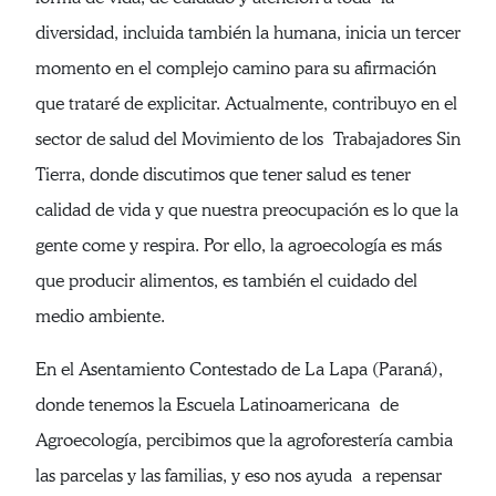
diversidad, incluida también la humana, inicia un tercer
momento en el complejo camino para su afirmación
que trataré de explicitar. Actualmente, contribuyo en el
sector de salud del Movimiento de los Trabajadores Sin
Tierra, donde discutimos que tener salud es tener
calidad de vida y que nuestra preocupación es lo que la
gente come y respira. Por ello, la agroecología es más
que producir alimentos, es también el cuidado del
medio ambiente.
En el Asentamiento Contestado de La Lapa (Paraná),
donde tenemos la Escuela Latinoamericana de
Agroecología, percibimos que la agroforestería cambia
las parcelas y las familias, y eso nos ayuda a repensar