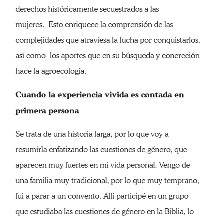
derechos históricamente secuestrados a las
mujeres. Esto enriquece la comprensión de las
complejidades que atraviesa la lucha por conquistarlos,
así como los aportes que en su búsqueda y concreción
hace la agroecología.
Cuando la experiencia vivida es contada en
primera persona
Se trata de una historia larga, por lo que voy a
resumirla enfatizando las cuestiones de género, que
aparecen muy fuertes en mi vida personal. Vengo de
una familia muy tradicional, por lo que muy temprano,
fui a parar a un convento. Allí participé en un grupo
que estudiaba las cuestiones de género en la Biblia, lo