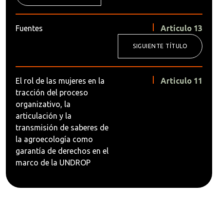
Fuentes
Artículo 13
SIGUIENTE TÍTULO
El rol de las mujeres en la
Articulo 11
tracción del proceso
organizativo, la
articulación y la
transmisión de saberes de
la agroecología como
garantía de derechos en el
marco de la UNDROP