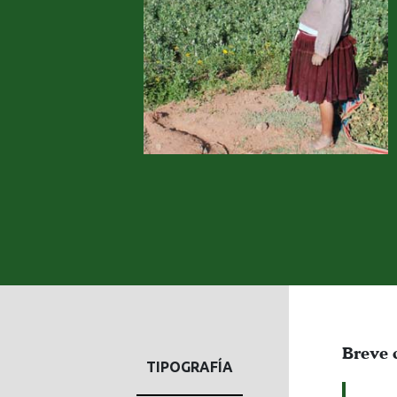
Breve 
TIPOGRAFÍA