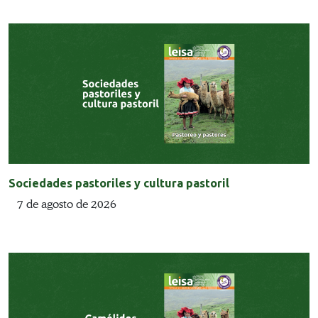
Sociedades pastoriles y cultura pastoril
7 de agosto de 2026