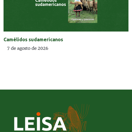
Camélidos sudamericanos
7 de agosto de 2026