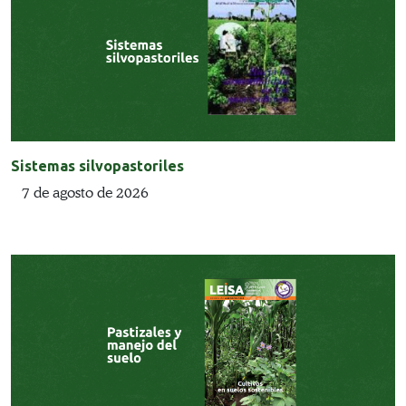
Sistemas silvopastoriles
7 de agosto de 2026