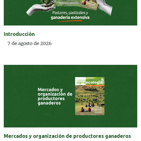
Introducción
7 de agosto de 2026
Mercados y organización de productores ganaderos