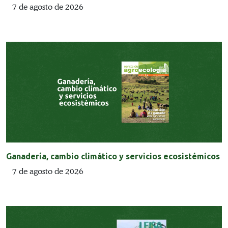
7 de agosto de 2026
Ganadería, cambio climático y servicios ecosistémicos
7 de agosto de 2026