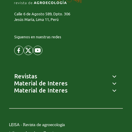
Calle 6 de Agosto 589, Dpto. 306
Jesús María, Lima 11, Perú
Siguenos en nuestras redes
Revistas
Material de Interes
Material de Interes
LEISA
- Revista de agroecología