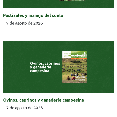
Pastizales y manejo del suelo
7 de agosto de 2026
Ovinos, caprinos y ganadería campesina
7 de agosto de 2026