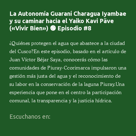
La Autonomía Guaraní Charagua Iyambae
y su caminar hacia el Yaiko Kavi Päve
(«Vivir Bien») 🟢 Episodio #8
¿Quiénes protegen el agua que abastece a la ciudad
del Cusco?En este episodio, basado en el artículo de
Juan Víctor Béjar Saya, conocerás cómo las
comunidades de Piuray-Ccorimarca impulsaron una
gestión más justa del agua y el reconocimiento de
su labor en la conservación de la laguna Piuray.Una
experiencia que pone en el centro la participación
comunal, la transparencia y la justicia hídrica.
Escuchanos en: