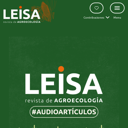
Contribuciones
Menu