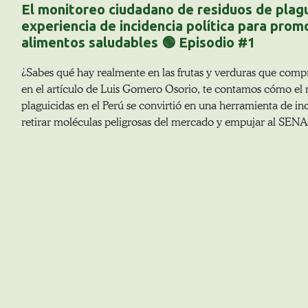
El monitoreo ciudadano de residuos de plagu
experiencia de incidencia política para pro
alimentos saludables 🟢 Episodio #1
¿Sabes qué hay realmente en las frutas y verduras que compr
en el artículo de Luis Gomero Osorio, te contamos cómo el
plaguicidas en el Perú se convirtió en una herramienta de inc
retirar moléculas peligrosas del mercado y empujar al SENAS