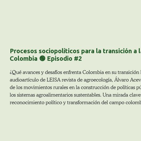
Procesos sociopolíticos para la transición a 
Colombia 🟢 Episodio #2
¿Qué avances y desafíos enfrenta Colombia en su transición 
audioartículo de LEISA revista de agroecología, Álvaro Acev
de los movimientos rurales en la construcción de políticas p
los sistemas agroalimentarios sustentables. Una mirada clave 
reconocimiento político y transformación del campo colom