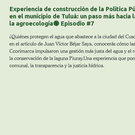
Experiencia de construcción de la Política P
en el municipio de Tuluá: un paso más hacia l
la agroecología🟢 Episodio #7
¿Quiénes protegen el agua que abastece a la ciudad del Cus
en el artículo de Juan Víctor Béjar Saya, conocerás cómo l
Ccorimarca impulsaron una gestión más justa del agua y el 
la conservación de la laguna Piuray.Una experiencia que pone
comunal, la transparencia y la justicia hídrica.