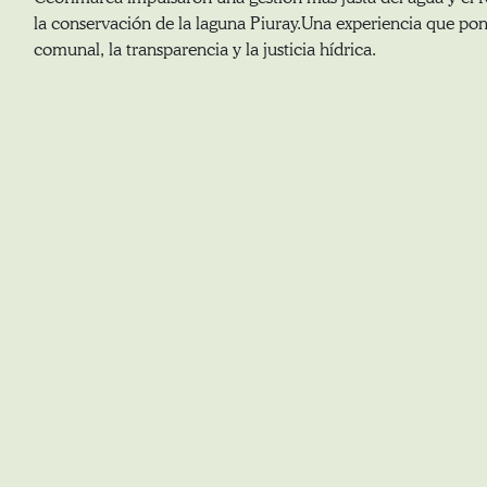
la conservación de la laguna Piuray.Una experiencia que pone
comunal, la transparencia y la justicia hídrica.