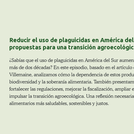
Reducir el uso de plaguicidas en América del
propuestas para una transición agroecológi
¿Sabías que el uso de plaguicidas en América del Sur aume
más de dos décadas? En este episodio, basado en el artículo 
Villemaine, analizamos cómo la dependencia de estos product
biodiversidad y la soberanía alimentaria. También presentam
fortalecer las regulaciones, mejorar la fiscalización, ampliar 
impulsar la transición agroecológica. Una reflexión necesari
alimentarios más saludables, sostenibles y justos.