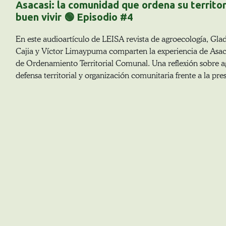
Asacasi: la comunidad que ordena su territor
buen vivir 🟢 Episodio #4
En este audioartículo de LEISA revista de agroecología, Gl
Cajia y Víctor Limaypuma comparten la experiencia de Asac
de Ordenamiento Territorial Comunal. Una reflexión sobre ag
defensa territorial y organización comunitaria frente a la pre