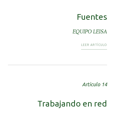
Fuentes
EQUIPO LEISA
LEER ARTÍCULO
Articulo 14
Trabajando en red