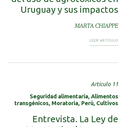
Uruguay y sus impactos
MARTA CHIAPPE
LEER ARTÍCULO
Articulo 11
Seguridad alimentaria, Alimentos
transgénicos, Moratoria, Perú, Cultivos
Entrevista. La Ley de