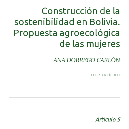
Construcción de la
sostenibilidad en Bolivia.
Propuesta agroecológica
de las mujeres
ANA DORREGO CARLÓN
LEER ARTÍCULO
Articulo 5