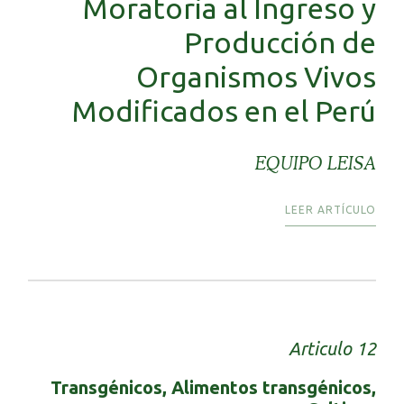
Moratoria al Ingreso y
Producción de
Organismos Vivos
Modificados en el Perú
EQUIPO LEISA
LEER ARTÍCULO
Articulo 12
Transgénicos, Alimentos transgénicos,