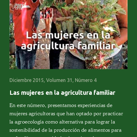
Diciembre 2015, Volumen 31, Número 4
Las mujeres en la agricultura familiar
En este número, presentamos experiencias de
mujeres agricultoras que han optado por practicar
la agroecología como alternativa para lograr la
sostenibilidad de la producción de alimentos para