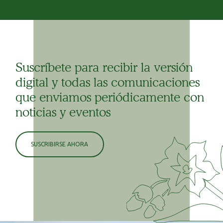
Suscríbete para recibir la versión
digital y todas las comunicaciones
que enviamos periódicamente con
noticias y eventos
SUSCRIBIRSE AHORA