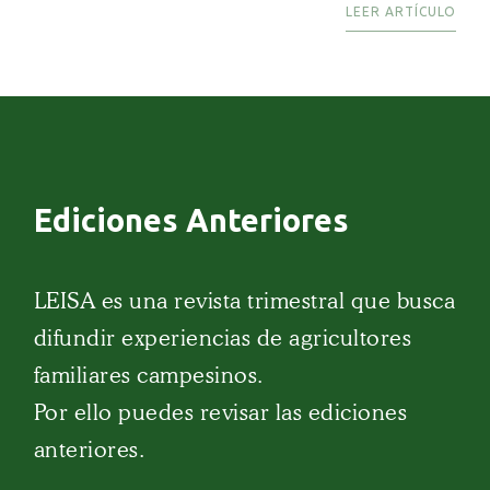
LEER ARTÍCULO
Ediciones Anteriores
LEISA es una revista trimestral que busca
difundir experiencias de agricultores
familiares campesinos.
Por ello puedes revisar las ediciones
anteriores.