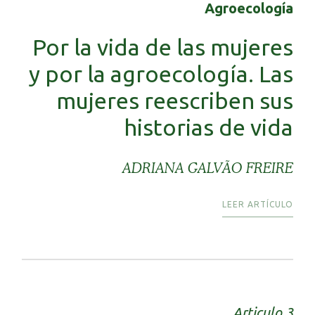
Agroecología
Por la vida de las mujeres
y por la agroecología. Las
mujeres reescriben sus
historias de vida
ADRIANA GALVÃO FREIRE
LEER ARTÍCULO
Articulo 3