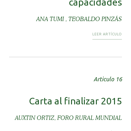
capacidades
ANA TUMI , TEOBALDO PINZÁS
LEER ARTÍCULO
Articulo 16
Carta al finalizar 2015
AUXTIN ORTIZ, FORO RURAL MUNDIAL