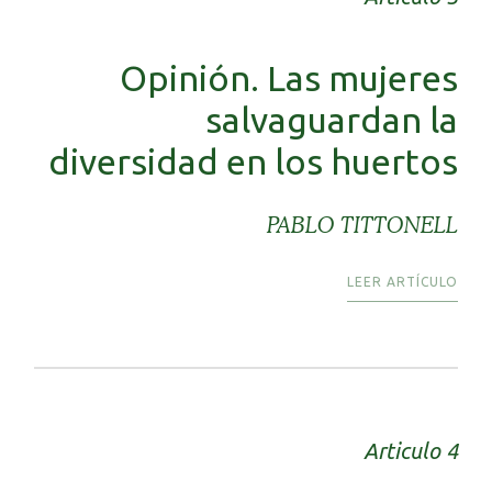
Opinión. Las mujeres
salvaguardan la
diversidad en los huertos
PABLO TITTONELL
LEER ARTÍCULO
Articulo 4