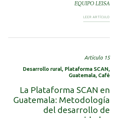
EQUIPO LEISA
LEER ARTÍCULO
Articulo 15
Desarrollo rural, Plataforma SCAN,
Guatemala, Café
La Plataforma SCAN en
Guatemala: Metodología
del desarrollo de