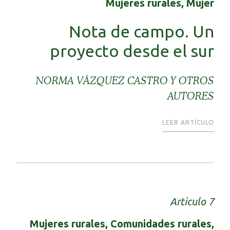
Mujeres rurales, Mujer
Nota de campo. Un
proyecto desde el sur
NORMA VÁZQUEZ CASTRO Y OTROS
AUTORES
LEER ARTÍCULO
Articulo 7
Mujeres rurales, Comunidades rurales,