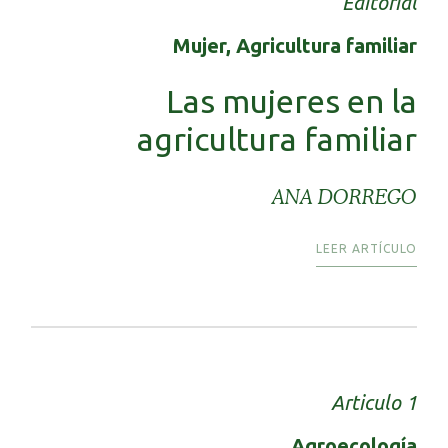
Editorial
Mujer, Agricultura familiar
Las mujeres en la
agricultura familiar
ANA DORREGO
LEER ARTÍCULO
Articulo 1
Agroecología