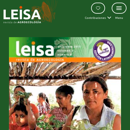
Contribuciones
Menu