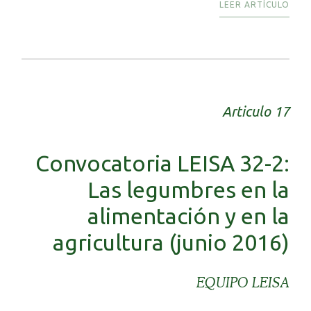
LEER ARTÍCULO
Articulo 17
Convocatoria LEISA 32-2:
Las legumbres en la
alimentación y en la
agricultura (junio 2016)
EQUIPO LEISA