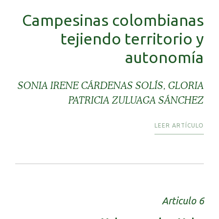
Campesinas colombianas
tejiendo territorio y
autonomía
SONIA IRENE CÁRDENAS SOLÍS, GLORIA
PATRICIA ZULUAGA SÁNCHEZ
LEER ARTÍCULO
Articulo 6