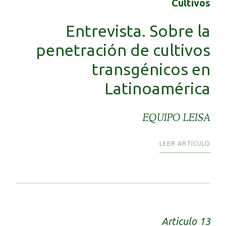
Cultivos
Entrevista. Sobre la
penetración de cultivos
transgénicos en
Latinoamérica
EQUIPO LEISA
LEER ARTÍCULO
Articulo 13