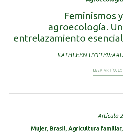
Feminismos y
agroecología. Un
entrelazamiento esencial
KATHLEEN UYTTEWAAL
LEER ARTÍCULO
Articulo 2
Mujer, Brasil, Agricultura familiar,