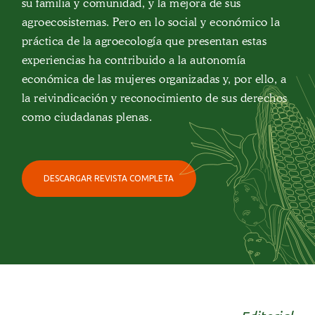
su familia y comunidad, y la mejora de sus
agroecosistemas. Pero en lo social y económico la
práctica de la agroecología que presentan estas
experiencias ha contribuido a la autonomía
económica de las mujeres organizadas y, por ello, a
la reivindicación y reconocimiento de sus derechos
como ciudadanas plenas.
DESCARGAR REVISTA COMPLETA