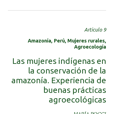
Articulo 9
Amazonía, Perú, Mujeres rurales,
Agroecología
Las mujeres indígenas en
la conservación de la
amazonía. Experiencia de
buenas prácticas
agroecológicas