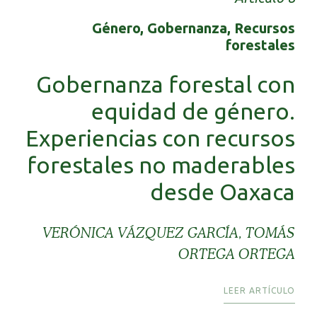
Género, Gobernanza, Recursos
forestales
Gobernanza forestal con
equidad de género.
Experiencias con recursos
forestales no maderables
desde Oaxaca
VERÓNICA VÁZQUEZ GARCÍA, TOMÁS
ORTEGA ORTEGA
LEER ARTÍCULO