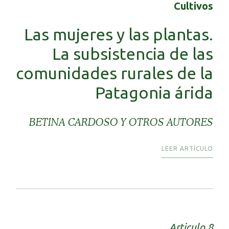
Cultivos
Las mujeres y las plantas.
La subsistencia de las
comunidades rurales de la
Patagonia árida
BETINA CARDOSO Y OTROS AUTORES
LEER ARTÍCULO
Articulo 8