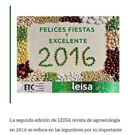
La segunda edición de LEISA revista de agroecología
en 2016 se enfoca en las legumbres por su importante