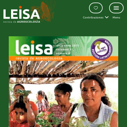
Contribuciones
Menu