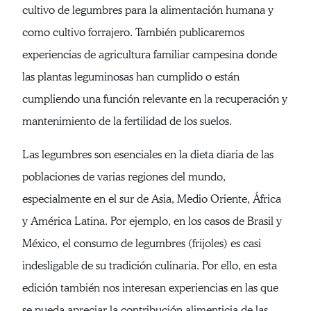
cultivo de legumbres para la alimentación humana y
como cultivo forrajero. También publicaremos
experiencias de agricultura familiar campesina donde
las plantas leguminosas han cumplido o están
cumpliendo una función relevante en la recuperación y
mantenimiento de la fertilidad de los suelos.
Las legumbres son esenciales en la dieta diaria de las
poblaciones de varias regiones del mundo,
especialmente en el sur de Asia, Medio Oriente, África
y América Latina. Por ejemplo, en los casos de Brasil y
México, el consumo de legumbres (frijoles) es casi
indesligable de su tradición culinaria. Por ello, en esta
edición también nos interesan experiencias en las que
se pueda apreciar la contribución alimenticia de las