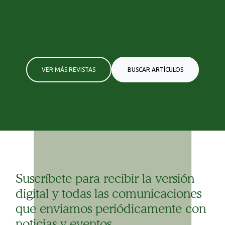
VER MÁS REVISTAS
BUSCAR ARTÍCULOS
Suscríbete para recibir la versión
digital y todas las comunicaciones
que enviamos periódicamente con
noticias y eventos