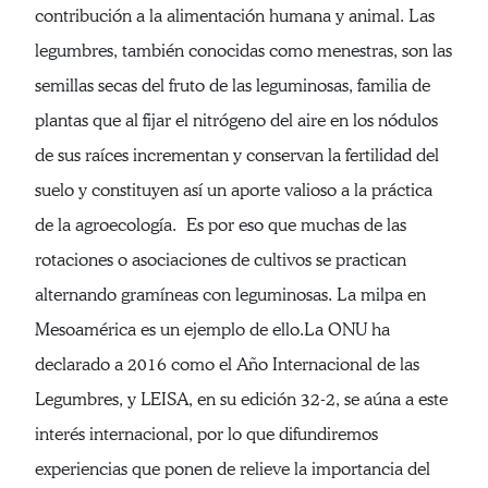
contribución a la alimentación humana y animal. Las
legumbres, también conocidas como menestras, son las
semillas secas del fruto de las leguminosas, familia de
plantas que al fijar el nitrógeno del aire en los nódulos
de sus raíces incrementan y conservan la fertilidad del
suelo y constituyen así un aporte valioso a la práctica
de la agroecología. Es por eso que muchas de las
rotaciones o asociaciones de cultivos se practican
alternando gramíneas con leguminosas. La milpa en
Mesoamérica es un ejemplo de ello.La ONU ha
declarado a 2016 como el Año Internacional de las
Legumbres, y LEISA, en su edición 32-2, se aúna a este
interés internacional, por lo que difundiremos
experiencias que ponen de relieve la importancia del