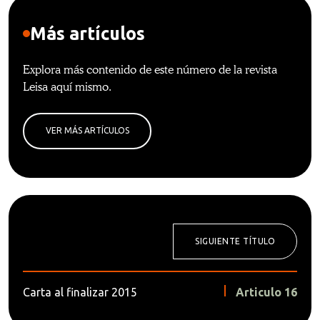
Más artículos
Explora más contenido de este número de la revista
Leisa aquí mismo.
VER MÁS ARTÍCULOS
SIGUIENTE TÍTULO
Carta al finalizar 2015
Articulo 16