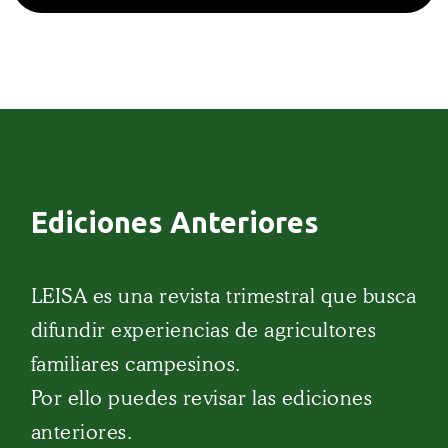
Ediciones Anteriores
LEISA es una revista trimestral que busca
difundir experiencias de agricultores
familiares campesinos.
Por ello puedes revisar las ediciones
anteriores.