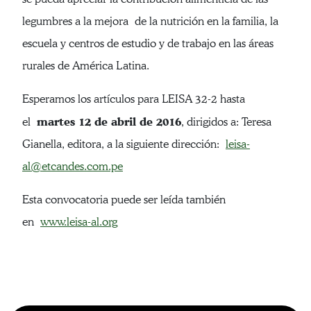
legumbres a la mejora de la nutrición en la familia, la
escuela y centros de estudio y de trabajo en las áreas
rurales de América Latina.
Esperamos los artículos para LEISA 32-2 hasta
martes 12 de abril de 2016
el
, dirigidos a: Teresa
Gianella, editora, a la siguiente dirección:
leisa-
al@etcandes.com.pe
Esta convocatoria puede ser leída también
en
www.leisa-al.org