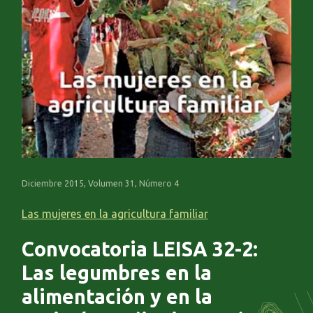
Diciembre 2015, Volumen 31, Número 4
Las mujeres en la agricultura familiar
Convocatoria LEISA 32-2:
Las legumbres en la
alimentación y en la