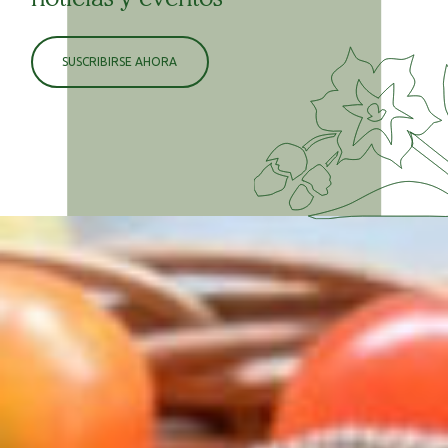
SUSCRIBIRSE AHORA