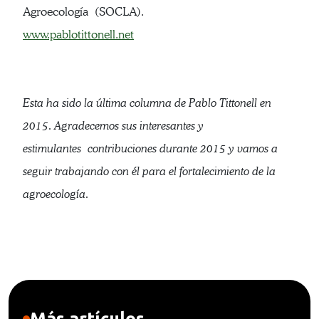
Agroecología (SOCLA).
www.pablotittonell.net
Esta ha sido la última columna de Pablo Tittonell en
2015. Agradecemos sus interesantes y
estimulantes contribuciones durante 2015 y vamos a
seguir trabajando con él para el fortalecimiento de la
agroecología.
Más artículos