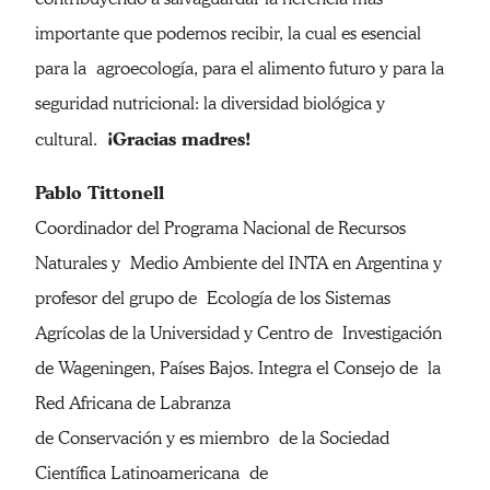
importante que podemos recibir, la cual es esencial
para la agroecología, para el alimento futuro y para la
seguridad nutricional: la diversidad biológica y
¡Gracias madres!
cultural.
Pablo Tittonell
Coordinador del Programa Nacional de Recursos
Naturales y Medio Ambiente del INTA en Argentina y
profesor del grupo de Ecología de los Sistemas
Agrícolas de la Universidad y Centro de Investigación
de Wageningen, Países Bajos. Integra el Consejo de la
Red Africana de Labranza
de Conservación y es miembro de la Sociedad
Científica Latinoamericana de