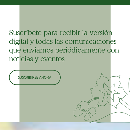
Suscríbete para recibir la versión
digital y todas las comunicaciones
que enviamos periódicamente con
noticias y eventos
SUSCRIBIRSE AHORA