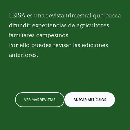
LEISA es una revista trimestral que busca
difundir experiencias de agricultores
familiares campesinos.
Por ello puedes revisar las ediciones
anteriores.
VER MÁS REVISTAS
BUSCAR ARTÍCULOS