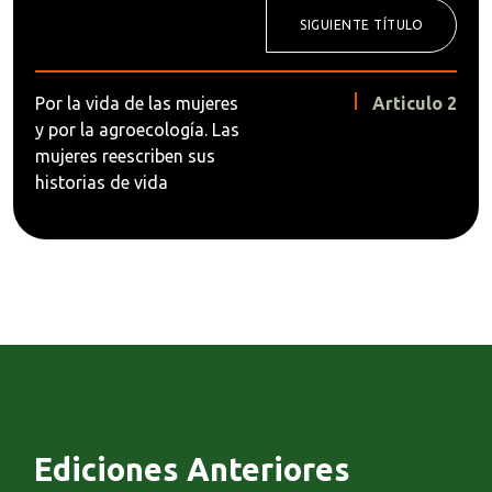
SIGUIENTE TÍTULO
Por la vida de las mujeres
Articulo 2
y por la agroecología. Las
mujeres reescriben sus
historias de vida
Ediciones Anteriores