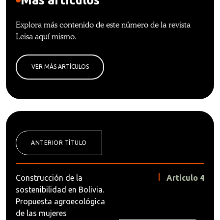
Explora más contenido de este número de la revista
Leisa aquí mismo.
VER MÁS ARTÍCULOS
ANTERIOR TÍTULO
Construcción de la
Articulo 4
sostenibilidad en Bolivia.
Propuesta agroecológica
de las mujeres