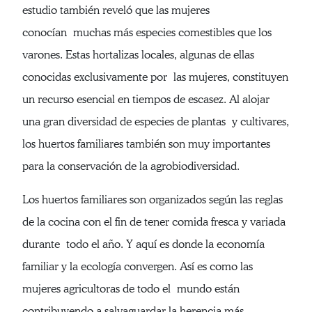
estudio también reveló que las mujeres
conocían muchas más especies comestibles que los
varones. Estas hortalizas locales, algunas de ellas
conocidas exclusivamente por las mujeres, constituyen
un recurso esencial en tiempos de escasez. Al alojar
una gran diversidad de especies de plantas y cultivares,
los huertos familiares también son muy importantes
para la conservación de la agrobiodiversidad.
Los huertos familiares son organizados según las reglas
de la cocina con el fin de tener comida fresca y variada
durante todo el año. Y aquí es donde la economía
familiar y la ecología convergen. Así es como las
mujeres agricultoras de todo el mundo están
contribuyendo a salvaguardar la herencia más