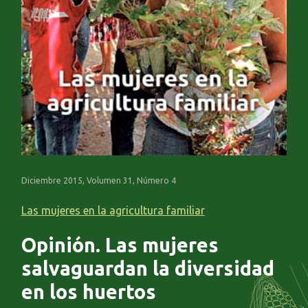
Diciembre 2015, Volumen 31, Número 4
Las mujeres en la agricultura familiar
Opinión. Las mujeres
salvaguardan la diversidad
en los huertos