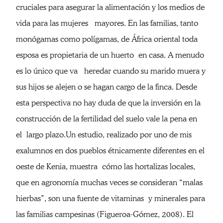
cruciales para asegurar la alimentación y los medios de
vida para las mujeres mayores. En las familias, tanto
monógamas como polígamas, de África oriental toda
esposa es propietaria de un huerto en casa. A menudo
es lo único que va heredar cuando su marido muera y
sus hijos se alejen o se hagan cargo de la finca. Desde
esta perspectiva no hay duda de que la inversión en la
construcción de la fertilidad del suelo vale la pena en
el largo plazo.Un estudio, realizado por uno de mis
exalumnos en dos pueblos étnicamente diferentes en el
oeste de Kenia, muestra cómo las hortalizas locales,
que en agronomía muchas veces se consideran “malas
hierbas”, son una fuente de vitaminas y minerales para
las familias campesinas (Figueroa-Gómez, 2008). El