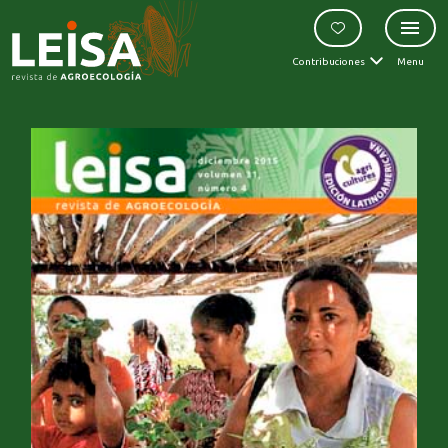
Contribuciones
Menu