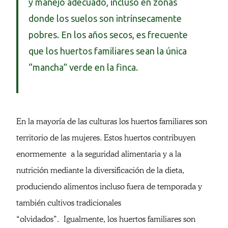
y manejo adecuado, incluso en zonas
donde los suelos son intrínsecamente
pobres. En los años secos, es frecuente
que los huertos familiares sean la única
“mancha” verde en la finca.
En la mayoría de las culturas los huertos familiares son
territorio de las mujeres. Estos huertos contribuyen
enormemente a la seguridad alimentaria y a la
nutrición mediante la diversificación de la dieta,
produciendo alimentos incluso fuera de temporada y
también cultivos tradicionales
“olvidados”. Igualmente, los huertos familiares son