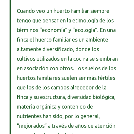
Cuando veo un huerto familiar siempre
tengo que pensar en la etimología de los
términos “economía” y “ecología”. En una
finca el huerto familiar es un ambiente
altamente diversificado, donde los
cultivos utilizados en la cocina se siembran
en asociación con otros. Los suelos de los
huertos familiares suelen ser más fértiles
que los de los campos alrededor de la
finca y su estructura, diversidad biológica,
materia orgánica y contenido de
nutrientes han sido, por lo general,
“mejorados” a través de años de atención