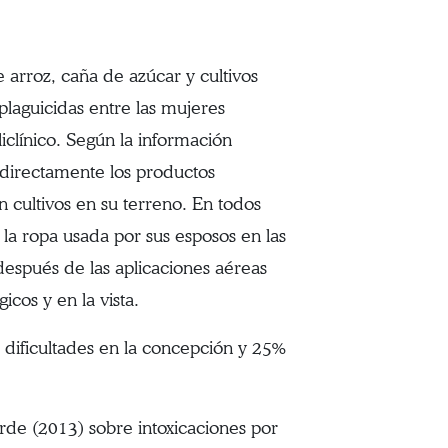
 arroz, caña de azúcar y cultivos
 plaguicidas entre las mujeres
clínico. Según la información
n directamente los productos
 cultivos en su terreno. En todos
n la ropa usada por sus esposos en las
después de las aplicaciones aéreas
icos y en la vista.
 dificultades en la concepción y 25%
rde (2013) sobre intoxicaciones por