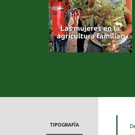
TIPOGRAFÍA
De