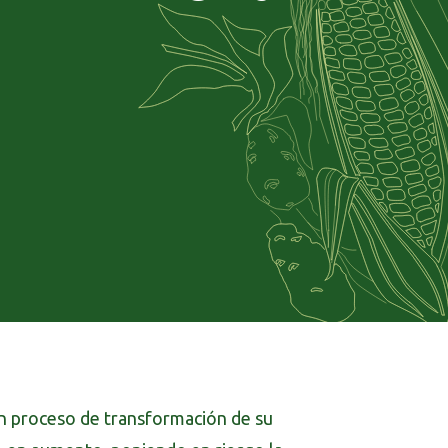
un proceso de transformación de su