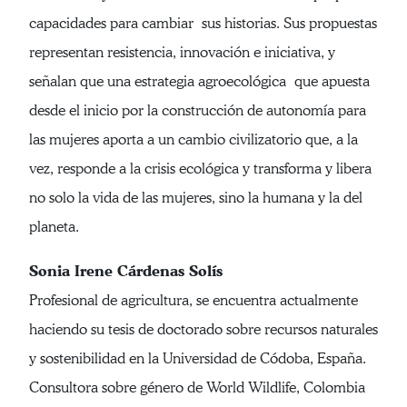
capacidades para cambiar sus historias. Sus propuestas
representan resistencia, innovación e iniciativa, y
señalan que una estrategia agroecológica que apuesta
desde el inicio por la construcción de autonomía para
las mujeres aporta a un cambio civilizatorio que, a la
vez, responde a la crisis ecológica y transforma y libera
no solo la vida de las mujeres, sino la humana y la del
planeta.
Sonia Irene Cárdenas Solís
Profesional de agricultura, se encuentra actualmente
haciendo su tesis de doctorado sobre recursos naturales
y sostenibilidad en la Universidad de Códoba, España.
Consultora sobre género de World Wildlife, Colombia