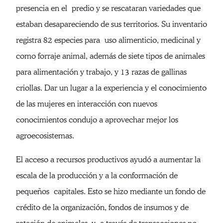
presencia en el predio y se rescataran variedades que
estaban desapareciendo de sus territorios. Su inventario
registra 82 especies para uso alimenticio, medicinal y
como forraje animal, además de siete tipos de animales
para alimentación y trabajo, y 13 razas de gallinas
criollas. Dar un lugar a la experiencia y el conocimiento
de las mujeres en interacción con nuevos
conocimientos condujo a aprovechar mejor los
agroecosistemas.
El acceso a recursos productivos ayudó a aumentar la
escala de la producción y a la conformación de
pequeños capitales. Esto se hizo mediante un fondo de
crédito de la organización, fondos de insumos y de