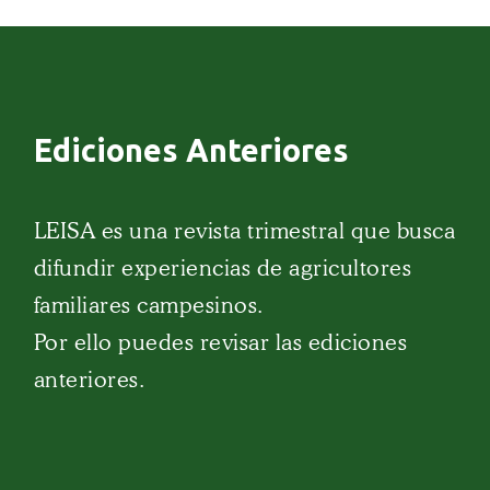
Ediciones Anteriores
LEISA es una revista trimestral que busca
difundir experiencias de agricultores
familiares campesinos.
Por ello puedes revisar las ediciones
anteriores.