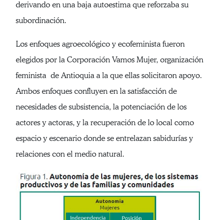
derivando en una baja autoestima que reforzaba su
subordinación.
Los enfoques agroecológico y ecofeminista fueron
elegidos por la Corporación Vamos Mujer, organización
feminista de Antioquia a la que ellas solicitaron apoyo.
Ambos enfoques confluyen en la satisfacción de
necesidades de subsistencia, la potenciación de los
actores y actoras, y la recuperación de lo local como
espacio y escenario donde se entrelazan sabidurías y
relaciones con el medio natural.