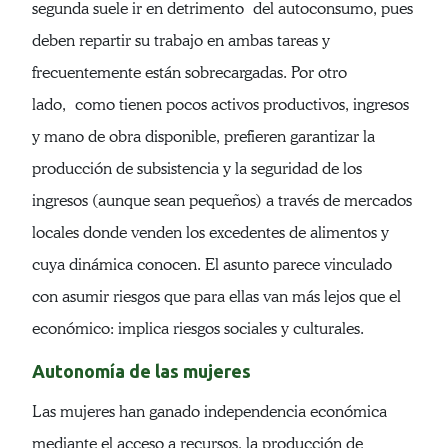
segunda suele ir en detrimento del autoconsumo, pues
deben repartir su trabajo en ambas tareas y
frecuentemente están sobrecargadas. Por otro
lado, como tienen pocos activos productivos, ingresos
y mano de obra disponible, prefieren garantizar la
producción de subsistencia y la seguridad de los
ingresos (aunque sean pequeños) a través de mercados
locales donde venden los excedentes de alimentos y
cuya dinámica conocen. El asunto parece vinculado
con asumir riesgos que para ellas van más lejos que el
económico: implica riesgos sociales y culturales.
Autonomía de las mujeres
Las mujeres han ganado independencia económica
mediante el acceso a recursos, la producción de