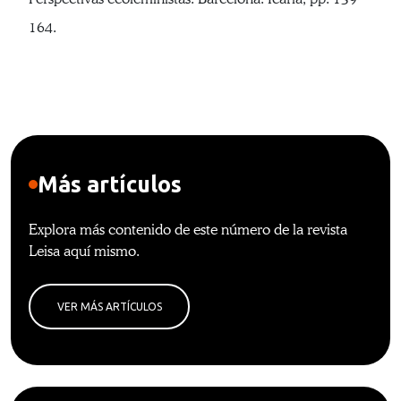
164.
Más artículos
Explora más contenido de este número de la revista
Leisa aquí mismo.
VER MÁS ARTÍCULOS