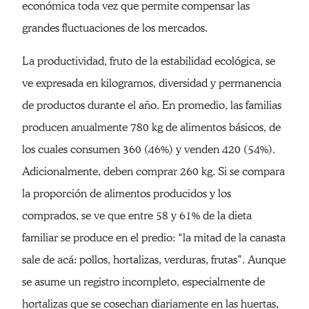
económica toda vez que permite compensar las
grandes fluctuaciones de los mercados.
La productividad, fruto de la estabilidad ecológica, se
ve expresada en kilogramos, diversidad y permanencia
de productos durante el año. En promedio, las familias
producen anualmente 780 kg de alimentos básicos, de
los cuales consumen 360 (46%) y venden 420 (54%).
Adicionalmente, deben comprar 260 kg. Si se compara
la proporción de alimentos producidos y los
comprados, se ve que entre 58 y 61% de la dieta
familiar se produce en el predio: “la mitad de la canasta
sale de acá: pollos, hortalizas, verduras, frutas”. Aunque
se asume un registro incompleto, especialmente de
hortalizas que se cosechan diariamente en las huertas,