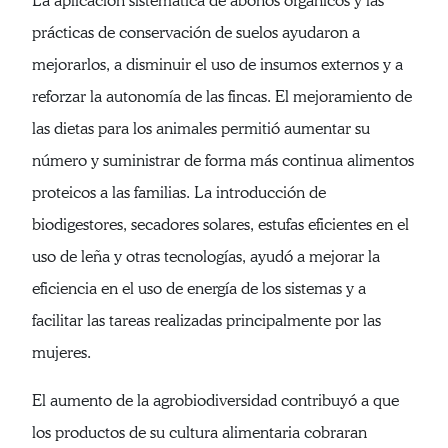
La aplicación sistemática de abonos orgánicos y las
prácticas de conservación de suelos ayudaron a
mejorarlos, a disminuir el uso de insumos externos y a
reforzar la autonomía de las fincas. El mejoramiento de
las dietas para los animales permitió aumentar su
número y suministrar de forma más continua alimentos
proteicos a las familias. La introducción de
biodigestores, secadores solares, estufas eficientes en el
uso de leña y otras tecnologías, ayudó a mejorar la
eficiencia en el uso de energía de los sistemas y a
facilitar las tareas realizadas principalmente por las
mujeres.
El aumento de la agrobiodiversidad contribuyó a que
los productos de su cultura alimentaria cobraran