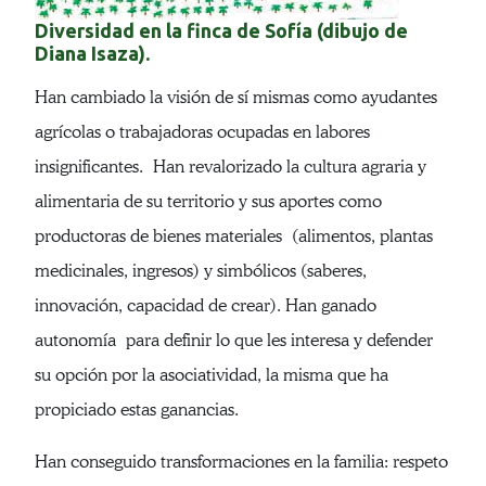
Diversidad en la finca de Sofía (dibujo de
Diana Isaza).
Han cambiado la visión de sí mismas como ayudantes
agrícolas o trabajadoras ocupadas en labores
insignificantes. Han revalorizado la cultura agraria y
alimentaria de su territorio y sus aportes como
productoras de bienes materiales (alimentos, plantas
medicinales, ingresos) y simbólicos (saberes,
innovación, capacidad de crear). Han ganado
autonomía para definir lo que les interesa y defender
su opción por la asociatividad, la misma que ha
propiciado estas ganancias.
Han conseguido transformaciones en la familia: respeto