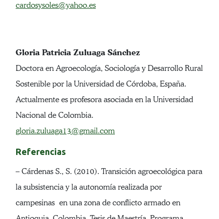
cardosysoles@yahoo.es
Gloria Patricia Zuluaga Sánchez
Doctora en Agroecología, Sociología y Desarrollo Rural
Sostenible por la Universidad de Córdoba, España.
Actualmente es profesora asociada en la Universidad
Nacional de Colombia.
gloria.zuluaga13@gmail.com
Referencias
– Cárdenas S., S. (2010). Transición agroecológica para
la subsistencia y la autonomía realizada por
campesinas en una zona de conflicto armado en
Antioquia, Colombia. Tesis de Maestría. Programa