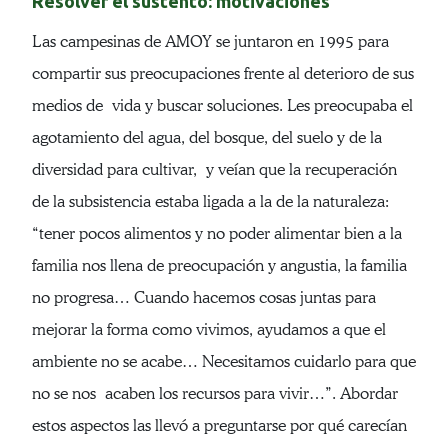
Resolver el sustento: motivaciones
Las campesinas de AMOY se juntaron en 1995 para
compartir sus preocupaciones frente al deterioro de sus
medios de vida y buscar soluciones. Les preocupaba el
agotamiento del agua, del bosque, del suelo y de la
diversidad para cultivar, y veían que la recuperación
de la subsistencia estaba ligada a la de la naturaleza:
“tener pocos alimentos y no poder alimentar bien a la
familia nos llena de preocupación y angustia, la familia
no progresa… Cuando hacemos cosas juntas para
mejorar la forma como vivimos, ayudamos a que el
ambiente no se acabe… Necesitamos cuidarlo para que
no se nos acaben los recursos para vivir…”. Abordar
estos aspectos las llevó a preguntarse por qué carecían