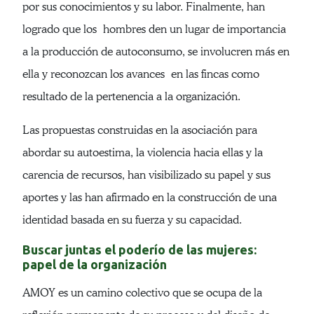
por sus conocimientos y su labor. Finalmente, han
logrado que los hombres den un lugar de importancia
a la producción de autoconsumo, se involucren más en
ella y reconozcan los avances en las fincas como
resultado de la pertenencia a la organización.
Las propuestas construidas en la asociación para
abordar su autoestima, la violencia hacia ellas y la
carencia de recursos, han visibilizado su papel y sus
aportes y las han afirmado en la construcción de una
identidad basada en su fuerza y su capacidad.
Buscar juntas el poderío de las mujeres:
papel de la organización
AMOY es un camino colectivo que se ocupa de la