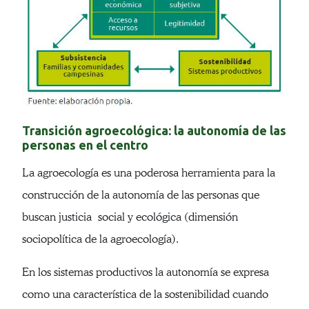
Transición agroecológica: la autonomía de las
personas en el centro
La agroecología es una poderosa herramienta para la
construcción de la autonomía de las personas que
buscan justicia social y ecológica (dimensión
sociopolítica de la agroecología).
En los sistemas productivos la autonomía se expresa
como una característica de la sostenibilidad cuando