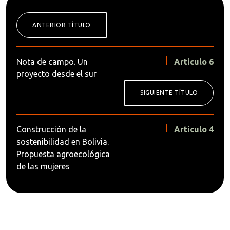
ANTERIOR TÍTULO
Nota de campo. Un
Articulo 6
proyecto desde el sur
SIGUIENTE TÍTULO
Construcción de la
Articulo 4
sostenibilidad en Bolivia.
Propuesta agroecológica
de las mujeres