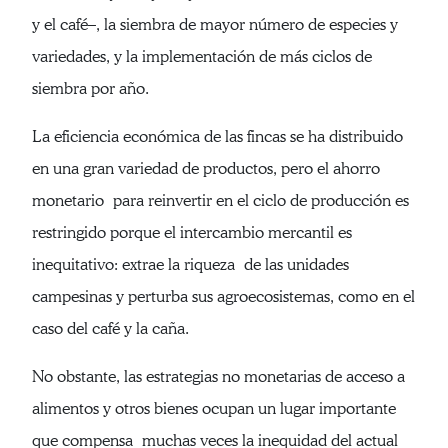
y el café–, la siembra de mayor número de especies y
variedades, y la implementación de más ciclos de
siembra por año.
La eficiencia económica de las fincas se ha distribuido
en una gran variedad de productos, pero el ahorro
monetario para reinvertir en el ciclo de producción es
restringido porque el intercambio mercantil es
inequitativo: extrae la riqueza de las unidades
campesinas y perturba sus agroecosistemas, como en el
caso del café y la caña.
No obstante, las estrategias no monetarias de acceso a
alimentos y otros bienes ocupan un lugar importante
que compensa muchas veces la inequidad del actual