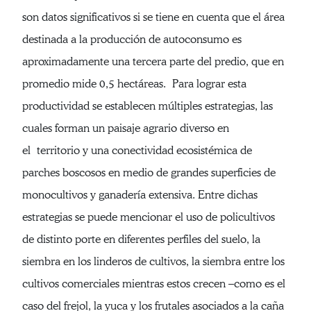
son datos significativos si se tiene en cuenta que el área
destinada a la producción de autoconsumo es
aproximadamente una tercera parte del predio, que en
promedio mide 0,5 hectáreas. Para lograr esta
productividad se establecen múltiples estrategias, las
cuales forman un paisaje agrario diverso en
el territorio y una conectividad ecosistémica de
parches boscosos en medio de grandes superficies de
monocultivos y ganadería extensiva. Entre dichas
estrategias se puede mencionar el uso de policultivos
de distinto porte en diferentes perfiles del suelo, la
siembra en los linderos de cultivos, la siembra entre los
cultivos comerciales mientras estos crecen –como es el
caso del frejol, la yuca y los frutales asociados a la caña