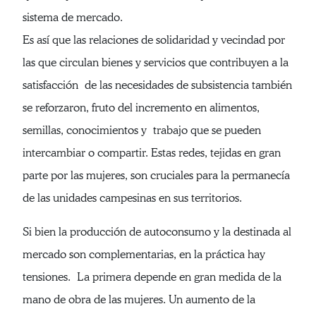
sistema de mercado.
Es así que las relaciones de solidaridad y vecindad por
las que circulan bienes y servicios que contribuyen a la
satisfacción de las necesidades de subsistencia también
se reforzaron, fruto del incremento en alimentos,
semillas, conocimientos y trabajo que se pueden
intercambiar o compartir. Estas redes, tejidas en gran
parte por las mujeres, son cruciales para la permanecía
de las unidades campesinas en sus territorios.
Si bien la producción de autoconsumo y la destinada al
mercado son complementarias, en la práctica hay
tensiones. La primera depende en gran medida de la
mano de obra de las mujeres. Un aumento de la