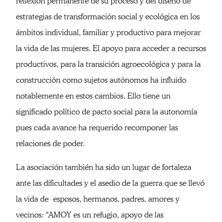
reflexión permanente de su proceso y del diseño de
estrategias de transformación social y ecológica en los
ámbitos individual, familiar y productivo para mejorar
la vida de las mujeres. El apoyo para acceder a recursos
productivos, para la transición agroecológica y para la
construcción como sujetos autónomos ha influido
notablemente en estos cambios. Ello tiene un
significado político de pacto social para la autonomía
pues cada avance ha requerido recomponer las
relaciones de poder.
La asociación también ha sido un lugar de fortaleza
ante las dificultades y el asedio de la guerra que se llevó
la vida de esposos, hermanos, padres, amores y
vecinos: “AMOY es un refugio, apoyo de las