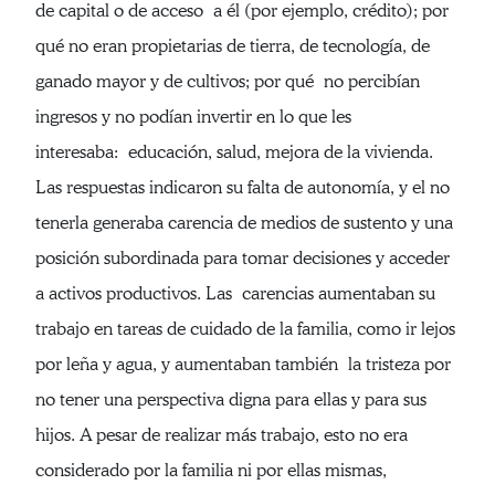
de capital o de acceso a él (por ejemplo, crédito); por
qué no eran propietarias de tierra, de tecnología, de
ganado mayor y de cultivos; por qué no percibían
ingresos y no podían invertir en lo que les
interesaba: educación, salud, mejora de la vivienda.
Las respuestas indicaron su falta de autonomía, y el no
tenerla generaba carencia de medios de sustento y una
posición subordinada para tomar decisiones y acceder
a activos productivos. Las carencias aumentaban su
trabajo en tareas de cuidado de la familia, como ir lejos
por leña y agua, y aumentaban también la tristeza por
no tener una perspectiva digna para ellas y para sus
hijos. A pesar de realizar más trabajo, esto no era
considerado por la familia ni por ellas mismas,