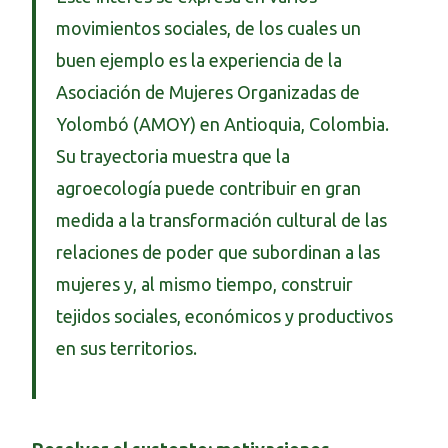
movimientos sociales, de los cuales un
buen ejemplo es la experiencia de la
Asociación de Mujeres Organizadas de
Yolombó (AMOY) en Antioquia, Colombia.
Su trayectoria muestra que la
agroecología puede contribuir en gran
medida a la transformación cultural de las
relaciones de poder que subordinan a las
mujeres y, al mismo tiempo, construir
tejidos sociales, económicos y productivos
en sus territorios.