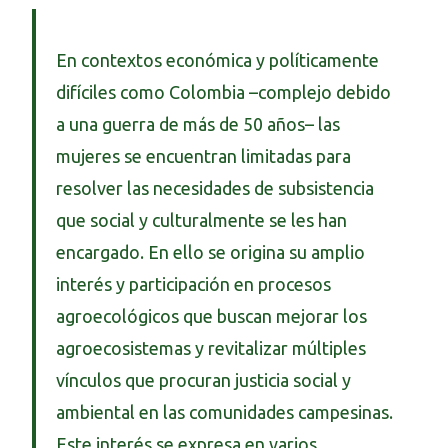
En contextos económica y políticamente
difíciles como Colombia –complejo debido
a una guerra de más de 50 años– las
mujeres se encuentran limitadas para
resolver las necesidades de subsistencia
que social y culturalmente se les han
encargado. En ello se origina su amplio
interés y participación en procesos
agroecológicos que buscan mejorar los
agroecosistemas y revitalizar múltiples
vínculos que procuran justicia social y
ambiental en las comunidades campesinas.
Este interés se expresa en varios