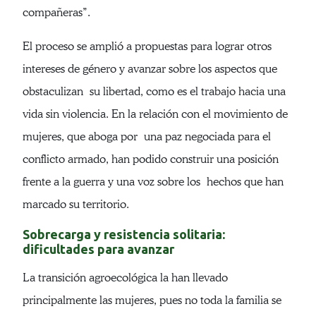
compañeras”.
El proceso se amplió a propuestas para lograr otros
intereses de género y avanzar sobre los aspectos que
obstaculizan su libertad, como es el trabajo hacia una
vida sin violencia. En la relación con el movimiento de
mujeres, que aboga por una paz negociada para el
conflicto armado, han podido construir una posición
frente a la guerra y una voz sobre los hechos que han
marcado su territorio.
Sobrecarga y resistencia solitaria:
dificultades para avanzar
La transición agroecológica la han llevado
principalmente las mujeres, pues no toda la familia se