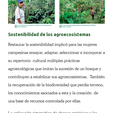
Sostenibilidad de los agroecosistemas
Restaurar la sostenibilidad implicó para las mujeres
campesinas ensayar, adaptar, seleccionar e incorporar a
su repertorio cultural múltiples prácticas
agroecológicas que imitan la sucesión de un bosque y
contribuyen a estabilizar sus agroecosistemas. También
la recuperación de la biodiversidad que perdía terreno,
los conocimientos asociados a esta y la creación de
una base de recursos controlada por ellas.