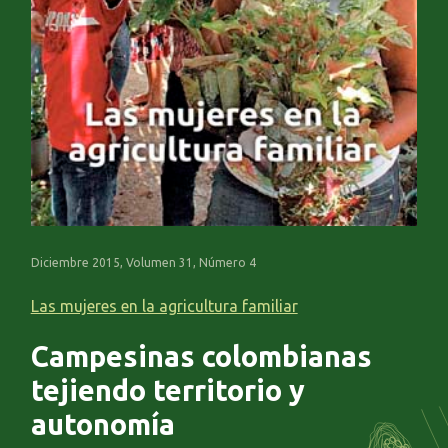
Diciembre 2015, Volumen 31, Número 4
Las mujeres en la agricultura familiar
Campesinas colombianas
tejiendo territorio y
autonomía