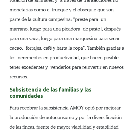
rotación de animales, y a través de transacciones no
monetarias como el trueque y el obsequio que son
parte de la cultura campesina: “presté para un
marrano, luego para una picadora [de pasto], después
para una vaca, luego para una marquesina para secar
cacao, forrajes, café y hasta la ropa”. También gracias a
los incrementos en productividad, que hacen posible
tener excedentes y venderlos para reinvertir en nuevos
recursos.
Subsistencia de las familias y las
comunidades
Para recobrar la subsistencia AMOY optó por mejorar
la producción de autoconsumo y por la diversificación
de las fincas, fuente de mayor viabilidad y estabilidad