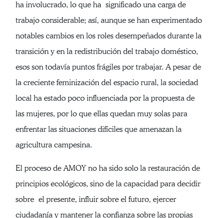
ha involucrado, lo que ha significado una carga de
trabajo considerable; así, aunque se han experimentado
notables cambios en los roles desempeñados durante la
transición y en la redistribución del trabajo doméstico,
esos son todavía puntos frágiles por trabajar. A pesar de
la creciente feminización del espacio rural, la sociedad
local ha estado poco influenciada por la propuesta de
las mujeres, por lo que ellas quedan muy solas para
enfrentar las situaciones difíciles que amenazan la
agricultura campesina.
El proceso de AMOY no ha sido solo la restauración de
principios ecológicos, sino de la capacidad para decidir
sobre el presente, influir sobre el futuro, ejercer
ciudadanía y mantener la confianza sobre las propias