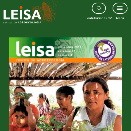
Contribuciones
Menu