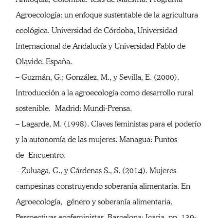
Agroecología: un enfoque sustentable de la agricultura
ecológica. Universidad de Córdoba, Universidad
Internacional de Andalucía y Universidad Pablo de
Olavide. España.
– Guzmán, G.; González, M., y Sevilla, E. (2000).
Introducción a la agroecología como desarrollo rural
sostenible. Madrid: Mundi-Prensa.
– Lagarde, M. (1998). Claves feministas para el poderío
y la autonomía de las mujeres. Managua: Puntos
de Encuentro.
– Zuluaga, G., y Cárdenas S., S. (2014). Mujeres
campesinas construyendo soberanía alimentaria. En
Agroecología, género y soberanía alimentaria.
Perspectivas ecofeministas. Barcelona: Icaria, pp. 139-