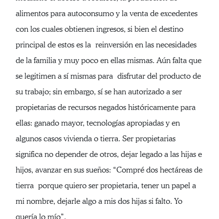
alimentos para autoconsumo y la venta de excedentes
con los cuales obtienen ingresos, si bien el destino
principal de estos es la reinversión en las necesidades
de la familia y muy poco en ellas mismas. Aún falta que
se legitimen a sí mismas para disfrutar del producto de
su trabajo; sin embargo, sí se han autorizado a ser
propietarias de recursos negados históricamente para
ellas: ganado mayor, tecnologías apropiadas y en
algunos casos vivienda o tierra. Ser propietarias
significa no depender de otros, dejar legado a las hijas e
hijos, avanzar en sus sueños: “Compré dos hectáreas de
tierra porque quiero ser propietaria, tener un papel a
mi nombre, dejarle algo a mis dos hijas si falto. Yo
quería lo mío”.