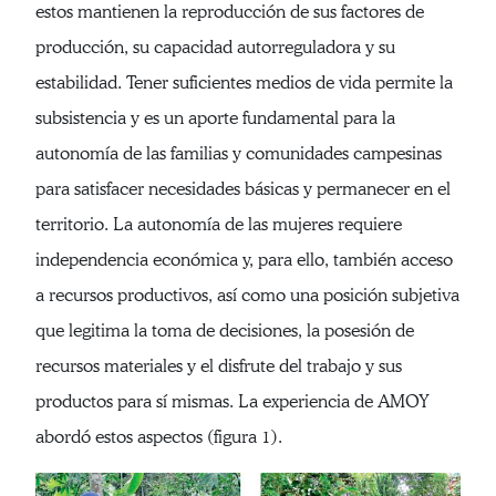
estos mantienen la reproducción de sus factores de
producción, su capacidad autorreguladora y su
estabilidad. Tener suficientes medios de vida permite la
subsistencia y es un aporte fundamental para la
autonomía de las familias y comunidades campesinas
para satisfacer necesidades básicas y permanecer en el
territorio. La autonomía de las mujeres requiere
independencia económica y, para ello, también acceso
a recursos productivos, así como una posición subjetiva
que legitima la toma de decisiones, la posesión de
recursos materiales y el disfrute del trabajo y sus
productos para sí mismas. La experiencia de AMOY
abordó estos aspectos (figura 1).