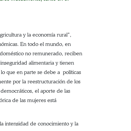
ricultura y la economía rural”,
onómicas. En todo el mundo, en
o doméstico no remunerado, reciben
inseguridad alimentaria y tienen
 lo que en parte se debe a políticas
mente por la reestructuración de los
 democráticos, el aporte de las
órica de las mujeres está
la intensidad de conocimiento y la