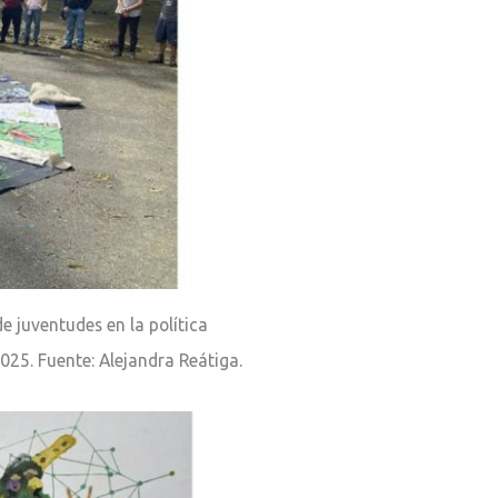
juventudes en la política
25. Fuente: Alejandra Reátiga. 