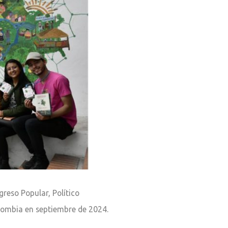
reso Popular, Político
olombia en septiembre de 2024.