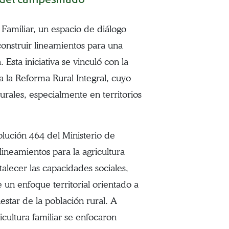
Familiar, un espacio de diálogo
 construir lineamientos para una
 Esta iniciativa se vinculó con la
 la Reforma Rural Integral, cuyo
urales, especialmente en territorios
olución 464 del Ministerio de
ineamientos para la agricultura
talecer las capacidades sociales,
un enfoque territorial orientado a
estar de la población rural. A
ricultura familiar se enfocaron