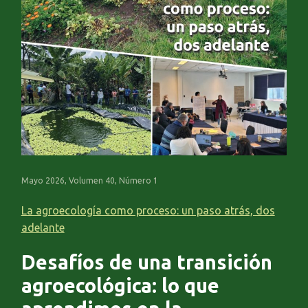
Mayo 2026, Volumen 40, Número 1
La agroecología como proceso: un paso atrás, dos
adelante
Desafíos de una transición
agroecológica: lo que