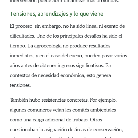
intervención puede abrir dinámicas más profundas.
Tensiones, aprendizajes y lo que viene
El proceso, sin embargo, no ha sido lineal ni exento de
dificultades. Uno de los principales desafíos ha sido el
tiempo. La agroecología no produce resultados
inmediatos, y en el caso del cacao, pueden pasar varios
años antes de obtener ingresos significativos. En
contextos de necesidad económica, esto genera
tensiones.
También hubo resistencias concretas. Por ejemplo,
algunos comuneros veían los comités ambientales
como una carga adicional de trabajo. Otros
cuestionaban la asignación de áreas de conservación,