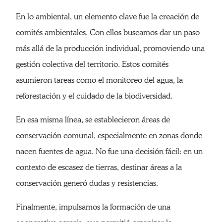
En lo ambiental, un elemento clave fue la creación de
comités ambientales. Con ellos buscamos dar un paso
más allá de la producción individual, promoviendo una
gestión colectiva del territorio. Estos comités
asumieron tareas como el monitoreo del agua, la
reforestación y el cuidado de la biodiversidad.
En esa misma línea, se establecieron áreas de
conservación comunal, especialmente en zonas donde
nacen fuentes de agua. No fue una decisión fácil: en un
contexto de escasez de tierras, destinar áreas a la
conservación generó dudas y resistencias.
Finalmente, impulsamos la formación de una