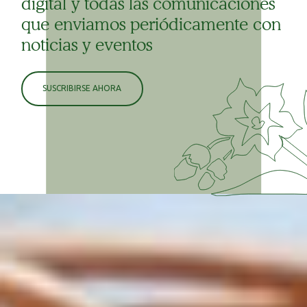
digital y todas las comunicaciones
que enviamos periódicamente con
noticias y eventos
SUSCRIBIRSE AHORA