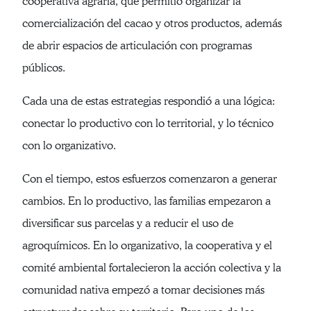
cooperativa agraria, que permitió organizar la
comercialización del cacao y otros productos, además
de abrir espacios de articulación con programas
públicos.
Cada una de estas estrategias respondió a una lógica:
conectar lo productivo con lo territorial, y lo técnico
con lo organizativo.
Con el tiempo, estos esfuerzos comenzaron a generar
cambios. En lo productivo, las familias empezaron a
diversificar sus parcelas y a reducir el uso de
agroquímicos. En lo organizativo, la cooperativa y el
comité ambiental fortalecieron la acción colectiva y la
comunidad nativa empezó a tomar decisiones más