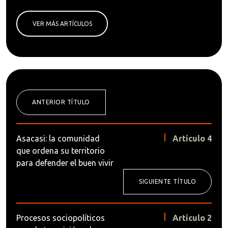
VER MÁS ARTÍCULOS
ANTERIOR TÍTULO
Asacasi: la comunidad
Artículo 4
que ordena su territorio
para defender el buen vivir
SIGUIENTE TÍTULO
Procesos sociopolíticos
Artículo 2