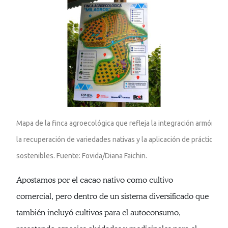
Mapa de la finca agroecológica que refleja la integración armónica 
la recuperación de variedades nativas y la aplicación de prácticas 
sostenibles. Fuente: Fovida/Diana Faichin.
Apostamos por el cacao nativo como cultivo
comercial, pero dentro de un sistema diversificado que
también incluyó cultivos para el autoconsumo,