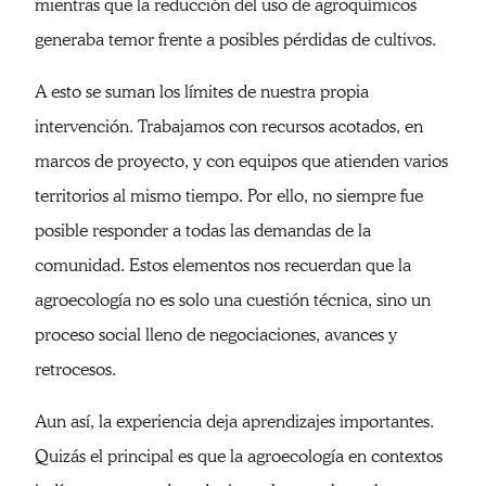
mientras que la reducción del uso de agroquímicos
generaba temor frente a posibles pérdidas de cultivos.
A esto se suman los límites de nuestra propia
intervención. Trabajamos con recursos acotados, en
marcos de proyecto, y con equipos que atienden varios
territorios al mismo tiempo. Por ello, no siempre fue
posible responder a todas las demandas de la
comunidad. Estos elementos nos recuerdan que la
agroecología no es solo una cuestión técnica, sino un
proceso social lleno de negociaciones, avances y
retrocesos.
Aun así, la experiencia deja aprendizajes importantes.
Quizás el principal es que la agroecología en contextos