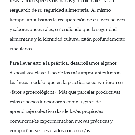
rescatando especies olvidadas y medicinales para el
resguardo de su seguridad alimentaria. Al mismo
tiempo, impulsamos la recuperación de cultivos nativos
y saberes ancestrales, entendiendo que la seguridad
alimentaria y la identidad cultural están profundamente
vinculadas.
Para llevar esto a la práctica, desarrollamos algunos
dispositivos clave. Uno de los más importantes fueron
las fincas modelo, que en la práctica se convirtieron en
«faros agroecológicos». Más que parcelas productivas,
estos espacios funcionaron como lugares de
aprendizaje colectivo donde los/as propios/as
comuneros/as experimentaban nuevas prácticas y
compartían sus resultados con otros/as.