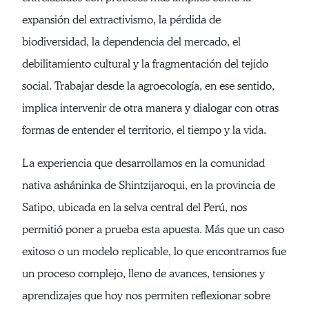
expansión del extractivismo, la pérdida de
biodiversidad, la dependencia del mercado, el
debilitamiento cultural y la fragmentación del tejido
social. Trabajar desde la agroecología, en ese sentido,
implica intervenir de otra manera y dialogar con otras
formas de entender el territorio, el tiempo y la vida.
La experiencia que desarrollamos en la comunidad
nativa asháninka de Shintzijaroqui, en la provincia de
Satipo, ubicada en la selva central del Perú, nos
permitió poner a prueba esta apuesta. Más que un caso
exitoso o un modelo replicable, lo que encontramos fue
un proceso complejo, lleno de avances, tensiones y
aprendizajes que hoy nos permiten reflexionar sobre