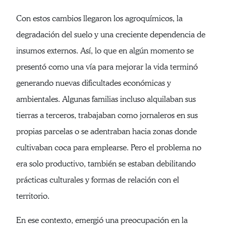
Con estos cambios llegaron los agroquímicos, la
degradación del suelo y una creciente dependencia de
insumos externos. Así, lo que en algún momento se
presentó como una vía para mejorar la vida terminó
generando nuevas dificultades económicas y
ambientales. Algunas familias incluso alquilaban sus
tierras a terceros, trabajaban como jornaleros en sus
propias parcelas o se adentraban hacia zonas donde
cultivaban coca para emplearse. Pero el problema no
era solo productivo, también se estaban debilitando
prácticas culturales y formas de relación con el
territorio.
En ese contexto, emergió una preocupación en la