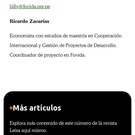
billy@fovida.org.pe
Ricardo Zacarías
Economista con estudios de maestría en Cooperación
Internacional y Gestión de Proyectos de Desarrollo.
Coordinador de proyecto en Fovida.
Más artículos
Explora más contenido de este número de la revista
Leisa aquí mismo.