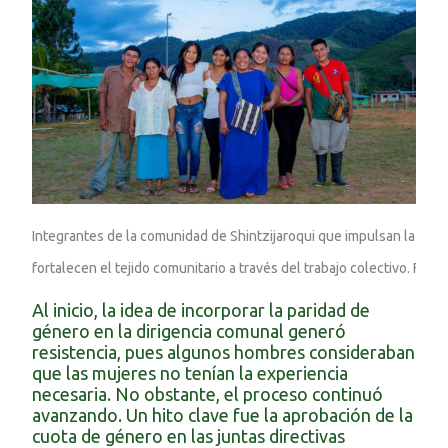
Integrantes de la comunidad de Shintzijaroqui que impulsan la agroe
fortalecen el tejido 
comunitario a través del trabajo colectivo. Fuen
Al inicio, la idea de incorporar la paridad de
género en la dirigencia comunal generó
resistencia, pues algunos hombres consideraban
que las mujeres no tenían la experiencia
necesaria. No obstante, el proceso continuó
avanzando. Un hito clave fue la aprobación de la
cuota de género en las juntas directivas