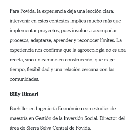
Para Fovida, la experiencia deja una lección clara:
intervenir en estos contextos implica mucho más que
implementar proyectos, pues involucra acompañar
procesos, adaptarse, aprender y reconocer límites. La
experiencia nos confirma que la agroecología no es una
receta, sino un camino en construcción, que exige
tiempo, flexibilidad y una relación cercana con las
comunidades.
Billy Rimari
Bachiller en Ingeniería Económica con estudios de
maestría en Gestión de la Inversión Social. Director del
área de Sierra Selva Central de Fovida.