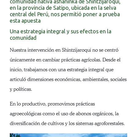
comunidad nativa asháninka de Shintzijaroqui,
en la provincia de Satipo, ubicada en la selva
central del Perú, nos permitió poner a prueba
esta apuesta
Una estrategia integral y sus efectos en la
comunidad
Nuestra intervención en Shintzijaroqui no se centró
únicamente en cambiar prácticas agrícolas. Desde el
inicio, trabajamos con una estrategia integral que
articuló dimensiones económicas, ambientales, sociales
y políticas.
En lo productivo, promovimos prácticas
agroecológicas como el uso de abonos orgánicos, la
diversificación de cultivos y los sistemas agroforestales.