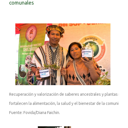
comunales
Recuperación y valorización de saberes ancestrales y plantas nativa
fortalecen la alimentación, la salud y el bienestar de la comunidad. 

Fuente: Fovida/Diana Faichin.
