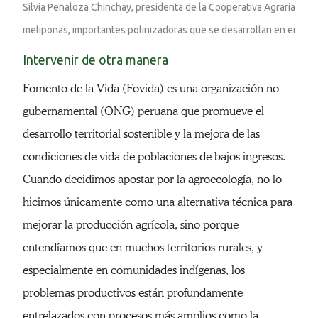
Silvia Peñaloza Chinchay, presidenta de la Cooperativa Agraria de P
meliponas, importantes polinizadoras que se desarrollan en entorno
Intervenir de otra manera
Fomento de la Vida (Fovida) es una organización no
gubernamental (ONG) peruana que promueve el
desarrollo territorial sostenible y la mejora de las
condiciones de vida de poblaciones de bajos ingresos.
Cuando decidimos apostar por la agroecología, no lo
hicimos únicamente como una alternativa técnica para
mejorar la producción agrícola, sino porque
entendíamos que en muchos territorios rurales, y
especialmente en comunidades indígenas, los
problemas productivos están profundamente
entrelazados con procesos más amplios como la