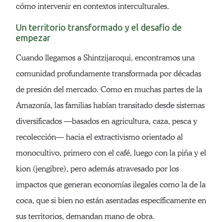
cómo intervenir en contextos interculturales.
Un territorio transformado y el desafío de
empezar
Cuando llegamos a Shintzijaroqui, encontramos una
comunidad profundamente transformada por décadas
de presión del mercado. Como en muchas partes de la
Amazonía, las familias habían transitado desde sistemas
diversificados —basados en agricultura, caza, pesca y
recolección— hacia el extractivismo orientado al
monocultivo, primero con el café, luego con la piña y el
kion (jengibre), pero además atravesado por los
impactos que generan economías ilegales como la de la
coca, que si bien no están asentadas específicamente en
sus territorios, demandan mano de obra.