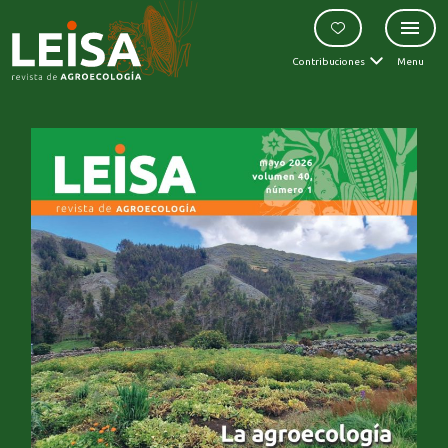
Contribuciones
Menu