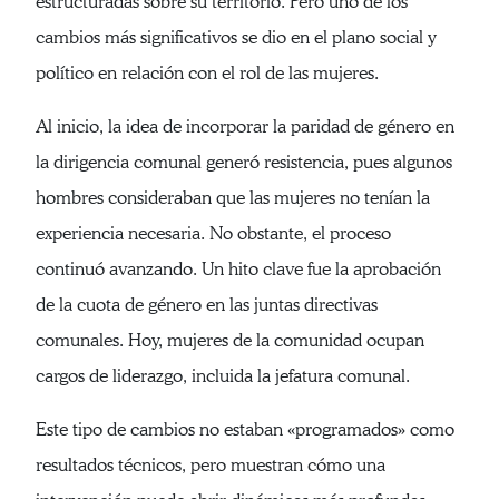
estructuradas sobre su territorio. Pero uno de los
cambios más significativos se dio en el plano social y
político en relación con el rol de las mujeres.
Al inicio, la idea de incorporar la paridad de género en
la dirigencia comunal generó resistencia, pues algunos
hombres consideraban que las mujeres no tenían la
experiencia necesaria. No obstante, el proceso
continuó avanzando. Un hito clave fue la aprobación
de la cuota de género en las juntas directivas
comunales. Hoy, mujeres de la comunidad ocupan
cargos de liderazgo, incluida la jefatura comunal.
Este tipo de cambios no estaban «programados» como
resultados técnicos, pero muestran cómo una