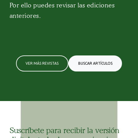
Por ello puedes revisar las ediciones
anteriores.
VER MÁS REVISTAS
BUSCAR ARTÍCULOS
Suscríbete para recibir la versión