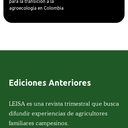
para la transición a la
agroecología en Colombia
Ediciones Anteriores
LEISA es una revista trimestral que busca
difundir experiencias de agricultores
familiares campesinos.