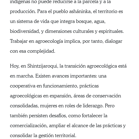
indígenas no puede reducirse a la parcela y a la
producción. Para el pueblo asháninka, el territorio es
un sistema de vida que integra bosque, agua,
biodiversidad, y dimensiones culturales y espirituales.
Trabajar en agroecología implica, por tanto, dialogar
con esa complejidad.
Hoy, en Shintzijaroqui, la transición agroecológica está
en marcha. Existen avances importantes: una
cooperativa en funcionamiento, prácticas
agroecológicas en expansión, áreas de conservación
consolidadas, mujeres en roles de liderazgo. Pero
también persisten desafíos, como fortalecer la
comercialización, ampliar el alcance de las prácticas y
consolidar la gestión territorial.