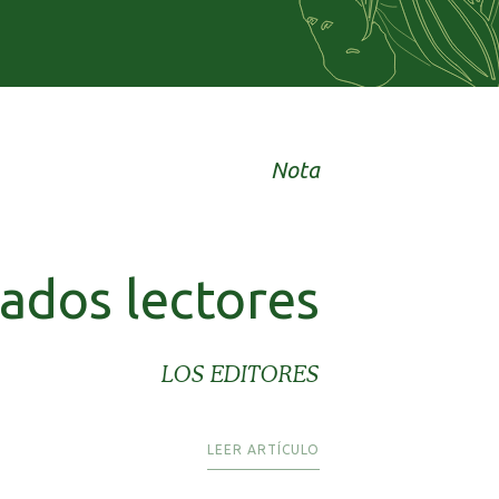
Nota
ados lectores
LOS EDITORES
LEER ARTÍCULO