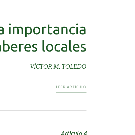
la importancia
aberes locales
VÍCTOR M. TOLEDO
LEER ARTÍCULO
Artículo 4