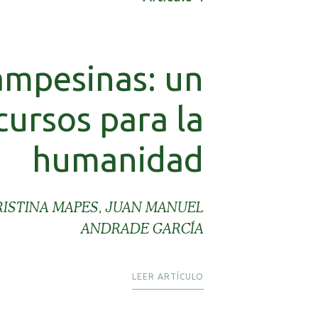
ampesinas: un
cursos para la
humanidad
RISTINA MAPES, JUAN MANUEL
ANDRADE GARCÍA
LEER ARTÍCULO