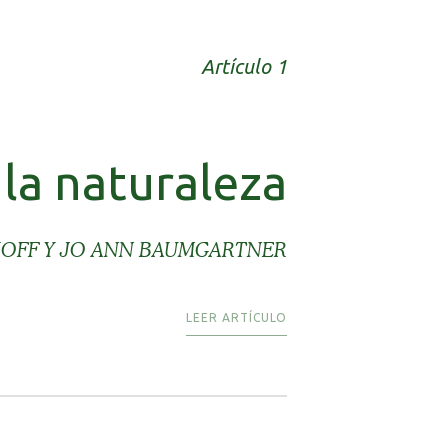
Artículo 1
 la naturaleza
HOFF Y JO ANN BAUMGARTNER
LEER ARTÍCULO