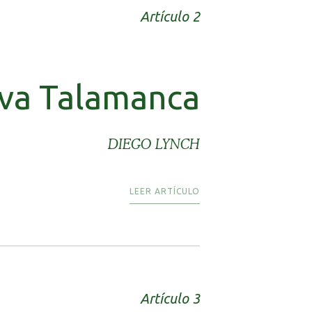
Artículo 2
tiva Talamanca
DIEGO LYNCH
LEER ARTÍCULO
Artículo 3