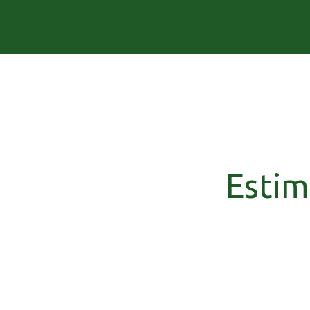
Estim