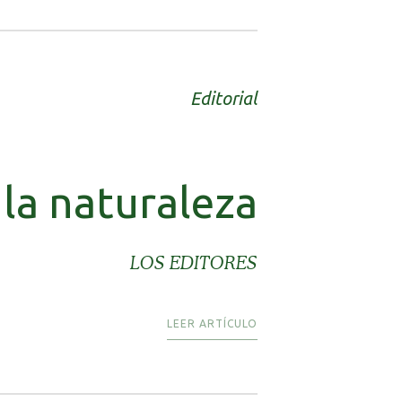
Editorial
 la naturaleza
LOS EDITORES
LEER ARTÍCULO