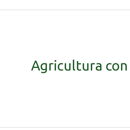
Agricultura con