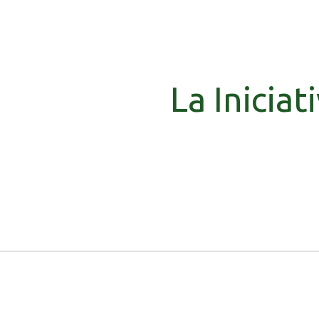
La Inicia