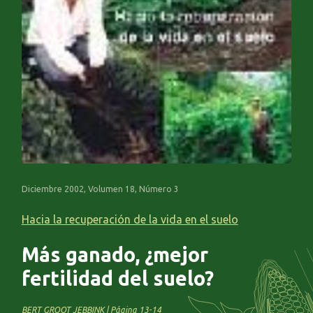
Diciembre 2002, Volumen 18, Número 3
Hacia la recuperación de la vida en el suelo
Más ganado, ¿mejor
fertilidad del suelo?
BERT GROOT JEBBINK | Página 13-14