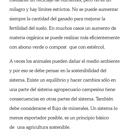
milagro y hay límites estrictos. No se puede aumentar
siempre la cantidad del ganado para mejorar la
fertilidad del suelo. En muchos casos un aumento de
materia orgánica se puede realizar más eficientemente
con abono verde o compost que con estiércol.
A veces los animales pueden dañar el medio ambiente
y por eso se debe pensar en la sostenibilidad del
sistema. Existe un equilibrio y hacer cambios sólo en
una parte del sistema agropecuario campesino tiene
consecuencias en otras partes del sistema. También
debe considerarse el flujo de minerales. Un sistema lo
menos exportador posible, es un principio básico
de una agricultura sostenible.