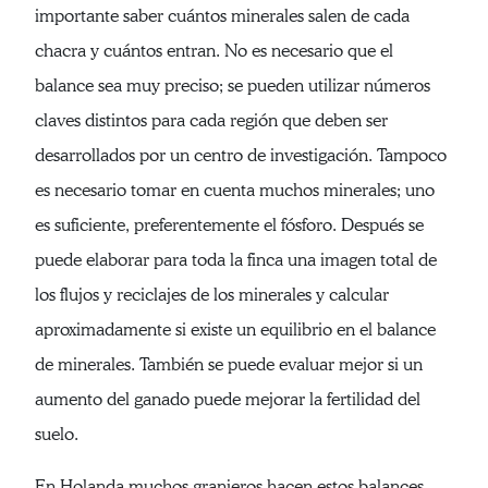
importante saber cuántos minerales salen de cada
chacra y cuántos entran. No es necesario que el
balance sea muy preciso; se pueden utilizar números
claves distintos para cada región que deben ser
desarrollados por un centro de investigación. Tampoco
es necesario tomar en cuenta muchos minerales; uno
es suficiente, preferentemente el fósforo. Después se
puede elaborar para toda la finca una imagen total de
los flujos y reciclajes de los minerales y calcular
aproximadamente si existe un equilibrio en el balance
de minerales. También se puede evaluar mejor si un
aumento del ganado puede mejorar la fertilidad del
suelo.
En Holanda muchos granjeros hacen estos balances