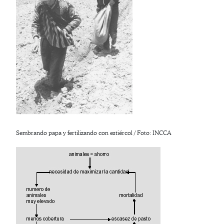
Sembrando papa y fertilizando con estiércol / Foto: INCCA