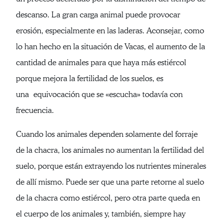
descanso. La gran carga animal puede provocar
erosión, especialmente en las laderas. Aconsejar, como
lo han hecho en la situación de Vacas, el aumento de la
cantidad de animales para que haya más estiércol
porque mejora la fertilidad de los suelos, es
una equivocación que se «escucha» todavía con
frecuencia.
Cuando los animales dependen solamente del forraje
de la chacra, los animales no aumentan la fertilidad del
suelo, porque están extrayendo los nutrientes minerales
de allí mismo. Puede ser que una parte retorne al suelo
de la chacra como estiércol, pero otra parte queda en
el cuerpo de los animales y, también, siempre hay