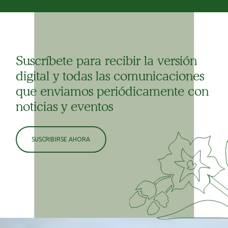
Suscríbete para recibir la versión
digital y todas las comunicaciones
que enviamos periódicamente con
noticias y eventos
SUSCRIBIRSE AHORA