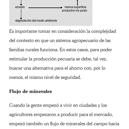
Es importante tomar en consideración la complejidad
del contexto en que un sistema agropecuario de las
familias rurales funciona. En estos casos, para poder
estimular la producción pecuaria se debe, tal vez,
buscar una alternativa para el ahorro con, por lo
menos, el mismo nivel de seguridad.
Flujo de minerales
Cuando la gente empezó a vivir en ciudades y los
agricultores empezaron a producir para el mercado,
empezó también un flujo de minerales del campo hacia