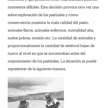
momentos difíciles. Esta decisión provoca otra vez una
sobre-explotación de los pastizales y como
consecuencia ocasiona la mala calidad del pasto,
animales flacos, animales enfermos, mortalidad alta,
suelos pobres, erosión etc. La cantidad de animales y
proporcionalmente la cantidad de estiércol bajan de
nuevo al nivel en que se encontraban antes del
mejoramiento de los pastizales. La situación se puede
representar de la siguiente manera.