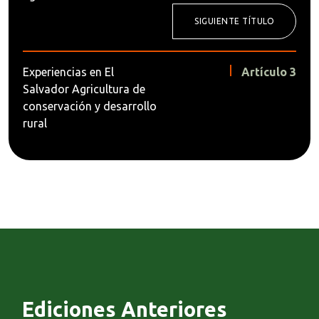
SIGUIENTE TÍTULO
Experiencias en El
Artículo 3
Salvador Agricultura de
conservación y desarrollo
rural
Ediciones Anteriores