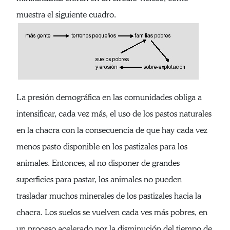
muestra el siguiente cuadro.
La presión demográfica en las comunidades obliga a
intensificar, cada vez más, el uso de los pastos naturales
en la chacra con la consecuencia de que hay cada vez
menos pasto disponible en los pastizales para los
animales. Entonces, al no disponer de grandes
superficies para pastar, los animales no pueden
trasladar muchos minerales de los pastizales hacia la
chacra. Los suelos se vuelven cada ves más pobres, en
un proceso acelerado por la disminución del tiempo de