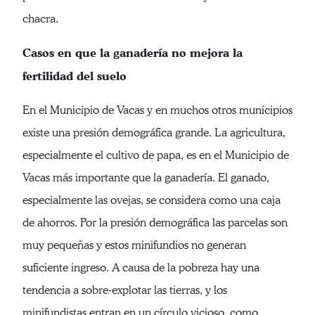
chacra.
Casos en que la ganadería no mejora la
fertilidad del suelo
En el Municipio de Vacas y en muchos otros municipios
existe una presión demográfica grande. La agricultura,
especialmente el cultivo de papa, es en el Municipio de
Vacas más importante que la ganadería. El ganado,
especialmente las ovejas, se considera como una caja
de ahorros. Por la presión demográfica las parcelas son
muy pequeñas y estos minifundios no generan
suficiente ingreso. A causa de la pobreza hay una
tendencia a sobre-explotar las tierras, y los
minifundistas entran en un círculo vicioso, como