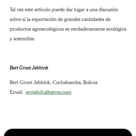
Tal vez este artículo puede dar lugar a una discusión
sobre si la exportación de grandes cantidades de
productos agroecológicos es verdaderamente ecológica
y sostenible.
Bert Groot Jebbink
Bert Groot Jebbink, Cochabamba, Bolivia
Email:
grojeb@albatros.com