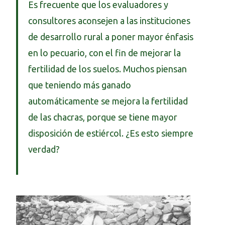
Es frecuente que los evaluadores y
consultores aconsejen a las instituciones
de desarrollo rural a poner mayor énfasis
en lo pecuario, con el fin de mejorar la
fertilidad de los suelos. Muchos piensan
que teniendo más ganado
automáticamente se mejora la fertilidad
de las chacras, porque se tiene mayor
disposición de estiércol. ¿Es esto siempre
verdad?