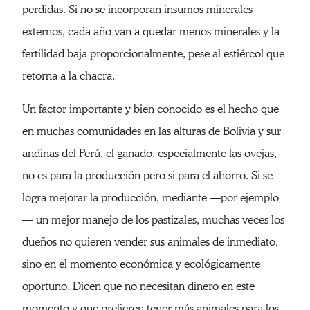
perdidas. Si no se incorporan insumos minerales
externos, cada año van a quedar menos minerales y la
fertilidad baja proporcionalmente, pese al estiércol que
retorna a la chacra.
Un factor importante y bien conocido es el hecho que
en muchas comunidades en las alturas de Bolivia y sur
andinas del Perú, el ganado, especialmente las ovejas,
no es para la producción pero si para el ahorro. Si se
logra mejorar la producción, mediante —por ejemplo
— un mejor manejo de los pastizales, muchas veces los
dueños no quieren vender sus animales de inmediato,
sino en el momento económica y ecológicamente
oportuno. Dicen que no necesitan dinero en este
momento y que prefieren tener más animales para los