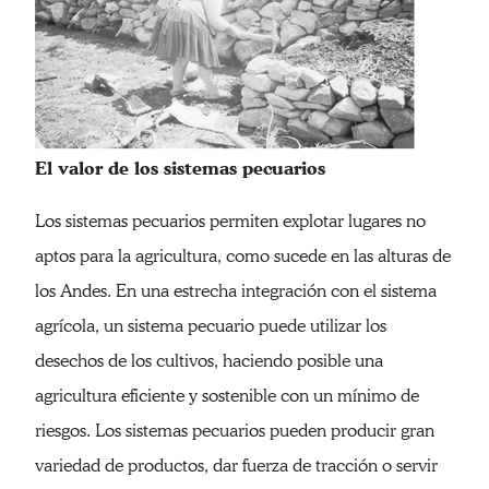
El valor de los sistemas pecuarios
Los sistemas pecuarios permiten explotar lugares no
aptos para la agricultura, como sucede en las alturas de
los Andes. En una estrecha integración con el sistema
agrícola, un sistema pecuario puede utilizar los
desechos de los cultivos, haciendo posible una
agricultura eficiente y sostenible con un mínimo de
riesgos. Los sistemas pecuarios pueden producir gran
variedad de productos, dar fuerza de tracción o servir