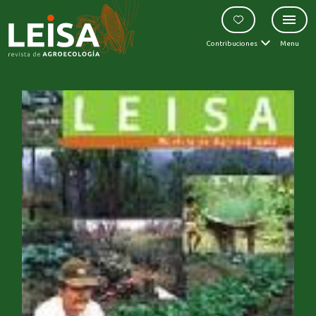
Contribuciones
Menu