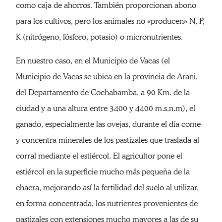
como caja de ahorros. También proporcionan abono
para los cultivos, pero los animales no «producen» N, P,
K (nitrógeno, fósforo, potasio) o micronutrientes.
En nuestro caso, en el Municipio de Vacas (el
Municipio de Vacas se ubica en la provincia de Arani,
del Departamento de Cochabamba, a 90 Km. de la
ciudad y a una altura entre 3400 y 4400 m.s.n.m), el
ganado, especialmente las ovejas, durante el día come
y concentra minerales de los pastizales que traslada al
corral mediante el estiércol. El agricultor pone el
estiércol en la superficie mucho más pequeña de la
chacra, mejorando así la fertilidad del suelo al utilizar,
en forma concentrada, los nutrientes provenientes de
pastizales con extensiones mucho mayores a las de su