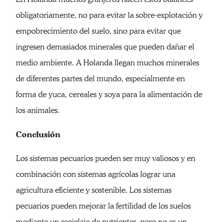
obligatoriamente, no para evitar la sobre-explotación y
empobrecimiento del suelo, sino para evitar que
ingresen demasiados minerales que pueden dañar el
medio ambiente. A Holanda llegan muchos minerales
de diferentes partes del mundo, especialmente en
forma de yuca, cereales y soya para la alimentación de
los animales.
Conclusión
Los sistemas pecuarios pueden ser muy valiosos y en
combinación con sistemas agrícolas lograr una
agricultura eficiente y sostenible. Los sistemas
pecuarios pueden mejorar la fertilidad de los suelos
mediante un reciclaje de nutrientes, pero no es un