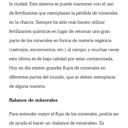
la ciudad. Este sistema se puede mantener con el uso
de fertilizantes que reemplazan la pérdida de minerales
en la chacra. Siempre ha sido más barato utilizar
fertilizantes químicos en lugar de retornar una gran
parte de los minerales en forma de materia orgánica
(rastrojos, excrementos, etc.) al campo, y muchas veces
esta última es de baja calidad por estar contaminada.
Hoy en día existen grandes flujos de minerales en
diferentes partes del mundo, que se deben reemplazar
de alguna manera.
Balance de minerales
Para entender mejor el flujo de los minerales, podría ser
de ayuda el hacer un «balance de minerales». Es