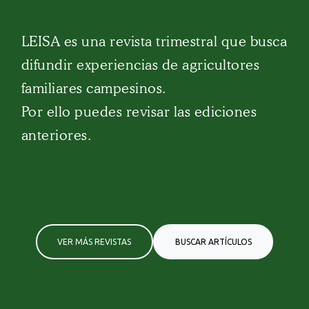
LEISA es una revista trimestral que busca
difundir experiencias de agricultores
familiares campesinos.
Por ello puedes revisar las ediciones
anteriores.
VER MÁS REVISTAS
BUSCAR ARTÍCULOS