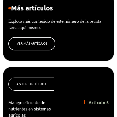
Más artículos
Explora más contenido de este número de la revista
Leisa aquí mismo.
VER MÁS ARTÍCULOS
ANTERIOR TÍTULO
Manejo eficiente de
Artículo 5
nutrientes en sistemas
agrícolas