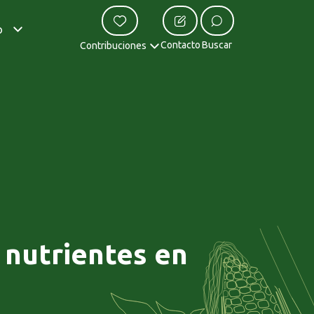
o
Contacto
Buscar
Contribuciones
 nutrientes en