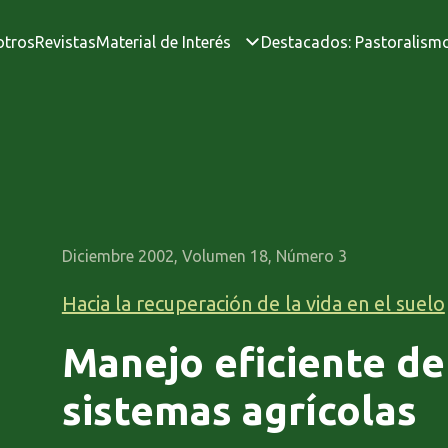
otros
Revistas
Material de Interés
Destacados: Pastoralism
Diciembre 2002, Volumen 18, Número 3
Hacia la recuperación de la vida en el suelo
Manejo eficiente de
sistemas agrícolas