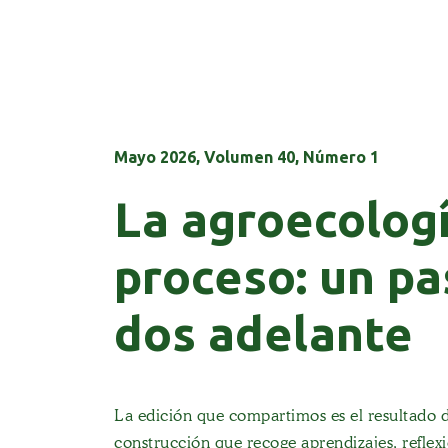
Mayo 2026, Volumen 40, Número 1
La agroecolog
proceso: un pa
dos adelante
La edición que compartimos es el resultado 
construcción que recoge aprendizajes, reflexi