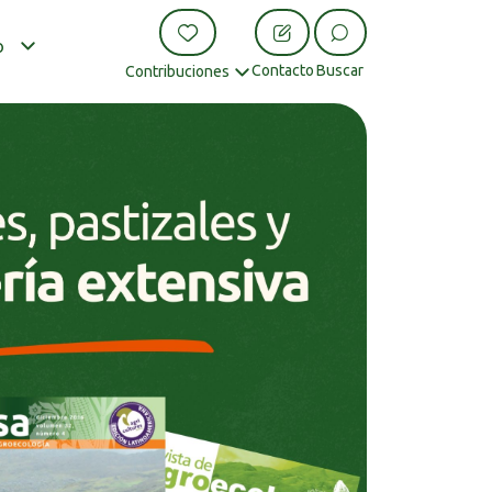
o
Contacto
Buscar
Contribuciones