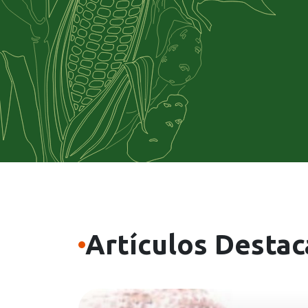
Artículos Desta