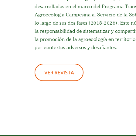
desarrolladas en el marco del Programa Tran
Agroecología Campesina al Servicio de la Sob
lo largo de sus dos fases (2018-2026). Este 
la responsabilidad de sistematizar y comparti
la promoción de la agroecología en territor
por contextos adversos y desafiantes.
VER REVISTA