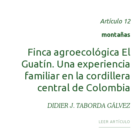
Artículo 12
montañas
Finca agroecológica El
Guatín. Una experiencia
familiar en la cordillera
central de Colombia
DIDIER J. TABORDA GÁLVEZ
LEER ARTÍCULO