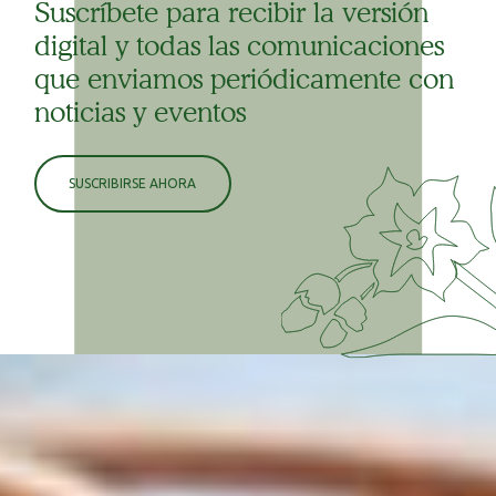
Suscríbete para recibir la versión
digital y todas las comunicaciones
que enviamos periódicamente con
noticias y eventos
SUSCRIBIRSE AHORA