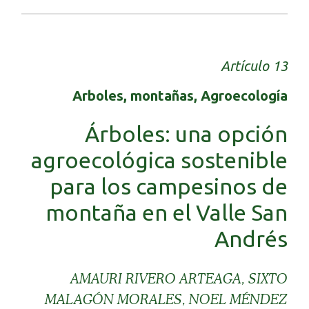
Artículo 13
Arboles, montañas, Agroecología
Árboles: una opción
agroecológica sostenible
para los campesinos de
montaña en el Valle San
Andrés
AMAURI RIVERO ARTEAGA, SIXTO
MALAGÓN MORALES, NOEL MÉNDEZ