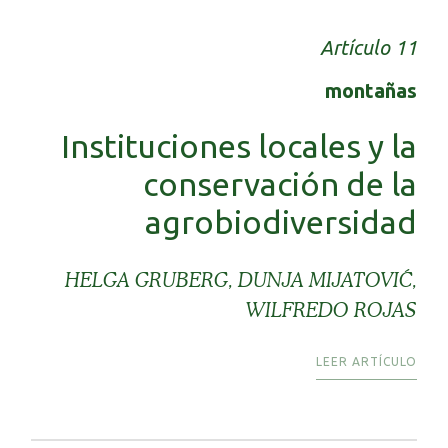
Artículo 11
montañas
Instituciones locales y la
conservación de la
agrobiodiversidad
HELGA GRUBERG, DUNJA MIJATOVIĆ,
WILFREDO ROJAS
LEER ARTÍCULO