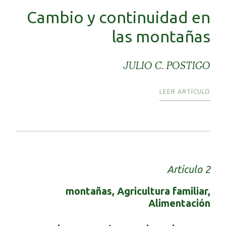
Cambio y continuidad en
las montañas
JULIO C. POSTIGO
LEER ARTÍCULO
Articulo 2
montañas, Agricultura familiar,
Alimentación