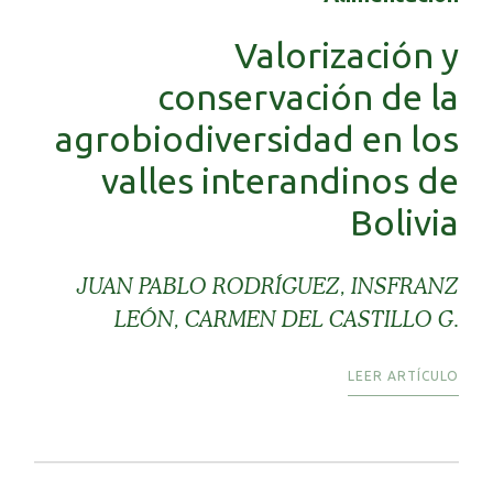
Valorización y
conservación de la
agrobiodiversidad en los
valles interandinos de
Bolivia
JUAN PABLO RODRÍGUEZ, INSFRANZ
LEÓN, CARMEN DEL CASTILLO G.
LEER ARTÍCULO