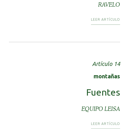
RAVELO
LEER ARTÍCULO
Artículo 14
montañas
Fuentes
EQUIPO LEISA
LEER ARTÍCULO