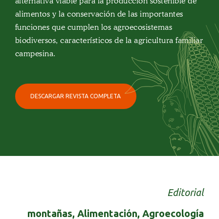
alternativa viable para la producción sostenible de
alimentos y la conservación de las importantes
funciones que cumplen los agroecosistemas
biodiversos, característicos de la agricultura familiar
campesina.
DESCARGAR REVISTA COMPLETA
Editorial
montañas, Alimentación, Agroecología