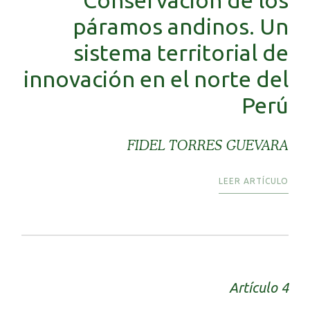
páramos andinos. Un
sistema territorial de
innovación en el norte del
Perú
FIDEL TORRES GUEVARA
LEER ARTÍCULO
Artículo 4