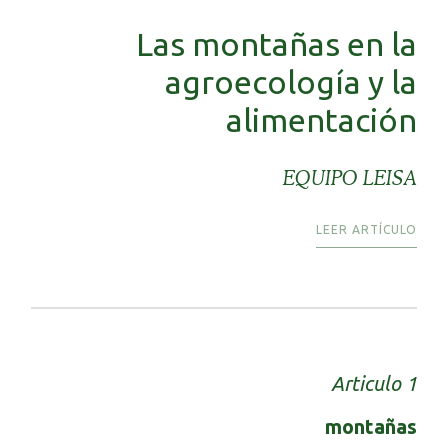
Las montañas en la
agroecología y la
alimentación
EQUIPO LEISA
LEER ARTÍCULO
Articulo 1
montañas