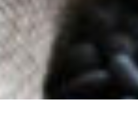
CAPÍTULOS