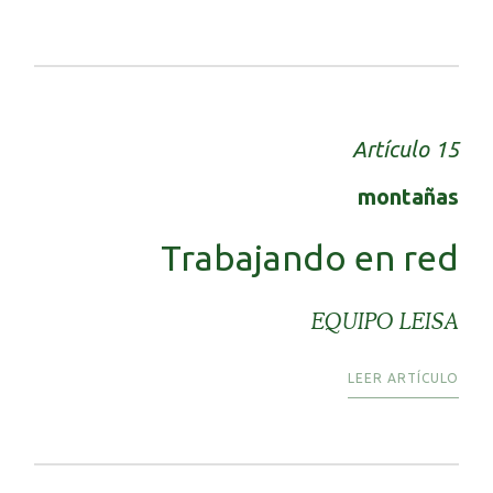
Artículo 15
montañas
Trabajando en red
EQUIPO LEISA
LEER ARTÍCULO