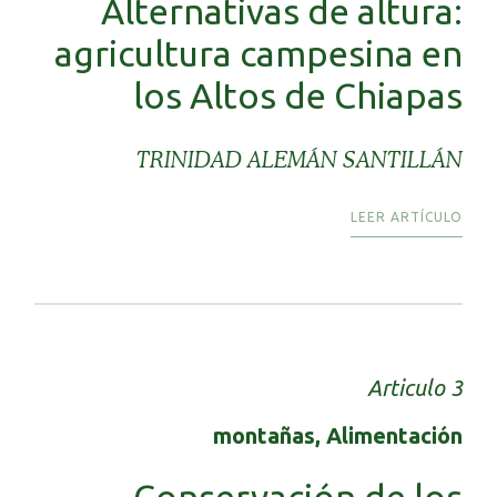
Alternativas de altura:
agricultura campesina en
los Altos de Chiapas
TRINIDAD ALEMÁN SANTILLÁN
LEER ARTÍCULO
Articulo 3
montañas, Alimentación
Conservación de los