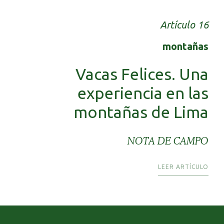
Artículo 16
montañas
Vacas Felices. Una
experiencia en las
montañas de Lima
NOTA DE CAMPO
LEER ARTÍCULO