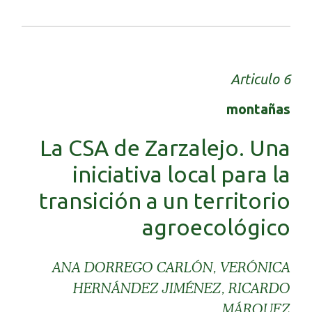
Articulo 6
montañas
La CSA de Zarzalejo. Una
iniciativa local para la
transición a un territorio
agroecológico
ANA DORREGO CARLÓN, VERÓNICA
HERNÁNDEZ JIMÉNEZ, RICARDO
MÁRQUEZ