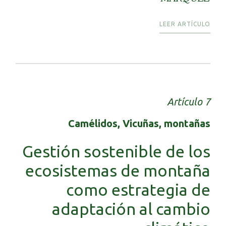
LEER ARTÍCULO
Artículo 7
Camélidos, Vicuñas, montañas
Gestión sostenible de los
ecosistemas de montaña
como estrategia de
adaptación al cambio