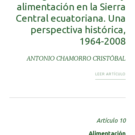
alimentación en la Sierra
Central ecuatoriana. Una
perspectiva histórica,
1964-2008
ANTONIO CHAMORRO CRISTÓBAL
LEER ARTÍCULO
Artículo 10
Alimentación