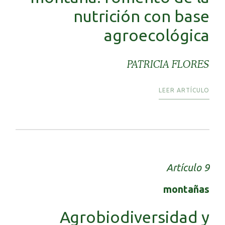
nutrición con base
agroecológica
PATRICIA FLORES
LEER ARTÍCULO
Artículo 9
montañas
Agrobiodiversidad y