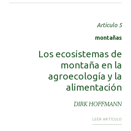
Articulo 5
montañas
Los ecosistemas de
montaña en la
agroecología y la
alimentación
DIRK HOFFMANN
LEER ARTÍCULO