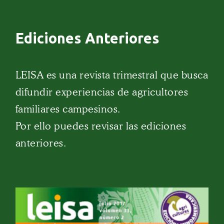
Ediciones Anteriores
LEISA es una revista trimestral que busca
difundir experiencias de agricultores
familiares campesinos.
Por ello puedes revisar las ediciones
anteriores.