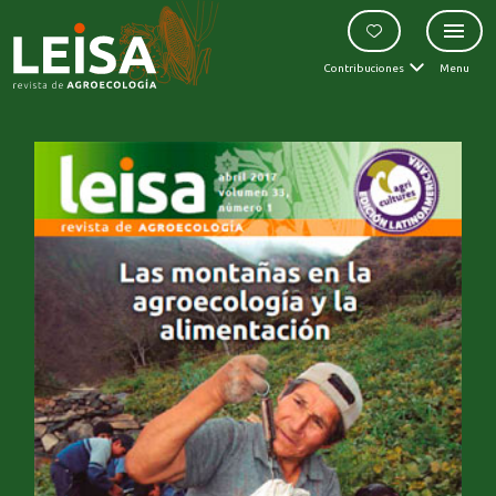
Contribuciones
Menu