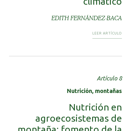
climático
EDITH FERNÁNDEZ-BACA
LEER ARTÍCULO
Artículo 8
Nutrición, montañas
Nutrición en
agroecosistemas de
montaña: fomento de la