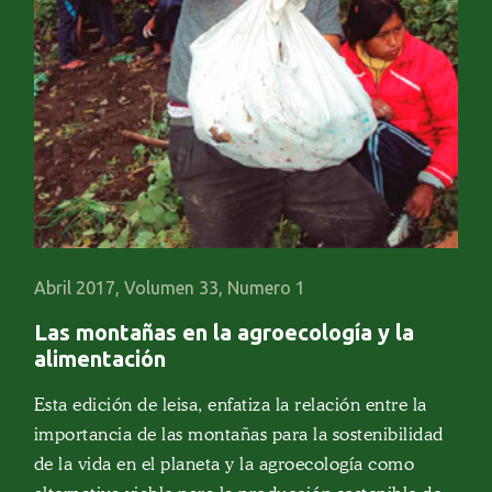
Abril 2017, Volumen 33, Numero 1
Las montañas en la agroecología y la
alimentación
Esta edición de leisa, enfatiza la relación entre la
importancia de las montañas para la sostenibilidad
de la vida en el planeta y la agroecología como