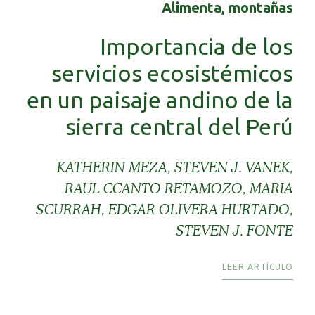
Alimenta, montañas
Importancia de los
servicios ecosistémicos
en un paisaje andino de la
sierra central del Perú
KATHERIN MEZA, STEVEN J. VANEK,
RAUL CCANTO RETAMOZO, MARIA
SCURRAH, EDGAR OLIVERA HURTADO,
STEVEN J. FONTE
LEER ARTÍCULO