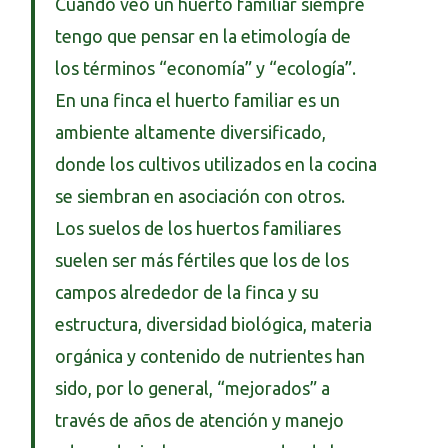
Cuando veo un huerto familiar siempre
tengo que pensar en la etimología de
los términos “economía” y “ecología”.
En una finca el huerto familiar es un
ambiente altamente diversificado,
donde los cultivos utilizados en la cocina
se siembran en asociación con otros.
Los suelos de los huertos familiares
suelen ser más fértiles que los de los
campos alrededor de la finca y su
estructura, diversidad biológica, materia
orgánica y contenido de nutrientes han
sido, por lo general, “mejorados” a
través de años de atención y manejo