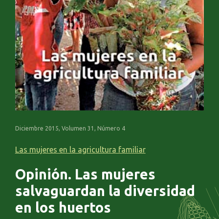
Diciembre 2015, Volumen 31, Número 4
Las mujeres en la agricultura familiar
Opinión. Las mujeres
salvaguardan la diversidad
en los huertos