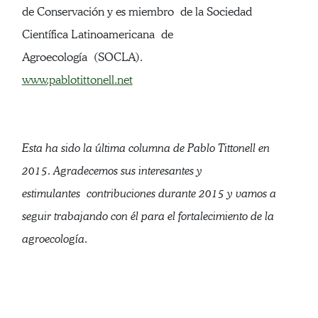
de Conservación y es miembro de la Sociedad
Científica Latinoamericana de
Agroecología (SOCLA).
www.pablotittonell.net
Esta ha sido la última columna de Pablo Tittonell en
2015. Agradecemos sus interesantes y
estimulantes contribuciones durante 2015 y vamos a
seguir trabajando con él para el fortalecimiento de la
agroecología.