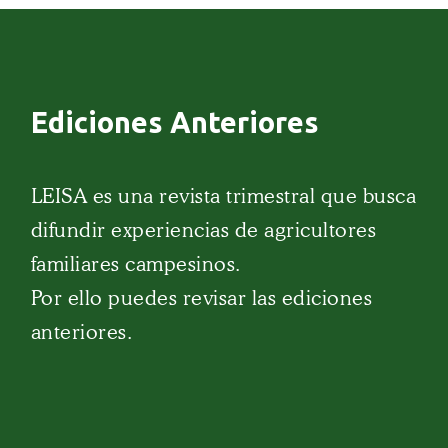
Ediciones Anteriores
LEISA es una revista trimestral que busca
difundir experiencias de agricultores
familiares campesinos.
Por ello puedes revisar las ediciones
anteriores.