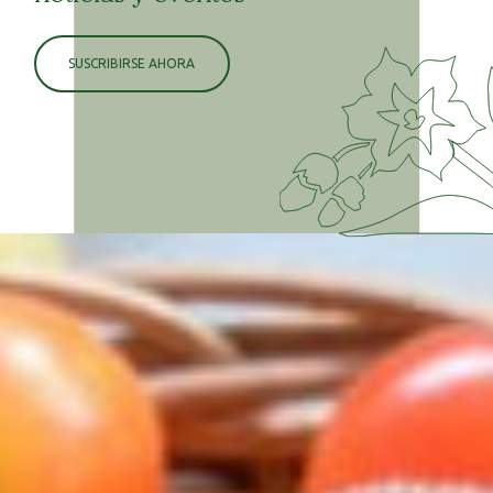
SUSCRIBIRSE AHORA