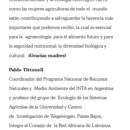
como las mujeres agricultoras de todo el mundo
están contribuyendo a salvaguardar la herencia más
importante que podemos recibir, la cual es esencial
para la agroecología, para el alimento futuro y para
la seguridad nutricional: la diversidad biológica y
¡Gracias madres!
cultural.
Pablo Tittonell
Coordinador del Programa Nacional de Recursos
Naturales y Medio Ambiente del INTA en Argentina
y profesor del grupo de Ecología de los Sistemas
Agrícolas de la Universidad y Centro
de Investigación de Wageningen, Países Bajos.
Integra el Consejo de la Red Africana de Labranza