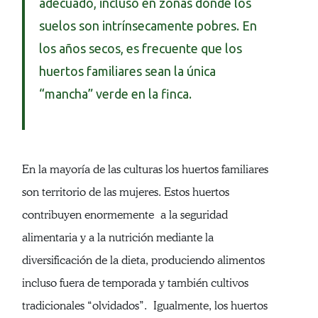
adecuado, incluso en zonas donde los
suelos son intrínsecamente pobres. En
los años secos, es frecuente que los
huertos familiares sean la única
“mancha” verde en la finca.
En la mayoría de las culturas los huertos familiares
son territorio de las mujeres. Estos huertos
contribuyen enormemente a la seguridad
alimentaria y a la nutrición mediante la
diversificación de la dieta, produciendo alimentos
incluso fuera de temporada y también cultivos
tradicionales “olvidados”. Igualmente, los huertos