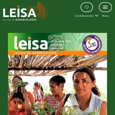
Contribuciones
Menu