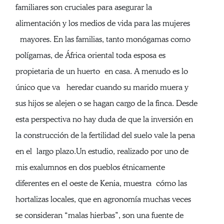
familiares son cruciales para asegurar la
alimentación y los medios de vida para las mujeres
mayores. En las familias, tanto monógamas como
polígamas, de África oriental toda esposa es
propietaria de un huerto en casa. A menudo es lo
único que va heredar cuando su marido muera y
sus hijos se alejen o se hagan cargo de la finca. Desde
esta perspectiva no hay duda de que la inversión en
la construcción de la fertilidad del suelo vale la pena
en el largo plazo.Un estudio, realizado por uno de
mis exalumnos en dos pueblos étnicamente
diferentes en el oeste de Kenia, muestra cómo las
hortalizas locales, que en agronomía muchas veces
se consideran “malas hierbas”, son una fuente de