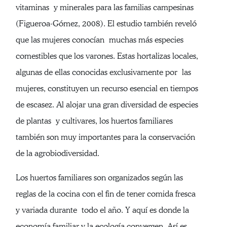
vitaminas y minerales para las familias campesinas
(Figueroa-Gómez, 2008). El estudio también reveló
que las mujeres conocían muchas más especies
comestibles que los varones. Estas hortalizas locales,
algunas de ellas conocidas exclusivamente por las
mujeres, constituyen un recurso esencial en tiempos
de escasez. Al alojar una gran diversidad de especies
de plantas y cultivares, los huertos familiares
también son muy importantes para la conservación
de la agrobiodiversidad.
Los huertos familiares son organizados según las
reglas de la cocina con el fin de tener comida fresca
y variada durante todo el año. Y aquí es donde la
economía familiar y la ecología convergen. Así es