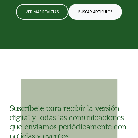
VER MÁS REVISTAS
BUSCAR ARTÍCULOS
Suscríbete para recibir la versión
digital y todas las comunicaciones
que enviamos periódicamente con
noticias y eventos