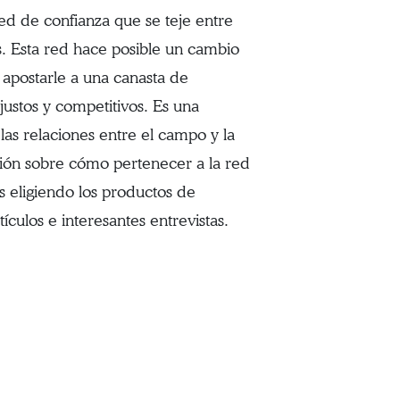
ed de confianza que se teje entre
. Esta red hace posible un cambio
 apostarle a una canasta de
justos y competitivos. Es una
 las relaciones entre el campo y la
ación sobre cómo pertenecer a la red
 eligiendo los productos de
culos e interesantes entrevistas.