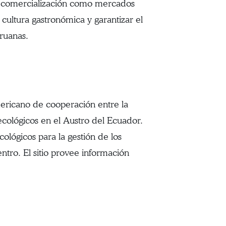
 comercialización como mercados
 cultura gastronómica y garantizar el
eruanas.
mericano de cooperación entre la
cológicos en el Austro del Ecuador.
lógicos para la gestión de los
ntro. El sitio provee información