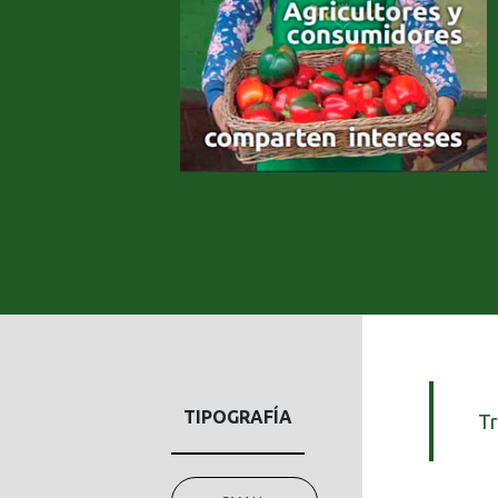
TIPOGRAFÍA
Tr