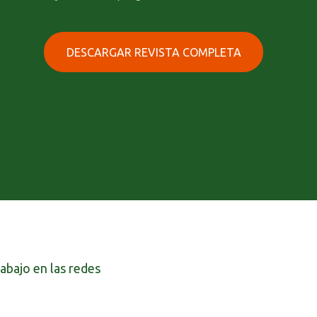
DESCARGAR REVISTA COMPLETA
abajo en las redes