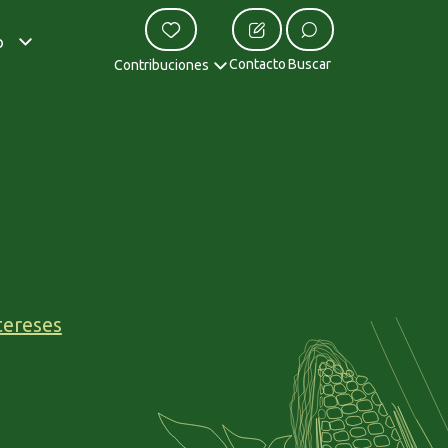
o
Contacto
Buscar
Contribuciones
tereses