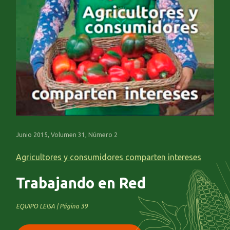
Junio 2015, Volumen 31, Número 2
Agricultores y consumidores comparten intereses
Trabajando en Red
EQUIPO LEISA | Página 39