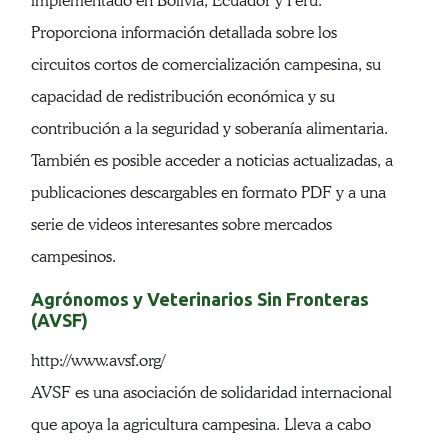
implementado en Bolivia, Ecuador y Perú.
Proporciona información detallada sobre los
circuitos cortos de comercialización campesina, su
capacidad de redistribución económica y su
contribución a la seguridad y soberanía alimentaria.
También es posible acceder a noticias actualizadas, a
publicaciones descargables en formato PDF y a una
serie de videos interesantes sobre mercados
campesinos.
Agrónomos y Veterinarios Sin Fronteras
(AVSF)
http://www.avsf.org/
AVSF es una asociación de solidaridad internacional
que apoya la agricultura campesina. Lleva a cabo