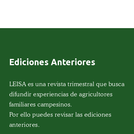
Ediciones Anteriores
LEISA es una revista trimestral que busca
difundir experiencias de agricultores
familiares campesinos.
Por ello puedes revisar las ediciones
anteriores.