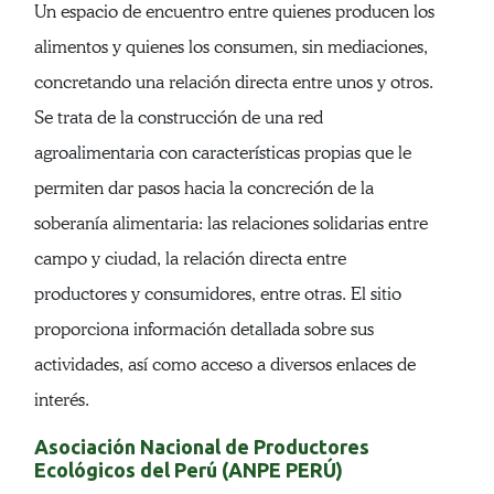
Un espacio de encuentro entre quienes producen los
alimentos y quienes los consumen, sin mediaciones,
concretando una relación directa entre unos y otros.
Se trata de la construcción de una red
agroalimentaria con características propias que le
permiten dar pasos hacia la concreción de la
soberanía alimentaria: las relaciones solidarias entre
campo y ciudad, la relación directa entre
productores y consumidores, entre otras. El sitio
proporciona información detallada sobre sus
actividades, así como acceso a diversos enlaces de
interés.
Asociación Nacional de Productores
Ecológicos del Perú (ANPE PERÚ)