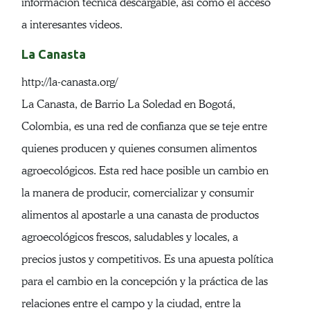
información técnica descargable, así como el acceso
a interesantes videos.
La Canasta
http://la-canasta.org/
La Canasta, de Barrio La Soledad en Bogotá,
Colombia, es una red de confianza que se teje entre
quienes producen y quienes consumen alimentos
agroecológicos. Esta red hace posible un cambio en
la manera de producir, comercializar y consumir
alimentos al apostarle a una canasta de productos
agroecológicos frescos, saludables y locales, a
precios justos y competitivos. Es una apuesta política
para el cambio en la concepción y la práctica de las
relaciones entre el campo y la ciudad, entre la