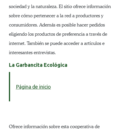
sociedad y la naturaleza. El sitio ofrece información
sobre cómo pertenecer a la red a productores y
consumidores. Además es posible hacer pedidos
eligiendo los productos de preferencia a través de
internet. También se puede acceder a artículos e
interesantes entrevistas.
La Garbancita Ecológica
Página de inicio
Ofrece información sobre esta cooperativa de