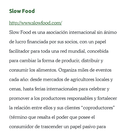
Slow Food
http://www.slowfood.com/
Slow Food es una asociación internacional sin ánimo
de lucro financiada por sus socios, con un papel
facilitador para toda una red mundial, concebida
para cambiar la forma de producir, distribuir y
consumir los alimentos. Organiza miles de eventos
cada año: desde mercados de agricultores locales y
cenas, hasta ferias internacionales para celebrar y
promover a los productores responsables y fortalecer
la relación entre ellos y sus clientes “coproductores”
(término que resalta el poder que posee el
consumidor de trascender un papel pasivo para