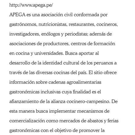
http://www.apega.pe/
APEGA es una asociación civil conformada por
gastrónomos, nutricionistas, restaurantes, cocineros,
investigadores, enólogos y periodistas; además de
asociaciones de productores, centros de formación
en cocina y universidades. Busca aportar al
desarrollo de la identidad cultural de los peruanos a
través de las diversas cocinas del país. El sitio ofrece
información sobre cadenas agroalimentarias
gastronómicas inclusivas cuya finalidad es el
afianzamiento de la alianza cocinero-campesino. De
esta manera busca implementar mecanismos de
comercialización como mercados de abastos y ferias
gastronómicas con el objetivo de promover la