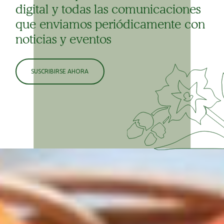
digital y todas las comunicaciones
que enviamos periódicamente con
noticias y eventos
SUSCRIBIRSE AHORA