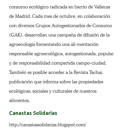
consumo ecológico radicada en barrio de Vallecas
de Madrid. Cada mes de octubre, en colaboración
con diversos Grupos Autogestionados de Consumo
(GAK), desarrollan una campaña de difusión de la
agroecología fomentando una ali-mentación
responsable agroecológica, autogestionada, popular
y de responsabilidad compartida campo-ciudad.
También es posible acceder a la Revista Tachai,
publicación que informa sobre las propiedades
ecológicas, sociales y culturales de nuestros
alimentos.
Canastas Solidarias
http://canastassolidarias.blogspot.com/