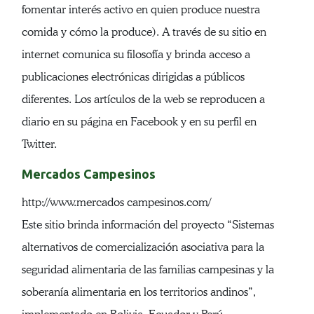
fomentar interés activo en quien produce nuestra
comida y cómo la produce). A través de su sitio en
internet comunica su filosofía y brinda acceso a
publicaciones electrónicas dirigidas a públicos
diferentes. Los artículos de la web se reproducen a
diario en su página en Facebook y en su perfil en
Twitter.
Mercados Campesinos
http://www.mercados campesinos.com/
Este sitio brinda información del proyecto “Sistemas
alternativos de comercialización asociativa para la
seguridad alimentaria de las familias campesinas y la
soberanía alimentaria en los territorios andinos”,