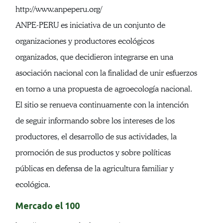
http://www.anpeperu.org/
ANPE-PERU es iniciativa de un conjunto de
organizaciones y productores ecológicos
organizados, que decidieron integrarse en una
asociación nacional con la finalidad de unir esfuerzos
en torno a una propuesta de agroecología nacional.
El sitio se renueva continuamente con la intención
de seguir informando sobre los intereses de los
productores, el desarrollo de sus actividades, la
promoción de sus productos y sobre políticas
públicas en defensa de la agricultura familiar y
ecológica.
Mercado el 100