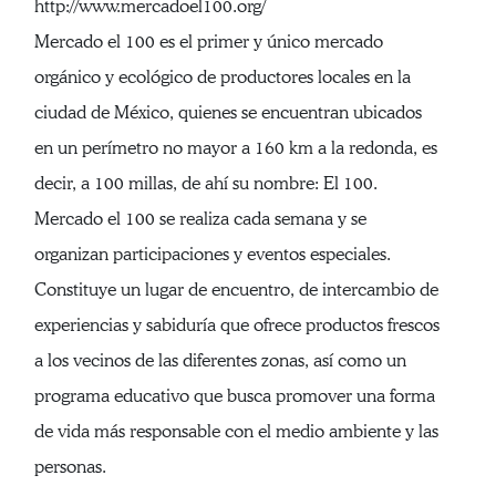
http://www.mercadoel100.org/
Mercado el 100 es el primer y único mercado
orgánico y ecológico de productores locales en la
ciudad de México, quienes se encuentran ubicados
en un perímetro no mayor a 160 km a la redonda, es
decir, a 100 millas, de ahí su nombre: El 100.
Mercado el 100 se realiza cada semana y se
organizan participaciones y eventos especiales.
Constituye un lugar de encuentro, de intercambio de
experiencias y sabiduría que ofrece productos frescos
a los vecinos de las diferentes zonas, así como un
programa educativo que busca promover una forma
de vida más responsable con el medio ambiente y las
personas.