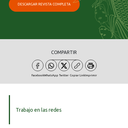
DESCARGAR REVISTA COMPLETA
COMPARTIR
Facebook
WhatsApp
Twitter
Copiar Link
Imprimir
Trabajo en las redes