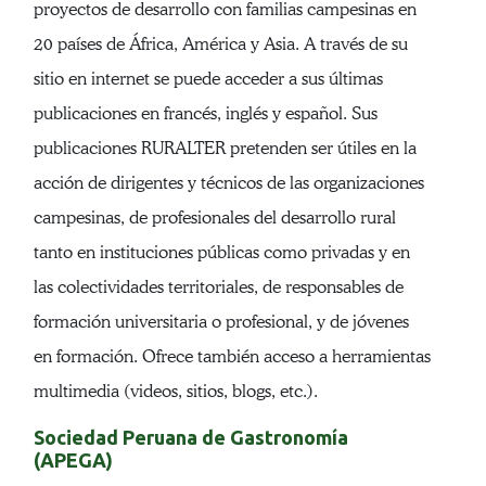
proyectos de desarrollo con familias campesinas en
20 países de África, América y Asia. A través de su
sitio en internet se puede acceder a sus últimas
publicaciones en francés, inglés y español. Sus
publicaciones RURALTER pretenden ser útiles en la
acción de dirigentes y técnicos de las organizaciones
campesinas, de profesionales del desarrollo rural
tanto en instituciones públicas como privadas y en
las colectividades territoriales, de responsables de
formación universitaria o profesional, y de jóvenes
en formación. Ofrece también acceso a herramientas
multimedia (videos, sitios, blogs, etc.).
Sociedad Peruana de Gastronomía
(APEGA)