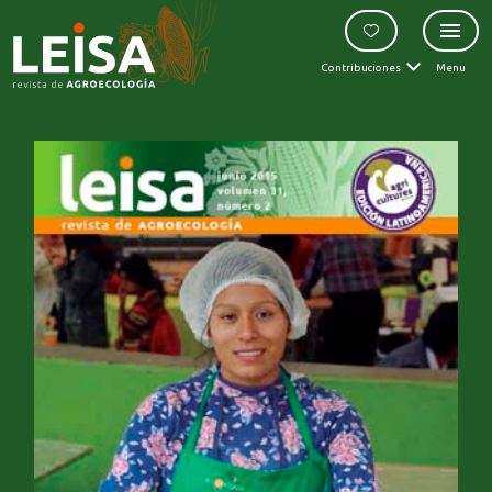
Contribuciones
Menu