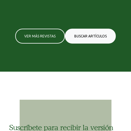
VER MÁS REVISTAS
BUSCAR ARTÍCULOS
Suscríbete para recibir la versión