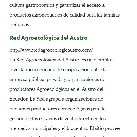
cultura gastronómica y garantizar el acceso a
productos agropecuarios de calidad para las familias
peruanas.
Red Agroecológica del Austro
http://www.redagroecologicaustro.com/
La Red Agroecológica del Austro, es un ejemplo a
nivel latinoamericano de cooperación entre la
empresa pública, privada y organizaciones de
productores Agroecológicos en el Austro del
Ecuador. La Red agrupa a organizaciones de
pequeños productores agroecológicos para la
gestión de los espacios de venta directa en los
mercados municipales y el biocentro. El sitio provee