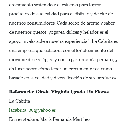
crecimiento sostenido y el esfuerzo para lograr
productos de alta calidad para el disfrute y deleite de
nuestros consumidores. Cada sorbo de aroma y sabor
de nuestros quesos, yogures, dulces y helados es el
apoyo invalorable a nuestra experiencia”. La Cabrita es
una empresa que colabora con el fortalecimiento del
movimiento ecológico y con la gastronomía peruana, y
da luces sobre cómo tener un crecimiento sostenido
basado en la calidad y diversificación de sus productos.
Referencia: Gicela Virginia Igreda Lix Flores
La Cabrita
lacabrita_09@yahoo.es
Entrevistadora: María Fernanda Martínez