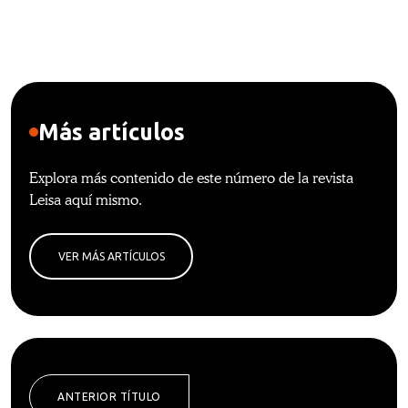
Más artículos
Explora más contenido de este número de la revista
Leisa aquí mismo.
VER MÁS ARTÍCULOS
ANTERIOR TÍTULO