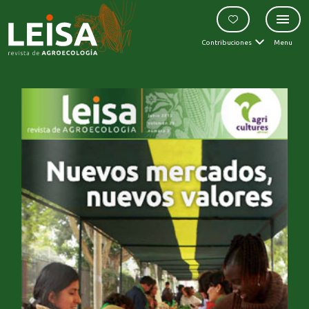
Contribuciones
Menu