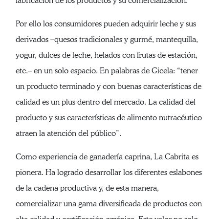
fabricación de los productos y su comercialización.
Por ello los consumidores pueden adquirir leche y sus
derivados –quesos tradicionales y gurmé, mantequilla,
yogur, dulces de leche, helados con frutas de estación,
etc.– en un solo espacio. En palabras de Gicela: “tener
un producto terminado y con buenas características de
calidad es un plus dentro del mercado. La calidad del
producto y sus características de alimento nutracéutico
atraen la atención del público”.
Como experiencia de ganadería caprina, La Cabrita es
pionera. Ha logrado desarrollar los diferentes eslabones
de la cadena productiva y, de esta manera,
comercializar una gama diversificada de productos con