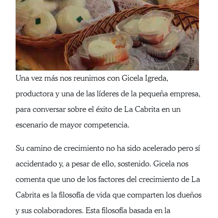
Una vez más nos reunimos con Gicela Igreda,
productora y una de las líderes de la pequeña empresa,
para conversar sobre el éxito de La Cabrita en un
escenario de mayor competencia.
Su camino de crecimiento no ha sido acelerado pero sí
accidentado y, a pesar de ello, sostenido. Gicela nos
comenta que uno de los factores del crecimiento de La
Cabrita es la filosofía de vida que comparten los dueños
y sus colaboradores. Esta filosofía basada en la