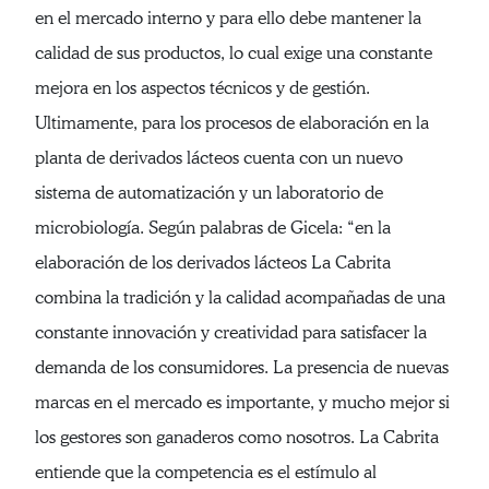
en el mercado interno y para ello debe mantener la
calidad de sus productos, lo cual exige una constante
mejora en los aspectos técnicos y de gestión.
Ultimamente, para los procesos de elaboración en la
planta de derivados lácteos cuenta con un nuevo
sistema de automatización y un laboratorio de
microbiología. Según palabras de Gicela: “en la
elaboración de los derivados lácteos La Cabrita
combina la tradición y la calidad acompañadas de una
constante innovación y creatividad para satisfacer la
demanda de los consumidores. La presencia de nuevas
marcas en el mercado es importante, y mucho mejor si
los gestores son ganaderos como nosotros. La Cabrita
entiende que la competencia es el estímulo al