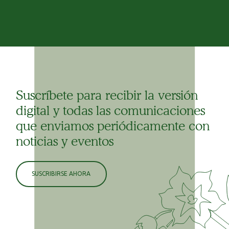
Suscríbete para recibir la versión
digital y todas las comunicaciones
que enviamos periódicamente con
noticias y eventos
SUSCRIBIRSE AHORA