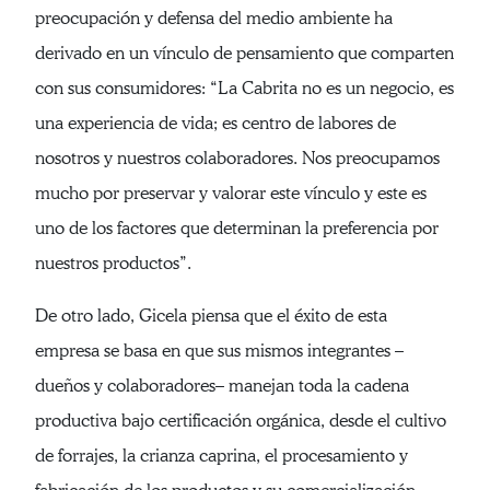
preocupación y defensa del medio ambiente ha
derivado en un vínculo de pensamiento que comparten
con sus consumidores: “La Cabrita no es un negocio, es
una experiencia de vida; es centro de labores de
nosotros y nuestros colaboradores. Nos preocupamos
mucho por preservar y valorar este vínculo y este es
uno de los factores que determinan la preferencia por
nuestros productos”.
De otro lado, Gicela piensa que el éxito de esta
empresa se basa en que sus mismos integrantes –
dueños y colaboradores– manejan toda la cadena
productiva bajo certificación orgánica, desde el cultivo
de forrajes, la crianza caprina, el procesamiento y