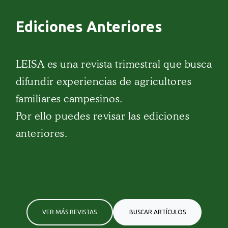
Ediciones Anteriores
LEISA es una revista trimestral que busca
difundir experiencias de agricultores
familiares campesinos.
Por ello puedes revisar las ediciones
anteriores.
VER MÁS REVISTAS
BUSCAR ARTÍCULOS