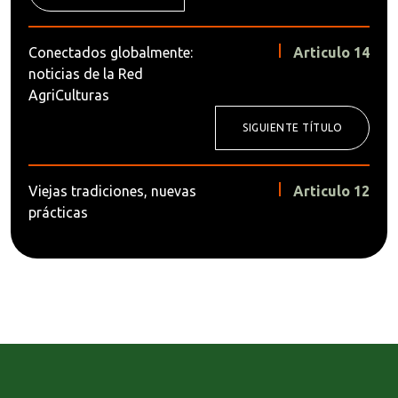
Conectados globalmente:
Articulo 14
noticias de la Red
AgriCulturas
SIGUIENTE TÍTULO
Viejas tradiciones, nuevas
Articulo 12
prácticas