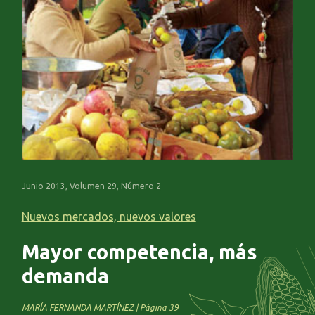
Junio 2013, Volumen 29, Número 2
Nuevos mercados, nuevos valores
Mayor competencia, más
demanda
MARÍA FERNANDA MARTÍNEZ | Página 39