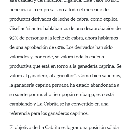
alta calidad y certificación orgánica. Este valor no solo
beneficia a la empresa sino a todo el mercado de
productos derivados de leche de cabra, como explica
Gisella: “si antes hablábamos de una desaprobación de
95% de personas a la leche de cabra, ahora hablamos
de una aprobación de 60%. Los derivados han sido
valorados y, por ende, se valora toda la cadena
productiva que está en torno a la ganadería caprina. Se
valora al ganadero, al agricultor”. Como bien sabemos,
la ganadería caprina peruana ha estado abandonada a
su suerte por mucho tiempo; sin embargo, esto está
cambiando y La Cabrita se ha convertido en una
referencia para los ganaderos caprinos.
El objetivo de La Cabrita es lograr una posición sólida