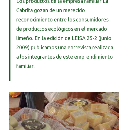
Los productos de la empresa familiar La
Cabrita gozan de un merecido
reconocimiento entre los consumidores
de productos ecológicos en el mercado
limeño. En la edición de LEISA 25-2 (junio
2009) publicamos una entrevista realizada
a los integrantes de este emprendimiento
familiar.