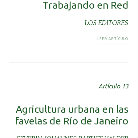
Trabajando en Red
LOS EDITORES
LEER ARTÍCULO
Artículo 13
Agricultura urbana en las
favelas de Río de Janeiro