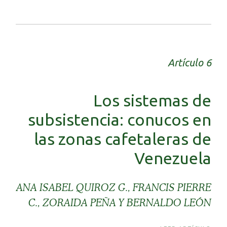
Artículo 6
Los sistemas de
subsistencia: conucos en
las zonas cafetaleras de
Venezuela
ANA ISABEL QUIROZ G., FRANCIS PIERRE
C., ZORAIDA PEÑA Y BERNALDO LEÓN