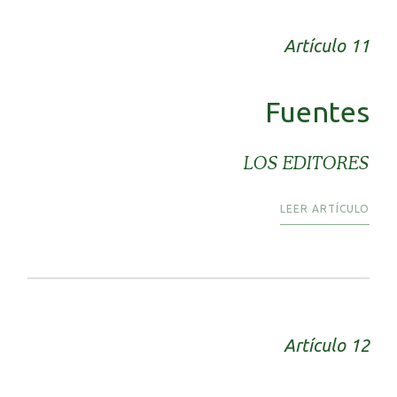
Artículo 11
Fuentes
LOS EDITORES
LEER ARTÍCULO
Artículo 12