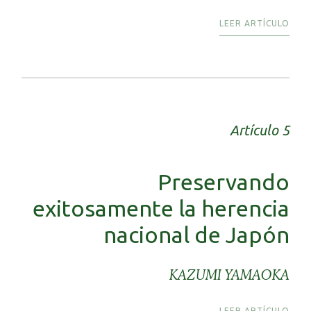
LEER ARTÍCULO
Artículo 5
Preservando
exitosamente la herencia
nacional de Japón
KAZUMI YAMAOKA
LEER ARTÍCULO