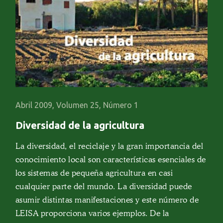
Abril 2009, Volumen 25, Número 1
Diversidad de la agricultura
La diversidad, el reciclaje y la gran importancia del
conocimiento local son características esenciales de
los sistemas de pequeña agricultura en casi
cualquier parte del mundo. La diversidad puede
asumir distintas manifestaciones y este número de
LEISA proporciona varios ejemplos. De la