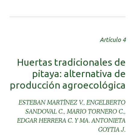
Artículo 4
Huertas tradicionales de
pitaya: alternativa de
producción agroecológica
ESTEBAN MARTÍNEZ V., ENGELBERTO
SANDOVAL C., MARIO TORNERO C.,
EDGAR HERRERA C. Y MA. ANTONIETA
GOYTIA J.