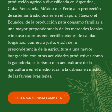
producción agrícola diversificada en Argentina,
Cuba, Venezuela, México o el Perú; a la protección
de sistemas tradicionales en el Japón, Túnez o el
Ecuador; de la producción para consumo familiar a
una mayor preponderancia de los mercados locales
e incluso externos con certificaciones de calidad
(orgánico, comercio justo, etc.); de la
preponderancia de la agricultura a una mayor
integración con otras actividades productivas como
la ganadería, el turismo o la acuicultura; de la
agricultura en el medio rural a la urbana en medio
de las favelas brasileñas.
DESCARGAR REVISTA COMPLETA