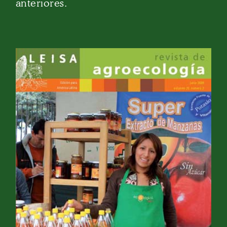
anteriores.