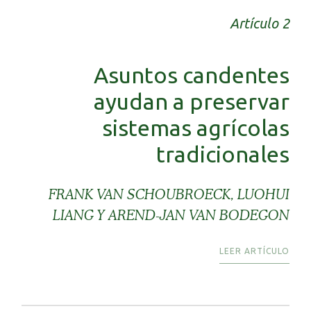
Artículo 2
Asuntos candentes
ayudan a preservar
sistemas agrícolas
tradicionales
FRANK VAN SCHOUBROECK, LUOHUI
LIANG Y AREND-JAN VAN BODEGON
LEER ARTÍCULO