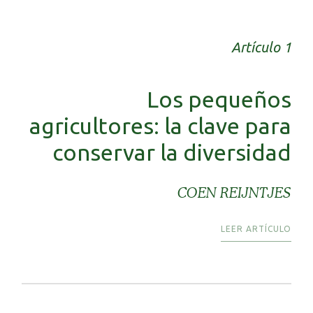
Artículo 1
Los pequeños
agricultores: la clave para
conservar la diversidad
COEN REIJNTJES
LEER ARTÍCULO