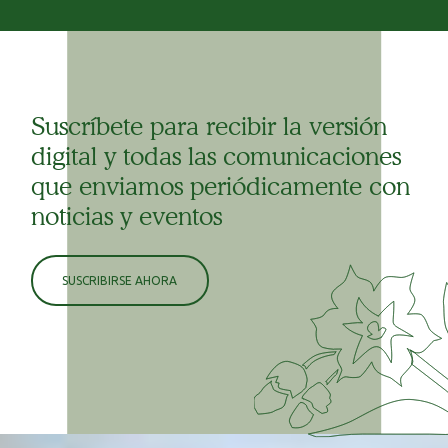
Suscríbete para recibir la versión
digital y todas las comunicaciones
que enviamos periódicamente con
noticias y eventos
SUSCRIBIRSE AHORA