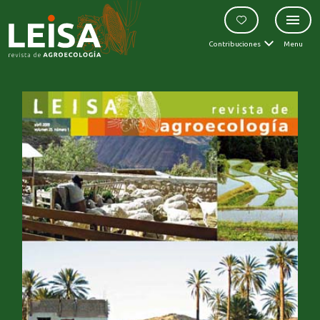
Contribuciones
Menu