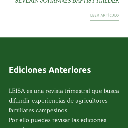
SEVERIN JOHANNES BAPTIST HALDER
LEER ARTÍCULO
Ediciones Anteriores
LEISA es una revista trimestral que busca
difundir experiencias de agricultores
familiares campesinos.
Por ello puedes revisar las ediciones