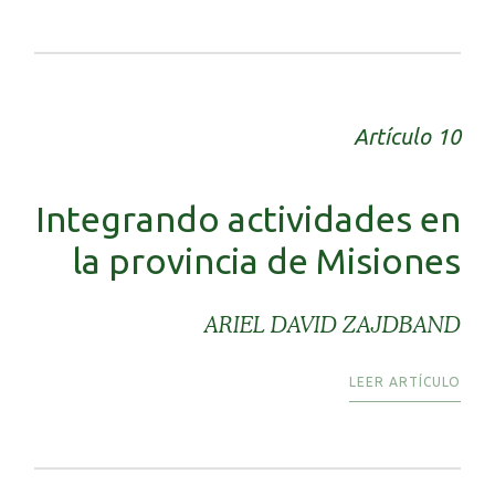
Artículo 10
Integrando actividades en
la provincia de Misiones
ARIEL DAVID ZAJDBAND
LEER ARTÍCULO