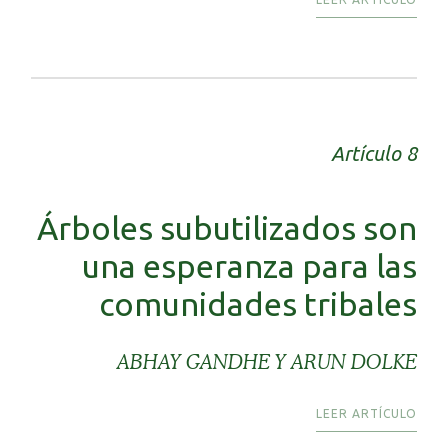
Artículo 8
Árboles subutilizados son
una esperanza para las
comunidades tribales
ABHAY GANDHE Y ARUN DOLKE
LEER ARTÍCULO