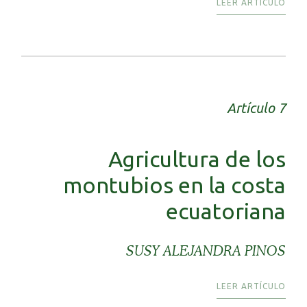
LEER ARTÍCULO
Artículo 7
Agricultura de los
montubios en la costa
ecuatoriana
SUSY ALEJANDRA PINOS
LEER ARTÍCULO