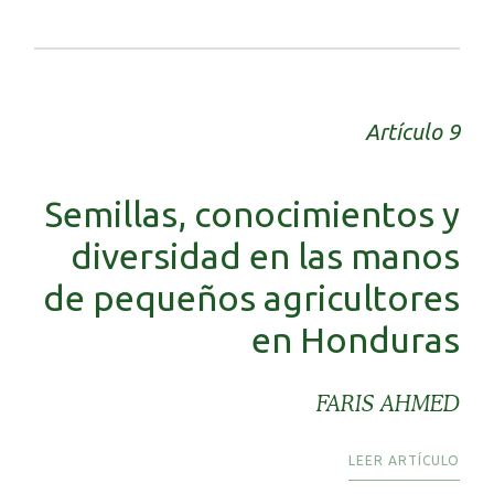
Artículo 9
Semillas, conocimientos y
diversidad en las manos
de pequeños agricultores
en Honduras
FARIS AHMED
LEER ARTÍCULO