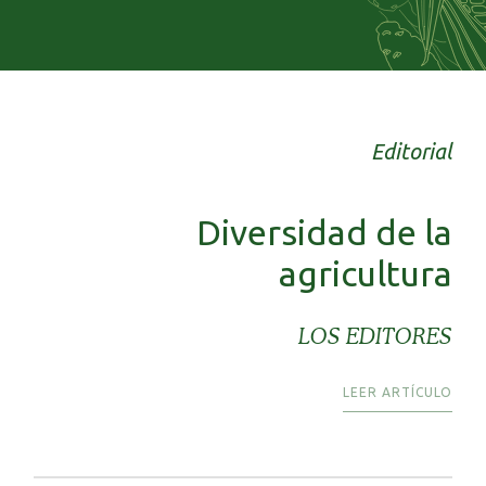
Editorial
Diversidad de la
agricultura
LOS EDITORES
LEER ARTÍCULO