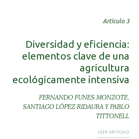
Artículo 3
Diversidad y eficiencia:
elementos clave de una
agricultura
ecológicamente intensiva
FERNANDO FUNES-MONZOTE,
SANTIAGO LÓPEZ-RIDAURA Y PABLO
TITTONELL
LEER ARTÍCULO