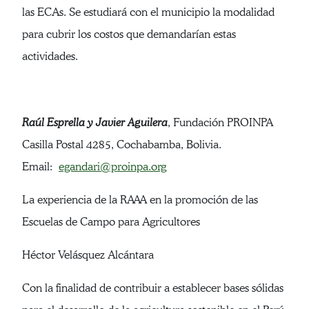
las ECAs. Se estudiará con el municipio la modalidad
para cubrir los costos que demandarían estas
actividades.
Raúl Esprella y Javier Aguilera
, Fundación PROINPA
Casilla Postal 4285, Cochabamba, Bolivia.
Email:
egandari@proinpa.org
La experiencia de la RAAA en la promoción de las
Escuelas de Campo para Agricultores
Héctor Velásquez Alcántara
Con la finalidad de contribuir a establecer bases sólidas