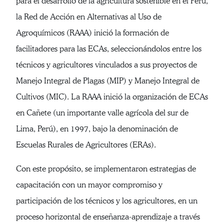
para el desarrollo de la agricultura sostenible en el Perú,
la Red de Acción en Alternativas al Uso de
Agroquímicos (RAAA) inició la formación de
facilitadores para las ECAs, seleccionándolos entre los
técnicos y agricultores vinculados a sus proyectos de
Manejo Integral de Plagas (MIP) y Manejo Integral de
Cultivos (MIC). La RAAA inició la organización de ECAs
en Cañete (un importante valle agrícola del sur de
Lima, Perú), en 1997, bajo la denominación de
Escuelas Rurales de Agricultores (ERAs).
Con este propósito, se implementaron estrategias de
capacitación con un mayor compromiso y
participación de los técnicos y los agricultores, en un
proceso horizontal de enseñanza-aprendizaje a través