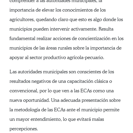
comprender a las autoridades municipales, la
importancia de elevar los conocimientos de los
agricultores, quedando claro que esto es algo donde los
municipios pueden intervenir activamente. Resulta
fundamental realizar acciones de concientización en los
municipios de las áreas rurales sobre la importancia de
apoyar al sector productivo agrícola-pecuario.
Las autoridades municipales son conscientes de los
resultados negativos de una capacitación clásica o
convencional, por lo que ven a las ECAs como una
nueva oportunidad. Una adecuada presentación sobre
la metodología de las ECAs ante el municipio permite
un mayor entendimiento, lo que evitará malas
percepciones.