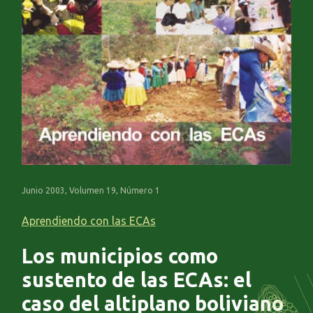
Junio 2003, Volumen 19, Número 1
Aprendiendo con las ECAs
Los municipios como
sustento de las ECAs: el
caso del altiplano boliviano