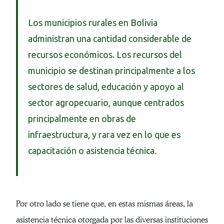
Los municipios rurales en Bolivia
administran una cantidad considerable de
recursos económicos. Los recursos del
municipio se destinan principalmente a los
sectores de salud, educación y apoyo al
sector agropecuario, aunque centrados
principalmente en obras de
infraestructura, y rara vez en lo que es
capacitación o asistencia técnica.
Por otro lado se tiene que, en estas mismas áreas, la
asistencia técnica otorgada por las diversas instituciones