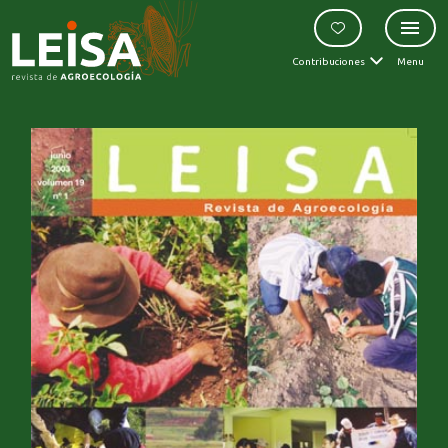
Contribuciones
Menu