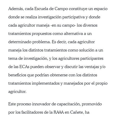
Además, cada Escuela de Campo constituye un espacio
donde se realiza investigación participativa y donde
cada agricultor maneja -en su campo- los diversos
tratamientos propuestos como alternativa a un
determinado problema. Es decir, cada agricultor
maneja los distintos tratamientos como solución a un
tema de investigación, y los agricultores participantes
de las ECAs pueden observar y discutir las ventajas y/o
beneficios que podrían obtenerse con los distintos
tratamientos implementados y manejados por el propio
agricultor.
Este proceso innovador de capacitación, promovido
por los facilitadores de la RAAA en Cañete, ha