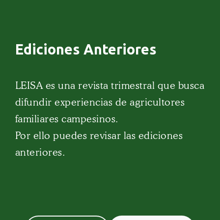
Ediciones Anteriores
LEISA es una revista trimestral que busca
difundir experiencias de agricultores
familiares campesinos.
Por ello puedes revisar las ediciones
anteriores.