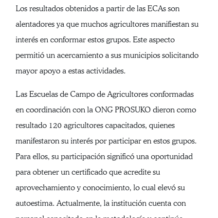
Los resultados obtenidos a partir de las ECAs son
alentadores ya que muchos agricultores manifiestan su
interés en conformar estos grupos. Este aspecto
permitió un acercamiento a sus municipios solicitando
mayor apoyo a estas actividades.
Las Escuelas de Campo de Agricultores conformadas
en coordinación con la ONG PROSUKO dieron como
resultado 120 agricultores capacitados, quienes
manifestaron su interés por participar en estos grupos.
Para ellos, su participación significó una oportunidad
para obtener un certificado que acredite su
aprovechamiento y conocimiento, lo cual elevó su
autoestima. Actualmente, la institución cuenta con