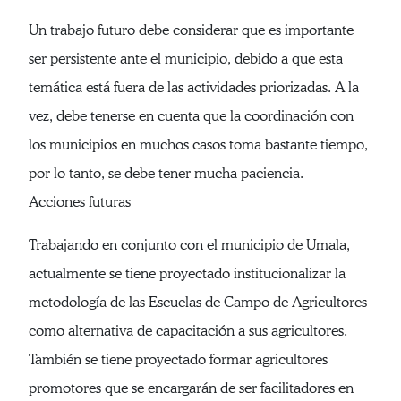
Un trabajo futuro debe considerar que es importante
ser persistente ante el municipio, debido a que esta
temática está fuera de las actividades priorizadas. A la
vez, debe tenerse en cuenta que la coordinación con
los municipios en muchos casos toma bastante tiempo,
por lo tanto, se debe tener mucha paciencia.
Acciones futuras
Trabajando en conjunto con el municipio de Umala,
actualmente se tiene proyectado institucionalizar la
metodología de las Escuelas de Campo de Agricultores
como alternativa de capacitación a sus agricultores.
También se tiene proyectado formar agricultores
promotores que se encargarán de ser facilitadores en