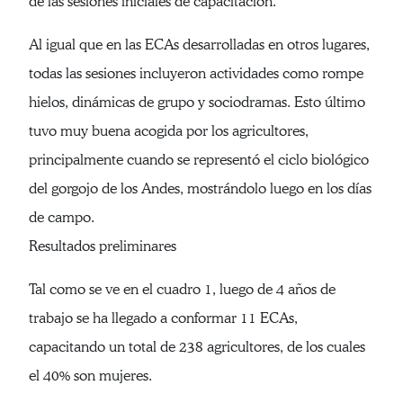
de las sesiones iniciales de capacitación.
Al igual que en las ECAs desarrolladas en otros lugares,
todas las sesiones incluyeron actividades como rompe
hielos, dinámicas de grupo y sociodramas. Esto último
tuvo muy buena acogida por los agricultores,
principalmente cuando se representó el ciclo biológico
del gorgojo de los Andes, mostrándolo luego en los días
de campo.
Resultados preliminares
Tal como se ve en el cuadro 1, luego de 4 años de
trabajo se ha llegado a conformar 11 ECAs,
capacitando un total de 238 agricultores, de los cuales
el 40% son mujeres.