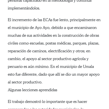
personal capacitado en la metodología y continúa
implementándolos.
El incremento de las ECAs fue lento, principalmente en
el municipio de Ayo Ayo, debido a que encaminaron
muchas de sus actividades en la construcción de obras
civiles como escuelas, postas médicas, parques, plazas,
reparación de caminos, electrificación y otros; en
cambio, el apoyo al sector productivo agrícola y
pecuario es aún mínimo. En el municipio de Umala
esto fue diferente, dado que allí se dio un mayor apoyo
al sector productivo.
Algunas lecciones aprendidas
El trabajo demostró lo importante que es hacer