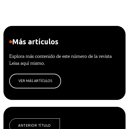
Más artículos
Explora más contenido de este número de la revista
Leisa aquí mismo.
VER MÁS ARTÍCULOS
ANTERIOR TÍTULO