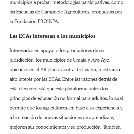
municipios a probar metodologías participativas, como
las Escuelas de Campo de Agricultores, propuestas por
la Fundación PROINPA.
Las ECAs interesan a los municipios
Interesados en apoyar a los productores de su
jurisdicción, los municipios de Umala y Ayo Ayo,
ubicados en el Altiplano Central boliviano, mostraron
alto interés por las ECAs. Entre las razones detrás de
esta elección está que esta plataforma utiliza los
principios de educación no formal para adultos, lo cual
permite que los agricultores, en base a su experiencia y
a la creación de nuevas situaciones de aprendizaje,
mejoren sus conocimientos y su producción. También