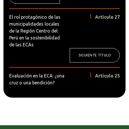
El rol protagónico de las
Artículo 27
municipalidades locales
de la Región Centro del
Perú en la sostenibilidad
de las ECAs
SIGUIENTE TÍTULO
Evaluación en la ECA: ¿una
Artículo 25
cruz o una bendición?