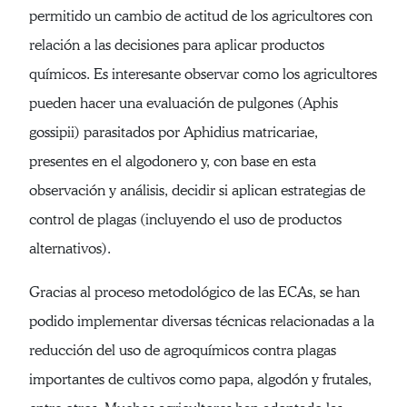
permitido un cambio de actitud de los agricultores con
relación a las decisiones para aplicar productos
químicos. Es interesante observar como los agricultores
pueden hacer una evaluación de pulgones (Aphis
gossipii) parasitados por Aphidius matricariae,
presentes en el algodonero y, con base en esta
observación y análisis, decidir si aplican estrategias de
control de plagas (incluyendo el uso de productos
alternativos).
Gracias al proceso metodológico de las ECAs, se han
podido implementar diversas técnicas relacionadas a la
reducción del uso de agroquímicos contra plagas
importantes de cultivos como papa, algodón y frutales,