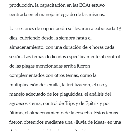
producción, la capacitación en las ECAs estuvo
centrada en el manejo integrado de las mismas.
Las sesiones de capacitación se llevaron a cabo cada 15
días, cubriendo desde la siembra hasta el
almacenamiento, con una duración de 3 horas cada
sesión. Los temas dedicados específicamente al control
de las plagas mencionadas arriba fueron
complementados con otros temas, como la
multiplicación de semilla, la fertilización, el uso y
manejo adecuado de los plaguicidas, el análisis del
agroecosistema, control de Trips y de Epitrix y por
último, el almacenamiento de la cosecha. Estos temas
fueron obtenidos mediante una «lluvia de ideas» en una