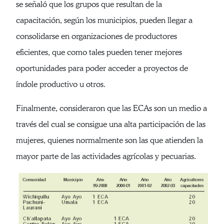
se señaló que los grupos que resultan de la
capacitación, según los municipios, pueden llegar a
consolidarse en organizaciones de productores
eficientes, que como tales pueden tener mejores
oportunidades para poder acceder a proyectos de
índole productivo u otros.
Finalmente, consideraron que las ECAs son un medio a
través del cual se consigue una alta participación de las
mujeres, quienes normalmente son las que atienden la
mayor parte de las actividades agrícolas y pecuarias.