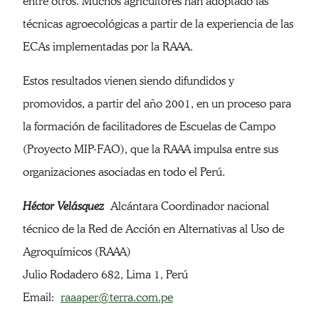
entre otros. Muchos agricultores han adoptado las
técnicas agroecológicas a partir de la experiencia de las
ECAs implementadas por la RAAA.
Estos resultados vienen siendo difundidos y
promovidos, a partir del año 2001, en un proceso para
la formación de facilitadores de Escuelas de Campo
(Proyecto MIP-FAO), que la RAAA impulsa entre sus
organizaciones asociadas en todo el Perú.
Héctor Velásquez
Alcántara Coordinador nacional
técnico de la Red de Acción en Alternativas al Uso de
Agroquímicos (RAAA)
Julio Rodadero 682, Lima 1, Perú
Email:
raaaper@terra.com.pe