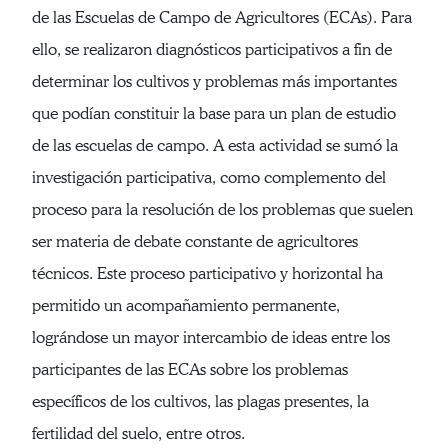
de las Escuelas de Campo de Agricultores (ECAs). Para
ello, se realizaron diagnósticos participativos a fin de
determinar los cultivos y problemas más importantes
que podían constituir la base para un plan de estudio
de las escuelas de campo. A esta actividad se sumó la
investigación participativa, como complemento del
proceso para la resolución de los problemas que suelen
ser materia de debate constante de agricultores
técnicos. Este proceso participativo y horizontal ha
permitido un acompañamiento permanente,
lográndose un mayor intercambio de ideas entre los
participantes de las ECAs sobre los problemas
específicos de los cultivos, las plagas presentes, la
fertilidad del suelo, entre otros.