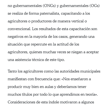
no gubernamentales (ONGs) y gubernamentales (OGs)
se realiza de forma paternalista, capacitando a los
agricultores o productores de manera vertical o
convencional. Los resultados de esta capacitación son
negativos en la mayoría de los casos, generando una
situación que repercute en la actitud de los
agricultores, quienes muchas veces se niegan a aceptar
una asistencia técnica de este tipo.
Tanto los agricultores como las autoridades municipales
manifiestan con frecuencia que: «Nos enseñaron a
producir muy bien en aulas y deberíamos tener
muchos títulos por todo lo que aprendimos en teoría».
Consideraciones de esta índole motivaron a algunos