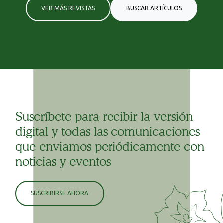
VER MÁS REVISTAS
BUSCAR ARTÍCULOS
Suscríbete para recibir la versión
digital y todas las comunicaciones
que enviamos periódicamente con
noticias y eventos
SUSCRIBIRSE AHORA