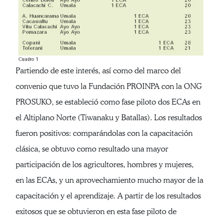
Partiendo de este interés, así como del marco del
convenio que tuvo la Fundación PROINPA con la ONG
PROSUKO, se estableció como fase piloto dos ECAs en
el Altiplano Norte (Tiwanaku y Batallas). Los resultados
fueron positivos: comparándolas con la capacitación
clásica, se obtuvo como resultado una mayor
participación de los agricultores, hombres y mujeres,
en las ECAs, y un aprovechamiento mucho mayor de la
capacitación y el aprendizaje. A partir de los resultados
exitosos que se obtuvieron en esta fase piloto de