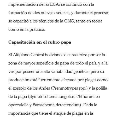
implementación de las ECAs se continuó con la
formación de dos nuevas escuelas, y durante el proceso
se capacitó a los técnicos de la ONG, tanto en teoría
como en la práctica.
Capacitación en el rubro papa
El Altiplano Central boliviano se caracteriza por ser la
zona de mayor superficie de papa de todo el país, y a la
vez por poseer una alta variabilidad genética; pero su
producción está fuertemente afectada por plagas como
el gorgojo de los Andes (Premnotrypes spp.) y la polilla
de la papa (Symetrischema tangolias, Phthorimaea
operculella y Paraschema detectendum). Dada la
importancia que tiene el ataque de plagas en la