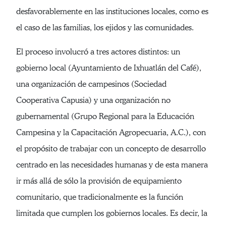
desfavorablemente en las instituciones locales, como es
el caso de las familias, los ejidos y las comunidades.
El proceso involucró a tres actores distintos: un
gobierno local (Ayuntamiento de Ixhuatlán del Café),
una organización de campesinos (Sociedad
Cooperativa Capusia) y una organización no
gubernamental (Grupo Regional para la Educación
Campesina y la Capacitación Agropecuaria, A.C.), con
el propósito de trabajar con un concepto de desarrollo
centrado en las necesidades humanas y de esta manera
ir más allá de sólo la provisión de equipamiento
comunitario, que tradicionalmente es la función
limitada que cumplen los gobiernos locales. Es decir, la