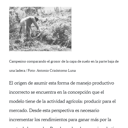
Campesino comparando el grosor de la capa de suelo en la parte baja de
una ladera / Foto: Antonio Crisóstomo Luna
El origen de asumir esta forma de manejo productivo
incorrecto se encuentra en la concepción que el
modelo tiene de la actividad agrícola: producir para el
mercado. Desde esta perspectiva es necesario
incrementar los rendimientos para ganar más por la