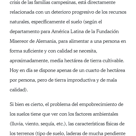
crisis de las familias campesinas, está directamente
relacionada con un deterioro progresivo de los recursos
naturales, específicamente el suelo (según el
departamento para América Latina de la Fundación
Misereor de Alemania, para alimentar a una persona en
forma suficiente y con calidad se necesita,
aproximadamente, media hectárea de tierra cultivable.
Hoy en día se dispone apenas de un cuarto de hectárea
por persona, pero de tierra improductiva y de mala
calidad).
Si bien es cierto, el problema del empobrecimiento de
los suelos tiene que ver con los factores ambientales
(lluvia, viento, sequía, etc.), las características físicas de
los terrenos (tipo de suelo, laderas de mucha pendiente