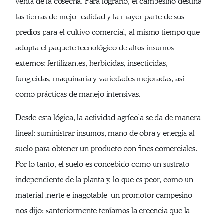
venta de la cosecha. Para lograrlo, el campesino destina
las tierras de mejor calidad y la mayor parte de sus
predios para el cultivo comercial, al mismo tiempo que
adopta el paquete tecnológico de altos insumos
externos: fertilizantes, herbicidas, insecticidas,
fungicidas, maquinaria y variedades mejoradas, así
como prácticas de manejo intensivas.
Desde esta lógica, la actividad agrícola se da de manera
lineal: suministrar insumos, mano de obra y energía al
suelo para obtener un producto con fines comerciales.
Por lo tanto, el suelo es concebido como un sustrato
independiente de la planta y, lo que es peor, como un
material inerte e inagotable; un promotor campesino
nos dijo: «anteriormente teníamos la creencia que la