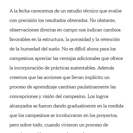
A la fecha carecemos de un estudio técnico que evalúe
con precisión los resultados obtenidos. No obstante,
observaciones directas en campo nos indican cambios
favorables en la estructura, la porosidad y la retención
de la humedad del suelo. No es difícil ahora para los
campesinos apreciar las ventajas adicionales que ofrece
la incorporación de prácticas sustentables. Además
creemos que las acciones que llevan implícito un
proceso de aprendizaje cambian paulatinamente las
concepciones y visión del campesino. Los logros
alcanzados se fueron dando gradualmente en la medida
que los campesinos se involucraron en los proyectos,
pero sobre todo, cuando vivieron un proceso de