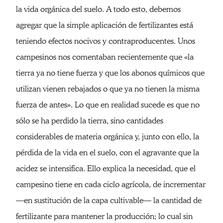
la vida orgánica del suelo. A todo esto, debemos
agregar que la simple aplicación de fertilizantes está
teniendo efectos nocivos y contraproducentes. Unos
campesinos nos comentaban recientemente que «la
tierra ya no tiene fuerza y que los abonos químicos que
utilizan vienen rebajados o que ya no tienen la misma
fuerza de antes». Lo que en realidad sucede es que no
sólo se ha perdido la tierra, sino cantidades
considerables de materia orgánica y, junto con ello, la
pérdida de la vida en el suelo, con el agravante que la
acidez se intensifica. Ello explica la necesidad, que el
campesino tiene en cada ciclo agrícola, de incrementar
—en sustitución de la capa cultivable— la cantidad de
fertilizante para mantener la producción; lo cual sin