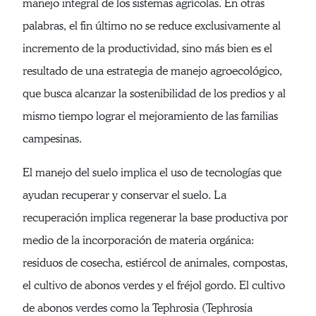
manejo integral de los sistemas agrícolas. En otras
palabras, el fin último no se reduce exclusivamente al
incremento de la productividad, sino más bien es el
resultado de una estrategia de manejo agroecológico,
que busca alcanzar la sostenibilidad de los predios y al
mismo tiempo lograr el mejoramiento de las familias
campesinas.
El manejo del suelo implica el uso de tecnologías que
ayudan recuperar y conservar el suelo. La
recuperación implica regenerar la base productiva por
medio de la incorporación de materia orgánica:
residuos de cosecha, estiércol de animales, compostas,
el cultivo de abonos verdes y el fréjol gordo. El cultivo
de abonos verdes como la Tephrosia (Tephrosia