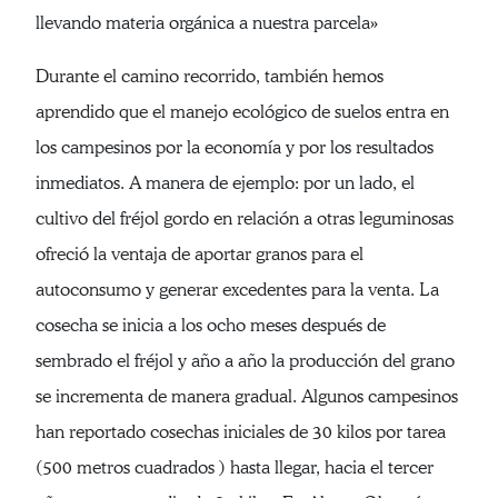
llevando materia orgánica a nuestra parcela»
Durante el camino recorrido, también hemos
aprendido que el manejo ecológico de suelos entra en
los campesinos por la economía y por los resultados
inmediatos. A manera de ejemplo: por un lado, el
cultivo del fréjol gordo en relación a otras leguminosas
ofreció la ventaja de aportar granos para el
autoconsumo y generar excedentes para la venta. La
cosecha se inicia a los ocho meses después de
sembrado el fréjol y año a año la producción del grano
se incrementa de manera gradual. Algunos campesinos
han reportado cosechas iniciales de 30 kilos por tarea
(500 metros cuadrados ) hasta llegar, hacia el tercer