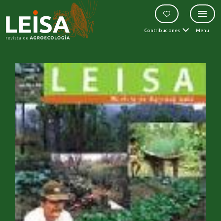
Contribuciones
Menu