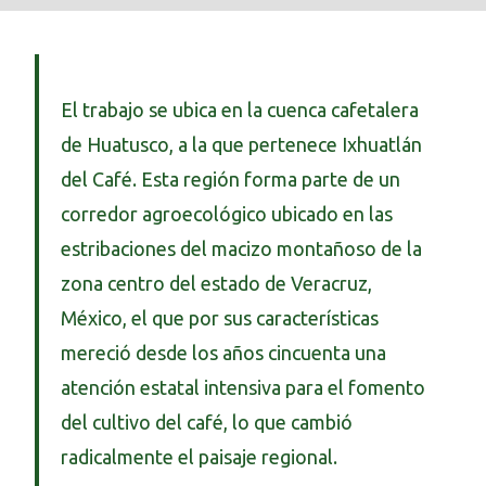
El trabajo se ubica en la cuenca cafetalera
de Huatusco, a la que pertenece Ixhuatlán
del Café. Esta región forma parte de un
corredor agroecológico ubicado en las
estribaciones del macizo montañoso de la
zona centro del estado de Veracruz,
México, el que por sus características
mereció desde los años cincuenta una
atención estatal intensiva para el fomento
del cultivo del café, lo que cambió
radicalmente el paisaje regional.