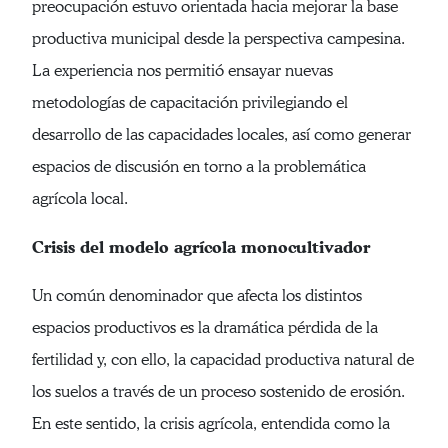
preocupación estuvo orientada hacia mejorar la base
productiva municipal desde la perspectiva campesina.
La experiencia nos permitió ensayar nuevas
metodologías de capacitación privilegiando el
desarrollo de las capacidades locales, así como generar
espacios de discusión en torno a la problemática
agrícola local.
Crisis del modelo agrícola monocultivador
Un común denominador que afecta los distintos
espacios productivos es la dramática pérdida de la
fertilidad y, con ello, la capacidad productiva natural de
los suelos a través de un proceso sostenido de erosión.
En este sentido, la crisis agrícola, entendida como la