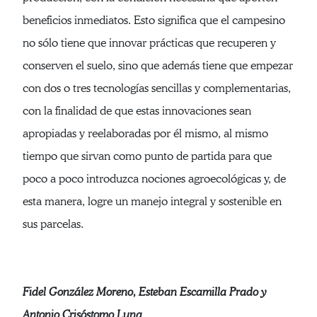
beneficios inmediatos. Esto significa que el campesino
no sólo tiene que innovar prácticas que recuperen y
conserven el suelo, sino que además tiene que empezar
con dos o tres tecnologías sencillas y complementarias,
con la finalidad de que estas innovaciones sean
apropiadas y reelaboradas por él mismo, al mismo
tiempo que sirvan como punto de partida para que
poco a poco introduzca nociones agroecológicas y, de
esta manera, logre un manejo integral y sostenible en
sus parcelas.
Fidel González Moreno, Esteban Escamilla Prado y
Antonio Crisóstomo Luna