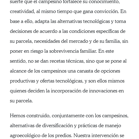
suerte que el campesino fortalece su conocimiento,
creatividad, al mismo tiempo que gana convicción. En
base a ello, adapta las alternativas tecnológicas y toma
decisiones de acuerdo a las condiciones específicas de
su parcela, necesidades del mercado y de su familia, sin
poner en riesgo la sobrevivencia familiar. En este
sentido, no se dan recetas técnicas, sino que se pone al
alcance de los campesinos una canasta de opciones
productivas y ofertas tecnológicas, y son ellos mismos
quienes deciden la incorporación de innovaciones en
su parcela.
Hemos construido, conjuntamente con los campesinos,
alternativas de diversificación y prácticas de manejo
agroecológico de los predios. Nuestra intervención se