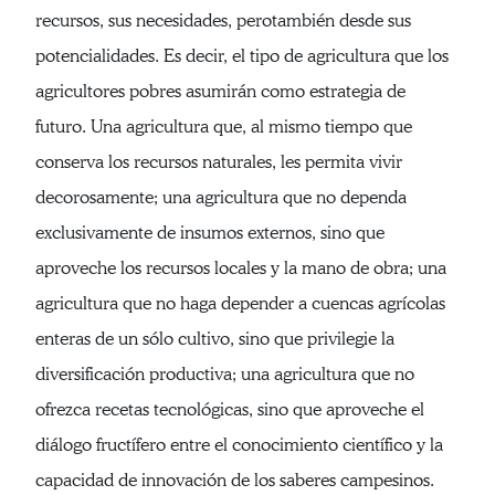
recursos, sus necesidades, perotambién desde sus
potencialidades. Es decir, el tipo de agricultura que los
agricultores pobres asumirán como estrategia de
futuro. Una agricultura que, al mismo tiempo que
conserva los recursos naturales, les permita vivir
decorosamente; una agricultura que no dependa
exclusivamente de insumos externos, sino que
aproveche los recursos locales y la mano de obra; una
agricultura que no haga depender a cuencas agrícolas
enteras de un sólo cultivo, sino que privilegie la
diversificación productiva; una agricultura que no
ofrezca recetas tecnológicas, sino que aproveche el
diálogo fructífero entre el conocimiento científico y la
capacidad de innovación de los saberes campesinos.