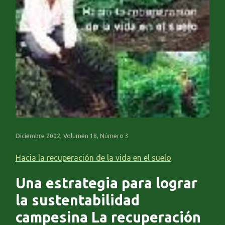
Diciembre 2002, Volumen 18, Número 3
Hacia la recuperación de la vida en el suelo
Una estrategia para lograr
la sustentabilidad
campesina La recuperación