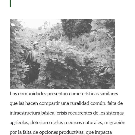
Las comunidades presentan características similares
que las hacen compartir una ruralidad común: falta de
infraestructura básica, crisis recurrentes de los sistemas
agrícolas, deterioro de los recursos naturales, migración
por la falta de opciones productivas, que impacta