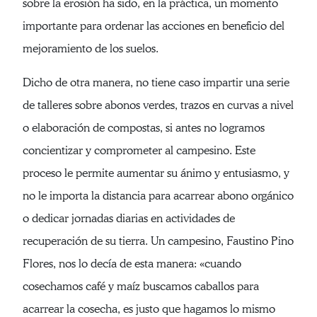
sobre la erosión ha sido, en la práctica, un momento
importante para ordenar las acciones en beneficio del
mejoramiento de los suelos.
Dicho de otra manera, no tiene caso impartir una serie
de talleres sobre abonos verdes, trazos en curvas a nivel
o elaboración de compostas, si antes no logramos
concientizar y comprometer al campesino. Este
proceso le permite aumentar su ánimo y entusiasmo, y
no le importa la distancia para acarrear abono orgánico
o dedicar jornadas diarias en actividades de
recuperación de su tierra. Un campesino, Faustino Pino
Flores, nos lo decía de esta manera: «cuando
cosechamos café y maíz buscamos caballos para
acarrear la cosecha, es justo que hagamos lo mismo