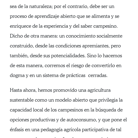
sea de la naturaleza; por el contrario, debe ser un
proceso de aprendizaje abierto que se alimenta y se
enriquece de la experiencia y del saber campesino.
Dicho de otra manera: un conocimiento socialmente
construido, desde las condiciones apremiantes, pero
también, desde sus potencialidades. Sino lo hacemos
de esta manera, corremos el riesgo de convertirlo en
dogma y en un sistema de prácticas cerradas.
Hasta ahora, hemos promovido una agricultura
sustentable como un modelo abierto que privilegia la
capacidad local de los campesinos en la búsqueda de
opciones productivas y de autoconsumo, y que pone el
énfasis en una pedagogía agrícola participativa de tal