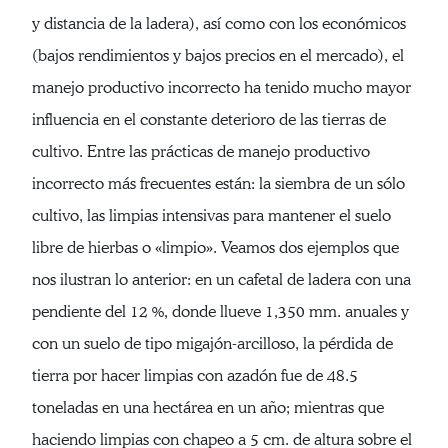
y distancia de la ladera), así como con los económicos
(bajos rendimientos y bajos precios en el mercado), el
manejo productivo incorrecto ha tenido mucho mayor
influencia en el constante deterioro de las tierras de
cultivo. Entre las prácticas de manejo productivo
incorrecto más frecuentes están: la siembra de un sólo
cultivo, las limpias intensivas para mantener el suelo
libre de hierbas o «limpio». Veamos dos ejemplos que
nos ilustran lo anterior: en un cafetal de ladera con una
pendiente del 12 %, donde llueve 1,350 mm. anuales y
con un suelo de tipo migajón-arcilloso, la pérdida de
tierra por hacer limpias con azadón fue de 48.5
toneladas en una hectárea en un año; mientras que
haciendo limpias con chapeo a 5 cm. de altura sobre el