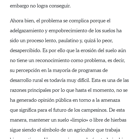
embargo no logra conseguir.
Ahora bien, el problema se complica porque el
adelgazamiento y empobrecimiento de los suelos ha
sido un proceso lento, paulatino y, quizá lo peor,
desapercibido. Es por ello que la erosión del suelo aún
no tiene un reconocimiento como problema, es decir,
su percepción en la mayoría de programas de
desarrollo rural es todavía muy difícil. Esta es una de las
razones principales por lo que hasta el momento, no se
ha generado opinión pública en torno a la amenaza
que significa para el futuro de los campesinos. De esta
manera, mantener un suelo «limpio» o libre de hierbas
sigue siendo el símbolo de un agricultor que trabaja