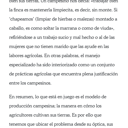
bien sus tierras, Un campesino nos decía: «trabajar bien
la finca es mantenerla limpiecita, es decir, sin monte. Si
‘chapeamos’ (limpiar de hierbas o malezas) montado a
caballo, es como soltar la marrana o como de viuda»,
refiriéndose a un trabajo sucio y mal hecho o al de las
mujeres que no tienen marido que las ayude en las
labores agrícolas. En otras palabras, el manejo
especializado ha sido interiorizado como un conjunto
de prácticas agrícolas que encuentra plena justificación
entre los campesinos.
En resumen, lo que está en juego es el modelo de
producción campesina; la manera en cómo los
agricultores cultivan sus tierras. Es por ello que
tenemos que ubicar el problema desde su óptica, sus