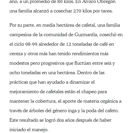
año, a un promedio de 80 kilos. En Alvaro Obregón
una familia alcanzó a cosechar 270 kilos por tarea.
Por su parte, en media hectárea de cafetal, una familia
campesina de la comunidad de Guzmantla, cosechó en
el ciclo 98-99 alrededor de 12 toneladas de café en
cereza y otros más han tenido rendimientos más
modestos pero progresivos que fluctúan entre seis y
ocho toneladas en una hectárea. Dentro de las
prácticas que han ayudado a dinamizar el
mejoramiento de cafetales están el chapeo para
mantener la cobertura, el aporte de materia orgánica a
través de árboles del género inga y la poda del cafeto.
Este resultado se logró dos años después de haber
iniciado el manejo.