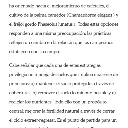
ha orientado hacia el mejoramiento de cafetales, el
cultivo de la palma camedor (Chamaedorea elegans ) y
el fréjol gordo Phaseolus lunatus ). Todas estas opciones
responden a una misma preocupación: las prácticas
reflejen un cambio en la relación que los campesinos
establecen con su campo.
Cabe señalar que cada una de estas estrategias
privilegia un manejo de suelos que implica una serie de
principios: a) mantener el suelo protegido a través de
coberturas, b) remover el suelo lo mínimo posible y c)
reciclar los nutrientes. Todo ello con un propósito
central: mejorar la fertilidad natural a través de cerrar
el ciclo extraer-regresar. Es el punto de partida para un