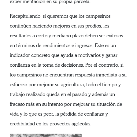
experimentación en su propia parcela.
Recapitulando, si queremos que los campesinos
continúen haciendo mejoras en sus predios, los
resultados a corto y mediano plazo deben ser exitosos
en términos de rendimientos e ingresos. Este es un
indicador concreto que ayuda a motivarlos y ganar
confianza en la toma de decisiones. Por el contrario, si
los campesinos no encuentran respuesta inmediata a su
esfuerzo por mejorar su agricultura, todo el tiempo y
trabajo realizado queda en el pasado y además un
fracaso más en su intento por mejorar su situación de
vida y lo que es peor, la pérdida de confianza y
credibilidad en los proyectos agrícolas.