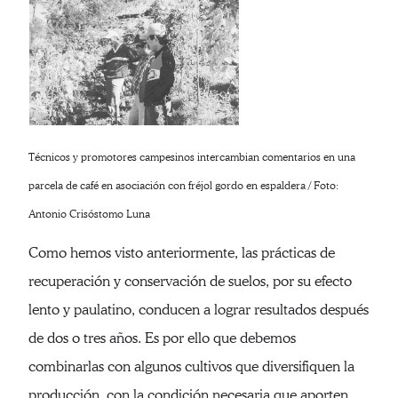
Técnicos y promotores campesinos intercambian comentarios en una
parcela de café en asociación con fréjol gordo en espaldera / Foto:
Antonio Crisóstomo Luna
Como hemos visto anteriormente, las prácticas de
recuperación y conservación de suelos, por su efecto
lento y paulatino, conducen a lograr resultados después
de dos o tres años. Es por ello que debemos
combinarlas con algunos cultivos que diversifiquen la
producción, con la condición necesaria que aporten