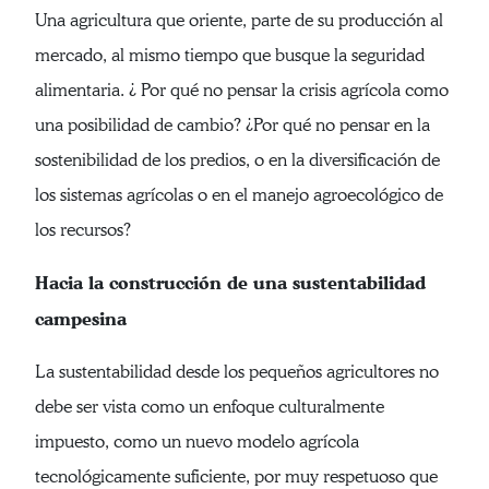
Una agricultura que oriente, parte de su producción al
mercado, al mismo tiempo que busque la seguridad
alimentaria. ¿ Por qué no pensar la crisis agrícola como
una posibilidad de cambio? ¿Por qué no pensar en la
sostenibilidad de los predios, o en la diversificación de
los sistemas agrícolas o en el manejo agroecológico de
los recursos?
Hacia la construcción de una sustentabilidad
campesina
La sustentabilidad desde los pequeños agricultores no
debe ser vista como un enfoque culturalmente
impuesto, como un nuevo modelo agrícola
tecnológicamente suficiente, por muy respetuoso que