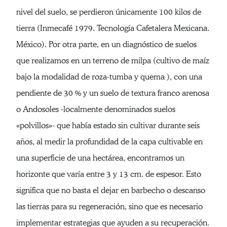
nivel del suelo, se perdieron únicamente 100 kilos de
tierra (Inmecafé 1979. Tecnología Cafetalera Mexicana.
México). Por otra parte, en un diagnóstico de suelos
que realizamos en un terreno de milpa (cultivo de maíz
bajo la modalidad de roza-tumba y quema ), con una
pendiente de 30 % y un suelo de textura franco arenosa
o Andosoles -localmente denominados suelos
«polvillos»- que había estado sin cultivar durante seis
años, al medir la profundidad de la capa cultivable en
una superficie de una hectárea, encontramos un
horizonte que varía entre 3 y 13 cm. de espesor. Esto
significa que no basta el dejar en barbecho o descanso
las tierras para su regeneración, sino que es necesario
implementar estrategias que ayuden a su recuperación.