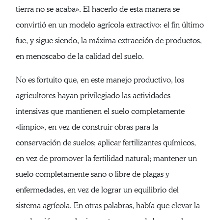
tierra no se acaba». El hacerlo de esta manera se
convirtió en un modelo agrícola extractivo: el fin último
fue, y sigue siendo, la máxima extracción de productos,
en menoscabo de la calidad del suelo.
No es fortuito que, en este manejo productivo, los
agricultores hayan privilegiado las actividades
intensivas que mantienen el suelo completamente
«limpio», en vez de construir obras para la
conservación de suelos; aplicar fertilizantes químicos,
en vez de promover la fertilidad natural; mantener un
suelo completamente sano o libre de plagas y
enfermedades, en vez de lograr un equilibrio del
sistema agrícola. En otras palabras, había que elevar la