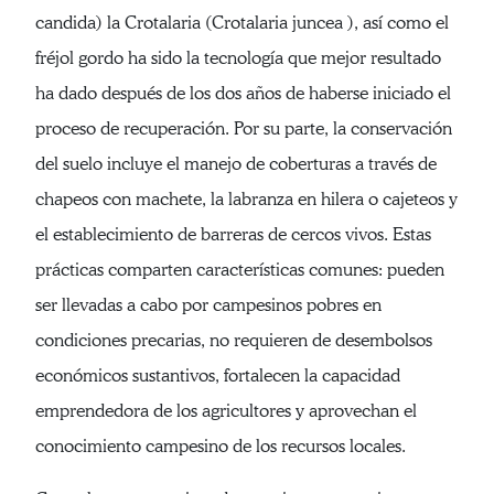
candida) la Crotalaria (Crotalaria juncea ), así como el
fréjol gordo ha sido la tecnología que mejor resultado
ha dado después de los dos años de haberse iniciado el
proceso de recuperación. Por su parte, la conservación
del suelo incluye el manejo de coberturas a través de
chapeos con machete, la labranza en hilera o cajeteos y
el establecimiento de barreras de cercos vivos. Estas
prácticas comparten características comunes: pueden
ser llevadas a cabo por campesinos pobres en
condiciones precarias, no requieren de desembolsos
económicos sustantivos, fortalecen la capacidad
emprendedora de los agricultores y aprovechan el
conocimiento campesino de los recursos locales.