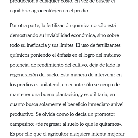
producción a cualquier costo, en vez de buscar el
equilibrio agroecológico en el predio.
Por otra parte, la fertilización química no sólo está
demostrando su inviabilidad económica, sino sobre
todo su ineficacia y sus límites. El uso de fertilizantes
químicos poniendo el énfasis en el logro del máximo
potencial de rendimiento del cultivo, deja de lado la
regeneración del suelo. Esta manera de intervenir en
los predios es unilateral, en cuanto sólo se ocupa de
mantener una buena plantación, y es utilitaria, en
cuanto busca solamente el beneficio inmediato anivel
productivo. Se olvida como lo decía un promotor
campesino: «de regresar al suelo lo que le quitamos».
Es por ello que el agricultor nisiquiera intenta mejorar