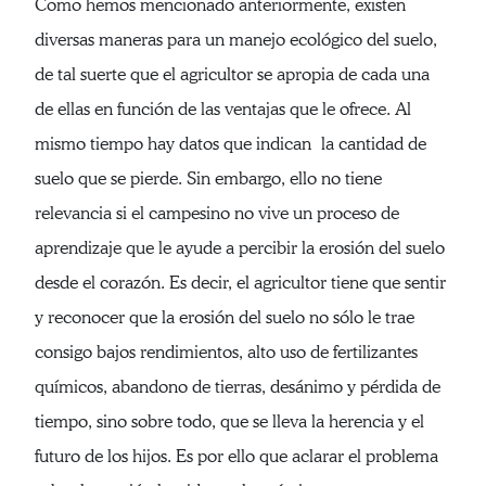
Como hemos mencionado anteriormente, existen
diversas maneras para un manejo ecológico del suelo,
de tal suerte que el agricultor se apropia de cada una
de ellas en función de las ventajas que le ofrece. Al
mismo tiempo hay datos que indican la cantidad de
suelo que se pierde. Sin embargo, ello no tiene
relevancia si el campesino no vive un proceso de
aprendizaje que le ayude a percibir la erosión del suelo
desde el corazón. Es decir, el agricultor tiene que sentir
y reconocer que la erosión del suelo no sólo le trae
consigo bajos rendimientos, alto uso de fertilizantes
químicos, abandono de tierras, desánimo y pérdida de
tiempo, sino sobre todo, que se lleva la herencia y el
futuro de los hijos. Es por ello que aclarar el problema