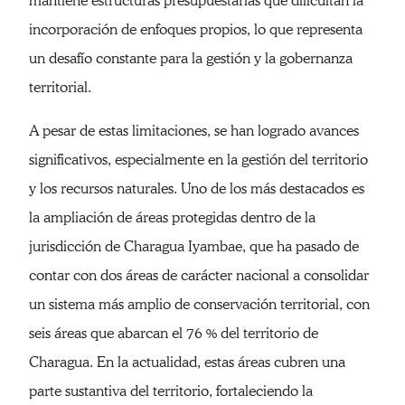
mantiene estructuras presupuestarias que dificultan la
incorporación de enfoques propios, lo que representa
un desafío constante para la gestión y la gobernanza
territorial.
A pesar de estas limitaciones, se han logrado avances
significativos, especialmente en la gestión del territorio
y los recursos naturales. Uno de los más destacados es
la ampliación de áreas protegidas dentro de la
jurisdicción de Charagua Iyambae, que ha pasado de
contar con dos áreas de carácter nacional a consolidar
un sistema más amplio de conservación territorial, con
seis áreas que abarcan el 76 % del territorio de
Charagua. En la actualidad, estas áreas cubren una
parte sustantiva del territorio, fortaleciendo la