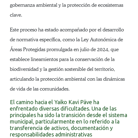
gobernanza ambiental y la protección de ecosistemas
clave.
Este proceso ha estado acompañado por el desarrollo
de normativa específica, como la Ley Autonómica de
Áreas Protegidas promulgada en julio de 2024, que
establece lineamientos para la conservación de la
biodiversidad y la gestión sostenible del territorio,
articulando la protección ambiental con las dinámicas
de vida de las comunidades.
El camino hacia el Yaiko Kavi Päve ha
enfrentado diversas dificultades. Una de las
principales ha sido la transición desde el sistema
municipal, particularmente en lo referido a la
transferencia de activos, documentación y
responsabilidades administrativas