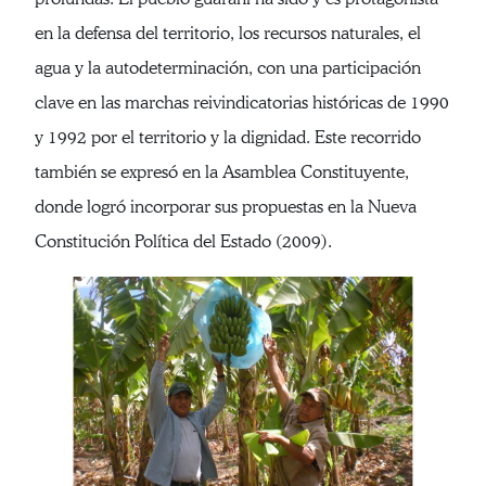
en la defensa del territorio, los recursos naturales, el
agua y la autodeterminación, con una participación
clave en las marchas reivindicatorias históricas de 1990
y 1992 por el territorio y la dignidad. Este recorrido
también se expresó en la Asamblea Constituyente,
donde logró incorporar sus propuestas en la Nueva
Constitución Política del Estado (2009).