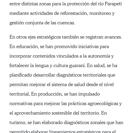
entre distintas zonas para la protección del río Parapetí
mediante actividades de reforestación, monitoreo y
gestión conjunta de las cuencas.
En otros ejes estratégicos también se registran avances.
En educación, se han promovido iniciativas para
incorporar contenidos vinculados a la autonomía y
fortalecer la lengua y cultura guaraní. En salud, se ha
planificado desarrollar diagnósticos territoriales que
permitan mejorar el sistema de salud desde el nivel
territorial, En producción, se han impulsado
normativas para mejorar las prácticas agroecológicas y
el aprovechamiento sostenible del territorio. En
turismo, se han elaborado diagnósticos zonales que han
permitido elaborar lineamientos estratégicos para el