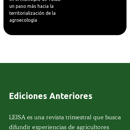
un paso más hacia la
territorialización de la
agroecología
Ediciones Anteriores
LEISA es una revista trimestral que busca
difundir experiencias de agricultores