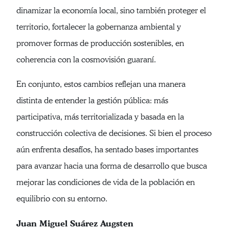
dinamizar la economía local, sino también proteger el
territorio, fortalecer la gobernanza ambiental y
promover formas de producción sostenibles, en
coherencia con la cosmovisión guaraní.
En conjunto, estos cambios reflejan una manera
distinta de entender la gestión pública: más
participativa, más territorializada y basada en la
construcción colectiva de decisiones. Si bien el proceso
aún enfrenta desafíos, ha sentado bases importantes
para avanzar hacia una forma de desarrollo que busca
mejorar las condiciones de vida de la población en
equilibrio con su entorno.
Juan Miguel Suárez Augsten