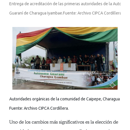
Entrega de acreditación de las primeras autoridades de la Autonomía
Guaraní de Charagua Iyambae.Fuente: Archivo CIPCA Cordillera.

Autoridades orgánicas de la comunidad de Caipepe, Charagua Iyamb
Fuente: Archivo CIPCA Cordillera.
Uno de los cambios más significativos es la elección de