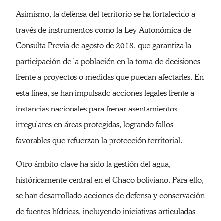
Asimismo, la defensa del territorio se ha fortalecido a
través de instrumentos como la Ley Autonómica de
Consulta Previa de agosto de 2018, que garantiza la
participación de la población en la toma de decisiones
frente a proyectos o medidas que puedan afectarles. En
esta línea, se han impulsado acciones legales frente a
instancias nacionales para frenar asentamientos
irregulares en áreas protegidas, logrando fallos
favorables que refuerzan la protección territorial.
Otro ámbito clave ha sido la gestión del agua,
históricamente central en el Chaco boliviano. Para ello,
se han desarrollado acciones de defensa y conservación
de fuentes hídricas, incluyendo iniciativas articuladas