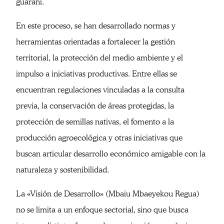
guaraní.
En este proceso, se han desarrollado normas y
herramientas orientadas a fortalecer la gestión
territorial, la protección del medio ambiente y el
impulso a iniciativas productivas. Entre ellas se
encuentran regulaciones vinculadas a la consulta
previa, la conservación de áreas protegidas, la
protección de semillas nativas, el fomento a la
producción agroecológica y otras iniciativas que
buscan articular desarrollo económico amigable con la
naturaleza y sostenibilidad.
La «Visión de Desarrollo» (Mbaiu Mbaeyekou Regua)
no se limita a un enfoque sectorial, sino que busca