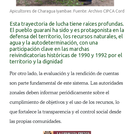
Esta trayectoria de lucha tiene raíces profundas.
El pueblo guaraní ha sido y es protagonista en la
defensa del territorio, los recursos naturales, el
agua y la autodeterminación, con una
participación clave en las marchas
reivindicatorias históricas de 1990 y 1992 por el
territorio y la dignidad
Por otro lado, la evaluación y la rendición de cuentas
son parte fundamental de este sistema. Las autoridades
zonales deben informar periódicamente sobre el
cumplimiento de objetivos y el uso de los recursos, lo
que fortalece la transparencia y el control social desde
las propias comunidades.