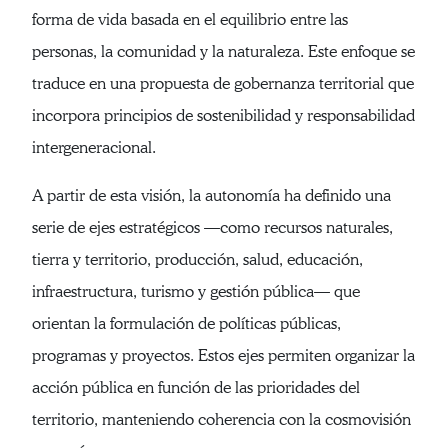
forma de vida basada en el equilibrio entre las
personas, la comunidad y la naturaleza. Este enfoque se
traduce en una propuesta de gobernanza territorial que
incorpora principios de sostenibilidad y responsabilidad
intergeneracional.
A partir de esta visión, la autonomía ha definido una
serie de ejes estratégicos —como recursos naturales,
tierra y territorio, producción, salud, educación,
infraestructura, turismo y gestión pública— que
orientan la formulación de políticas públicas,
programas y proyectos. Estos ejes permiten organizar la
acción pública en función de las prioridades del
territorio, manteniendo coherencia con la cosmovisión