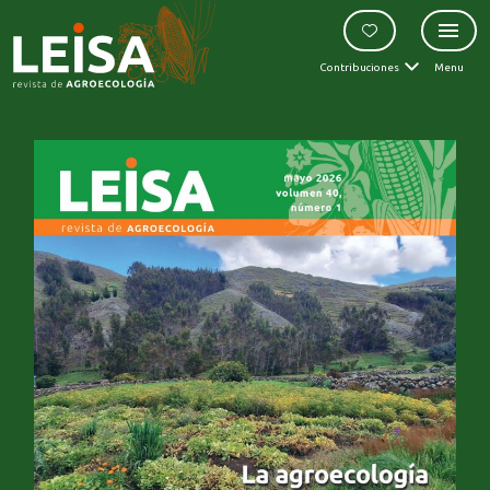
Contribuciones
Menu