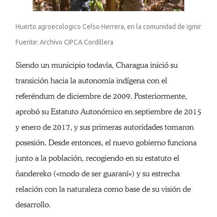
Huerto agroecologico Celso Herrera, en la comunidad de Igmiri.

Fuente: Archivo CIPCA Cordillera 
Siendo un municipio todavía, Charagua inició su
transición hacia la autonomía indígena con el
referéndum de diciembre de 2009. Posteriormente,
aprobó su Estatuto Autonómico en septiembre de 2015
y enero de 2017, y sus primeras autoridades tomaron
posesión. Desde entonces, el nuevo gobierno funciona
junto a la población, recogiendo en su estatuto el
ñandereko («modo de ser guaraní») y su estrecha
relación con la naturaleza como base de su visión de
desarrollo.