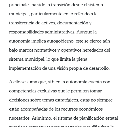
principales ha sido la transición desde el sistema
municipal, particularmente en lo referido a la
transferencia de activos, documentación y
responsabilidades administrativas. Aunque la
autonomía implica autogobierno, este se ejerce aún
bajo marcos normativos y operativos heredados del
sistema municipal, lo que limita la plena
implementación de una visión propia de desarrollo.
A ello se suma que, si bien la autonomía cuenta con
competencias exclusivas que le permiten tomar
decisiones sobre temas estratégicos, estas no siempre
están acompañadas de los recursos económicos
necesarios. Asimismo, el sistema de planificación estatal