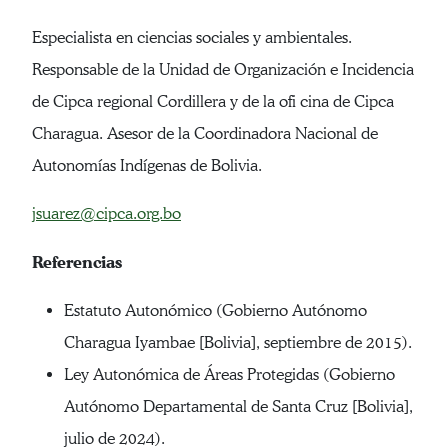
Especialista en ciencias sociales y ambientales.
Responsable de la Unidad de Organización e Incidencia
de Cipca regional Cordillera y de la ofi cina de Cipca
Charagua. Asesor de la Coordinadora Nacional de
Autonomías Indígenas de Bolivia.
jsuarez@cipca.org.bo
Referencias
Estatuto Autonómico (Gobierno Autónomo
Charagua Iyambae [Bolivia], septiembre de 2015).
Ley Autonómica de Áreas Protegidas (Gobierno
Autónomo Departamental de Santa Cruz [Bolivia],
julio de 2024).