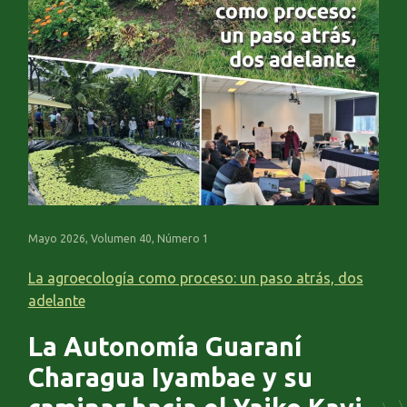
Mayo 2026, Volumen 40, Número 1
La agroecología como proceso: un paso atrás, dos
adelante
La Autonomía Guaraní
Charagua Iyambae y su