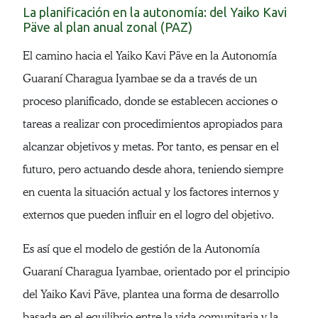
La planificación en la autonomía: del Yaiko Kavi
Päve al plan anual zonal (PAZ)
El camino hacia el Yaiko Kavi Päve en la Autonomía
Guaraní Charagua Iyambae se da a través de un
proceso planificado, donde se establecen acciones o
tareas a realizar con procedimientos apropiados para
alcanzar objetivos y metas. Por tanto, es pensar en el
futuro, pero actuando desde ahora, teniendo siempre
en cuenta la situación actual y los factores internos y
externos que pueden influir en el logro del objetivo.
Es así que el modelo de gestión de la Autonomía
Guaraní Charagua Iyambae, orientado por el principio
del Yaiko Kavi Päve, plantea una forma de desarrollo
basada en el equilibrio entre la vida comunitaria y la