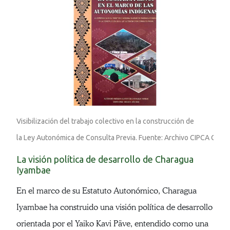
Visibilización del trabajo colectivo en la construcción de
la Ley Autonómica de Consulta Previa. Fuente: Archivo 
CIPCA Cordil
La visión política de desarrollo de Charagua
Iyambae
En el marco de su Estatuto Autonómico, Charagua
Iyambae ha construido una visión política de desarrollo
orientada por el Yaiko Kavi Päve, entendido como una