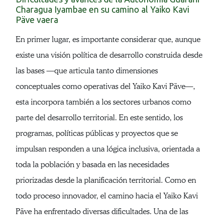
Charagua Iyambae en su camino al Yaiko Kavi
Päve vaera
En primer lugar, es importante considerar que, aunque
existe una visión política de desarrollo construida desde
las bases —que articula tanto dimensiones
conceptuales como operativas del Yaiko Kavi Päve—,
esta incorpora también a los sectores urbanos como
parte del desarrollo territorial.
En este sentido, los
programas, políticas públicas y proyectos que se
impulsan responden a una lógica inclusiva, orientada a
toda la población y basada en las necesidades
priorizadas desde la planificación territorial. Como en
todo proceso innovador, el camino hacia el Yaiko Kavi
Päve ha enfrentado diversas dificultades. Una de las