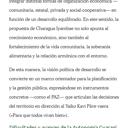
integrar distintas formas de organización económica —
comunitaria, estatal, privada y social-cooperativa— en
función de un desarrollo equilibrado. En este sentido, la
propuesta de Charagua Iyambae no solo apunta al
crecimiento económico, sino también al
fortalecimiento de la vida comunitaria, la soberanía
alimentaria y la relación armónica con el entorno.
De esta manera, la visión política de desarrollo se
convierte en un marco orientador para la planificación
y la gestión pública, expresándose en instrumentos
concretos —como el PAZ— que articulan las decisiones
del territorio en dirección al Yaiko Kavi Päve vaera
(«Para que todos vivan bien»).
Dificultades y avances de la Autonomía Guaraní