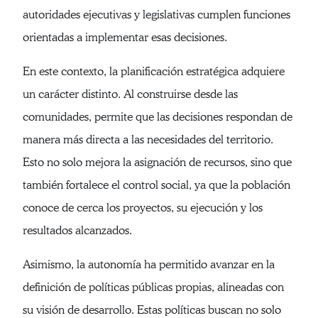
autoridades ejecutivas y legislativas cumplen funciones
orientadas a implementar esas decisiones.
En este contexto, la planificación estratégica adquiere
un carácter distinto. Al construirse desde las
comunidades, permite que las decisiones respondan de
manera más directa a las necesidades del territorio.
Esto no solo mejora la asignación de recursos, sino que
también fortalece el control social, ya que la población
conoce de cerca los proyectos, su ejecución y los
resultados alcanzados.
Asimismo, la autonomía ha permitido avanzar en la
definición de políticas públicas propias, alineadas con
su visión de desarrollo. Estas políticas buscan no solo