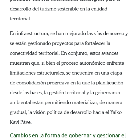
desarrollo del turismo sostenible en la entidad
territorial.
En infraestructura, se han mejorado las vías de acceso y
se están gestionado proyectos para fortalecer la
conectividad territorial. En conjunto, estos avances
muestran que, si bien el proceso autonómico enfrenta
limitaciones estructurales, se encuentra en una etapa
de consolidación progresiva en la que la planificación
desde las bases, la gestión territorial y la gobernanza
ambiental están permitiendo materializar, de manera
gradual, la visión política de desarrollo hacia el Yaiko
Kavi Päve.
Cambios en la forma de gobernar y gestionar el