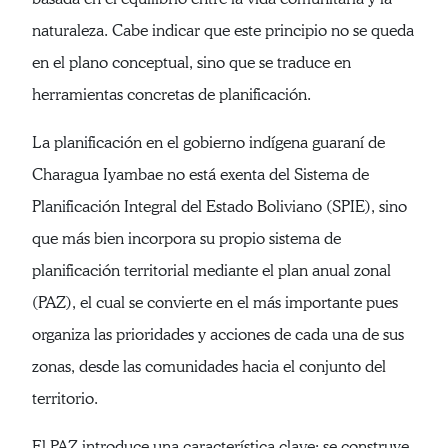
naturaleza. Cabe indicar que este principio no se queda
en el plano conceptual, sino que se traduce en
herramientas concretas de planificación.
La planificación en el gobierno indígena guaraní de
Charagua Iyambae no está exenta del Sistema de
Planificación Integral del Estado Boliviano (SPIE), sino
que más bien incorpora su propio sistema de
planificación territorial mediante el plan anual zonal
(PAZ), el cual se convierte en el más importante pues
organiza las prioridades y acciones de cada una de sus
zonas, desde las comunidades hacia el conjunto del
territorio.
El PAZ introduce una característica clave: se construye