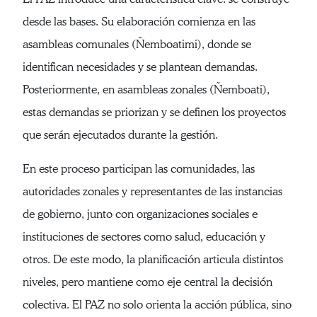
desde las bases. Su elaboración comienza en las
asambleas comunales (Ñemboatimi), donde se
identifican necesidades y se plantean demandas.
Posteriormente, en asambleas zonales (Ñemboati),
estas demandas se priorizan y se definen los proyectos
que serán ejecutados durante la gestión.
En este proceso participan las comunidades, las
autoridades zonales y representantes de las instancias
de gobierno, junto con organizaciones sociales e
instituciones de sectores como salud, educación y
otros. De este modo, la planificación articula distintos
niveles, pero mantiene como eje central la decisión
colectiva. El PAZ no solo orienta la acción pública, sino