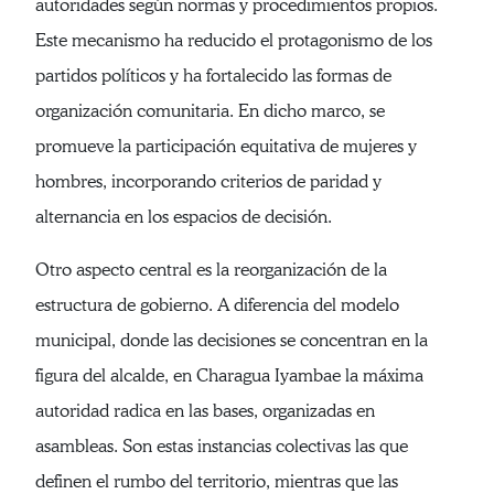
autoridades según normas y procedimientos propios.
Este mecanismo ha reducido el protagonismo de los
partidos políticos y ha fortalecido las formas de
organización comunitaria. En dicho marco, se
promueve la participación equitativa de mujeres y
hombres, incorporando criterios de paridad y
alternancia en los espacios de decisión.
Otro aspecto central es la reorganización de la
estructura de gobierno. A diferencia del modelo
municipal, donde las decisiones se concentran en la
figura del alcalde, en Charagua Iyambae la máxima
autoridad radica en las bases, organizadas en
asambleas. Son estas instancias colectivas las que
definen el rumbo del territorio, mientras que las