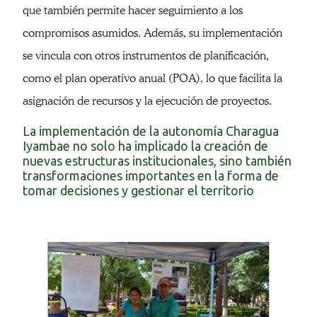
que también permite hacer seguimiento a los
compromisos asumidos. Además, su implementación
se vincula con otros instrumentos de planificación,
como el plan operativo anual (POA), lo que facilita la
asignación de recursos y la ejecución de proyectos.
La implementación de la autonomía Charagua
Iyambae no solo ha implicado la creación de
nuevas estructuras institucionales, sino también
transformaciones importantes en la forma de
tomar decisiones y gestionar el territorio