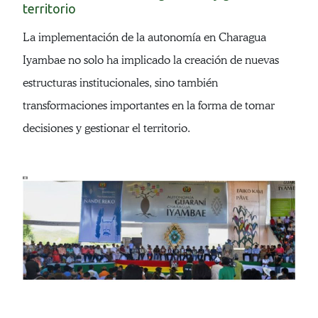
territorio
La implementación de la autonomía en Charagua
Iyambae no solo ha implicado la creación de nuevas
estructuras institucionales, sino también
transformaciones importantes en la forma de tomar
decisiones y gestionar el territorio.