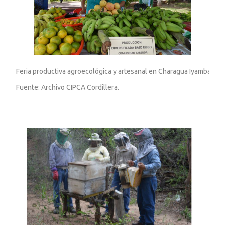
Feria productiva agroecológica y artesanal en Charagua Iyambae. 
Fuente: Archivo CIPCA Cordillera.
