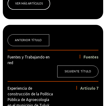
VER MÁS ARTÍCULOS
ANTERIOR TÍTULO
Fuentes y Trabajando en
Fuentes
red
SIGUIENTE TÍTULO
Experiencia de
Artículo 7
construcción de la Política
Pública de Agroecología
en el municipio de Tuluá: