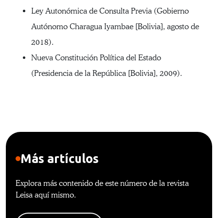
Ley Autonómica de Consulta Previa (Gobierno
Autónomo Charagua Iyambae [Bolivia], agosto de
2018).
Nueva Constitución Política del Estado
(Presidencia de la República [Bolivia], 2009).
Más artículos
Explora más contenido de este número de la revista
Leisa aquí mismo.