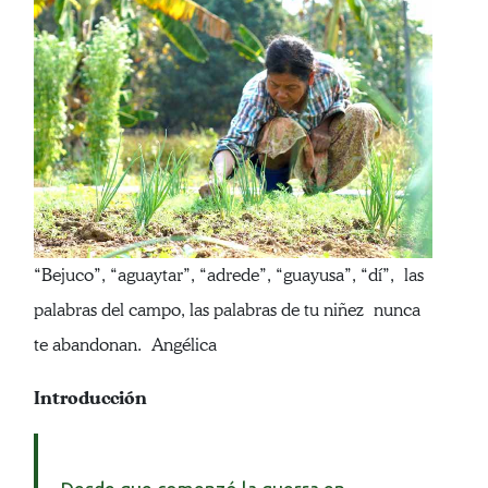
“Bejuco”, “aguaytar”, “adrede”, “guayusa”, “dí”, las
palabras del campo, las palabras de tu niñez nunca
te abandonan. Angélica
Introducción