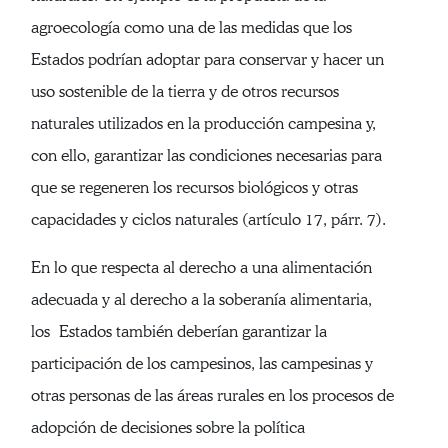
agroecología como una de las medidas que los
Estados podrían adoptar para conservar y hacer un
uso sostenible de la tierra y de otros recursos
naturales utilizados en la producción campesina y,
con ello, garantizar las condiciones necesarias para
que se regeneren los recursos biológicos y otras
capacidades y ciclos naturales (artículo 17, párr. 7).
En lo que respecta al derecho a una alimentación
adecuada y al derecho a la soberanía alimentaria,
los Estados también deberían garantizar la
participación de los campesinos, las campesinas y
otras personas de las áreas rurales en los procesos de
adopción de decisiones sobre la política