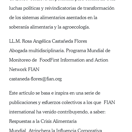
luchas políticas y reivindicatorias de transformación
de los sistemas alimentarios asentados en la
soberanía alimentaria y la agroecología.
LL.M. Rosa Angélica Castañeda Flores
Abogada multidisciplinaria. Programa Mundial de
Monitoreo de FoodFirst Information and Action
Network FIAN
castaneda-flores@fian.org
Este artículo se basa e inspira en una serie de
publicaciones y esfuerzos colectivos a los que FIAN
international ha venido contribuyendo, a saber:
Respuestas a la Crisis Alimentaria
Mundial Atrinchera la Influencia Corporativa