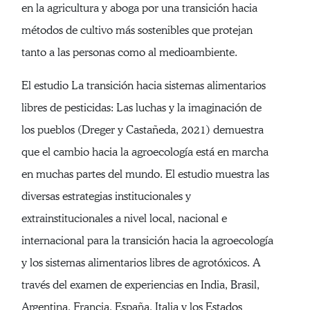
en la agricultura y aboga por una transición hacia
métodos de cultivo más sostenibles que protejan
tanto a las personas como al medioambiente.
El estudio La transición hacia sistemas alimentarios
libres de pesticidas: Las luchas y la imaginación de
los pueblos (Dreger y Castañeda, 2021) demuestra
que el cambio hacia la agroecología está en marcha
en muchas partes del mundo. El estudio muestra las
diversas estrategias institucionales y
extrainstitucionales a nivel local, nacional e
internacional para la transición hacia la agroecología
y los sistemas alimentarios libres de agrotóxicos. A
través del examen de experiencias en India, Brasil,
Argentina, Francia, España, Italia y los Estados