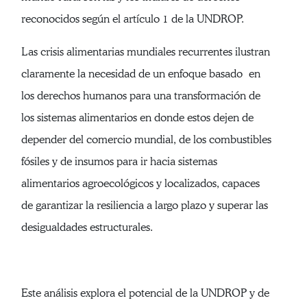
reconocidos según el artículo 1 de la UNDROP.
Las crisis alimentarias mundiales recurrentes ilustran
claramente la necesidad de un enfoque basado en
los derechos humanos para una transformación de
los sistemas alimentarios en donde estos dejen de
depender del comercio mundial, de los combustibles
fósiles y de insumos para ir hacia sistemas
alimentarios agroecológicos y localizados, capaces
de garantizar la resiliencia a largo plazo y superar las
desigualdades estructurales.
Este análisis explora el potencial de la UNDROP y de