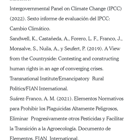
Intergovernmental Panel on Climate Change (IPCC)
(2022). Sexto informe de evaluación del IPCC:
Cambio Climático.
Sandwell, K., Castañeda, A., Forero, L. F., Franco, J.,
Monsalve, S., Nuila, A., y Seufert, P. (2019). A View
from the Countryside: Contesting and constructing
human rights in an age of converging crises.
Transnational Institute/Emancipatory Rural
Politics/FIAN International.
Suárez-Franco, A. M. (2021). Elementos Normativos
para Prohibir los Plaguicidas Altamente Peligrosos,
Eliminar Progresivamente otros Pesticidas y Facilitar
la Transición a la Agroecología. Documento de
Elementos. FIAN International.