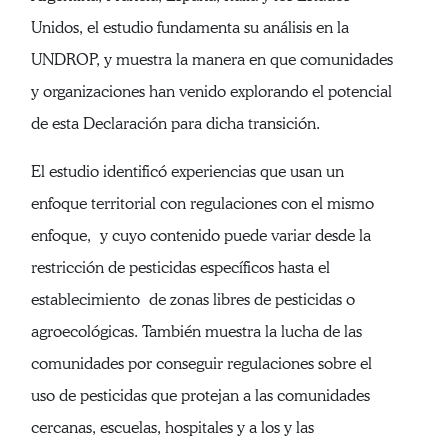
Unidos, el estudio fundamenta su análisis en la
UNDROP, y muestra la manera en que comunidades
y organizaciones han venido explorando el potencial
de esta Declaración para dicha transición.
El estudio identificó experiencias que usan un
enfoque territorial con regulaciones con el mismo
enfoque, y cuyo contenido puede variar desde la
restricción de pesticidas específicos hasta el
establecimiento de zonas libres de pesticidas o
agroecológicas. También muestra la lucha de las
comunidades por conseguir regulaciones sobre el
uso de pesticidas que protejan a las comunidades
cercanas, escuelas, hospitales y a los y las