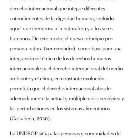
derecho internacional que integre diferentes
entendimientos de la dignidad humana, incluido
aquel que incorpora a la naturaleza y a los seres
humanos. De este modo, el nuevo principio pro
persona-natura (ver recuadro), como base para una
integración sistémica de los derechos humanos
internacionales y el derecho internacional del medio
ambiente y el clima, en constante evolución,
permitiría que el derecho internacional aborde
adecuadamente la actual y múltiple crisis ecológica y
las perturbaciones en los sistemas alimentarios
(Castañeda, 2020).
La UNDROP sitúa a las personas y comunidades del