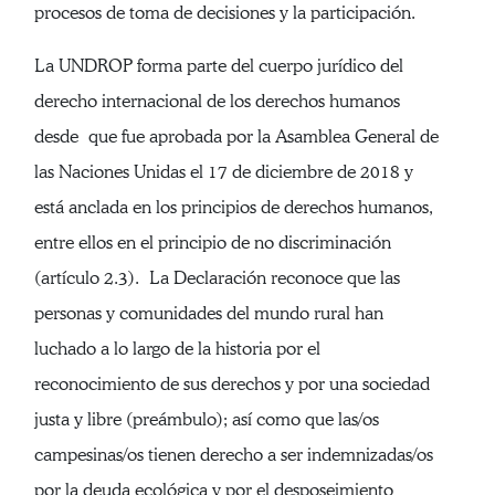
procesos de toma de decisiones y la participación.
La UNDROP forma parte del cuerpo jurídico del
derecho internacional de los derechos humanos
desde que fue aprobada por la Asamblea General de
las Naciones Unidas el 17 de diciembre de 2018 y
está anclada en los principios de derechos humanos,
entre ellos en el principio de no discriminación
(artículo 2.3). La Declaración reconoce que las
personas y comunidades del mundo rural han
luchado a lo largo de la historia por el
reconocimiento de sus derechos y por una sociedad
justa y libre (preámbulo); así como que las/os
campesinas/os tienen derecho a ser indemnizadas/os
por la deuda ecológica y por el desposeimiento