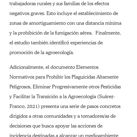
trabajadoras rurales y sus familias de los efectos
negativos graves. Esto incluye el establecimiento de
zonas de amortiguamiento con una distancia mínima
y la prohibición de la fumigación aérea. Finalmente,
el estudio también identificó experiencias de
promoción de la agroecología.
Adicionalmente, el documento Elementos
Normativos para Prohibir los Plaguicidas Altamente
Peligrosos, Eliminar Progresivamente otros Pesticidas
y Facilitar la Transición a la Agroecología (Suárez-
Franco, 2021) presenta una serie de pasos concretos
dirigidos a otras comunidades y a tomadores/as de
decisiones que busca apoyar las acciones de
incidencia destinadas a alcanzar un medioambiente