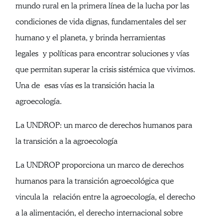
mundo rural en la primera línea de la lucha por las
condiciones de vida dignas, fundamentales del ser
humano y el planeta, y brinda herramientas
legales y políticas para encontrar soluciones y vías
que permitan superar la crisis sistémica que vivimos.
Una de esas vías es la transición hacia la
agroecología.
La UNDROP: un marco de derechos humanos para
la transición a la agroecología
La UNDROP proporciona un marco de derechos
humanos para la transición agroecológica que
vincula la relación entre la agroecología, el derecho
a la alimentación, el derecho internacional sobre