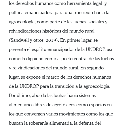
los derechos humanos como herramienta legal y
política emancipadora para una transición hacia la
agroecología, como parte de las luchas sociales y
reivindicaciones históricas del mundo rural
(Sandwell y otros, 2019). En primer lugar, se
presenta el espíritu emancipador de la UNDROP, así
como la dignidad como aspecto central de las luchas
y reivindicaciones del mundo rural. En segundo
lugar, se expone el marco de los derechos humanos
de la UNDROP para la transición a la agroecología.
Por último, aborda las luchas hacia sistemas
alimentarios libres de agrotóxicos como espacios en
los que convergen varios movimientos como los que
buscan la soberanía alimentaria, la defensa del