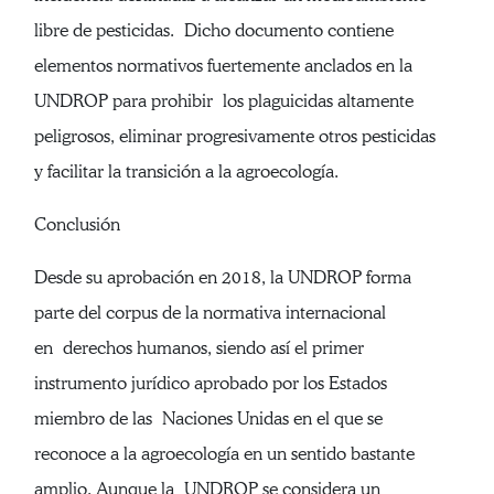
libre de pesticidas. Dicho documento contiene
elementos normativos fuertemente anclados en la
UNDROP para prohibir los plaguicidas altamente
peligrosos, eliminar progresivamente otros pesticidas
y facilitar la transición a la agroecología.
Conclusión
Desde su aprobación en 2018, la UNDROP forma
parte del corpus de la normativa internacional
en derechos humanos, siendo así el primer
instrumento jurídico aprobado por los Estados
miembro de las Naciones Unidas en el que se
reconoce a la agroecología en un sentido bastante
amplio. Aunque la UNDROP se considera un