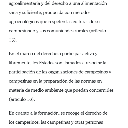
agroalimentaria y del derecho a una alimentación
sana y suficiente, producida con métodos
agroecológicos que respeten las culturas de su
campesinado y sus comunidades rurales (artículo
15).
En el marco del derecho a participar activa y
libremente, los Estados son llamados a respetar la
participación de las organizaciones de campesinos y
campesinas en la preparación de las normas en
materia de medio ambiente que puedan concernirles
(artículo 10).
En cuanto a la formación, se recoge el derecho de
los campesinos, las campesinas y otras personas