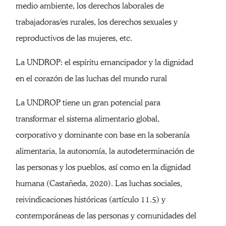
medio ambiente, los derechos laborales de
trabajadoras/es rurales, los derechos sexuales y
reproductivos de las mujeres, etc.
La UNDROP: el espíritu emancipador y la dignidad
en el corazón de las luchas del mundo rural
La UNDROP tiene un gran potencial para
transformar el sistema alimentario global,
corporativo y dominante con base en la soberanía
alimentaria, la autonomía, la autodeterminación de
las personas y los pueblos, así como en la dignidad
humana (Castañeda, 2020). Las luchas sociales,
reivindicaciones históricas (artículo 11.5) y
contemporáneas de las personas y comunidades del