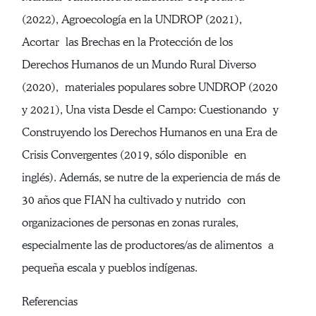
(2022), Agroecología en la UNDROP (2021),
Acortar las Brechas en la Protección de los
Derechos Humanos de un Mundo Rural Diverso
(2020), materiales populares sobre UNDROP (2020
y 2021), Una vista Desde el Campo: Cuestionando y
Construyendo los Derechos Humanos en una Era de
Crisis Convergentes (2019, sólo disponible en
inglés). Además, se nutre de la experiencia de más de
30 años que FIAN ha cultivado y nutrido con
organizaciones de personas en zonas rurales,
especialmente las de productores/as de alimentos a
pequeña escala y pueblos indígenas.
Referencias