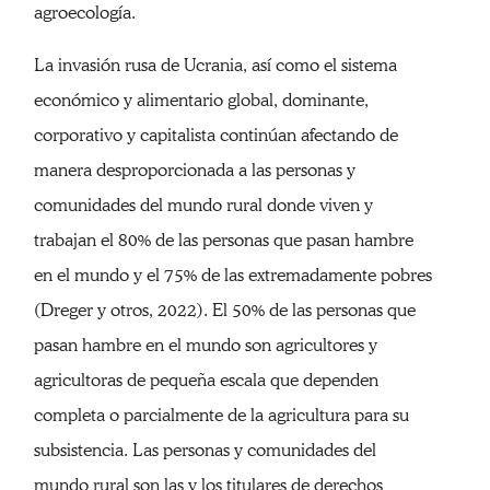
agroecología.
La invasión rusa de Ucrania, así como el sistema
económico y alimentario global, dominante,
corporativo y capitalista continúan afectando de
manera desproporcionada a las personas y
comunidades del mundo rural donde viven y
trabajan el 80% de las personas que pasan hambre
en el mundo y el 75% de las extremadamente pobres
(Dreger y otros, 2022). El 50% de las personas que
pasan hambre en el mundo son agricultores y
agricultoras de pequeña escala que dependen
completa o parcialmente de la agricultura para su
subsistencia. Las personas y comunidades del
mundo rural son las y los titulares de derechos