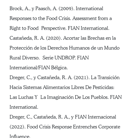
Brock, A., y Paasch, A. (2009). International
Responses to the Food Crisis. Assessment from a
Right to Food Perspective. FIAN International.
Castañeda, R. A. (2020). Acortar las Brechas en la
Protección de los Derechos Humanos de un Mundo
Rural Diverso. Serie UNDROP. FIAN
International/FIAN Bélgica.
Dreger, C., y Castañeda, R. A. (2021). La Transición
Hacia Sistemas Alimentarios Libres De Pesticidas:
Las Luchas Y La Imaginación De Los Pueblos. FIAN
International.
Dreger, C., Castañeda, R. A., y FIAN Internacional
(2022). Food Crisis Response Entrenches Corporate
Influence.