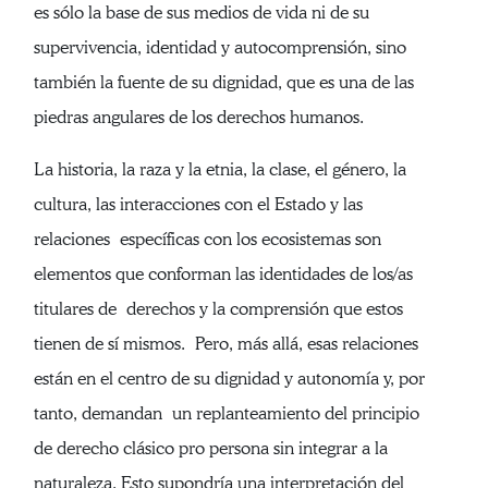
es sólo la base de sus medios de vida ni de su
supervivencia, identidad y autocomprensión, sino
también la fuente de su dignidad, que es una de las
piedras angulares de los derechos humanos.
La historia, la raza y la etnia, la clase, el género, la
cultura, las interacciones con el Estado y las
relaciones específicas con los ecosistemas son
elementos que conforman las identidades de los/as
titulares de derechos y la comprensión que estos
tienen de sí mismos. Pero, más allá, esas relaciones
están en el centro de su dignidad y autonomía y, por
tanto, demandan un replanteamiento del principio
de derecho clásico pro persona sin integrar a la
naturaleza. Esto supondría una interpretación del