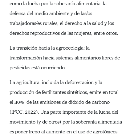
como la lucha por la soberanía alimentaria, la
defensa del medio ambiente y de las/os
trabajadoras/es rurales, el derecho a la salud y los
derechos reproductivos de las mujeres, entre otros.
La transición hacia la agroecología: la
transformación hacia sistemas alimentarios libres de
pesticidas está ocurriendo
La agricultura, incluida la deforestación y la
producción de fertilizantes sintéticos, emite en total
el 40% de las emisiones de dióxido de carbono
(IPCC, 2022). Una parte importante de la lucha del
movimiento (y de otros) por la soberanía alimentaria
es poner freno al aumento en el uso de agrotóxicos