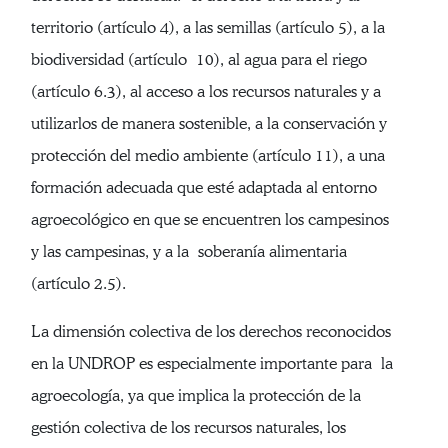
territorio (artículo 4), a las semillas (artículo 5), a la
biodiversidad (artículo 10), al agua para el riego
(artículo 6.3), al acceso a los recursos naturales y a
utilizarlos de manera sostenible, a la conservación y
protección del medio ambiente (artículo 11), a una
formación adecuada que esté adaptada al entorno
agroecológico en que se encuentren los campesinos
y las campesinas, y a la soberanía alimentaria
(artículo 2.5).
La dimensión colectiva de los derechos reconocidos
en la UNDROP es especialmente importante para la
agroecología, ya que implica la protección de la
gestión colectiva de los recursos naturales, los