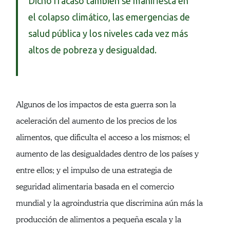
Dicho fracaso también se manifiesta en
el colapso climático, las emergencias de
salud pública y los niveles cada vez más
altos de pobreza y desigualdad.
Algunos de los impactos de esta guerra son la
aceleración del aumento de los precios de los
alimentos, que dificulta el acceso a los mismos; el
aumento de las desigualdades dentro de los países y
entre ellos; y el impulso de una estrategia de
seguridad alimentaria basada en el comercio
mundial y la agroindustria que discrimina aún más la
producción de alimentos a pequeña escala y la