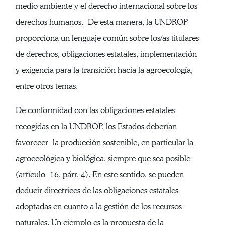
medio ambiente y el derecho internacional sobre los
derechos humanos. De esta manera, la UNDROP
proporciona un lenguaje común sobre los/as titulares
de derechos, obligaciones estatales, implementación
y exigencia para la transición hacia la agroecología,
entre otros temas.
De conformidad con las obligaciones estatales
recogidas en la UNDROP, los Estados deberían
favorecer la producción sostenible, en particular la
agroecológica y biológica, siempre que sea posible
(artículo 16, párr. 4). En este sentido, se pueden
deducir directrices de las obligaciones estatales
adoptadas en cuanto a la gestión de los recursos
naturales. Un ejemplo es la propuesta de la