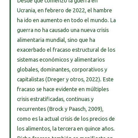
Desde que comenzó la guerra en
Ucrania, en febrero de 2022, el hambre
ha ido en aumento en todo el mundo. La
guerra no ha causado una nueva crisis
alimentaria mundial, sino que ha
exacerbado el fracaso estructural de los
sistemas económicos y alimentarios
globales, dominantes, corporativos y
capitalistas (Dreger y otros, 2022). Este
fracaso se hace evidente en múltiples
crisis estratificadas, continuas y
recurrentes (Brock y Paasch, 2009),
como es la actual crisis de los precios de
los alimentos, la tercera en quince años.