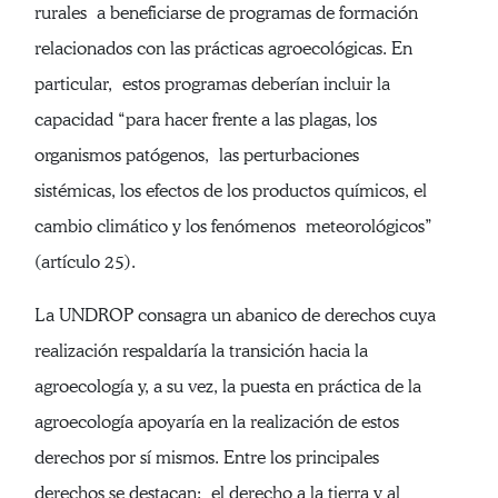
rurales a beneficiarse de programas de formación
relacionados con las prácticas agroecológicas. En
particular, estos programas deberían incluir la
capacidad “para hacer frente a las plagas, los
organismos patógenos, las perturbaciones
sistémicas, los efectos de los productos químicos, el
cambio climático y los fenómenos meteorológicos”
(artículo 25).
La UNDROP consagra un abanico de derechos cuya
realización respaldaría la transición hacia la
agroecología y, a su vez, la puesta en práctica de la
agroecología apoyaría en la realización de estos
derechos por sí mismos. Entre los principales
derechos se destacan: el derecho a la tierra y al