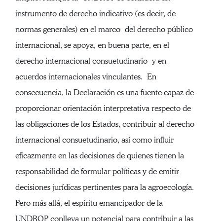
instrumento de derecho indicativo (es decir, de
normas generales) en el marco del derecho público
internacional, se apoya, en buena parte, en el
derecho internacional consuetudinario y en
acuerdos internacionales vinculantes. En
consecuencia, la Declaración es una fuente capaz de
proporcionar orientación interpretativa respecto de
las obligaciones de los Estados, contribuir al derecho
internacional consuetudinario, así como influir
eficazmente en las decisiones de quienes tienen la
responsabilidad de formular políticas y de emitir
decisiones jurídicas pertinentes para la agroecología.
Pero más allá, el espíritu emancipador de la
UNDROP conlleva un potencial para contribuir a las