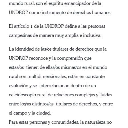
mundo rural, son el espíritu emancipador de la
UNDROP como instrumento de derechos humanos.
El artículo 1 de la UNDROP define a las personas
campesinas de manera muy amplia e inclusiva.
La identidad de las/os titulares de derechos que la
UNDROP reconoce y la comprensión que
estas/os tienen de ellas/os mismas/os en el mundo
rural son multidimensionales, están en constante
evolución y se interrelacionan dentro de un
caleidoscopio rural de relaciones complejas y fluidas
entre los/as distintos/as titulares de derechos, y entre
el campo y la ciudad.
Para estas personas y comunidades, la naturaleza no