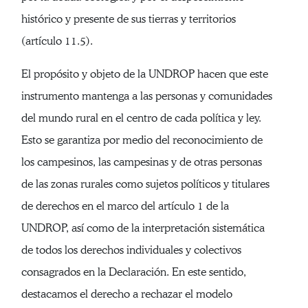
histórico y presente de sus tierras y territorios
(artículo 11.5).
El propósito y objeto de la UNDROP hacen que este
instrumento mantenga a las personas y comunidades
del mundo rural en el centro de cada política y ley.
Esto se garantiza por medio del reconocimiento de
los campesinos, las campesinas y de otras personas
de las zonas rurales como sujetos políticos y titulares
de derechos en el marco del artículo 1 de la
UNDROP, así como de la interpretación sistemática
de todos los derechos individuales y colectivos
consagrados en la Declaración. En este sentido,
destacamos el derecho a rechazar el modelo