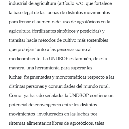
industrial de agricultura (artículo 5.3), que fortalece
la base legal de las luchas de distintos movimientos
para frenar el aumento del uso de agrotóxicos en la
agricultura (fertilizantes sintéticos y pesticidas) y
transitar hacia métodos de cultivo más sostenibles
que protejan tanto a las personas como al
medioambiente. La UNDROP es también, de esta
manera, una herramienta para superar las
luchas fragmentadas y monotemáticas respecto a las
distintas personas y comunidades del mundo rural.
Como ya ha sido señalado, la UNDROP contiene un
potencial de convergencia entre los distintos
movimientos involucrados en las luchas por
sistemas alimentarios libres de agrotóxicos, tales