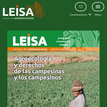
Contribuciones
Menu