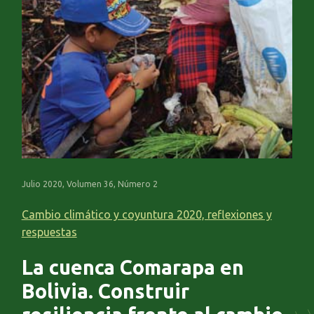
Julio 2020, Volumen 36, Número 2
Cambio climático y coyuntura 2020, reflexiones y
respuestas
La cuenca Comarapa en
Bolivia. Construir