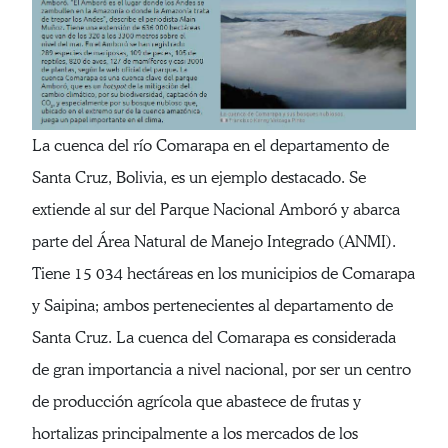
La cuenca del río Comarapa en el departamento de
Santa Cruz, Bolivia, es un ejemplo destacado. Se
extiende al sur del Parque Nacional Amboró y abarca
parte del Área Natural de Manejo Integrado (ANMI).
Tiene 15 034 hectáreas en los municipios de Comarapa
y Saipina; ambos pertenecientes al departamento de
Santa Cruz. La cuenca del Comarapa es considerada
de gran importancia a nivel nacional, por ser un centro
de producción agrícola que abastece de frutas y
hortalizas principalmente a los mercados de los