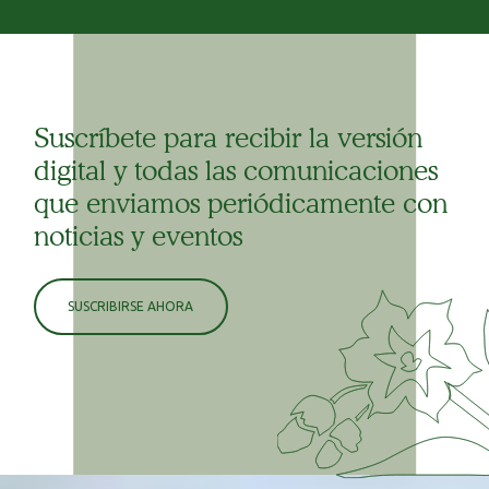
Suscríbete para recibir la versión
digital y todas las comunicaciones
que enviamos periódicamente con
noticias y eventos
SUSCRIBIRSE AHORA