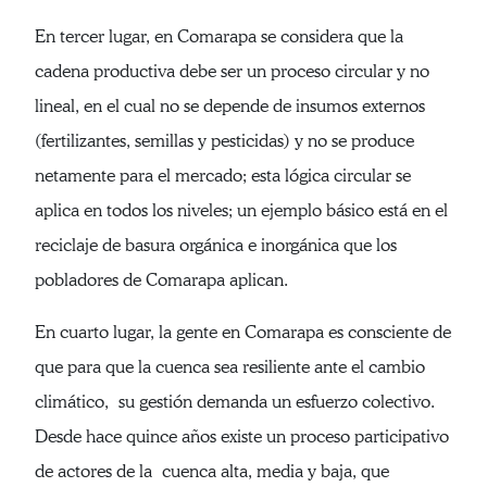
En tercer lugar, en Comarapa se considera que la
cadena productiva debe ser un proceso circular y no
lineal, en el cual no se depende de insumos externos
(fertilizantes, semillas y pesticidas) y no se produce
netamente para el mercado; esta lógica circular se
aplica en todos los niveles; un ejemplo básico está en el
reciclaje de basura orgánica e inorgánica que los
pobladores de Comarapa aplican.
En cuarto lugar, la gente en Comarapa es consciente de
que para que la cuenca sea resiliente ante el cambio
climático, su gestión demanda un esfuerzo colectivo.
Desde hace quince años existe un proceso participativo
de actores de la cuenca alta, media y baja, que