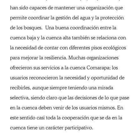
han sido capaces de mantener una organización que
permite coordinar la gestión del agua y la protección
de los bosques. Una buena coordinación entre la
cuenca baja y la cuenca alta también se relaciona con
la necesidad de contar con diferentes pisos ecológicos
para mejorar la resiliencia. Muchas organizaciones
ofrecieron sus servicios a la cuenca Comarapa; los
usuarios reconocieron la necesidad y oportunidad de
recibirles, aunque siempre teniendo una mirada
selectiva, siendo claro que las decisiones de lo que pase
en la cuenca deben venir de los usuarios mismos. En
este sentido casi toda la cooperación que se da en la
cuenca tiene un carácter participativo.