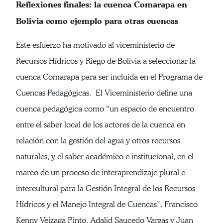
Reflexiones finales: la cuenca Comarapa en
Bolivia como ejemplo para otras cuencas
Este esfuerzo ha motivado al viceministerio de
Recursos Hídricos y Riego de Bolivia a seleccionar la
cuenca Comarapa para ser incluida en el Programa de
Cuencas Pedagógicas. El Viceministerio define una
cuenca pedagógica como “un espacio de encuentro
entre el saber local de los actores de la cuenca en
relación con la gestión del agua y otros recursos
naturales, y el saber académico e institucional, en el
marco de un proceso de interaprendizaje plural e
intercultural para la Gestión Integral de los Recursos
Hídricos y el Manejo Integral de Cuencas”. Francisco
Kenny Veizaga Pinto, Adalid Saucedo Vargas y Juan