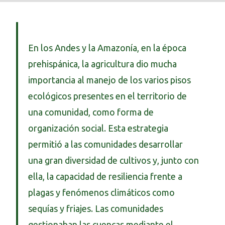
En los Andes y la Amazonía, en la época
prehispánica, la agricultura dio mucha
importancia al manejo de los varios pisos
ecológicos presentes en el territorio de
una comunidad, como forma de
organización social. Esta estrategia
permitió a las comunidades desarrollar
una gran diversidad de cultivos y, junto con
ella, la capacidad de resiliencia frente a
plagas y fenómenos climáticos como
sequías y friajes. Las comunidades
gestionaban las cuencas mediante el