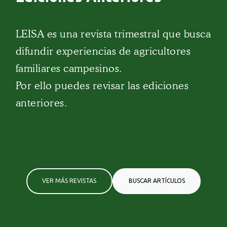
LEISA es una revista trimestral que busca
difundir experiencias de agricultores
familiares campesinos.
Por ello puedes revisar las ediciones
anteriores.
VER MÁS REVISTAS
BUSCAR ARTÍCULOS