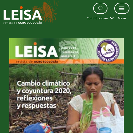
Contribuciones
Menu