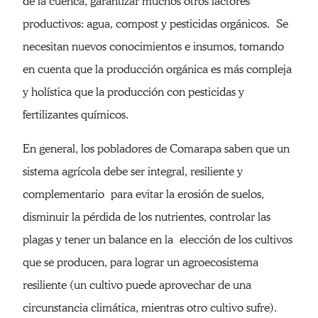
de la cuenca, garantizar muchos otros factores
productivos: agua, compost y pesticidas orgánicos. Se
necesitan nuevos conocimientos e insumos, tomando
en cuenta que la producción orgánica es más compleja
y holística que la producción con pesticidas y
fertilizantes químicos.
En general, los pobladores de Comarapa saben que un
sistema agrícola debe ser integral, resiliente y
complementario para evitar la erosión de suelos,
disminuir la pérdida de los nutrientes, controlar las
plagas y tener un balance en la elección de los cultivos
que se producen, para lograr un agroecosistema
resiliente (un cultivo puede aprovechar de una
circunstancia climática, mientras otro cultivo sufre).