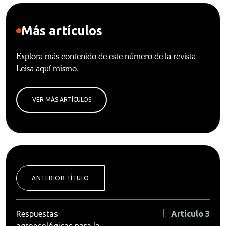
Más artículos
Explora más contenido de este número de la revista
Leisa aquí mismo.
VER MÁS ARTÍCULOS
ANTERIOR TÍTULO
Respuestas
Artículo 3
agroecológicas para la