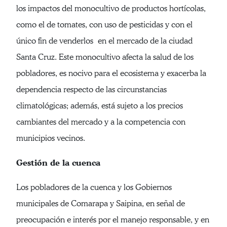
los impactos del monocultivo de productos hortícolas,
como el de tomates, con uso de pesticidas y con el
único fin de venderlos en el mercado de la ciudad
Santa Cruz. Este monocultivo afecta la salud de los
pobladores, es nocivo para el ecosistema y exacerba la
dependencia respecto de las circunstancias
climatológicas; además, está sujeto a los precios
cambiantes del mercado y a la competencia con
municipios vecinos.
Gestión de la cuenca
Los pobladores de la cuenca y los Gobiernos
municipales de Comarapa y Saipina, en señal de
preocupación e interés por el manejo responsable, y en