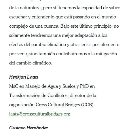
de la naturaleza, pero sí tenemos la capacidad de saber
escuchar y entender lo que está pasando en el mundo
complejo de una cuenca. Bajo este último principio, no
solamente tendremos una mejor adaptación a los
efectos del cambio climático y otras crisis posiblemente
por venir, sino también contribuiremos a la mitigación
del cambio climático.
Henkjan Laats
MsC en Manejo de Agua y Suelos y PhD en
Transformación de Conflictos, director de la
organización Cross Cultural Bridges (CCB).
laats@crossculturalbridges.org
Gustavo Hernández