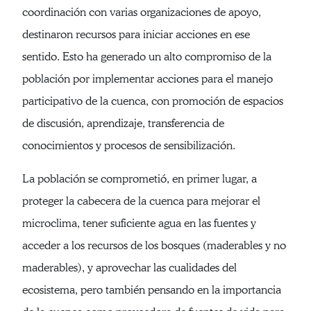
coordinación con varias organizaciones de apoyo,
destinaron recursos para iniciar acciones en ese
sentido. Esto ha generado un alto compromiso de la
población por implementar acciones para el manejo
participativo de la cuenca, con promoción de espacios
de discusión, aprendizaje, transferencia de
conocimientos y procesos de sensibilización.
La población se comprometió, en primer lugar, a
proteger la cabecera de la cuenca para mejorar el
microclima, tener suficiente agua en las fuentes y
acceder a los recursos de los bosques (maderables y no
maderables), y aprovechar las cualidades del
ecosistema, pero también pensando en la importancia