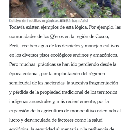
Todavía existen ejemplos de esta lógica. Por ejemplo, las
comunidades de los Q’eros en la región de Cusco,
Perú, reciben agua de los deshielos y manejan cultivos
en los diversos pisos ecológicos andinos y amazónicos.
Pero muchas prácticas se han ido perdiendo desde la
época colonial, por la implantación del régimen
semifeudal de las haciendas, la sucesiva fragmentación
y pérdida de la propiedad tradicional de los territorios
indígenas ancestrales y, más recientemente, por la
expansión de la agricultura de monocultivo orientada al
lucro y desvinculada de factores como la salud
ecológica, la seguridad alimentaria o la resiliencia de