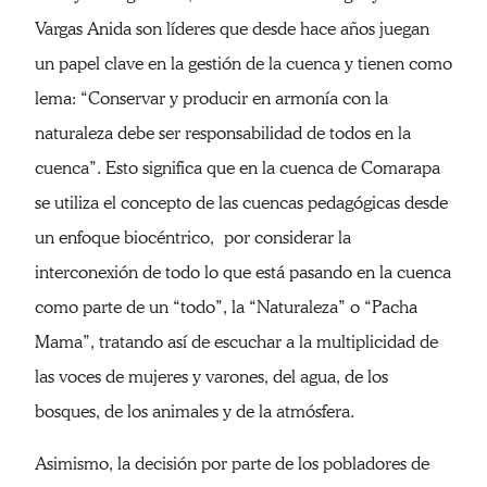
Vargas Anida son líderes que desde hace años juegan
un papel clave en la gestión de la cuenca y tienen como
lema: “Conservar y producir en armonía con la
naturaleza debe ser responsabilidad de todos en la
cuenca”. Esto significa que en la cuenca de Comarapa
se utiliza el concepto de las cuencas pedagógicas desde
un enfoque biocéntrico, por considerar la
interconexión de todo lo que está pasando en la cuenca
como parte de un “todo”, la “Naturaleza” o “Pacha
Mama”, tratando así de escuchar a la multiplicidad de
las voces de mujeres y varones, del agua, de los
bosques, de los animales y de la atmósfera.
Asimismo, la decisión por parte de los pobladores de