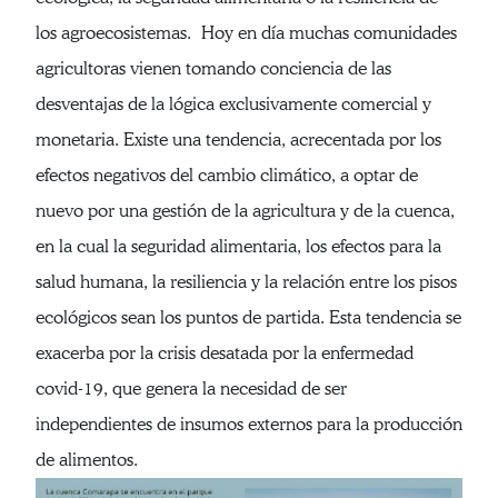
los agroecosistemas. Hoy en día muchas comunidades
agricultoras vienen tomando conciencia de las
desventajas de la lógica exclusivamente comercial y
monetaria. Existe una tendencia, acrecentada por los
efectos negativos del cambio climático, a optar de
nuevo por una gestión de la agricultura y de la cuenca,
en la cual la seguridad alimentaria, los efectos para la
salud humana, la resiliencia y la relación entre los pisos
ecológicos sean los puntos de partida. Esta tendencia se
exacerba por la crisis desatada por la enfermedad
covid-19, que genera la necesidad de ser
independientes de insumos externos para la producción
de alimentos.