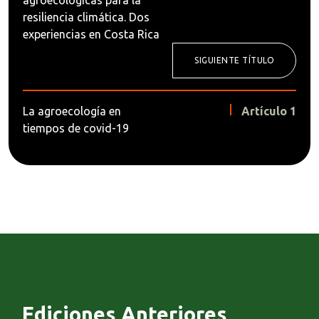
resiliencia climática. Dos
experiencias en Costa Rica
SIGUIENTE TÍTULO
La agroecología en
Artículo 1
tiempos de covid-19
Ediciones Anteriores