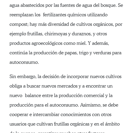
agua abastecidos por las fuentes de agua del bosque. Se
reemplazan los fertilizantes químicos utilizando
compost; hay más diversidad de cultivos orgánicos, por
ejemplo frutillas, chirimoyas y duraznos, y otros
productos agroecológicos como miel. Y además,
continúa la producción de papas, trigo y verduras para
autoconsumo.
Sin embargo, la decisión de incorporar nuevos cultivos
obliga a buscar nuevos mercados y a encontrar un
nuevo balance entre la producción comercial y la
producción para el autoconsumo. Asimismo, se debe
cooperar e intercambiar conocimientos con otros
usuarios que cultivan frutillas orgánicas y en el ámbito