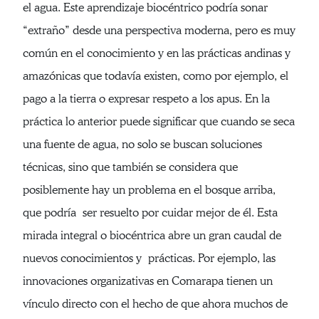
el agua. Este aprendizaje biocéntrico podría sonar
“extraño” desde una perspectiva moderna, pero es muy
común en el conocimiento y en las prácticas andinas y
amazónicas que todavía existen, como por ejemplo, el
pago a la tierra o expresar respeto a los apus. En la
práctica lo anterior puede significar que cuando se seca
una fuente de agua, no solo se buscan soluciones
técnicas, sino que también se considera que
posiblemente hay un problema en el bosque arriba,
que podría ser resuelto por cuidar mejor de él. Esta
mirada integral o biocéntrica abre un gran caudal de
nuevos conocimientos y prácticas. Por ejemplo, las
innovaciones organizativas en Comarapa tienen un
vínculo directo con el hecho de que ahora muchos de