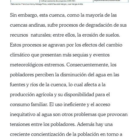
Sin embargo, esta cuenca, como la mayoría de las
cuencas andinas, sufre procesos de degradación de sus
recursos naturales; entre ellos, la erosión de suelos.
Estos procesos se agravan por los efectos del cambio
climático que presentan más sequias y eventos
meteorológicos extremos. Consecuentemente, los
pobladores perciben la disminución del agua en las
fuentes y ríos de la cuenca, lo cual afecta a la
producción agrícola y su disponibilidad para el
consumo familiar. El uso ineficiente y el acceso
inequitativo al agua son otros problemas que provocan
tensiones entre los pobladores. Además hay una
creciente concientización de la población en torno a