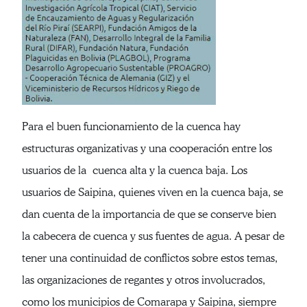
Para el buen funcionamiento de la cuenca hay
estructuras organizativas y una cooperación entre los
usuarios de la cuenca alta y la cuenca baja. Los
usuarios de Saipina, quienes viven en la cuenca baja, se
dan cuenta de la importancia de que se conserve bien
la cabecera de cuenca y sus fuentes de agua. A pesar de
tener una continuidad de conflictos sobre estos temas,
las organizaciones de regantes y otros involucrados,
como los municipios de Comarapa y Saipina, siempre