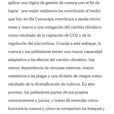
aplicar una lógica de gestión de cuenca con el fin de
lograr una mejor resiliencia ha contribuido al hecho
que hoy en día Comarapa contribuya a escala micro,
meso y macro a una mitigación del cambio climático,
como resultado de la captación de CO2 y de la
regulación del microclima. Gracias a este enfoque, la
cuenca y sus pobladores tienen una mayor capacidad
adaptativa a los efectos del cambio climático, hay
menor dependencia de recursos externos, mayor
resistencia a las plagas y una división de riesgos como
resultado de la diversificación de cultivos. En este
proceso, los pobladores parten de sus propios
conocimientos y juicios, y tratan de entender cómo
funciona la cuenca y cómo se comportan los bosques y