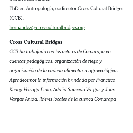
PhD en Antropología, codirector Cross Cultural Bridges
(CCB).
hernandez@crossculturalbridges.org
Cross Cultural Bridges
CCB ha trabajado con los actores de Comarapa en
cuencas pedagógicas, organización de riego y
organización de la cadena alimentaria agroecológica.
Agradecemos la información brindada por Francisco
Kenny Veizaga Pinto, Adalid Saucedo Vargas y Juan
Vargas Anida, líderes locales de la cuenca Comarapa