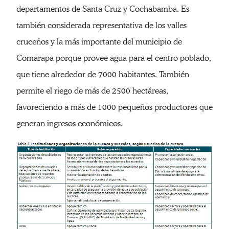
departamentos de Santa Cruz y Cochabamba. Es
también considerada representativa de los valles
cruceños y la más importante del municipio de
Comarapa porque provee agua para el centro poblado,
que tiene alrededor de 7000 habitantes. También
permite el riego de más de 2500 hectáreas,
favoreciendo a más de 1000 pequeños productores que
generan ingresos económicos.