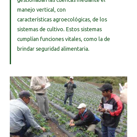
manejo vertical, con
características agroecológicas, de los
sistemas de cultivo. Estos sistemas
cumplían funciones vitales, como la de
brindar seguridad alimentaria.