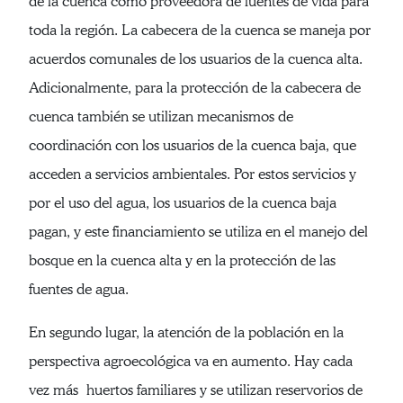
de la cuenca como proveedora de fuentes de vida para
toda la región. La cabecera de la cuenca se maneja por
acuerdos comunales de los usuarios de la cuenca alta.
Adicionalmente, para la protección de la cabecera de
cuenca también se utilizan mecanismos de
coordinación con los usuarios de la cuenca baja, que
acceden a servicios ambientales. Por estos servicios y
por el uso del agua, los usuarios de la cuenca baja
pagan, y este financiamiento se utiliza en el manejo del
bosque en la cuenca alta y en la protección de las
fuentes de agua.
En segundo lugar, la atención de la población en la
perspectiva agroecológica va en aumento. Hay cada
vez más huertos familiares y se utilizan reservorios de