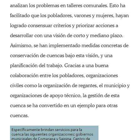
analizan los problemas en talleres comunales. Esto ha
facilitado que los pobladores, varones y mujeres, hayan
logrado consensuar criterios y priorizar acciones a
desarrollar con una visión de corto y mediano plazo.
Asimismo, se han implementado medidas concretas de
conservación de cuencas bajo esta visión, y una
planificación del trabajo. Gracias a una buena
colaboración entre los pobladores, organizaciones
civiles como la organización de regantes, el municipio y
organizaciones de apoyo técnico, la gestión de esta
cuenca se ha convertido en un ejemplo para otras
cuencas.