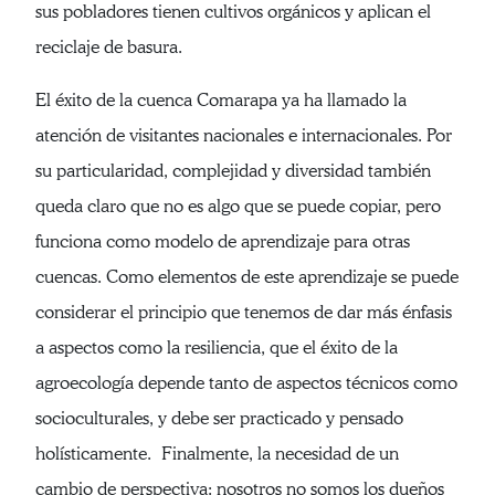
sus pobladores tienen cultivos orgánicos y aplican el
reciclaje de basura.
El éxito de la cuenca Comarapa ya ha llamado la
atención de visitantes nacionales e internacionales. Por
su particularidad, complejidad y diversidad también
queda claro que no es algo que se puede copiar, pero
funciona como modelo de aprendizaje para otras
cuencas. Como elementos de este aprendizaje se puede
considerar el principio que tenemos de dar más énfasis
a aspectos como la resiliencia, que el éxito de la
agroecología depende tanto de aspectos técnicos como
socioculturales, y debe ser practicado y pensado
holísticamente. Finalmente, la necesidad de un
cambio de perspectiva: nosotros no somos los dueños