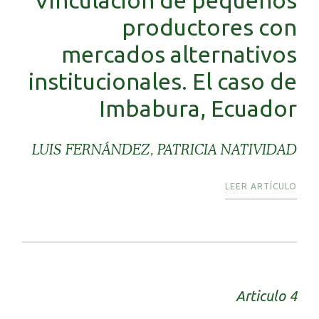
productores con
mercados alternativos
institucionales. El caso de
Imbabura, Ecuador
LUIS FERNÁNDEZ, PATRICIA NATIVIDAD
LEER ARTÍCULO
Articulo 4