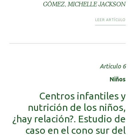
GÓMEZ, MICHELLE JACKSON
LEER ARTÍCULO
Articulo 6
Niños
Centros infantiles y
nutrición de los niños,
¿hay relación?. Estudio de
caso en el cono sur del