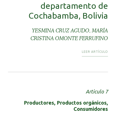
departamento de
Cochabamba, Bolivia
YESMINA CRUZ AGUDO, MARÍA
CRISTINA OMONTE FERRUFINO
LEER ARTÍCULO
Articulo 7
Productores, Productos orgánicos,
Consumidores