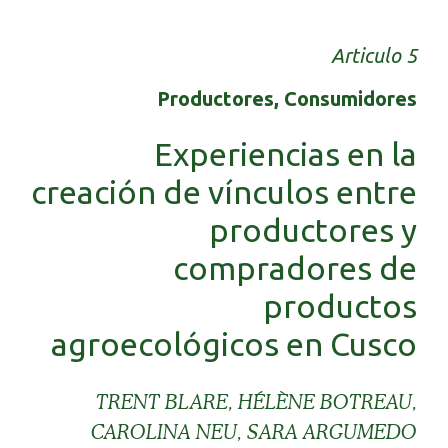
Articulo 5
Productores, Consumidores
Experiencias en la
creación de vínculos entre
productores y
compradores de
productos
agroecológicos en Cusco
TRENT BLARE, HÉLÈNE BOTREAU,
CAROLINA NEU, SARA ARGUMEDO