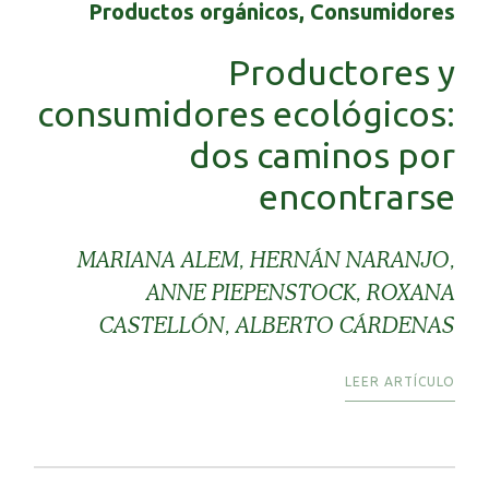
Productos orgánicos, Consumidores
Productores y
consumidores ecológicos:
dos caminos por
encontrarse
MARIANA ALEM, HERNÁN NARANJO,
ANNE PIEPENSTOCK, ROXANA
CASTELLÓN, ALBERTO CÁRDENAS
LEER ARTÍCULO