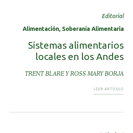
Editorial
Alimentación, Soberanía Alimentaria
Sistemas alimentarios
locales en los Andes
TRENT BLARE Y ROSS MARY BORJA
LEER ARTÍCULO