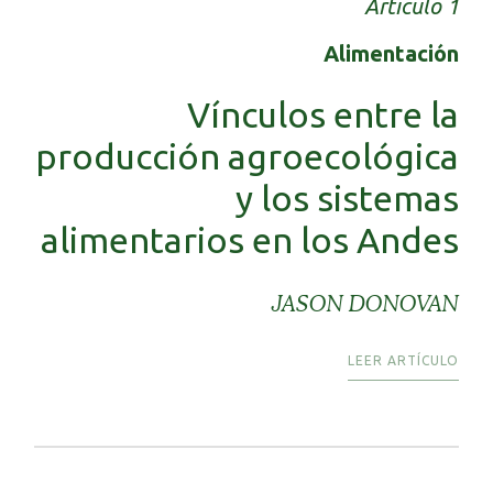
Articulo 1
Alimentación
Vínculos entre la
producción agroecológica
y los sistemas
alimentarios en los Andes
JASON DONOVAN
LEER ARTÍCULO