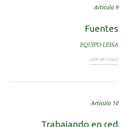
Articulo 9
Fuentes
EQUIPO LEISA
LEER ARTÍCULO
Articulo 10
Trabajando en red