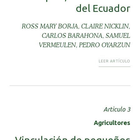
del Ecuador
ROSS MARY BORJA, CLAIRE NICKLIN,
CARLOS BARAHONA, SAMUEL
VERMEULEN, PEDRO OYARZUN
LEER ARTÍCULO
Articulo 3
Agricultores
Vinculación de pequeños