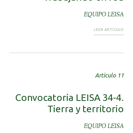
EQUIPO LEISA
LEER ARTÍCULO
Articulo 11
Convocatoria LEISA 34-4.
Tierra y territorio
EQUIPO LEISA