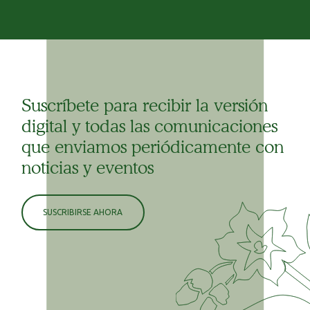
Suscríbete para recibir la versión
digital y todas las comunicaciones
que enviamos periódicamente con
noticias y eventos
SUSCRIBIRSE AHORA