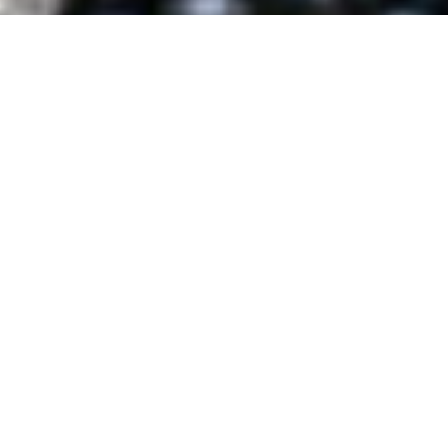
CAPÍTULOS