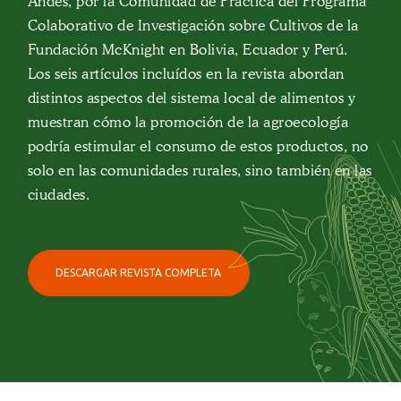
Andes, por la Comunidad de Práctica del Programa
Colaborativo de Investigación sobre Cultivos de la
Fundación McKnight en Bolivia, Ecuador y Perú.
Los seis artículos incluídos en la revista abordan
distintos aspectos del sistema local de alimentos y
muestran cómo la promoción de la agroecología
podría estimular el consumo de estos productos, no
solo en las comunidades rurales, sino también en las
ciudades.
DESCARGAR REVISTA COMPLETA