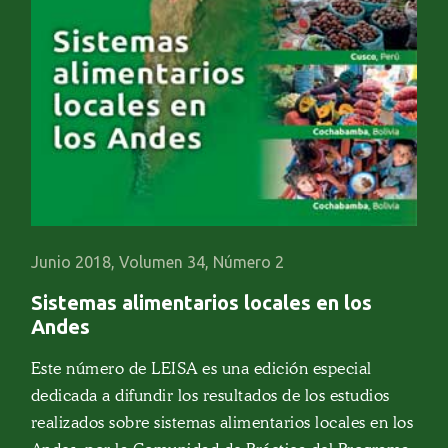
Junio 2018, Volumen 34, Número 2
Sistemas alimentarios locales en los
Andes
Este número de LEISA es una edición especial
dedicada a difundir los resultados de los estudios
realizados sobre sistemas alimentarios locales en los