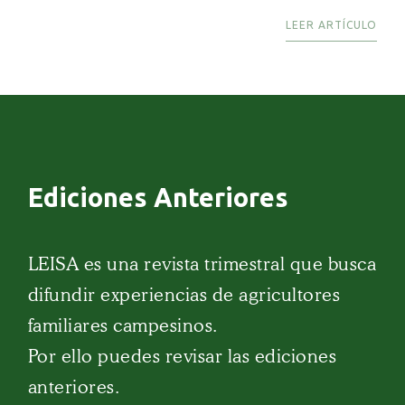
LEER ARTÍCULO
Ediciones Anteriores
LEISA es una revista trimestral que busca
difundir experiencias de agricultores
familiares campesinos.
Por ello puedes revisar las ediciones
anteriores.