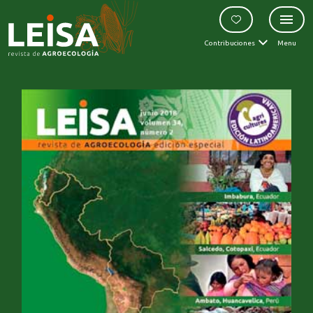
Contribuciones
Menu