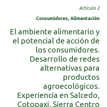
Articulo 2
Consumidores, Alimentación
El ambiente alimentario y
el potencial de acción de
los consumidores.
Desarrollo de redes
alternativas para
productos
agroecológicos.
Experiencia en Salcedo,
Cotopaxi, Sierra Centro