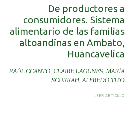
De productores a
consumidores. Sistema
alimentario de las familias
altoandinas en Ambato,
Huancavelica
RAÚL CCANTO, CLAIRE LAGUNES, MARÍA
SCURRAH, ALFREDO TITO
LEER ARTÍCULO