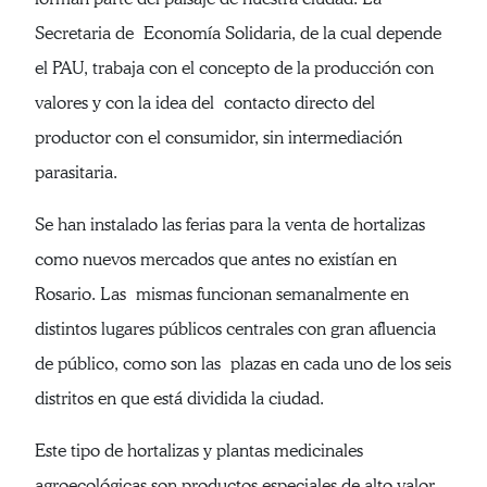
Secretaria de Economía Solidaria, de la cual depende
el PAU, trabaja con el concepto de la producción con
valores y con la idea del contacto directo del
productor con el consumidor, sin intermediación
parasitaria.
Se han instalado las ferias para la venta de hortalizas
como nuevos mercados que antes no existían en
Rosario. Las mismas funcionan semanalmente en
distintos lugares públicos centrales con gran afluencia
de público, como son las plazas en cada uno de los seis
distritos en que está dividida la ciudad.
Este tipo de hortalizas y plantas medicinales
agroecológicas son productos especiales de alto valor,