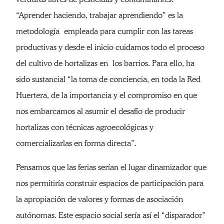
“Aprender haciendo, trabajar aprendiendo” es la
metodología empleada para cumplir con las tareas
productivas y desde el inicio cuidamos todo el proceso
del cultivo de hortalizas en los barrios. Para ello, ha
sido sustancial “la toma de conciencia, en toda la Red
Huertera, de la importancia y el compromiso en que
nos embarcamos al asumir el desafío de producir
hortalizas con técnicas agroecológicas y
comercializarlas en forma directa”.
Pensamos que las ferias serían el lugar dinamizador que
nos permitiría construir espacios de participación para
la apropiación de valores y formas de asociación
autónomas. Este espacio social sería así el “disparador”