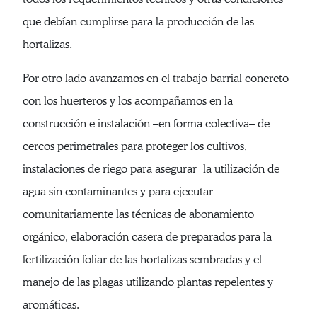
que debían cumplirse para la producción de las
hortalizas.
Por otro lado avanzamos en el trabajo barrial concreto
con los huerteros y los acompañamos en la
construcción e instalación –en forma colectiva– de
cercos perimetrales para proteger los cultivos,
instalaciones de riego para asegurar la utilización de
agua sin contaminantes y para ejecutar
comunitariamente las técnicas de abonamiento
orgánico, elaboración casera de preparados para la
fertilización foliar de las hortalizas sembradas y el
manejo de las plagas utilizando plantas repelentes y
aromáticas.