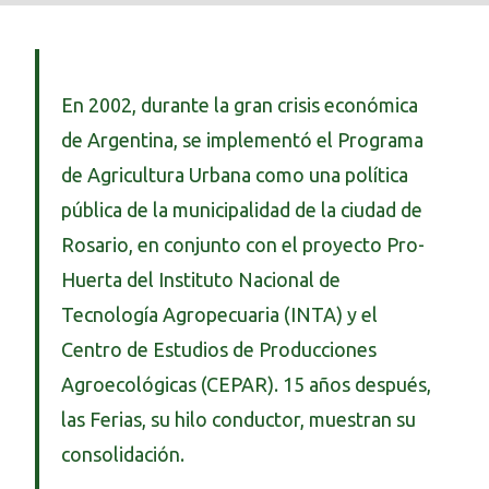
En 2002, durante la gran crisis económica
de Argentina, se implementó el Programa
de Agricultura Urbana como una política
pública de la municipalidad de la ciudad de
Rosario, en conjunto con el proyecto Pro-
Huerta del Instituto Nacional de
Tecnología Agropecuaria (INTA) y el
Centro de Estudios de Producciones
Agroecológicas (CEPAR). 15 años después,
las Ferias, su hilo conductor, muestran su
consolidación.