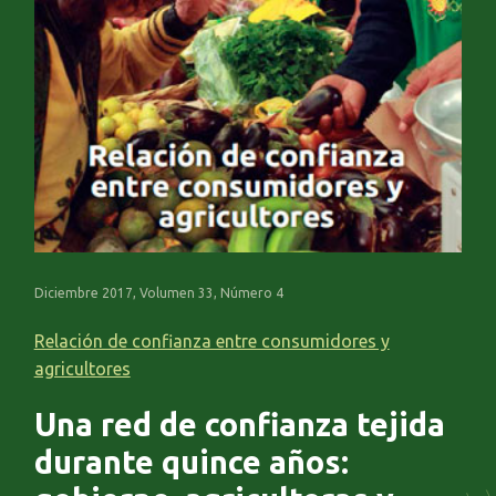
Diciembre 2017, Volumen 33, Número 4
Relación de confianza entre consumidores y
agricultores
Una red de confianza tejida
durante quince años: