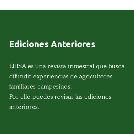
Ediciones Anteriores
LEISA es una revista trimestral que busca
difundir experiencias de agricultores
familiares campesinos.
Por ello puedes revisar las ediciones
anteriores.