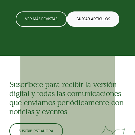
VER MÁS REVISTAS
BUSCAR ARTÍCULOS
Suscríbete para recibir la versión
digital y todas las comunicaciones
que enviamos periódicamente con
noticias y eventos
SUSCRIBIRSE AHORA