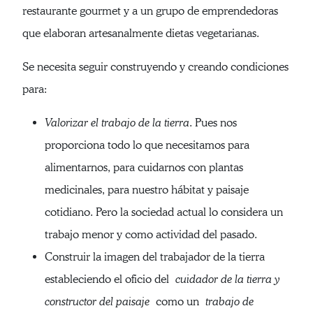
restaurante gourmet y a un grupo de emprendedoras
que elaboran artesanalmente dietas vegetarianas.
Se necesita seguir construyendo y creando condiciones
para:
Valorizar el trabajo de la tierra
. Pues nos
proporciona todo lo que necesitamos para
alimentarnos, para cuidarnos con plantas
medicinales, para nuestro hábitat y paisaje
cotidiano. Pero la sociedad actual lo considera un
trabajo menor y como actividad del pasado.
Construir la imagen del trabajador de la tierra
estableciendo el oficio del
cuidador de la tierra y
constructor del paisaje
como un
trabajo de