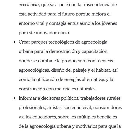
excelencia
, que se asocie con la trascendencia de
esta actividad para el futuro porque mejora el
entorno vital y contagia entusiasmo a los jóvenes
por este innovador oficio.
Crear parques tecnológicos de agroecología
urbana para la demostración y capacitación,
donde se combine la producción con técnicas
agroecológicas, diseño del paisaje y el hábitat, así
como la utilización de energías alternativas y la
construcción con materiales naturales.
Informar a decisores políticos, trabajadores rurales,
profesionales, artistas, sociedad civil, consumidores
y a los educadores, sobre los múltiples beneficios
de la agroecología urbana y motivarlos para que la