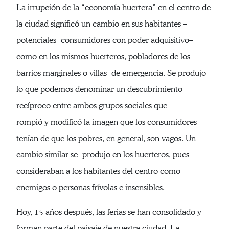
La irrupción de la “economía huertera” en el centro de
la ciudad significó un cambio en sus habitantes –
potenciales consumidores con poder adquisitivo–
como en los mismos huerteros, pobladores de los
barrios marginales o villas de emergencia. Se produjo
lo que podemos denominar un descubrimiento
recíproco entre ambos grupos sociales que
rompió y modificó la imagen que los consumidores
tenían de que los pobres, en general, son vagos. Un
cambio similar se produjo en los huerteros, pues
consideraban a los habitantes del centro como
enemigos o personas frívolas e insensibles.
Hoy, 15 años después, las ferias se han consolidado y
forman parte del paisaje de nuestra ciudad. La