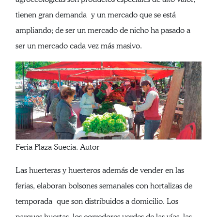
tienen gran demanda y un mercado que se está
ampliando; de ser un mercado de nicho ha pasado a
ser un mercado cada vez más masivo.
Feria Plaza Suecia. Autor
Las huerteras y huerteros además de vender en las
ferias, elaboran bolsones semanales con hortalizas de
temporada que son distribuidos a domicilio. Los
parques huertas, los corredores verdes de las vías, las