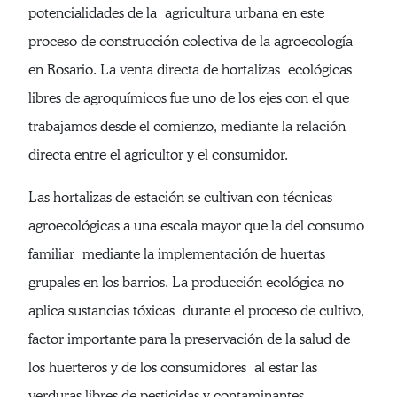
potencialidades de la agricultura urbana en este
proceso de construcción colectiva de la agroecología
en Rosario. La venta directa de hortalizas ecológicas
libres de agroquímicos fue uno de los ejes con el que
trabajamos desde el comienzo, mediante la relación
directa entre el agricultor y el consumidor.
Las hortalizas de estación se cultivan con técnicas
agroecológicas a una escala mayor que la del consumo
familiar mediante la implementación de huertas
grupales en los barrios. La producción ecológica no
aplica sustancias tóxicas durante el proceso de cultivo,
factor importante para la preservación de la salud de
los huerteros y de los consumidores al estar las
verduras libres de pesticidas y contaminantes.