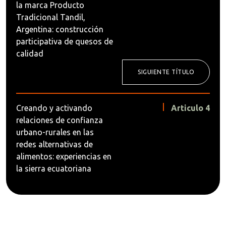
la marca Producto
Tradicional Tandil,
Argentina: construcción
participativa de quesos de
calidad
SIGUIENTE TÍTULO
Creando y activando
Articulo 4
relaciones de confianza
urbano-rurales en las
redes alternativas de
alimentos: experiencias en
la sierra ecuatoriana