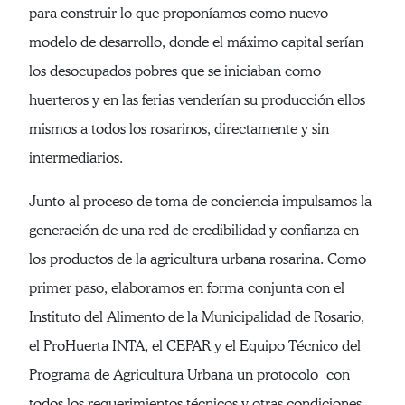
para construir lo que proponíamos como nuevo
modelo de desarrollo, donde el máximo capital serían
los desocupados pobres que se iniciaban como
huerteros y en las ferias venderían su producción ellos
mismos a todos los rosarinos, directamente y sin
intermediarios.
Junto al proceso de toma de conciencia impulsamos la
generación de una red de credibilidad y confianza en
los productos de la agricultura urbana rosarina. Como
primer paso, elaboramos en forma conjunta con el
Instituto del Alimento de la Municipalidad de Rosario,
el ProHuerta INTA, el CEPAR y el Equipo Técnico del
Programa de Agricultura Urbana un protocolo con
todos los requerimientos técnicos y otras condiciones