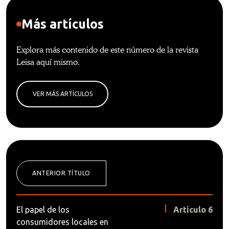
Más artículos
Explora más contenido de este número de la revista
Leisa aquí mismo.
VER MÁS ARTÍCULOS
ANTERIOR TÍTULO
El papel de los
Articulo 6
consumidores locales en