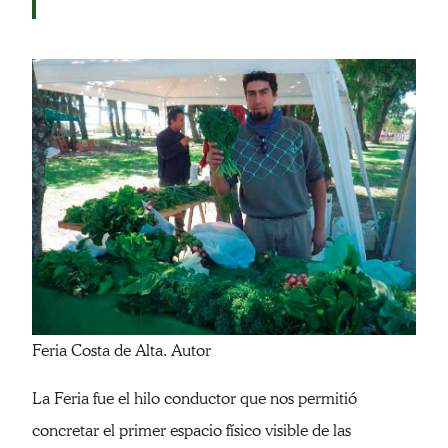
Feria Costa de Alta. Autor
La Feria fue el hilo conductor que nos permitió
concretar el primer espacio físico visible de las