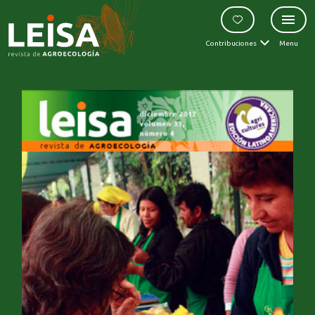
Contribuciones
Menu