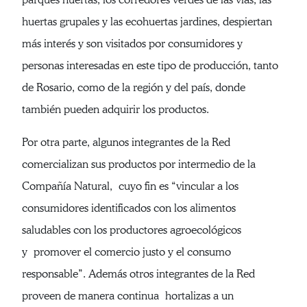
huertas grupales y las ecohuertas jardines, despiertan
más interés y son visitados por consumidores y
personas interesadas en este tipo de producción, tanto
de Rosario, como de la región y del país, donde
también pueden adquirir los productos.
Por otra parte, algunos integrantes de la Red
comercializan sus productos por intermedio de la
Compañía Natural, cuyo fin es “vincular a los
consumidores identificados con los alimentos
saludables con los productores agroecológicos
y promover el comercio justo y el consumo
responsable”. Además otros integrantes de la Red
proveen de manera continua hortalizas a un