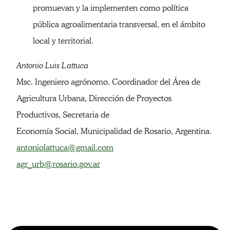
promuevan y la implementen como política
pública agroalimentaria transversal, en el ámbito
local y territorial.
Antonio Luis Lattuca
Msc. Ingeniero agrónomo. Coordinador del Área de
Agricultura Urbana, Dirección de Proyectos
Productivos, Secretaria de
Economía Social, Municipalidad de Rosario, Argentina.
antoniolattuca@gmail.com
agr_urb@rosario.gov.ar