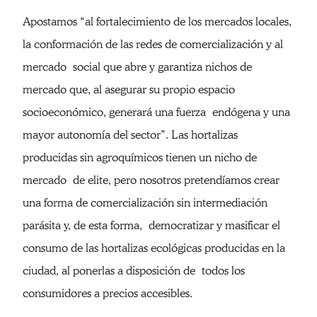
Apostamos “al fortalecimiento de los mercados locales,
la conformación de las redes de comercialización y al
mercado social que abre y garantiza nichos de
mercado que, al asegurar su propio espacio
socioeconómico, generará una fuerza endógena y una
mayor autonomía del sector”. Las hortalizas
producidas sin agroquímicos tienen un nicho de
mercado de elite, pero nosotros pretendíamos crear
una forma de comercialización sin intermediación
parásita y, de esta forma, democratizar y masificar el
consumo de las hortalizas ecológicas producidas en la
ciudad, al ponerlas a disposición de todos los
consumidores a precios accesibles.