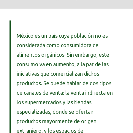
México es un país cuya población no es
considerada como consumidora de
alimentos orgánicos. Sin embargo, este
consumo va en aumento, a la par de las
iniciativas que comercializan dichos
productos. Se puede hablar de dos tipos
de canales de venta: la venta indirecta en
los supermercados y las tiendas
especializadas, donde se ofertan
productos mayormente de origen
extranjero, y los espacios de