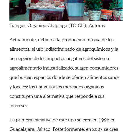
Tianguis Orgánico Chapingo (TO CH). Autoras
Actualmente, debido a la producción masiva de los
alimentos, el uso indiscriminado de agroquímicos y la
percepción de los impactos negativos del sistema
agroalimentario industrializado, surgen consumidores
que buscan espacios donde se oferten alimentos sanos
y locales: los tianguis y los mercados orgánicos
constituyen una alternativa que responde a sus
intereses.
La primera iniciativa de este tipo se crea en 1996 en
Guadalajara, Jalisco. Posteriormente, en 2003 se crea