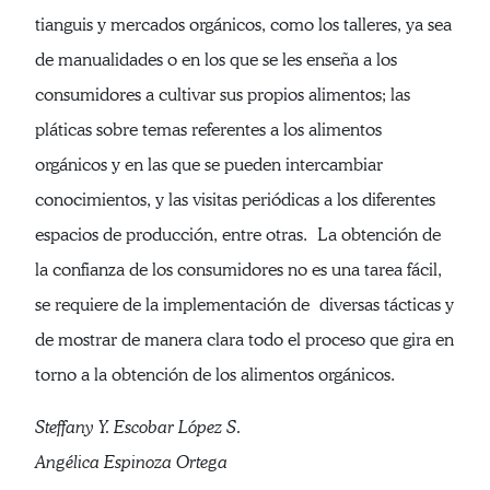
tianguis y mercados orgánicos, como los talleres, ya sea
de manualidades o en los que se les enseña a los
consumidores a cultivar sus propios alimentos; las
pláticas sobre temas referentes a los alimentos
orgánicos y en las que se pueden intercambiar
conocimientos, y las visitas periódicas a los diferentes
espacios de producción, entre otras. La obtención de
la confianza de los consumidores no es una tarea fácil,
se requiere de la implementación de diversas tácticas y
de mostrar de manera clara todo el proceso que gira en
torno a la obtención de los alimentos orgánicos.
Steffany Y. Escobar López S.
Angélica Espinoza Ortega