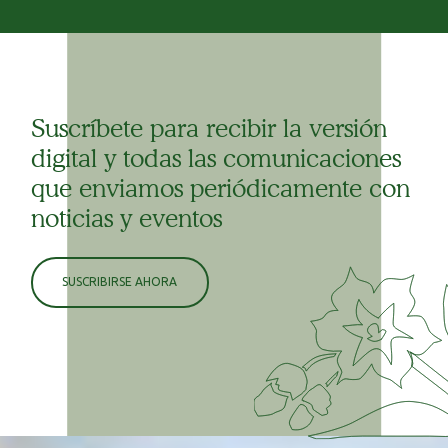
Suscríbete para recibir la versión
digital y todas las comunicaciones
que enviamos periódicamente con
noticias y eventos
SUSCRIBIRSE AHORA