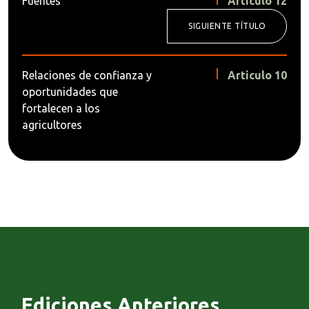
Fuentes
Articulo 12
SIGUIENTE TÍTULO
Relaciones de confianza y
Articulo 10
oportunidades que
fortalecen a los
agricultores
Ediciones Anteriores