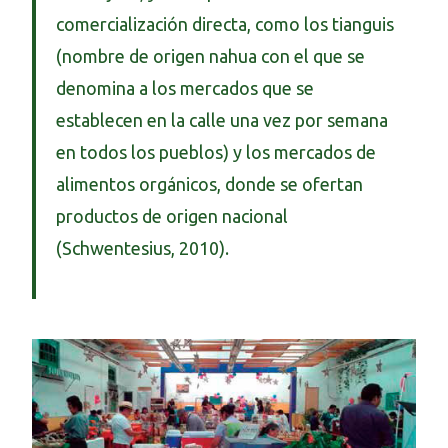
comercialización directa, como los tianguis
(nombre de origen nahua con el que se
denomina a los mercados que se
establecen en la calle una vez por semana
en todos los pueblos) y los mercados de
alimentos orgánicos, donde se ofertan
productos de origen nacional
(Schwentesius, 2010).