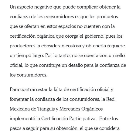
Un aspecto negativo que puede complicar obtener la
confianza de los consumidores es que los productos
que se ofertan en estos espacios no cuenten con la
certificación orgánica que otorga el gobierno, pues los
productores la consideran costosa y obtenerla requiere
un tiempo largo. Por lo tanto, no se cuenta con un sello
oficial, lo que constituye un desafío para la confianza de
los consumidores.
Para contrarrestar la falta de certificación oficial y
fomentar la confianza de los consumidores, la Red
Mexicana de Tianguis y Mercados Orgánicos
implementó la Certificación Participativa. Entre los
pasos a seguir para su obtención, el que se considera