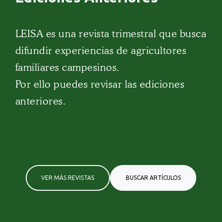
LEISA es una revista trimestral que busca
difundir experiencias de agricultores
familiares campesinos.
Por ello puedes revisar las ediciones
anteriores.
VER MÁS REVISTAS
BUSCAR ARTÍCULOS