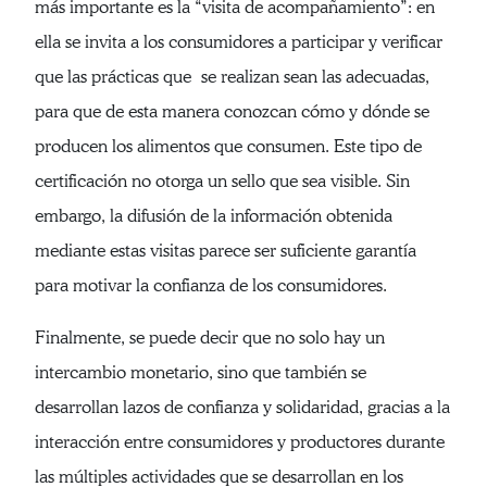
más importante es la “visita de acompañamiento”: en
ella se invita a los consumidores a participar y verificar
que las prácticas que se realizan sean las adecuadas,
para que de esta manera conozcan cómo y dónde se
producen los alimentos que consumen. Este tipo de
certificación no otorga un sello que sea visible. Sin
embargo, la difusión de la información obtenida
mediante estas visitas parece ser suficiente garantía
para motivar la confianza de los consumidores.
Finalmente, se puede decir que no solo hay un
intercambio monetario, sino que también se
desarrollan lazos de confianza y solidaridad, gracias a la
interacción entre consumidores y productores durante
las múltiples actividades que se desarrollan en los