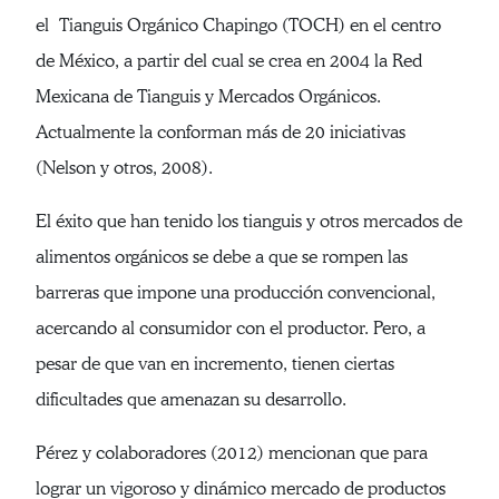
el Tianguis Orgánico Chapingo (TOCH) en el centro
de México, a partir del cual se crea en 2004 la Red
Mexicana de Tianguis y Mercados Orgánicos.
Actualmente la conforman más de 20 iniciativas
(Nelson y otros, 2008).
El éxito que han tenido los tianguis y otros mercados de
alimentos orgánicos se debe a que se rompen las
barreras que impone una producción convencional,
acercando al consumidor con el productor. Pero, a
pesar de que van en incremento, tienen ciertas
dificultades que amenazan su desarrollo.
Pérez y colaboradores (2012) mencionan que para
lograr un vigoroso y dinámico mercado de productos