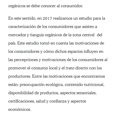
orgánicos se debe conocer al consumidor.
En este sentido, en 2017 realizamos un estudio para la
caracterización de los consumidores que asisten a
mercados y tianguis orgánicos de la zona central del
país. Este estudio tomó en cuenta las motivaciones de
los consumidores y cómo dichos espacios influyen en
las percepciones y motivaciones de los consumidores al
promover el consumo local y el trato directo con los
productores. Entre las motivaciones que encontramos
están: preocupación ecológica, contenido nutricional,
disponibilidad de productos, aspectos sensoriales,
certificaciones, salud y confianza y aspectos
económicos.