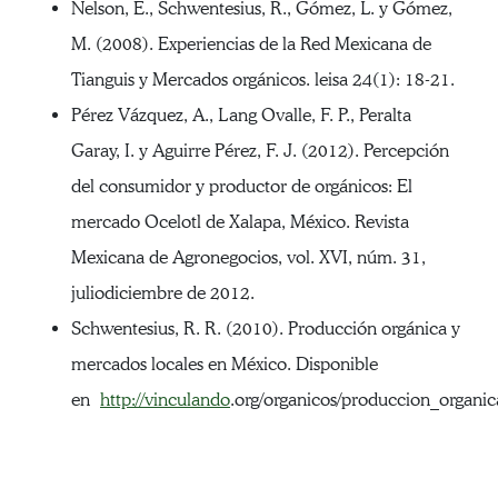
Nelson, E., Schwentesius, R., Gómez, L. y Gómez,
M. (2008). Experiencias de la Red Mexicana de
Tianguis y Mercados orgánicos. leisa 24(1): 18-21.
Pérez Vázquez, A., Lang Ovalle, F. P., Peralta
Garay, I. y Aguirre Pérez, F. J. (2012). Percepción
del consumidor y productor de orgánicos: El
mercado Ocelotl de Xalapa, México. Revista
Mexicana de Agronegocios, vol. XVI, núm. 31,
juliodiciembre de 2012.
Schwentesius, R. R. (2010). Producción orgánica y
mercados locales en México. Disponible
en
http://vinculando
.org/organicos/produccion_organ