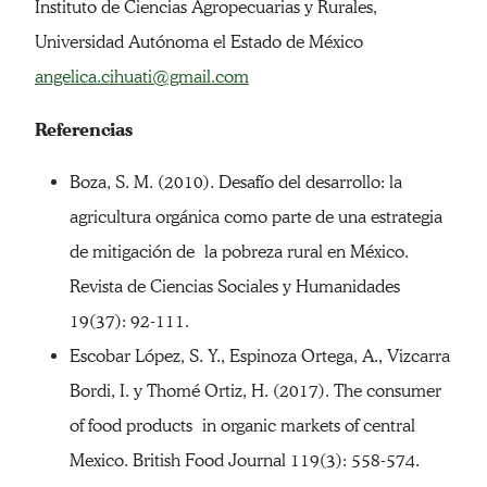
Instituto de Ciencias Agropecuarias y Rurales,
Universidad Autónoma el Estado de México
angelica.cihuati@gmail.com
Referencias
Boza, S. M. (2010). Desafío del desarrollo: la
agricultura orgánica como parte de una estrategia
de mitigación de la pobreza rural en México.
Revista de Ciencias Sociales y Humanidades
19(37): 92-111.
Escobar López, S. Y., Espinoza Ortega, A., Vizcarra
Bordi, I. y Thomé Ortiz, H. (2017). The consumer
of food products in organic markets of central
Mexico. British Food Journal 119(3): 558-574.