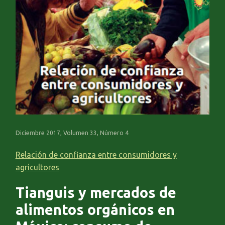
Diciembre 2017, Volumen 33, Número 4
Relación de confianza entre consumidores y
agricultores
Tianguis y mercados de
alimentos orgánicos en