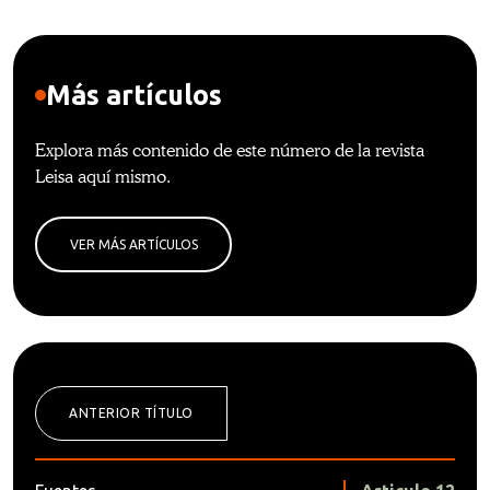
Más artículos
Explora más contenido de este número de la revista
Leisa aquí mismo.
VER MÁS ARTÍCULOS
ANTERIOR TÍTULO