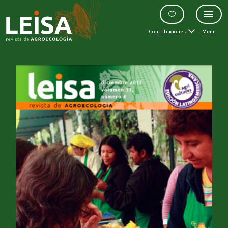
Contribuciones
Menu