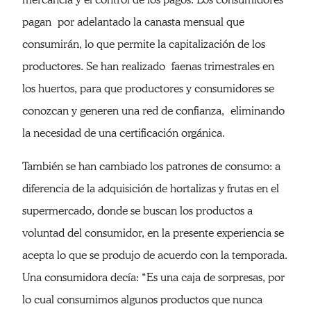
pagan por adelantado la canasta mensual que
consumirán, lo que permite la capitalización de los
productores. Se han realizado faenas trimestrales en
los huertos, para que productores y consumidores se
conozcan y generen una red de confianza, eliminando
la necesidad de una certificación orgánica.
También se han cambiado los patrones de consumo: a
diferencia de la adquisición de hortalizas y frutas en el
supermercado, donde se buscan los productos a
voluntad del consumidor, en la presente experiencia se
acepta lo que se produjo de acuerdo con la temporada.
Una consumidora decía: “Es una caja de sorpresas, por
lo cual consumimos algunos productos que nunca