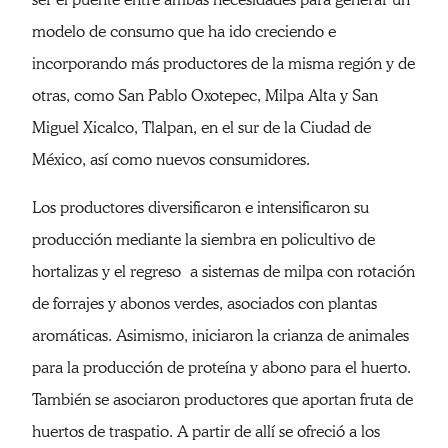
modelo de consumo que ha ido creciendo e
incorporando más productores de la misma región y de
otras, como San Pablo Oxotepec, Milpa Alta y San
Miguel Xicalco, Tlalpan, en el sur de la Ciudad de
México, así como nuevos consumidores.
Los productores diversificaron e intensificaron su
producción mediante la siembra en policultivo de
hortalizas y el regreso a sistemas de milpa con rotación
de forrajes y abonos verdes, asociados con plantas
aromáticas. Asimismo, iniciaron la crianza de animales
para la producción de proteína y abono para el huerto.
También se asociaron productores que aportan fruta de
huertos de traspatio. A partir de allí se ofreció a los