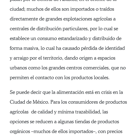
ciudad; muchos de ellos son importados o traídos
directamente de grandes explotaciones agrícolas a
centrales de distribución particulares, por lo cual se
establece un consumo estandarizado y distribuido de
forma masiva, lo cual ha causado pérdida de identidad
y arraigo por el territorio, dando origen a espacios
urbanos como los grandes centros comerciales, que no
permiten el contacto con los productos locales.
Se puede decir que la alimentación está en crisis en la
Ciudad de México. Para los consumidores de productos
agrícolas de calidad y mínima trazabilidad, las
opciones se reducen a algunas tiendas de productos
orgánicos –muchos de ellos importados–, con precios