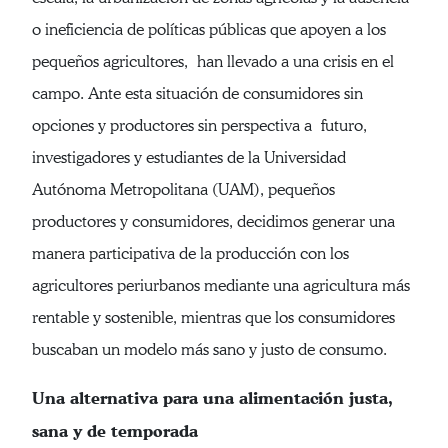
o ineficiencia de políticas públicas que apoyen a los
pequeños agricultores, han llevado a una crisis en el
campo. Ante esta situación de consumidores sin
opciones y productores sin perspectiva a futuro,
investigadores y estudiantes de la Universidad
Autónoma Metropolitana (UAM), pequeños
productores y consumidores, decidimos generar una
manera participativa de la producción con los
agricultores periurbanos mediante una agricultura más
rentable y sostenible, mientras que los consumidores
buscaban un modelo más sano y justo de consumo.
Una alternativa para una alimentación justa,
sana y de temporada