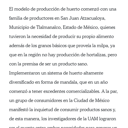
El modelo de producción de huerto comenzó con una
familia de productores en San Juan Atzacualoya,
Municipio de Tlalmanalco, Estado de México, quienes
tuvieron la necesidad de producir su propio alimento
además de los granos básicos que proveía la milpa, ya
que en la región no hay producción de hortalizas, pero
con la premisa de ser un producto sano.
Implementaron un sistema de huerto altamente
diversificado en forma de mandala, que en un año
comenzó a tener excedentes comercializables. A la par,
un grupo de consumidores en la Ciudad de México
manifestó la inquietud de consumir productos sanos y,
de esta manera, los investigadores de la UAM lograron
ser el puente entre ambas necesidades para generar un