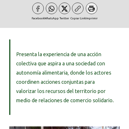
Facebook
WhatsApp
Twitter
Copiar Link
Imprimir
Presenta la experiencia de una acción
colectiva que aspira a una sociedad con
autonomía alimentaria, donde los actores
coordinen acciones conjuntas para
valorizar los recursos del territorio por
medio de relaciones de comercio solidario.