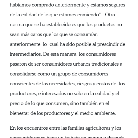
habíamos comprado anteriormente y estamos seguros
de la calidad de lo que estamos comiendo”. Otra
norma que se ha establecido es que los productos no
sean más caros que los que se consumían
anteriormente, lo cual ha sido posible al prescindir de
intermediarios. De esta manera, los consumidores
pasaron de ser consumidores urbanos tradicionales a
consolidarse como un grupo de consumidores
conscientes de las necesidades, riesgos y costos de los
productores, e interesados no solo en la calidad y el
precio de lo que consumen, sino también en el
bienestar de los productores y el medio ambiente.
En los encuentros entre las familias agricultoras y los
consumidores se hace un trabajo en campo y después