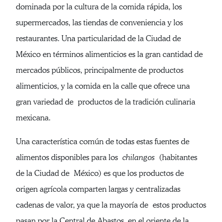
dominada por la cultura de la comida rápida, los
supermercados, las tiendas de conveniencia y los
restaurantes. Una particularidad de la Ciudad de
México en términos alimenticios es la gran cantidad de
mercados públicos, principalmente de productos
alimenticios, y la comida en la calle que ofrece una
gran variedad de productos de la tradición culinaria
mexicana.
Una característica común de todas estas fuentes de
alimentos disponibles para los
chilangos
(habitantes
de la Ciudad de México) es que los productos de
origen agrícola comparten largas y centralizadas
cadenas de valor, ya que la mayoría de estos productos
pasan por la Central de Abastos, en el oriente de la