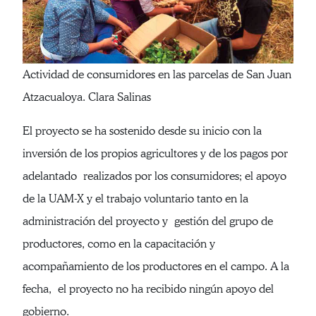
Actividad de consumidores en las parcelas de San Juan
Atzacualoya. Clara Salinas
El proyecto se ha sostenido desde su inicio con la
inversión de los propios agricultores y de los pagos por
adelantado realizados por los consumidores; el apoyo
de la UAM-X y el trabajo voluntario tanto en la
administración del proyecto y gestión del grupo de
productores, como en la capacitación y
acompañamiento de los productores en el campo. A la
fecha, el proyecto no ha recibido ningún apoyo del
gobierno.