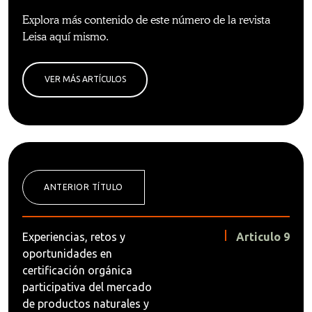
Explora más contenido de este número de la revista
Leisa aquí mismo.
VER MÁS ARTÍCULOS
ANTERIOR TÍTULO
Experiencias, retos y
Articulo 9
oportunidades en
certificación orgánica
participativa del mercado
de productos naturales y