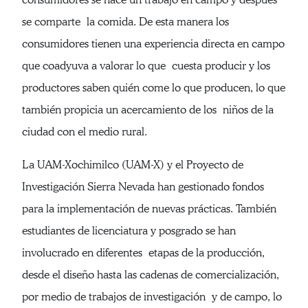
se comparte la comida. De esta manera los
consumidores tienen una experiencia directa en campo
que coadyuva a valorar lo que cuesta producir y los
productores saben quién come lo que producen, lo que
también propicia un acercamiento de los niños de la
ciudad con el medio rural.
La UAM-Xochimilco (UAM-X) y el Proyecto de
Investigación Sierra Nevada han gestionado fondos
para la implementación de nuevas prácticas. También
estudiantes de licenciatura y posgrado se han
involucrado en diferentes etapas de la producción,
desde el diseño hasta las cadenas de comercialización,
por medio de trabajos de investigación y de campo, lo