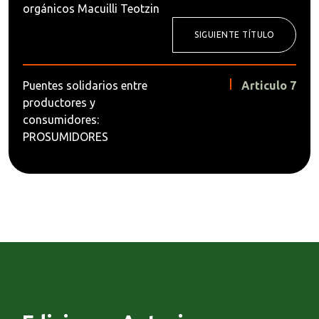
orgánicos Macuilli Teotzin
SIGUIENTE TÍTULO
Puentes solidarios entre
Articulo 7
productores y
consumidores:
PROSUMIDORES