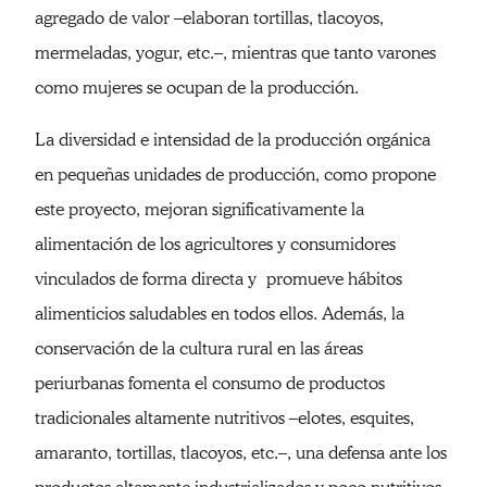
agregado de valor –elaboran tortillas, tlacoyos,
mermeladas, yogur, etc.–, mientras que tanto varones
como mujeres se ocupan de la producción.
La diversidad e intensidad de la producción orgánica
en pequeñas unidades de producción, como propone
este proyecto, mejoran significativamente la
alimentación de los agricultores y consumidores
vinculados de forma directa y promueve hábitos
alimenticios saludables en todos ellos. Además, la
conservación de la cultura rural en las áreas
periurbanas fomenta el consumo de productos
tradicionales altamente nutritivos –elotes, esquites,
amaranto, tortillas, tlacoyos, etc.–, una defensa ante los