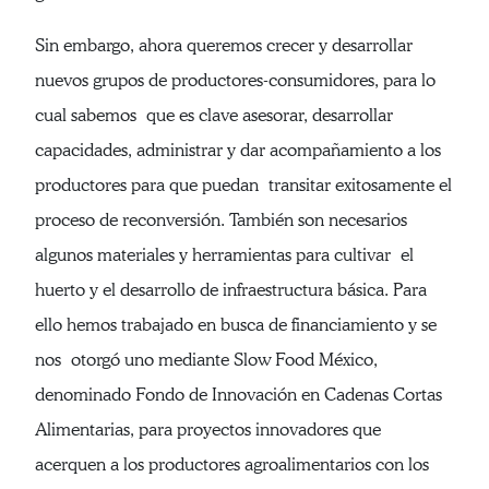
Sin embargo, ahora queremos crecer y desarrollar
nuevos grupos de productores-consumidores, para lo
cual sabemos que es clave asesorar, desarrollar
capacidades, administrar y dar acompañamiento a los
productores para que puedan transitar exitosamente el
proceso de reconversión. También son necesarios
algunos materiales y herramientas para cultivar el
huerto y el desarrollo de infraestructura básica. Para
ello hemos trabajado en busca de financiamiento y se
nos otorgó uno mediante Slow Food México,
denominado Fondo de Innovación en Cadenas Cortas
Alimentarias, para proyectos innovadores que
acerquen a los productores agroalimentarios con los