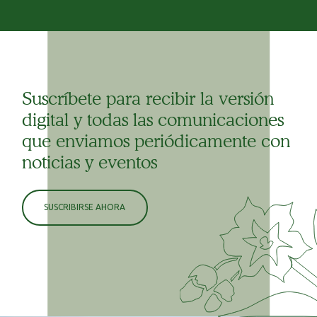
Suscríbete para recibir la versión
digital y todas las comunicaciones
que enviamos periódicamente con
noticias y eventos
SUSCRIBIRSE AHORA