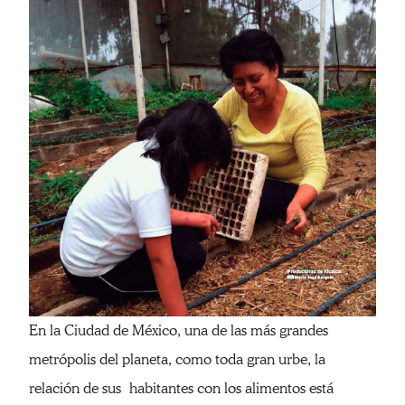
En la Ciudad de México, una de las más grandes
metrópolis del planeta, como toda gran urbe, la
relación de sus habitantes con los alimentos está