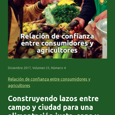
Diciembre 2017, Volumen 33, Número 4
Relación de confianza entre consumidores y
agricultores
Construyendo lazos entre
campo y ciudad para una