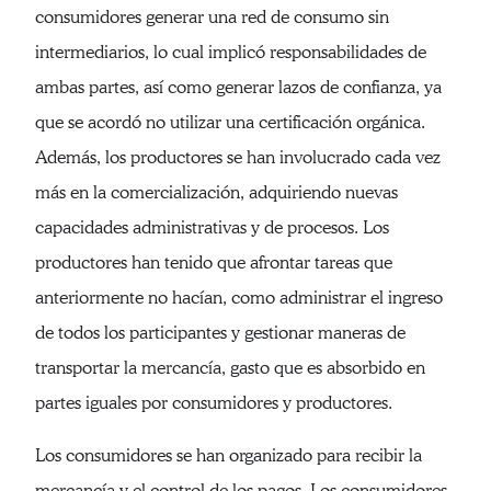
consumidores generar una red de consumo sin
intermediarios, lo cual implicó responsabilidades de
ambas partes, así como generar lazos de confianza, ya
que se acordó no utilizar una certificación orgánica.
Además, los productores se han involucrado cada vez
más en la comercialización, adquiriendo nuevas
capacidades administrativas y de procesos. Los
productores han tenido que afrontar tareas que
anteriormente no hacían, como administrar el ingreso
de todos los participantes y gestionar maneras de
transportar la mercancía, gasto que es absorbido en
partes iguales por consumidores y productores.
Los consumidores se han organizado para recibir la
mercancía y el control de los pagos. Los consumidores