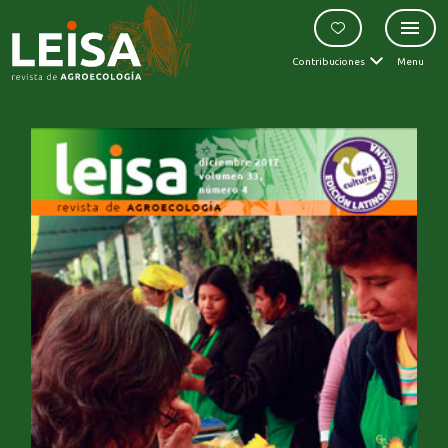
Contribuciones
Menu