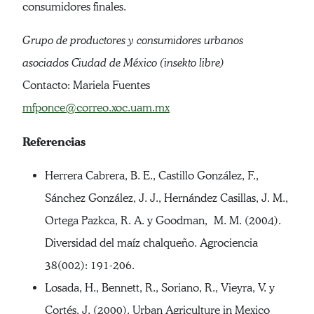
consumidores finales.
Grupo de productores y consumidores urbanos
asociados Ciudad de México (insekto libre)
Contacto: Mariela Fuentes
mfponce@correo.xoc.uam.mx
Referencias
Herrera Cabrera, B. E., Castillo González, F.,
Sánchez González, J. J., Hernández Casillas, J. M.,
Ortega Pazkca, R. A. y Goodman, M. M. (2004).
Diversidad del maíz chalqueño. Agrociencia
38(002): 191-206.
Losada, H., Bennett, R., Soriano, R., Vieyra, V. y
Cortés, J. (2000). Urban Agriculture in Mexico