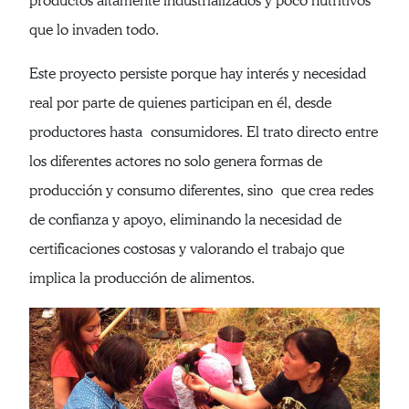
productos altamente industrializados y poco nutritivos
que lo invaden todo.
Este proyecto persiste porque hay interés y necesidad
real por parte de quienes participan en él, desde
productores hasta consumidores. El trato directo entre
los diferentes actores no solo genera formas de
producción y consumo diferentes, sino que crea redes
de confianza y apoyo, eliminando la necesidad de
certificaciones costosas y valorando el trabajo que
implica la producción de alimentos.