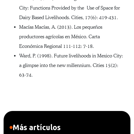
City: Functions Provided by the Use of Space for
Dairy Based Livelihoods. Cities, 17(6): 419-431.
Macías Macías, A. (2013). Los pequeños
productores agrícolas en México. Carta
Económica Regional 111-112: 7-18.
Ward, P. (1998). Future livelihoods in Mexico City:
a glimpse into the new millennium. Cities 15(2):
63-74.
Más artículos