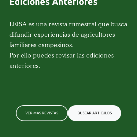
Ediciones Anteriores
LEISA es una revista trimestral que busca
difundir experiencias de agricultores
familiares campesinos.
Por ello puedes revisar las ediciones
anteriores.
VER MÁS REVISTAS
BUSCAR ARTÍCULOS