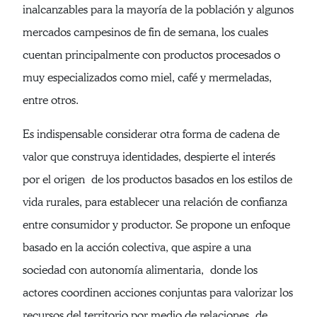
inalcanzables para la mayoría de la población y algunos
mercados campesinos de fin de semana, los cuales
cuentan principalmente con productos procesados o
muy especializados como miel, café y mermeladas,
entre otros.
Es indispensable considerar otra forma de cadena de
valor que construya identidades, despierte el interés
por el origen de los productos basados en los estilos de
vida rurales, para establecer una relación de confianza
entre consumidor y productor. Se propone un enfoque
basado en la acción colectiva, que aspire a una
sociedad con autonomía alimentaria, donde los
actores coordinen acciones conjuntas para valorizar los
recursos del territorio por medio de relaciones de