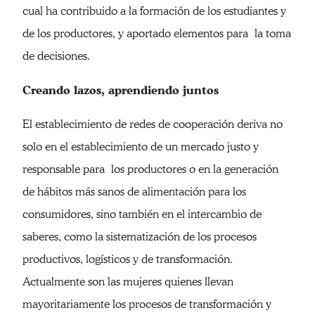
cual ha contribuido a la formación de los estudiantes y
de los productores, y aportado elementos para la toma
de decisiones.
Creando lazos, aprendiendo juntos
El establecimiento de redes de cooperación deriva no
solo en el establecimiento de un mercado justo y
responsable para los productores o en la generación
de hábitos más sanos de alimentación para los
consumidores, sino también en el intercambio de
saberes, como la sistematización de los procesos
productivos, logísticos y de transformación.
Actualmente son las mujeres quienes llevan
mayoritariamente los procesos de transformación y