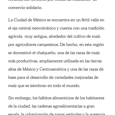
comercio solidario.
La Ciudad de México se encuentra en un fértil valle en
el eje central neovolcánico y cuenta con una tradición
agrícola muy antigua, alrededor del cultivo de maíz
por agricultores campesinos. De hecho, en esta región
se domesticó el chalqueño, una de las razas de maíz
más productivas, ampliamente utilizada en las tierras
altas de México y Centroamérica y una de las razas de
base para el desarrollo de variedades mejoradas de
maíz que se siembran en todo el mundo.
Sin embargo, los hábitos alimenticios de los habitantes
de la ciudad, las cadenas agroalimentarias a gran
escala, la urbanización de zonas agrícolas y la ausencia