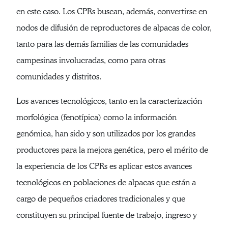
en este caso. Los CPRs buscan, además, convertirse en
nodos de difusión de reproductores de alpacas de color,
tanto para las demás familias de las comunidades
campesinas involucradas, como para otras
comunidades y distritos.
Los avances tecnológicos, tanto en la caracterización
morfológica (fenotípica) como la información
genómica, han sido y son utilizados por los grandes
productores para la mejora genética, pero el mérito de
la experiencia de los CPRs es aplicar estos avances
tecnológicos en poblaciones de alpacas que están a
cargo de pequeños criadores tradicionales y que
constituyen su principal fuente de trabajo, ingreso y