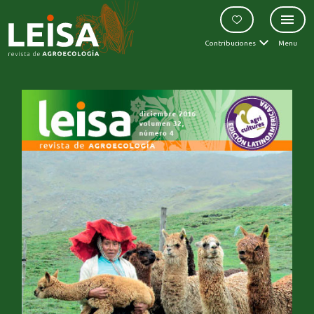
Contribuciones
Menu