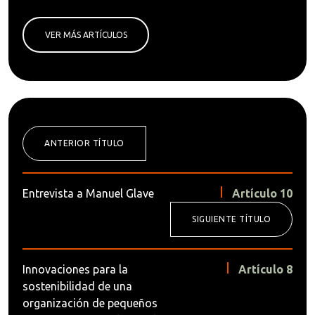
VER MÁS ARTÍCULOS
ANTERIOR TÍTULO
Entrevista a Manuel Glave
Artículo 10
SIGUIENTE TÍTULO
Innovaciones para la
Artículo 8
sostenibilidad de una
organización de pequeños