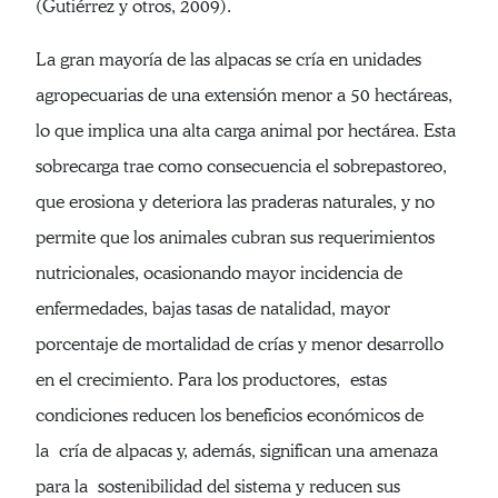
(Gutiérrez y otros, 2009).
La gran mayoría de las alpacas se cría en unidades
agropecuarias de una extensión menor a 50 hectáreas,
lo que implica una alta carga animal por hectárea. Esta
sobrecarga trae como consecuencia el sobrepastoreo,
que erosiona y deteriora las praderas naturales, y no
permite que los animales cubran sus requerimientos
nutricionales, ocasionando mayor incidencia de
enfermedades, bajas tasas de natalidad, mayor
porcentaje de mortalidad de crías y menor desarrollo
en el crecimiento. Para los productores, estas
condiciones reducen los beneficios económicos de
la cría de alpacas y, además, significan una amenaza
para la sostenibilidad del sistema y reducen sus