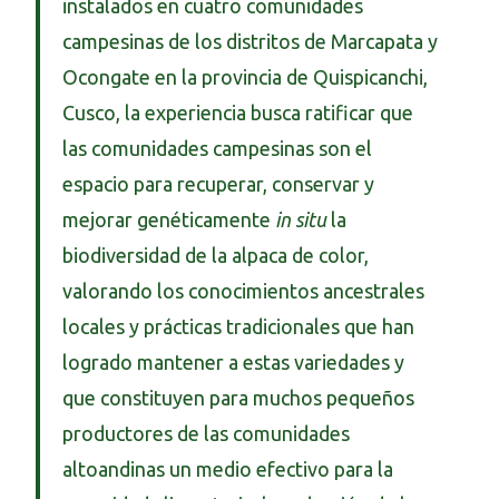
instalados en cuatro comunidades
campesinas de los distritos de Marcapata y
Ocongate en la provincia de Quispicanchi,
Cusco, la experiencia busca ratificar que
las comunidades campesinas son el
espacio para recuperar, conservar y
mejorar genéticamente
in situ
la
biodiversidad de la alpaca de color,
valorando los conocimientos ancestrales
locales y prácticas tradicionales que han
logrado mantener a estas variedades y
que constituyen para muchos pequeños
productores de las comunidades
altoandinas un medio efectivo para la