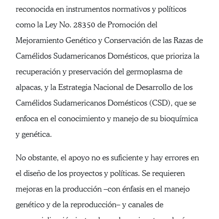
reconocida en instrumentos normativos y políticos
como la Ley No. 28350 de Promoción del
Mejoramiento Genético y Conservación de las Razas de
Camélidos Sudamericanos Domésticos, que prioriza la
recuperación y preservación del germoplasma de
alpacas, y la Estrategia Nacional de Desarrollo de los
Camélidos Sudamericanos Domésticos (CSD), que se
enfoca en el conocimiento y manejo de su bioquímica
y genética.
No obstante, el apoyo no es suficiente y hay errores en
el diseño de los proyectos y políticas. Se requieren
mejoras en la producción –con énfasis en el manejo
genético y de la reproducción– y canales de