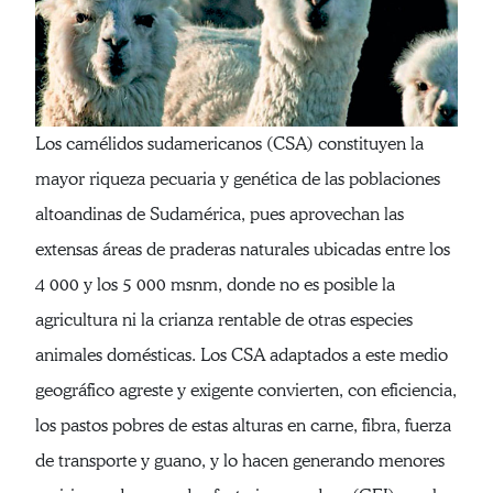
Los camélidos sudamericanos (CSA) constituyen la
mayor riqueza pecuaria y genética de las poblaciones
altoandinas de Sudamérica, pues aprovechan las
extensas áreas de praderas naturales ubicadas entre los
4 000 y los 5 000 msnm, donde no es posible la
agricultura ni la crianza rentable de otras especies
animales domésticas. Los CSA adaptados a este medio
geográfico agreste y exigente convierten, con eficiencia,
los pastos pobres de estas alturas en carne, fibra, fuerza
de transporte y guano, y lo hacen generando menores