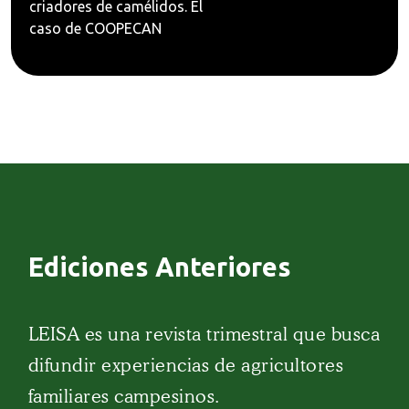
criadores de camélidos. El
caso de COOPECAN
Ediciones Anteriores
LEISA es una revista trimestral que busca
difundir experiencias de agricultores
familiares campesinos.