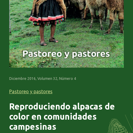
Diciembre 2016, Volumen 32, Número 4
Pastoreo y pastores
Reproduciendo alpacas de
color en comunidades
campesinas