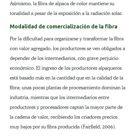
Asimismo, la fibra de alpaca de color mantiene su
tonalidad a pesar de la exposición a la radiación solar.
Modalidad de comercialización de la fibra
Por la dificultad para organizarse y transformar la fibra
con valor agregado, los productores se ven obligados a
depender de los intermediarios, con grave perjuicio
económico. El ingreso de los productores alpaqueros
está basado más en la cantidad que en la calidad de la
fibra; unas pocas plantas de procesamiento dominan la
industria, mientras que los intermediarios entre
productores y procesadores captan la mayor parte de
la cadena de valor, recibiendo los criadores precios
muy bajos por su fibra producida (Fairfield, 2006).