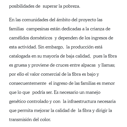
posibilidades de superar la pobreza.
En las comunidades del ámbito del proyecto las
familias campesinas están dedicadas a la crianza de
camélidos domésticos y dependen de los ingresos de
esta actividad. Sin embargo, la producción está
catalogada en su mayoría de baja calidad, pues la fibra
es gruesa y proviene de cruces entre alpacas y llamas;
por ello el valor comercial de la fibra es bajo y
consecuentemente el ingreso de las familias es menor
que lo que podría ser. Es necesario un manejo
genético controlado y con la infraestructura necesaria
que permita mejorar la calidad de la fibra y dirigir la
transmisión del color.