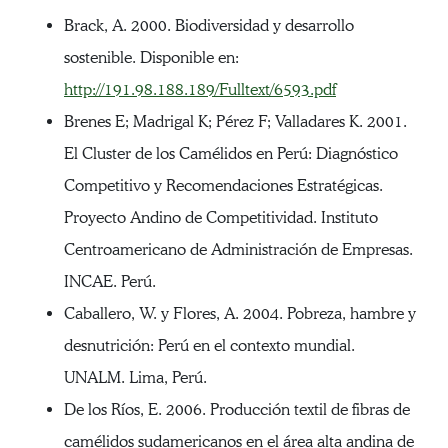
Brack, A. 2000. Biodiversidad y desarrollo
sostenible. Disponible en:
http://191.98.188.189/Fulltext/6593.pdf
Brenes E; Madrigal K; Pérez F; Valladares K. 2001.
El Cluster de los Camélidos en Perú: Diagnóstico
Competitivo y Recomendaciones Estratégicas.
Proyecto Andino de Competitividad. Instituto
Centroamericano de Administración de Empresas.
INCAE. Perú.
Caballero, W. y Flores, A. 2004. Pobreza, hambre y
desnutrición: Perú en el contexto mundial.
UNALM. Lima, Perú.
De los Ríos, E. 2006. Producción textil de fibras de
camélidos sudamericanos en el área alta andina de