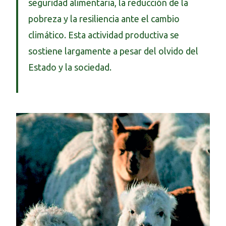
seguridad alimentaria, la reducción de la
pobreza y la resiliencia ante el cambio
climático. Esta actividad productiva se
sostiene largamente a pesar del olvido del
Estado y la sociedad.