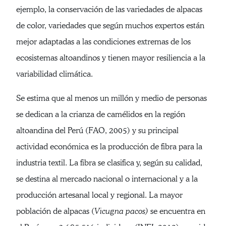
ejemplo, la conservación de las variedades de alpacas
de color, variedades que según muchos expertos están
mejor adaptadas a las condiciones extremas de los
ecosistemas altoandinos y tienen mayor resiliencia a la
variabilidad climática.
Se estima que al menos un millón y medio de personas
se dedican a la crianza de camélidos en la región
altoandina del Perú (FAO, 2005) y su principal
actividad económica es la producción de fibra para la
industria textil. La fibra se clasifica y, según su calidad,
se destina al mercado nacional o internacional y a la
producción artesanal local y regional. La mayor
población de alpacas (
Vicugna pacos)
se encuentra en