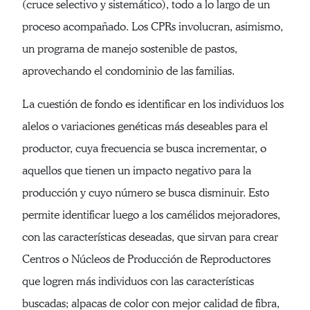
(cruce selectivo y sistemático), todo a lo largo de un
proceso acompañado. Los CPRs involucran, asimismo,
un programa de manejo sostenible de pastos,
aprovechando el condominio de las familias.
La cuestión de fondo es identificar en los individuos los
alelos o variaciones genéticas más deseables para el
productor, cuya frecuencia se busca incrementar, o
aquellos que tienen un impacto negativo para la
producción y cuyo número se busca disminuir. Esto
permite identificar luego a los camélidos mejoradores,
con las características deseadas, que sirvan para crear
Centros o Núcleos de Producción de Reproductores
que logren más individuos con las características
buscadas; alpacas de color con mejor calidad de fibra,