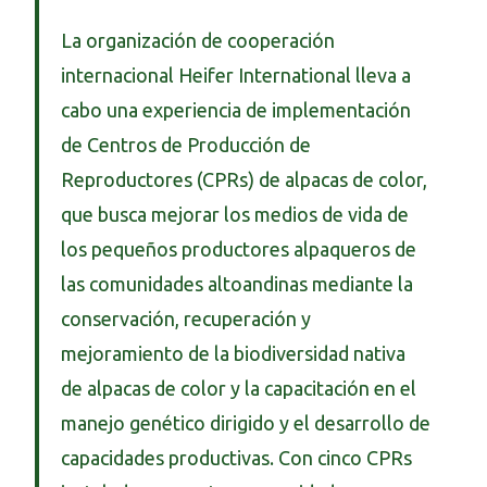
La organización de cooperación
internacional Heifer International lleva a
cabo una experiencia de implementación
de Centros de Producción de
Reproductores (CPRs) de alpacas de color,
que busca mejorar los medios de vida de
los pequeños productores alpaqueros de
las comunidades altoandinas mediante la
conservación, recuperación y
mejoramiento de la biodiversidad nativa
de alpacas de color y la capacitación en el
manejo genético dirigido y el desarrollo de
capacidades productivas. Con cinco CPRs