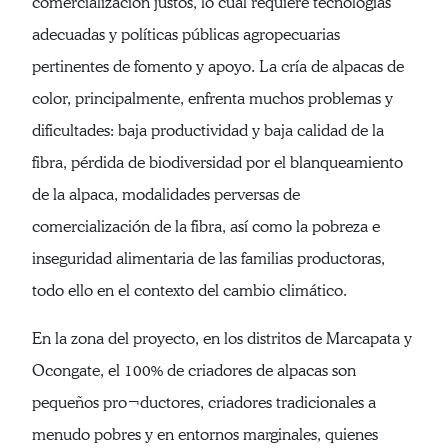
comercialización justos, lo cual requiere tecnologías
adecuadas y políticas públicas agropecuarias
pertinentes de fomento y apoyo. La cría de alpacas de
color, principalmente, enfrenta muchos problemas y
dificultades: baja productividad y baja calidad de la
fibra, pérdida de biodiversidad por el blanqueamiento
de la alpaca, modalidades perversas de
comercialización de la fibra, así como la pobreza e
inseguridad alimentaria de las familias productoras,
todo ello en el contexto del cambio climático.
En la zona del proyecto, en los distritos de Marcapata y
Ocongate, el 100% de criadores de alpacas son
pequeños pro¬ductores, criadores tradicionales a
menudo pobres y en entornos marginales, quienes