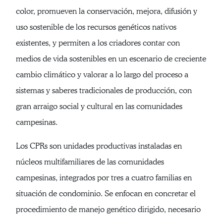
color, promueven la conservación, mejora, difusión y
uso sostenible de los recursos genéticos nativos
existentes, y permiten a los criadores contar con
medios de vida sostenibles en un escenario de creciente
cambio climático y valorar a lo largo del proceso a
sistemas y saberes tradicionales de producción, con
gran arraigo social y cultural en las comunidades
campesinas.
Los CPRs son unidades productivas instaladas en
núcleos multifamiliares de las comunidades
campesinas, integrados por tres a cuatro familias en
situación de condominio. Se enfocan en concretar el
procedimiento de manejo genético dirigido, necesario