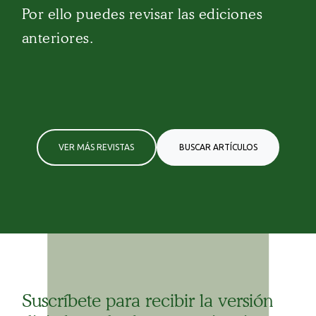
Por ello puedes revisar las ediciones
anteriores.
VER MÁS REVISTAS
BUSCAR ARTÍCULOS
Suscríbete para recibir la versión