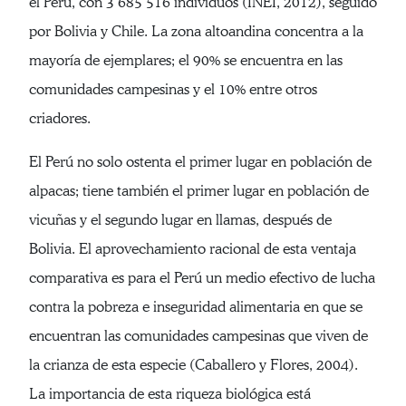
el Perú, con 3 685 516 individuos (INEI, 2012), seguido
por Bolivia y Chile. La zona altoandina concentra a la
mayoría de ejemplares; el 90% se encuentra en las
comunidades campesinas y el 10% entre otros
criadores.
El Perú no solo ostenta el primer lugar en población de
alpacas; tiene también el primer lugar en población de
vicuñas y el segundo lugar en llamas, después de
Bolivia. El aprovechamiento racional de esta ventaja
comparativa es para el Perú un medio efectivo de lucha
contra la pobreza e inseguridad alimentaria en que se
encuentran las comunidades campesinas que viven de
la crianza de esta especie (Caballero y Flores, 2004).
La importancia de esta riqueza biológica está