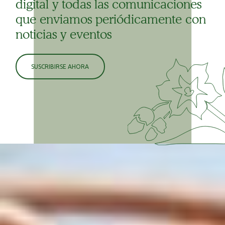
digital y todas las comunicaciones
que enviamos periódicamente con
noticias y eventos
SUSCRIBIRSE AHORA