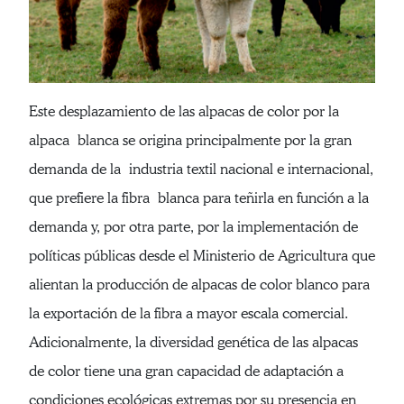
Este desplazamiento de las alpacas de color por la
alpaca blanca se origina principalmente por la gran
demanda de la industria textil nacional e internacional,
que prefiere la fibra blanca para teñirla en función a la
demanda y, por otra parte, por la implementación de
políticas públicas desde el Ministerio de Agricultura que
alientan la producción de alpacas de color blanco para
la exportación de la fibra a mayor escala comercial.
Adicionalmente, la diversidad genética de las alpacas
de color tiene una gran capacidad de adaptación a
condiciones ecológicas extremas por su presencia en