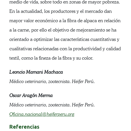
medio de vida, sobre todo en zonas de mayor pobreza.
En la actualidad, los productores y el mercado dan
mayor valor económico a la fibra de alpaca en relación
a la carne, por ello el objetivo de mejoramiento se ha
orientado a optimizar las características cuantitativas y
cualitativas relacionadas con la productividad y calidad
textil, como la fineza de la fibra y su color.
Leoncio Mamani Machaca
Médico veterinario, zootecnista. Heifer Perú.
Oscar Aragón Merma
Médico veterinario, zootecnista. Heifer Perú.
Oficina.nacional@heiferperu.org
Referencias