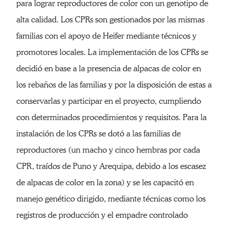
para lograr reproductores de color con un genotipo de
alta calidad. Los CPRs son gestionados por las mismas
familias con el apoyo de Heifer mediante técnicos y
promotores locales. La implementación de los CPRs se
decidió en base a la presencia de alpacas de color en
los rebaños de las familias y por la disposición de estas a
conservarlas y participar en el proyecto, cumpliendo
con determinados procedimientos y requisitos. Para la
instalación de los CPRs se dotó a las familias de
reproductores (un macho y cinco hembras por cada
CPR, traídos de Puno y Arequipa, debido a los escasez
de alpacas de color en la zona) y se les capacitó en
manejo genético dirigido, mediante técnicas como los
registros de producción y el empadre controlado