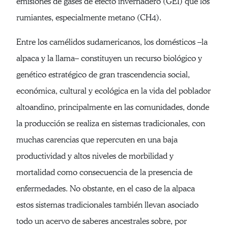
emisiones de gases de efecto invernadero (GEI) que los
rumiantes, especialmente metano (CH4).
Entre los camélidos sudamericanos, los domésticos –la
alpaca y la llama– constituyen un recurso biológico y
genético estratégico de gran trascendencia social,
económica, cultural y ecológica en la vida del poblador
altoandino, principalmente en las comunidades, donde
la producción se realiza en sistemas tradicionales, con
muchas carencias que repercuten en una baja
productividad y altos niveles de morbilidad y
mortalidad como consecuencia de la presencia de
enfermedades. No obstante, en el caso de la alpaca
estos sistemas tradicionales también llevan asociado
todo un acervo de saberes ancestrales sobre, por