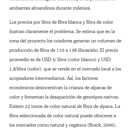
ambientes altoandinos durante milenios.
Los precios por libra de fibra blanca y fibra de color
ilustran claramente el problema. Se estima que en la
zona del proyecto los criadores generan un volumen de
producción de fibra de 110 a 138 libras/año. El precio
promedio es de USD 3/ libra (color blanco) y USD
1,8/libra (color), que se vende en el mercado local a los
acopiadores intermediarios. Así, los factores
económicos desincentivan la crianza de alpacas de
color y fomentan la desaparición de genotipos nativos.
Existen 22 tonos de color natural de fibra de alpaca. La
fibra seleccionada de color natural puede ofrecerse a
los mercados como natural y orgánica (Brack, 2000).