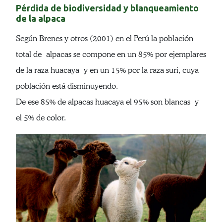
Pérdida de biodiversidad y blanqueamiento
de la alpaca
Según Brenes y otros (2001) en el Perú la población
total de alpacas se compone en un 85% por ejemplares
de la raza huacaya y en un 15% por la raza suri, cuya
población está disminuyendo.
De ese 85% de alpacas huacaya el 95% son blancas y
el 5% de color.