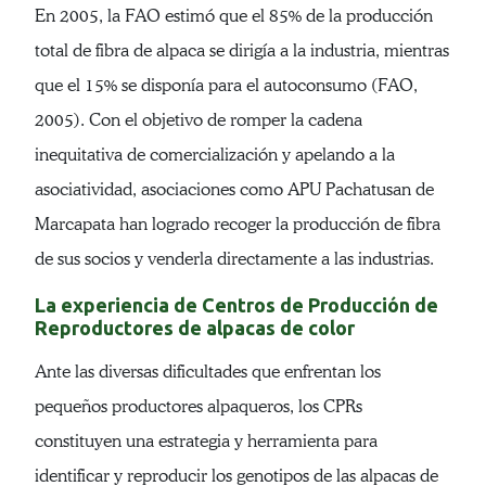
En 2005, la FAO estimó que el 85% de la producción
total de fibra de alpaca se dirigía a la industria, mientras
que el 15% se disponía para el autoconsumo (FAO,
2005). Con el objetivo de romper la cadena
inequitativa de comercialización y apelando a la
asociatividad, asociaciones como APU Pachatusan de
Marcapata han logrado recoger la producción de fibra
de sus socios y venderla directamente a las industrias.
La experiencia de Centros de Producción de
Reproductores de alpacas de color
Ante las diversas dificultades que enfrentan los
pequeños productores alpaqueros, los CPRs
constituyen una estrategia y herramienta para
identificar y reproducir los genotipos de las alpacas de