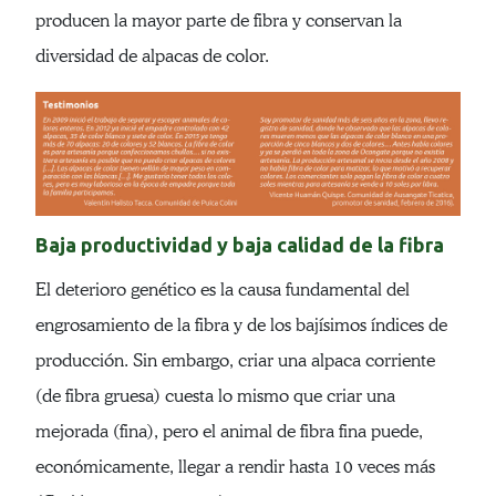
producen la mayor parte de fibra y conservan la
diversidad de alpacas de color.
Baja productividad y baja calidad de la fibra
El deterioro genético es la causa fundamental del
engrosamiento de la fibra y de los bajísimos índices de
producción. Sin embargo, criar una alpaca corriente
(de fibra gruesa) cuesta lo mismo que criar una
mejorada (fina), pero el animal de fibra fina puede,
económicamente, llegar a rendir hasta 10 veces más