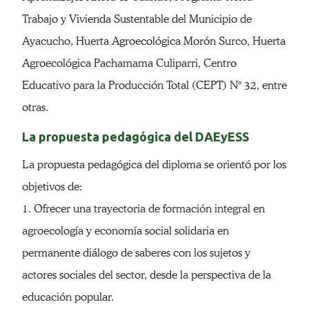
Trabajo y Vivienda Sustentable del Municipio de
Ayacucho, Huerta Agroecológica Morón Surco, Huerta
Agroecológica Pachamama Culiparri, Centro
Educativo para la Producción Total (CEPT) N° 32, entre
otras.
La propuesta pedagógica del DAEyESS
La propuesta pedagógica del diploma se orientó por los
objetivos de:
1. Ofrecer una trayectoria de formación integral en
agroecología y economía social solidaria en
permanente diálogo de saberes con los sujetos y
actores sociales del sector, desde la perspectiva de la
educación popular.