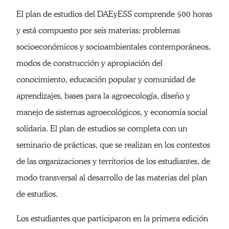
El plan de estudios del DAEyESS comprende 500 horas
y está compuesto por seis materias: problemas
socioeconómicos y socioambientales contemporáneos,
modos de construcción y apropiación del
conocimiento, educación popular y comunidad de
aprendizajes, bases para la agroecología, diseño y
manejo de sistemas agroecológicos, y economía social
solidaria. El plan de estudios se completa con un
seminario de prácticas, que se realizan en los contextos
de las organizaciones y territorios de los estudiantes, de
modo transversal al desarrollo de las materias del plan
de estudios.
Los estudiantes que participaron en la primera edición