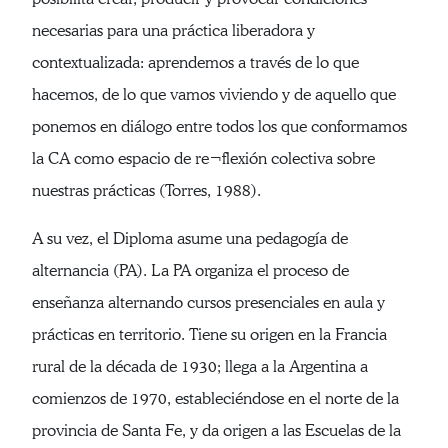
necesarias para una práctica liberadora y
contextualizada: aprendemos a través de lo que
hacemos, de lo que vamos viviendo y de aquello que
ponemos en diálogo entre todos los que conformamos
la CA como espacio de re¬flexión colectiva sobre
nuestras prácticas (Torres, 1988).
A su vez, el Diploma asume una pedagogía de
alternancia (PA). La PA organiza el proceso de
enseñanza alternando cursos presenciales en aula y
prácticas en territorio. Tiene su origen en la Francia
rural de la década de 1930; llega a la Argentina a
comienzos de 1970, estableciéndose en el norte de la
provincia de Santa Fe, y da origen a las Escuelas de la