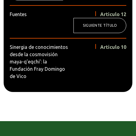
Fuentes
Articulo 12
SIGUIENTE TÍTULO
Sinergia de conocimientos
Articulo 10
desde la cosmovisión
maya-q’eqchi’: la
Fundación Fray Domingo
de Vico