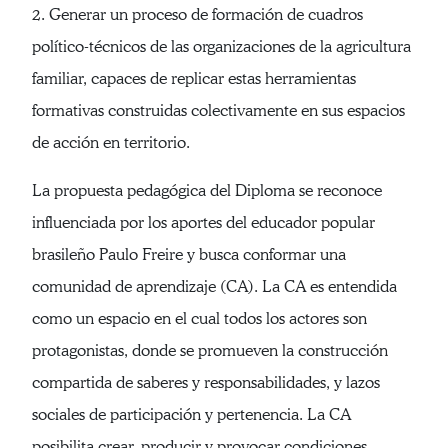
2. Generar un proceso de formación de cuadros
político-técnicos de las organizaciones de la agricultura
familiar, capaces de replicar estas herramientas
formativas construidas colectivamente en sus espacios
de acción en territorio.
La propuesta pedagógica del Diploma se reconoce
influenciada por los aportes del educador popular
brasileño Paulo Freire y busca conformar una
comunidad de aprendizaje (CA). La CA es entendida
como un espacio en el cual todos los actores son
protagonistas, donde se promueven la construcción
compartida de saberes y responsabilidades, y lazos
sociales de participación y pertenencia. La CA
posibilita crear, producir y provocar condiciones