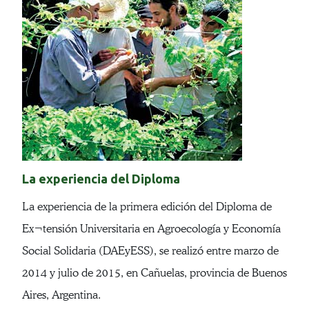
La experiencia del Diploma
La experiencia de la primera edición del Diploma de
Ex¬tensión Universitaria en Agroecología y Economía
Social Solidaria (DAEyESS), se realizó entre marzo de
2014 y julio de 2015, en Cañuelas, provincia de Buenos
Aires, Argentina.