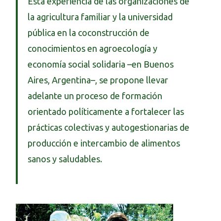
Esta experiencia de las organizaciones de
la agricultura familiar y la universidad
pública en la coconstrucción de
conocimientos en agroecología y
economía social solidaria –en Buenos
Aires, Argentina–, se propone llevar
adelante un proceso de formación
orientado políticamente a fortalecer las
prácticas colectivas y autogestionarias de
producción e intercambio de alimentos
sanos y saludables.