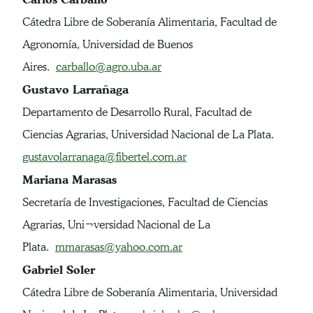
Cátedra Libre de Soberanía Alimentaria, Facultad de
Agronomía, Universidad de Buenos
Aires.
carballo@agro.uba.ar
Gustavo Larrañaga
Departamento de Desarrollo Rural, Facultad de
Ciencias Agrarias, Universidad Nacional de La Plata.
gustavolarranaga@fibertel.com.ar
Mariana Marasas
Secretaría de Investigaciones, Facultad de Ciencias
Agrarias, Uni¬versidad Nacional de La
Plata.
mmarasas@yahoo.com.ar
Gabriel Soler
Cátedra Libre de Soberanía Alimentaria, Universidad