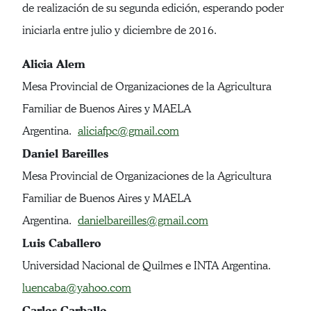
de realización de su segunda edición, esperando poder
iniciarla entre julio y diciembre de 2016.
Alicia Alem
Mesa Provincial de Organizaciones de la Agricultura
Familiar de Buenos Aires y MAELA
Argentina.
aliciafpc@gmail.com
Daniel Bareilles
Mesa Provincial de Organizaciones de la Agricultura
Familiar de Buenos Aires y MAELA
Argentina.
danielbareilles@gmail.com
Luis Caballero
Universidad Nacional de Quilmes e INTA Argentina.
luencaba@yahoo.com
Carlos Carballo