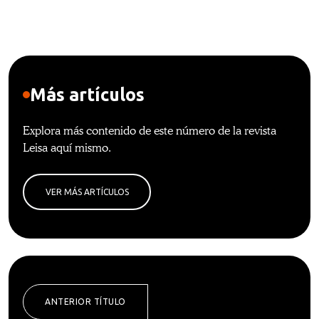
Más artículos
Explora más contenido de este número de la revista
Leisa aquí mismo.
VER MÁS ARTÍCULOS
ANTERIOR TÍTULO