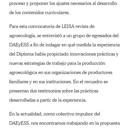
proceso y proponer los ajustes necesarios al desarrollo
de los contenidos curriculares.
Para esta convocatoria de LEISA revista de
agroecología, se entrevistó a un grupo de egresados del
DAEyESS a fin de indagar en qué medida la experiencia
del Diploma había propiciado innovaciones prácticas y
nuevas estrategias de trabajo para la producción
agroecológica en sus organizaciones de productores
familiares y en sus instituciones. En el recuadro se
presentan dos testimonios sobre las prácticas
desarrolladas a partir de la experiencia.
En la actualidad, como colectivo impulsor del
DAEyESS, nos encontramos trabajando en la propuesta