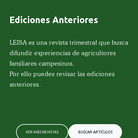
Ediciones Anteriores
LEISA es una revista trimestral que busca
difundir experiencias de agricultores
familiares campesinos.
Por ello puedes revisar las ediciones
anteriores.
VER MÁS REVISTAS
BUSCAR ARTÍCULOS