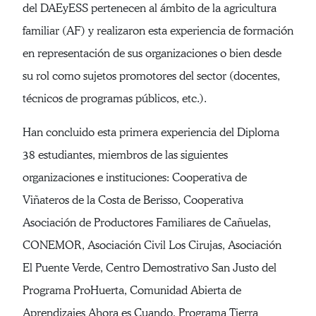
del DAEyESS pertenecen al ámbito de la agricultura
familiar (AF) y realizaron esta experiencia de formación
en representación de sus organizaciones o bien desde
su rol como sujetos promotores del sector (docentes,
técnicos de programas públicos, etc.).
Han concluido esta primera experiencia del Diploma
38 estudiantes, miembros de las siguientes
organizaciones e instituciones: Cooperativa de
Viñateros de la Costa de Berisso, Cooperativa
Asociación de Productores Familiares de Cañuelas,
CONEMOR, Asociación Civil Los Cirujas, Asociación
El Puente Verde, Centro Demostrativo San Justo del
Programa ProHuerta, Comunidad Abierta de
Aprendizajes Ahora es Cuando, Programa Tierra