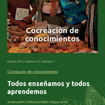
Marzo 2016, Volumen 32, Número 1
Cocreación de conocimientos
Todos enseñamos y todos
aprendemos
ALICIA ALEM Y OTROS AUTORES | Página 29-30