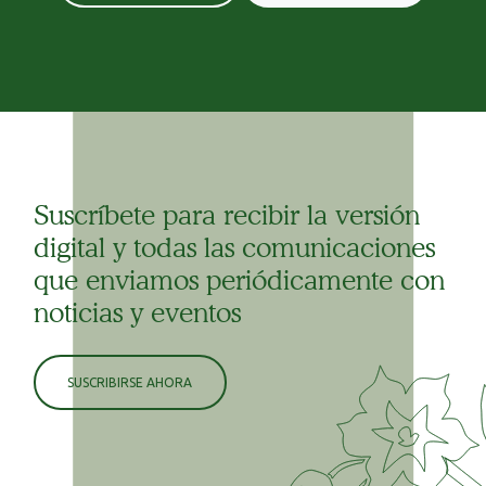
Suscríbete para recibir la versión
digital y todas las comunicaciones
que enviamos periódicamente con
noticias y eventos
SUSCRIBIRSE AHORA