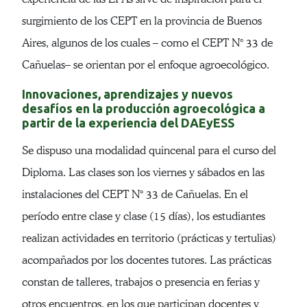
surgimiento de los CEPT en la provincia de Buenos
Aires, algunos de los cuales – como el CEPT N° 33 de
Cañuelas– se orientan por el enfoque agroecológico.
Innovaciones, aprendizajes y nuevos
desafíos en la producción agroecológica a
partir de la experiencia del DAEyESS
Se dispuso una modalidad quincenal para el curso del
Diploma. Las clases son los viernes y sábados en las
instalaciones del CEPT N° 33 de Cañuelas. En el
período entre clase y clase (15 días), los estudiantes
realizan actividades en territorio (prácticas y tertulias)
acompañados por los docentes tutores. Las prácticas
constan de talleres, trabajos o presencia en ferias y
otros encuentros, en los que participan docentes y