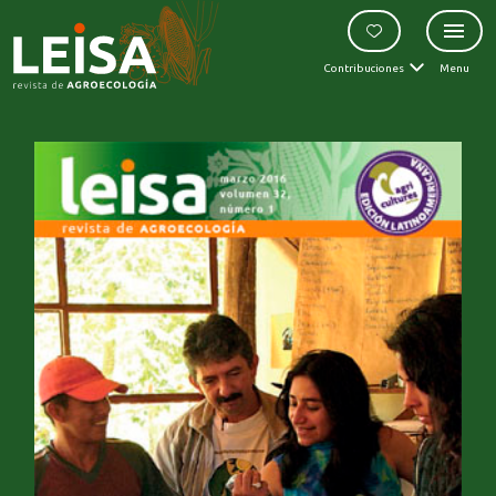
Contribuciones
Menu