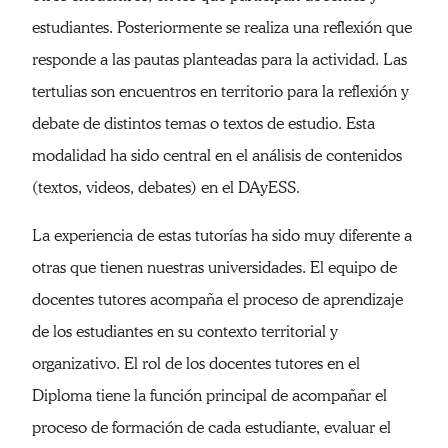
estudiantes. Posteriormente se realiza una reflexión que
responde a las pautas planteadas para la actividad. Las
tertulias son encuentros en territorio para la reflexión y
debate de distintos temas o textos de estudio. Esta
modalidad ha sido central en el análisis de contenidos
(textos, videos, debates) en el DAyESS.
La experiencia de estas tutorías ha sido muy diferente a
otras que tienen nuestras universidades. El equipo de
docentes tutores acompaña el proceso de aprendizaje
de los estudiantes en su contexto territorial y
organizativo. El rol de los docentes tutores en el
Diploma tiene la función principal de acompañar el
proceso de formación de cada estudiante, evaluar el