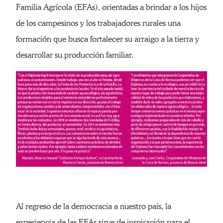
Familia Agrícola (EFAs), orientadas a brindar a los hijos
de los campesinos y los trabajadores rurales una
formación que busca fortalecer su arraigo a la tierra y
desarrollar su producción familiar.
Al regreso de la democracia a nuestro país, la
experiencia de las EFAs sirve de inspiración para el