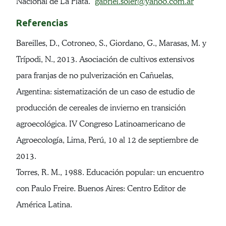
Nacional de La Plata.
gabriel.soler@yahoo.com.ar
Referencias
Bareilles, D., Cotroneo, S., Giordano, G., Marasas, M. y
Trípodi, N., 2013. Asociación de cultivos extensivos
para franjas de no pulverización en Cañuelas,
Argentina: sistematización de un caso de estudio de
producción de cereales de invierno en transición
agroecológica. IV Congreso Latinoamericano de
Agroecología, Lima, Perú, 10 al 12 de septiembre de
2013.
Torres, R. M., 1988. Educación popular: un encuentro
con Paulo Freire. Buenos Aires: Centro Editor de
América Latina.