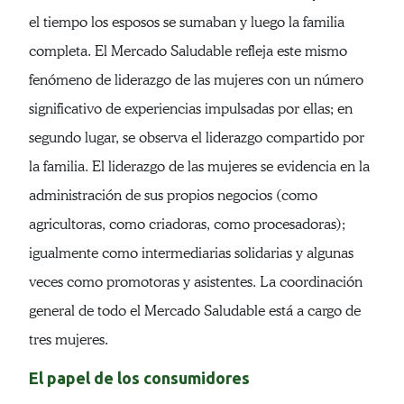
el tiempo los esposos se sumaban y luego la familia
completa. El Mercado Saludable refleja este mismo
fenómeno de liderazgo de las mujeres con un número
significativo de experiencias impulsadas por ellas; en
segundo lugar, se observa el liderazgo compartido por
la familia. El liderazgo de las mujeres se evidencia en la
administración de sus propios negocios (como
agricultoras, como criadoras, como procesadoras);
igualmente como intermediarias solidarias y algunas
veces como promotoras y asistentes. La coordinación
general de todo el Mercado Saludable está a cargo de
tres mujeres.
El papel de los consumidores