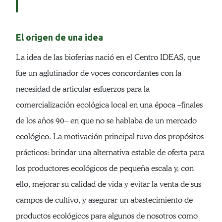
El origen de una idea
La idea de las bioferias nació en el Centro IDEAS, que
fue un aglutinador de voces concordantes con la
necesidad de articular esfuerzos para la
comercialización ecológica local en una época –finales
de los años 90– en que no se hablaba de un mercado
ecológico. La motivación principal tuvo dos propósitos
prácticos: brindar una alternativa estable de oferta para
los productores ecológicos de pequeña escala y, con
ello, mejorar su calidad de vida y evitar la venta de sus
campos de cultivo, y asegurar un abastecimiento de
productos ecológicos para algunos de nosotros como