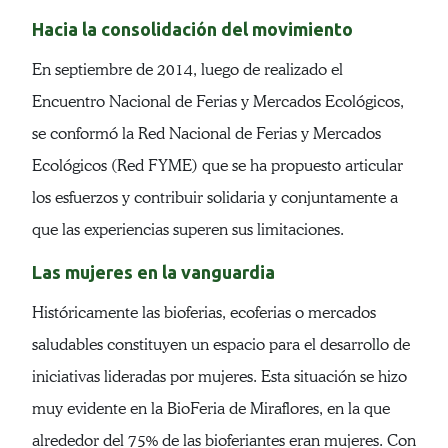
Hacia la consolidación del movimiento
En septiembre de 2014, luego de realizado el
Encuentro Nacional de Ferias y Mercados Ecológicos,
se conformó la Red Nacional de Ferias y Mercados
Ecológicos (Red FYME) que se ha propuesto articular
los esfuerzos y contribuir solidaria y conjuntamente a
que las experiencias superen sus limitaciones.
Las mujeres en la vanguardia
Históricamente las bioferias, ecoferias o mercados
saludables constituyen un espacio para el desarrollo de
iniciativas lideradas por mujeres. Esta situación se hizo
muy evidente en la BioFeria de Miraflores, en la que
alrededor del 75% de las bioferiantes eran mujeres. Con