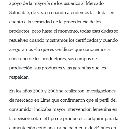
apoyo de la mayoría de los usuarios al Mercado
Saludable, de vez en cuando atendemos las dudas en
cuanto a la veracidad de la procedencia de los
productos, pero hasta el momento, todas esas dudas se
resuelven cuando mostramos los certificados y cuando
aseguramos –lo que es verídico– que conocemos a
cada uno de los productores, sus campos de
producción, sus productos y las garantías que los
respaldan.
En los años 2000 y 2006 se realizaron investigaciones
de mercado en Lima que confirmaron que el perfil del
consumidor indicaba mayor intervención femenina en
la decisión sobre el tipo de productos a adquirir para la
alimentación cotidiana, principalmente de 45 años en