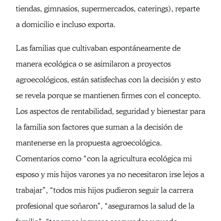
tiendas, gimnasios, supermercados, caterings), reparte
a domicilio e incluso exporta.
Las familias que cultivaban espontáneamente de
manera ecológica o se asimilaron a proyectos
agroecológicos, están satisfechas con la decisión y esto
se revela porque se mantienen firmes con el concepto.
Los aspectos de rentabilidad, seguridad y bienestar para
la familia son factores que suman a la decisión de
mantenerse en la propuesta agroecológica.
Comentarios como “con la agricultura ecológica mi
esposo y mis hijos varones ya no necesitaron irse lejos a
trabajar”, “todos mis hijos pudieron seguir la carrera
profesional que soñaron”, “aseguramos la salud de la