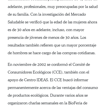
adelante, profesionales, muy preocupadas por la salud
de su familia. Con la investigación del Mercado
Saludable se verificó que la edad de las mujeres ahora
es de 30 años en adelante, incluso, con mayor
presencia de jóvenes de menos de 30 años. Los
resultados también refieren que un mayor porcentaje
de hombres se hace cargo de las compras cotidianas.
En noviembre de 2002 se conformó el Comité de
Consumidores Ecológicos (CCE), también con el
apoyo de Centro IDEAS. El CCE buscó informar
permanentemente acerca de las ventajas del consumo
de productos ecológicos. Durante varios años se
organizaron charlas semanales en la BioFeria de