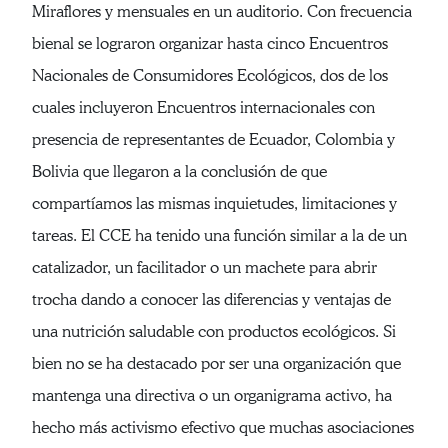
Miraflores y mensuales en un auditorio. Con frecuencia
bienal se lograron organizar hasta cinco Encuentros
Nacionales de Consumidores Ecológicos, dos de los
cuales incluyeron Encuentros internacionales con
presencia de representantes de Ecuador, Colombia y
Bolivia que llegaron a la conclusión de que
compartíamos las mismas inquietudes, limitaciones y
tareas. El CCE ha tenido una función similar a la de un
catalizador, un facilitador o un machete para abrir
trocha dando a conocer las diferencias y ventajas de
una nutrición saludable con productos ecológicos. Si
bien no se ha destacado por ser una organización que
mantenga una directiva o un organigrama activo, ha
hecho más activismo efectivo que muchas asociaciones