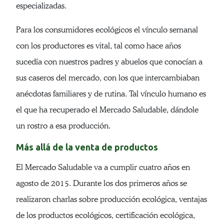
especializadas.
Para los consumidores ecológicos el vínculo semanal
con los productores es vital, tal como hace años
sucedía con nuestros padres y abuelos que conocían a
sus caseros del mercado, con los que intercambiaban
anécdotas familiares y de rutina. Tal vínculo humano es
el que ha recuperado el Mercado Saludable, dándole
un rostro a esa producción.
Más allá de la venta de productos
El Mercado Saludable va a cumplir cuatro años en
agosto de 2015. Durante los dos primeros años se
realizaron charlas sobre producción ecológica, ventajas
de los productos ecológicos, certificación ecológica,