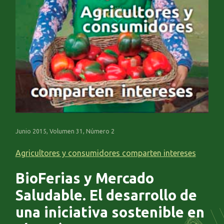
Junio 2015, Volumen 31, Número 2
Agricultores y consumidores comparten intereses
BioFerias y Mercado
Saludable. El desarrollo de
una iniciativa sostenible en