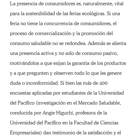
La presencia de consumidores es, naturalmente, vital
para la sostenibilidad de las ferias ecológicas. Si una
feria no tiene la concurrencia de consumidores, el
proceso de comercialización y la promoción del
consumo saludable no se redondea. Además se alienta
una presencia activa y no solo de consumo pasivo,
motivándolos a que exijan la garantía de los productos
y a que pregunten y observen todo lo que les genere
duda o inconformidad. Si bien las más de 400
encuestas aplicadas por estudiantes de la Universidad
del Pacífico (investigación en el Mercado Saludable,
conducida por Angie Higuchi, profesora de la
Universidad del Pacífico en la Facultad de Ciencias
Empresariales) dan testimonio de la satisfacción y el