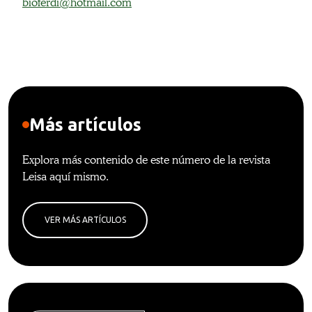
bioferdi@hotmail.com
Más artículos
Explora más contenido de este número de la revista
Leisa aquí mismo.
VER MÁS ARTÍCULOS