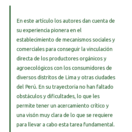
En este artículo los autores dan cuenta de
su experiencia pionera en el
establecimiento de mecanismos sociales y
comerciales para conseguir la vinculación
directa de los productores orgánicos y
agroecológicos con los consumidores de
diversos distritos de Lima y otras ciudades
del Perú. En su trayectoria no han faltado
obstáculos y dificultades, lo que les
permite tener un acercamiento crítico y
una visón muy clara de lo que se requiere
para llevar a cabo esta tarea fundamental.