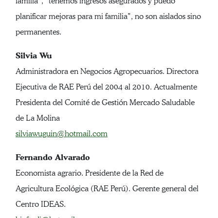
familia”, “tenemos ingresos asegurados y puedo
planificar mejoras para mi familia”, no son aislados sino
permanentes.
Silvia Wu
Administradora en Negocios Agropecuarios. Directora
Ejecutiva de RAE Perú del 2004 al 2010. Actualmente
Presidenta del Comité de Gestión Mercado Saludable
de La Molina
silviawuguin@hotmail.com
Fernando Alvarado
Economista agrario. Presidente de la Red de
Agricultura Ecológica (RAE Perú). Gerente general del
Centro IDEAS.