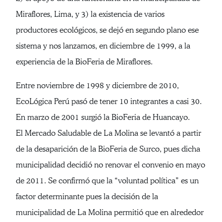
Miraflores, Lima, y 3) la existencia de varios
productores ecológicos, se dejó en segundo plano ese
sistema y nos lanzamos, en diciembre de 1999, a la
experiencia de la BioFeria de Miraflores.
Entre noviembre de 1998 y diciembre de 2010,
EcoLógica Perú pasó de tener 10 integrantes a casi 30.
En marzo de 2001 surgió la BioFeria de Huancayo.
El Mercado Saludable de La Molina se levantó a partir
de la desaparición de la BioFeria de Surco, pues dicha
municipalidad decidió no renovar el convenio en mayo
de 2011. Se confirmó que la “voluntad política” es un
factor determinante pues la decisión de la
municipalidad de La Molina permitió que en alrededor