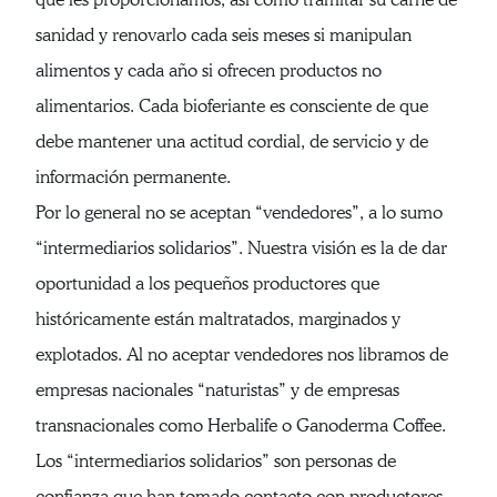
sanidad y renovarlo cada seis meses si manipulan
alimentos y cada año si ofrecen productos no
alimentarios. Cada bioferiante es consciente de que
debe mantener una actitud cordial, de servicio y de
información permanente.
Por lo general no se aceptan “vendedores”, a lo sumo
“intermediarios solidarios”. Nuestra visión es la de dar
oportunidad a los pequeños productores que
históricamente están maltratados, marginados y
explotados. Al no aceptar vendedores nos libramos de
empresas nacionales “naturistas” y de empresas
transnacionales como Herbalife o Ganoderma Coffee.
Los “intermediarios solidarios” son personas de
confianza que han tomado contacto con productores