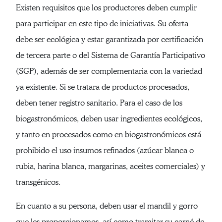
Existen requisitos que los productores deben cumplir
para participar en este tipo de iniciativas. Su oferta
debe ser ecológica y estar garantizada por certificación
de tercera parte o del Sistema de Garantía Participativo
(SGP), además de ser complementaria con la variedad
ya existente. Si se tratara de productos procesados,
deben tener registro sanitario. Para el caso de los
biogastronómicos, deben usar ingredientes ecológicos,
y tanto en procesados como en biogastronómicos está
prohibido el uso insumos refinados (azúcar blanca o
rubia, harina blanca, margarinas, aceites comerciales) y
transgénicos.
En cuanto a su persona, deben usar el mandil y gorro
que les proporcionamos, así como tramitar su carné de