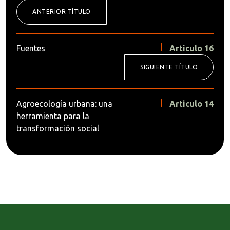
ANTERIOR TÍTULO
Fuentes
Articulo 16
SIGUIENTE TÍTULO
Agroecología urbana: una
Articulo 14
herramienta para la
transformación social