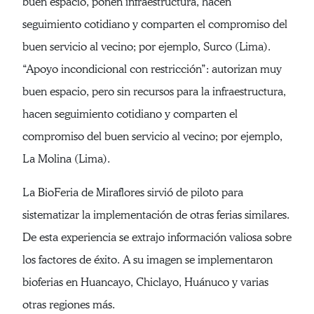
buen espacio, ponen infraestructura, hacen
seguimiento cotidiano y comparten el compromiso del
buen servicio al vecino; por ejemplo, Surco (Lima).
“Apoyo incondicional con restricción”: autorizan muy
buen espacio, pero sin recursos para la infraestructura,
hacen seguimiento cotidiano y comparten el
compromiso del buen servicio al vecino; por ejemplo,
La Molina (Lima).
La BioFeria de Miraflores sirvió de piloto para
sistematizar la implementación de otras ferias similares.
De esta experiencia se extrajo información valiosa sobre
los factores de éxito. A su imagen se implementaron
bioferias en Huancayo, Chiclayo, Huánuco y varias
otras regiones más.