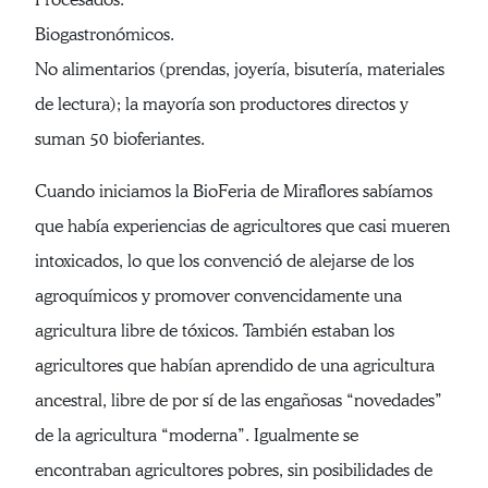
Biogastronómicos.
No alimentarios (prendas, joyería, bisutería, materiales
de lectura); la mayoría son productores directos y
suman 50 bioferiantes.
Cuando iniciamos la BioFeria de Miraflores sabíamos
que había experiencias de agricultores que casi mueren
intoxicados, lo que los convenció de alejarse de los
agroquímicos y promover convencidamente una
agricultura libre de tóxicos. También estaban los
agricultores que habían aprendido de una agricultura
ancestral, libre de por sí de las engañosas “novedades”
de la agricultura “moderna”. Igualmente se
encontraban agricultores pobres, sin posibilidades de