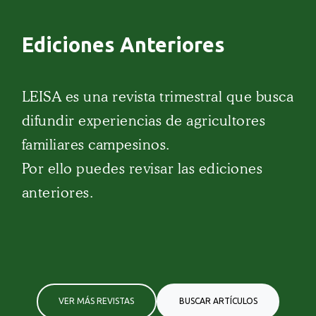
Ediciones Anteriores
LEISA es una revista trimestral que busca
difundir experiencias de agricultores
familiares campesinos.
Por ello puedes revisar las ediciones
anteriores.
VER MÁS REVISTAS
BUSCAR ARTÍCULOS