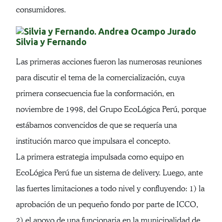
consumidores.
Silvia y Fernando
Las primeras acciones fueron las numerosas reuniones
para discutir el tema de la comercialización, cuya
primera consecuencia fue la conformación, en
noviembre de 1998, del Grupo EcoLógica Perú, porque
estábamos convencidos de que se requería una
institución marco que impulsara el concepto.
La primera estrategia impulsada como equipo en
EcoLógica Perú fue un sistema de delivery. Luego, ante
las fuertes limitaciones a todo nivel y confluyendo: 1) la
aprobación de un pequeño fondo por parte de ICCO,
2) el apoyo de una funcionaria en la municipalidad de