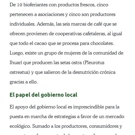
De 10 bioferiantes con productos frescos, cinco
pertenecen a asociaciones y cinco son productores
individuales. Además, las seis marcas de café que se
ofrecen provienen de cooperativas cafetaleras, al igual
que todo el cacao que se procesa para chocolates.
Luego, existe un grupo de mujeres de la comunidad de
Ihuarí que producen las setas ostra (Pleurotus
ostreatus) y que salieron de la desnutrición crónica
gracias a ello.
El papel del gobierno local
El apoyo del gobierno local es imprescindible para la
puesta en marcha de estrategias a favor de un mercado
ecológico. Sumado a los productores, consumidores y