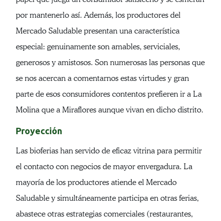
por mantenerlo así. Además, los productores del
Mercado Saludable presentan una característica
especial: genuinamente son amables, serviciales,
generosos y amistosos. Son numerosas las personas que
se nos acercan a comentarnos estas virtudes y gran
parte de esos consumidores contentos prefieren ir a La
Molina que a Miraflores aunque vivan en dicho distrito.
Proyección
Las bioferias han servido de eficaz vitrina para permitir
el contacto con negocios de mayor envergadura. La
mayoría de los productores atiende el Mercado
Saludable y simultáneamente participa en otras ferias,
abastece otras estrategias comerciales (restaurantes,