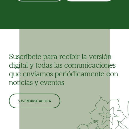
Suscríbete para recibir la versión
digital y todas las comunicaciones
que enviamos periódicamente con
noticias y eventos
SUSCRIBIRSE AHORA