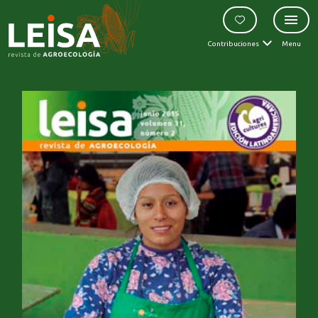
Contribuciones
Menu