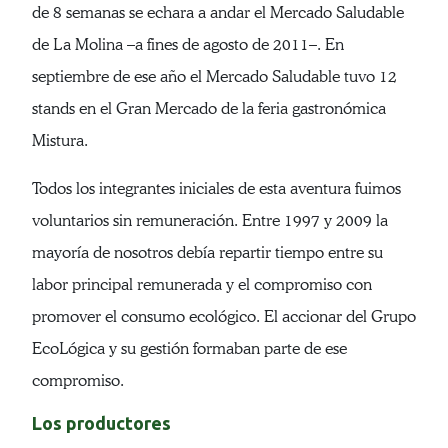
de 8 semanas se echara a andar el Mercado Saludable
de La Molina –a fines de agosto de 2011–. En
septiembre de ese año el Mercado Saludable tuvo 12
stands en el Gran Mercado de la feria gastronómica
Mistura.
Todos los integrantes iniciales de esta aventura fuimos
voluntarios sin remuneración. Entre 1997 y 2009 la
mayoría de nosotros debía repartir tiempo entre su
labor principal remunerada y el compromiso con
promover el consumo ecológico. El accionar del Grupo
EcoLógica y su gestión formaban parte de ese
compromiso.
Los productores