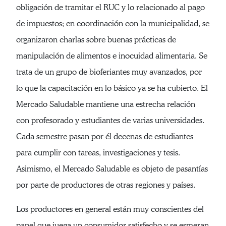
obligación de tramitar el RUC y lo relacionado al pago
de impuestos; en coordinación con la municipalidad, se
organizaron charlas sobre buenas prácticas de
manipulación de alimentos e inocuidad alimentaria. Se
trata de un grupo de bioferiantes muy avanzados, por
lo que la capacitación en lo básico ya se ha cubierto. El
Mercado Saludable mantiene una estrecha relación
con profesorado y estudiantes de varias universidades.
Cada semestre pasan por él decenas de estudiantes
para cumplir con tareas, investigaciones y tesis.
Asimismo, el Mercado Saludable es objeto de pasantías
por parte de productores de otras regiones y países.
Los productores en general están muy conscientes del
papel que juega un consumidor satisfecho y se esmeran