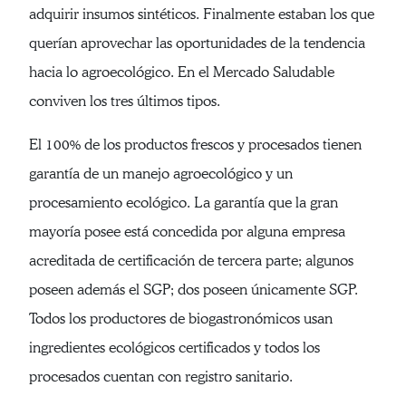
adquirir insumos sintéticos. Finalmente estaban los que
querían aprovechar las oportunidades de la tendencia
hacia lo agroecológico. En el Mercado Saludable
conviven los tres últimos tipos.
El 100% de los productos frescos y procesados tienen
garantía de un manejo agroecológico y un
procesamiento ecológico. La garantía que la gran
mayoría posee está concedida por alguna empresa
acreditada de certificación de tercera parte; algunos
poseen además el SGP; dos poseen únicamente SGP.
Todos los productores de biogastronómicos usan
ingredientes ecológicos certificados y todos los
procesados cuentan con registro sanitario.