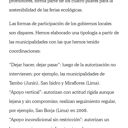
promotores, forma parte de los cuatro pilares para la
sostenibilidad de las ferias ecológicas.
Las formas de participación de los gobiernos locales
son dispares. Hemos elaborado una tipología a partir de
las municipalidades con las que hemos tenido
coordinaciones:
“Dejar hacer, dejar pasar”: luego de la autorización no
intervienen; por ejemplo, las municipalidades de
Tambo (Junín), San Isidro y Miraflores (Lima).
“Apoyo vertical”: autorizan con actitud rígida aunque
lejana y sin compromiso; realizan seguimiento regular,
por ejemplo, San Borja (Lima) en 2008.
“Apoyo incondicional sin restricción”: autorizan un