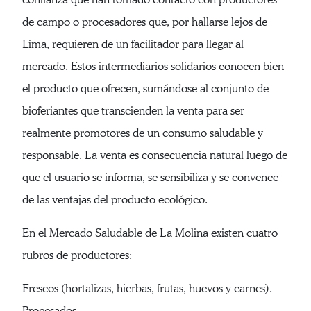
de campo o procesadores que, por hallarse lejos de
Lima, requieren de un facilitador para llegar al
mercado. Estos intermediarios solidarios conocen bien
el producto que ofrecen, sumándose al conjunto de
bioferiantes que transcienden la venta para ser
realmente promotores de un consumo saludable y
responsable. La venta es consecuencia natural luego de
que el usuario se informa, se sensibiliza y se convence
de las ventajas del producto ecológico.
En el Mercado Saludable de La Molina existen cuatro
rubros de productores:
Frescos (hortalizas, hierbas, frutas, huevos y carnes).
Procesados.