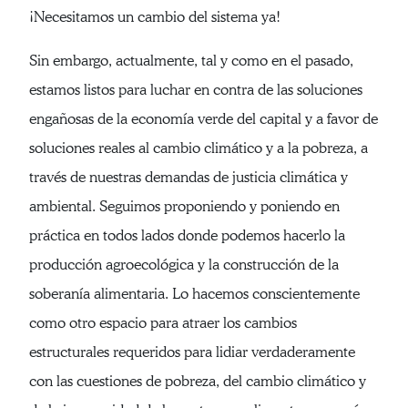
¡Necesitamos un cambio del sistema ya!
Sin embargo, actualmente, tal y como en el pasado,
estamos listos para luchar en contra de las soluciones
engañosas de la economía verde del capital y a favor de
soluciones reales al cambio climático y a la pobreza, a
través de nuestras demandas de justicia climática y
ambiental. Seguimos proponiendo y poniendo en
práctica en todos lados donde podemos hacerlo la
producción agroecológica y la construcción de la
soberanía alimentaria. Lo hacemos conscientemente
como otro espacio para atraer los cambios
estructurales requeridos para lidiar verdaderamente
con las cuestiones de pobreza, del cambio climático y