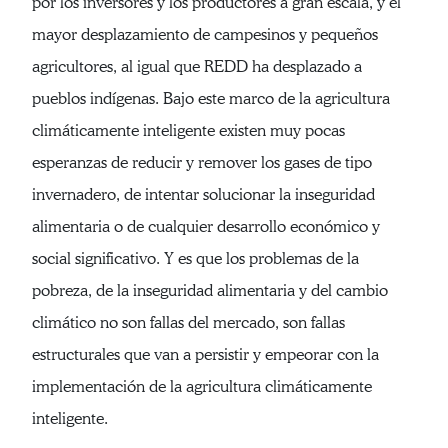
por los inversores y los productores a gran escala, y el
mayor desplazamiento de campesinos y pequeños
agricultores, al igual que REDD ha desplazado a
pueblos indígenas. Bajo este marco de la agricultura
climáticamente inteligente existen muy pocas
esperanzas de reducir y remover los gases de tipo
invernadero, de intentar solucionar la inseguridad
alimentaria o de cualquier desarrollo económico y
social significativo. Y es que los problemas de la
pobreza, de la inseguridad alimentaria y del cambio
climático no son fallas del mercado, son fallas
estructurales que van a persistir y empeorar con la
implementación de la agricultura climáticamente
inteligente.