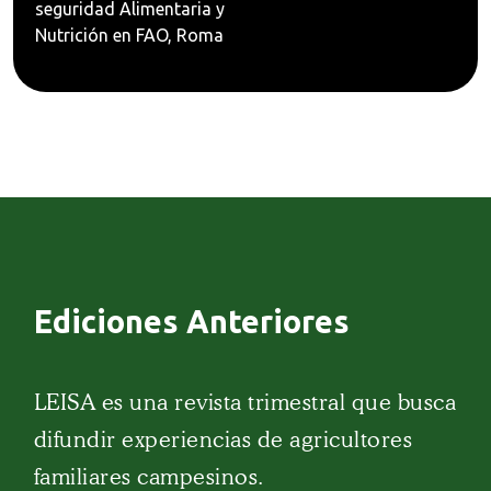
seguridad Alimentaria y
Nutrición en FAO, Roma
Ediciones Anteriores
LEISA es una revista trimestral que busca
difundir experiencias de agricultores
familiares campesinos.