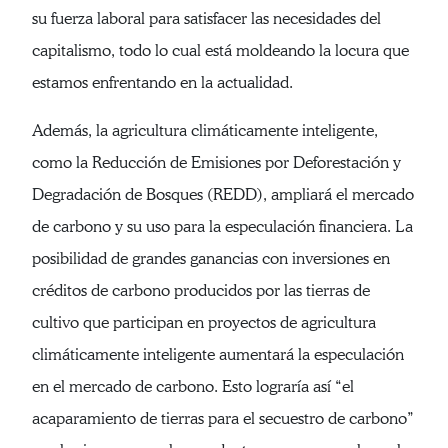
su fuerza laboral para satisfacer las necesidades del
capitalismo, todo lo cual está moldeando la locura que
estamos enfrentando en la actualidad.
Además, la agricultura climáticamente inteligente,
como la Reducción de Emisiones por Deforestación y
Degradación de Bosques (REDD), ampliará el mercado
de carbono y su uso para la especulación financiera. La
posibilidad de grandes ganancias con inversiones en
créditos de carbono producidos por las tierras de
cultivo que participan en proyectos de agricultura
climáticamente inteligente aumentará la especulación
en el mercado de carbono. Esto lograría así “el
acaparamiento de tierras para el secuestro de carbono”