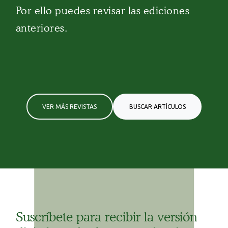
Por ello puedes revisar las ediciones
anteriores.
VER MÁS REVISTAS
BUSCAR ARTÍCULOS
Suscríbete para recibir la versión