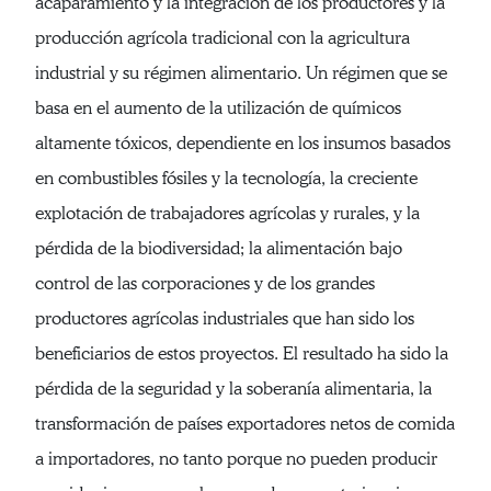
acaparamiento y la integración de los productores y la
producción agrícola tradicional con la agricultura
industrial y su régimen alimentario. Un régimen que se
basa en el aumento de la utilización de químicos
altamente tóxicos, dependiente en los insumos basados
en combustibles fósiles y la tecnología, la creciente
explotación de trabajadores agrícolas y rurales, y la
pérdida de la biodiversidad; la alimentación bajo
control de las corporaciones y de los grandes
productores agrícolas industriales que han sido los
beneficiarios de estos proyectos. El resultado ha sido la
pérdida de la seguridad y la soberanía alimentaria, la
transformación de países exportadores netos de comida
a importadores, no tanto porque no pueden producir