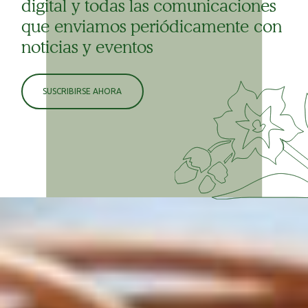
digital y todas las comunicaciones
que enviamos periódicamente con
noticias y eventos
SUSCRIBIRSE AHORA