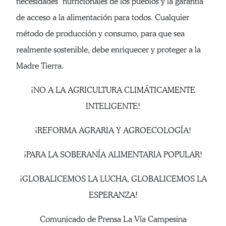
necesidades nutricionales de los pueblos y la garantía
de acceso a la alimentación para todos. Cualquier
método de producción y consumo, para que sea
realmente sostenible, debe enriquecer y proteger a la
Madre Tierra.
¡NO A LA AGRICULTURA CLIMÁTICAMENTE
INTELIGENTE!
¡REFORMA AGRARIA Y AGROECOLOGÍA!
¡PARA LA SOBERANÍA ALIMENTARIA POPULAR!
¡GLOBALICEMOS LA LUCHA, GLOBALICEMOS LA
ESPERANZA!
Comunicado de Prensa La Vía Campesina