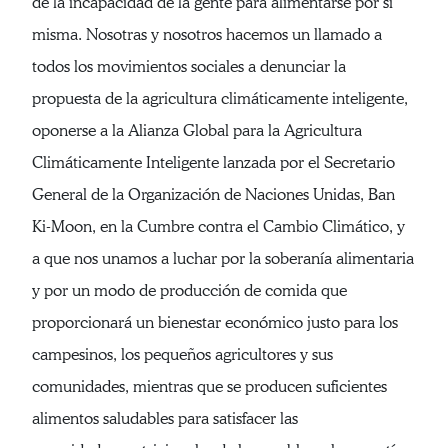
de la incapacidad de la gente para alimentarse por sí
misma. Nosotras y nosotros hacemos un llamado a
todos los movimientos sociales a denunciar la
propuesta de la agricultura climáticamente inteligente,
oponerse a la Alianza Global para la Agricultura
Climáticamente Inteligente lanzada por el Secretario
General de la Organización de Naciones Unidas, Ban
Ki-Moon, en la Cumbre contra el Cambio Climático, y
a que nos unamos a luchar por la soberanía alimentaria
y por un modo de producción de comida que
proporcionará un bienestar económico justo para los
campesinos, los pequeños agricultores y sus
comunidades, mientras que se producen suficientes
alimentos saludables para satisfacer las