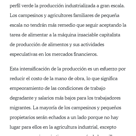
perfil verde la producción industrializada a gran escala.
Los campesinos y agricultores familiares de pequeña
escala no tendrán más remedio que seguir aceptando la
tarea de alimentar a la máquina insaciable capitalista
de producción de alimentos y sus actividades
especulativas en los mercados financieros.
Esta intensificación de la producción es un esfuerzo por
reducir el costo de la mano de obra, lo que significa
empeoramiento de las condiciones de trabajo
degradante y salarios más bajos para los trabajadores
migrantes. La mayoría de los campesinos y pequeños
propietarios serán echados a un lado porque no hay
lugar para ellos en la agricultura industrial, excepto