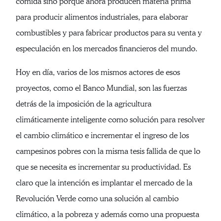
comida sino porque ahora producen materia prima
para producir alimentos industriales, para elaborar
combustibles y para fabricar productos para su venta y
especulación en los mercados financieros del mundo.
Hoy en día, varios de los mismos actores de esos
proyectos, como el Banco Mundial, son las fuerzas
detrás de la imposición de la agricultura
climáticamente inteligente como solución para resolver
el cambio climático e incrementar el ingreso de los
campesinos pobres con la misma tesis fallida de que lo
que se necesita es incrementar su productividad. Es
claro que la intención es implantar el mercado de la
Revolución Verde como una solución al cambio
climático, a la pobreza y además como una propuesta