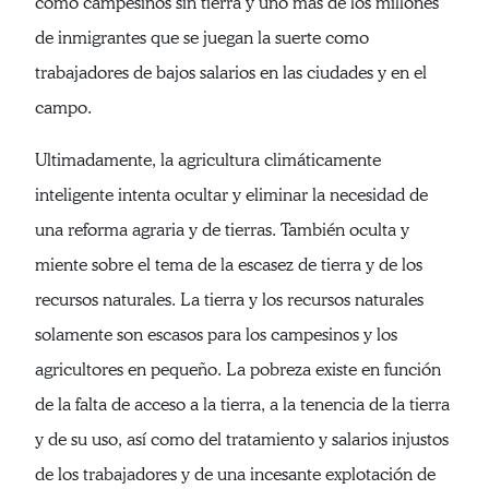
como campesinos sin tierra y uno más de los millones
de inmigrantes que se juegan la suerte como
trabajadores de bajos salarios en las ciudades y en el
campo.
Ultimadamente, la agricultura climáticamente
inteligente intenta ocultar y eliminar la necesidad de
una reforma agraria y de tierras. También oculta y
miente sobre el tema de la escasez de tierra y de los
recursos naturales. La tierra y los recursos naturales
solamente son escasos para los campesinos y los
agricultores en pequeño. La pobreza existe en función
de la falta de acceso a la tierra, a la tenencia de la tierra
y de su uso, así como del tratamiento y salarios injustos
de los trabajadores y de una incesante explotación de