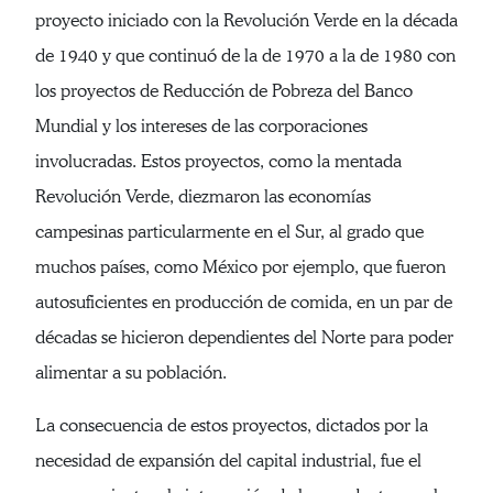
proyecto iniciado con la Revolución Verde en la década
de 1940 y que continuó de la de 1970 a la de 1980 con
los proyectos de Reducción de Pobreza del Banco
Mundial y los intereses de las corporaciones
involucradas. Estos proyectos, como la mentada
Revolución Verde, diezmaron las economías
campesinas particularmente en el Sur, al grado que
muchos países, como México por ejemplo, que fueron
autosuficientes en producción de comida, en un par de
décadas se hicieron dependientes del Norte para poder
alimentar a su población.
La consecuencia de estos proyectos, dictados por la
necesidad de expansión del capital industrial, fue el