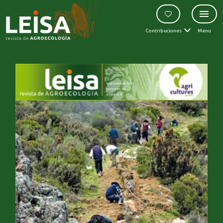
Contribuciones
Menu