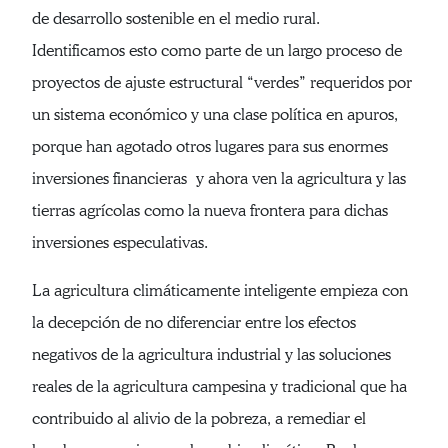
de desarrollo sostenible en el medio rural.
Identificamos esto como parte de un largo proceso de
proyectos de ajuste estructural “verdes” requeridos por
un sistema económico y una clase política en apuros,
porque han agotado otros lugares para sus enormes
inversiones financieras y ahora ven la agricultura y las
tierras agrícolas como la nueva frontera para dichas
inversiones especulativas.
La agricultura climáticamente inteligente empieza con
la decepción de no diferenciar entre los efectos
negativos de la agricultura industrial y las soluciones
reales de la agricultura campesina y tradicional que ha
contribuido al alivio de la pobreza, a remediar el