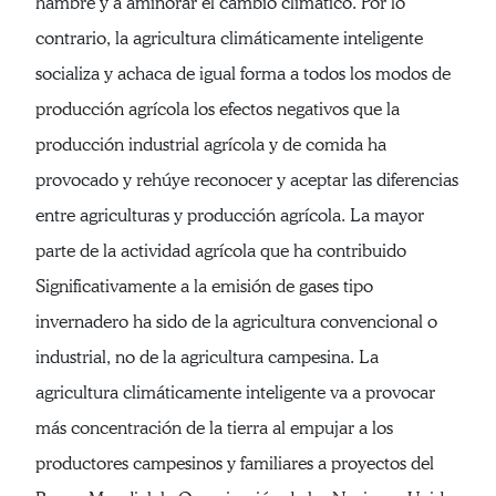
hambre y a aminorar el cambio climático. Por lo
contrario, la agricultura climáticamente inteligente
socializa y achaca de igual forma a todos los modos de
producción agrícola los efectos negativos que la
producción industrial agrícola y de comida ha
provocado y rehúye reconocer y aceptar las diferencias
entre agriculturas y producción agrícola. La mayor
parte de la actividad agrícola que ha contribuido
Significativamente a la emisión de gases tipo
invernadero ha sido de la agricultura convencional o
industrial, no de la agricultura campesina. La
agricultura climáticamente inteligente va a provocar
más concentración de la tierra al empujar a los
productores campesinos y familiares a proyectos del