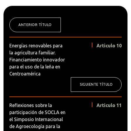
ANTERIOR TÍTULO
Energías renovables para
Articulo 10
la agricultura familiar.
Financiamiento innovador
para el uso de la leña en
Centroamérica
SIGUIENTE TÍTULO
Reflexiones sobre la
Articulo 11
participación de SOCLA en
el Simposio Internacional
de Agroecología para la