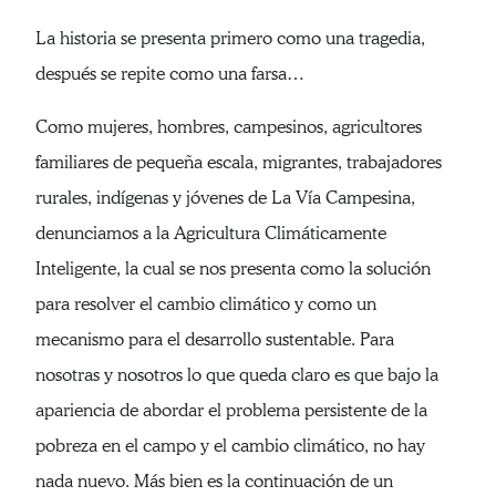
La historia se presenta primero como una tragedia,
después se repite como una farsa…
Como mujeres, hombres, campesinos, agricultores
familiares de pequeña escala, migrantes, trabajadores
rurales, indígenas y jóvenes de La Vía Campesina,
denunciamos a la Agricultura Climáticamente
Inteligente, la cual se nos presenta como la solución
para resolver el cambio climático y como un
mecanismo para el desarrollo sustentable. Para
nosotras y nosotros lo que queda claro es que bajo la
apariencia de abordar el problema persistente de la
pobreza en el campo y el cambio climático, no hay
nada nuevo. Más bien es la continuación de un