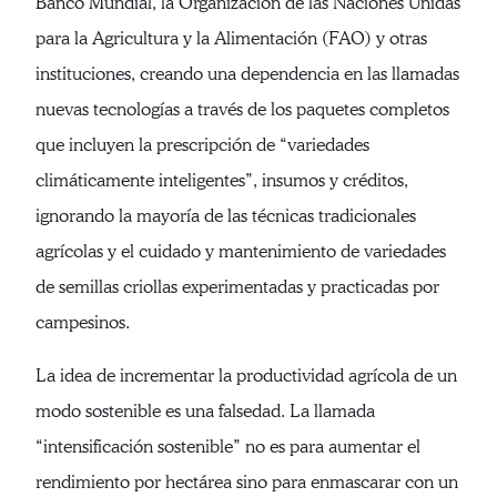
Banco Mundial, la Organización de las Naciones Unidas
para la Agricultura y la Alimentación (FAO) y otras
instituciones, creando una dependencia en las llamadas
nuevas tecnologías a través de los paquetes completos
que incluyen la prescripción de “variedades
climáticamente inteligentes”, insumos y créditos,
ignorando la mayoría de las técnicas tradicionales
agrícolas y el cuidado y mantenimiento de variedades
de semillas criollas experimentadas y practicadas por
campesinos.
La idea de incrementar la productividad agrícola de un
modo sostenible es una falsedad. La llamada
“intensificación sostenible” no es para aumentar el
rendimiento por hectárea sino para enmascarar con un