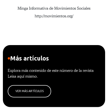
Minga Informativa de Movimientos Sociales
http://movimientos.org/
Más artículos
Explora más contenido de este número de la revista
Leisa aquí mismo.
VER MÁS ARTÍCULOS