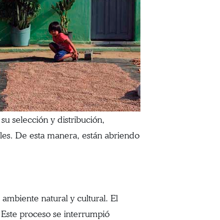
 su selección y distribución,
ales. De esta manera, están abriendo
ambiente natural y cultural. El
. Este proceso se interrumpió