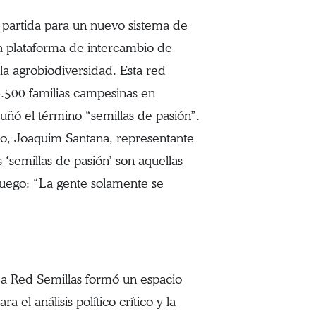
 partida para un nuevo sistema de
na plataforma de intercambio de
la agrobiodiversidad. Esta red
.500 familias campesinas en
cuñó el término “semillas de pasión”.
do, Joaquim Santana, representante
 ‘semillas de pasión’ son aquellas
luego: “La gente solamente se
a Red Semillas formó un espacio
ara el análisis político crítico y la