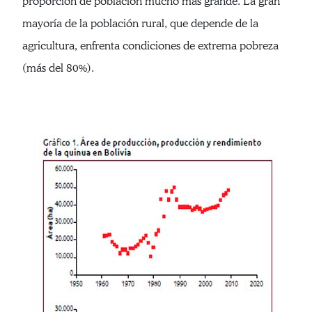
proporción de población mucho más grande. La gran
mayoría de la población rural, que depende de la
agricultura, enfrenta condiciones de extrema pobreza
(más del 80%).