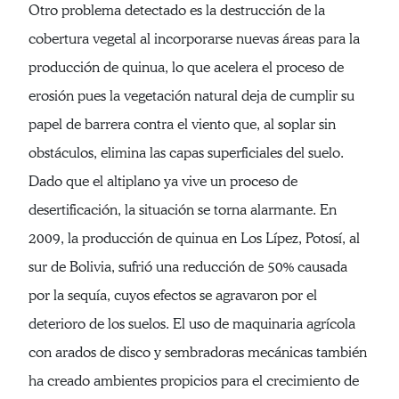
Otro problema detectado es la destrucción de la
cobertura vegetal al incorporarse nuevas áreas para la
producción de quinua, lo que acelera el proceso de
erosión pues la vegetación natural deja de cumplir su
papel de barrera contra el viento que, al soplar sin
obstáculos, elimina las capas superficiales del suelo.
Dado que el altiplano ya vive un proceso de
desertificación, la situación se torna alarmante. En
2009, la producción de quinua en Los Lípez, Potosí, al
sur de Bolivia, sufrió una reducción de 50% causada
por la sequía, cuyos efectos se agravaron por el
deterioro de los suelos. El uso de maquinaria agrícola
con arados de disco y sembradoras mecánicas también
ha creado ambientes propicios para el crecimiento de