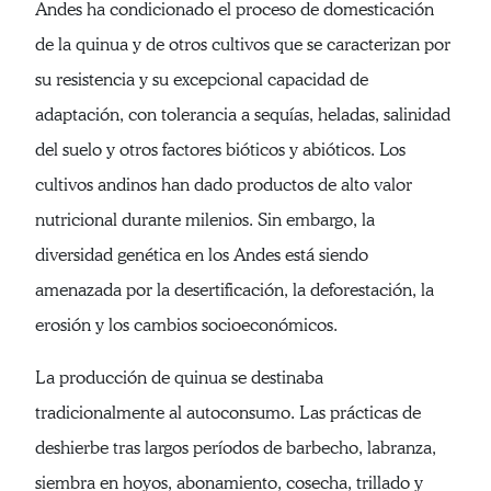
Andes ha condicionado el proceso de domesticación
de la quinua y de otros cultivos que se caracterizan por
su resistencia y su excepcional capacidad de
adaptación, con tolerancia a sequías, heladas, salinidad
del suelo y otros factores bióticos y abióticos. Los
cultivos andinos han dado productos de alto valor
nutricional durante milenios. Sin embargo, la
diversidad genética en los Andes está siendo
amenazada por la desertificación, la deforestación, la
erosión y los cambios socioeconómicos.
La producción de quinua se destinaba
tradicionalmente al autoconsumo. Las prácticas de
deshierbe tras largos períodos de barbecho, labranza,
siembra en hoyos, abonamiento, cosecha, trillado y