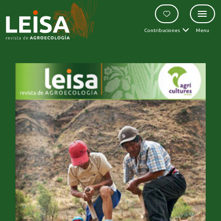
Contribuciones
Menu