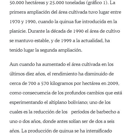
50.000 hectáreas y 25.000 toneladas (gráfico 1). La
primera ampliación del área cultivada tuvo lugar entre
1970 y 1990, cuando la quinua fue introducida en la
planicie. Durante la década de 1990 el área de cultivo
se mantuvo estable, y de 1999 a la actualidad, ha
tenido lugar la segunda ampliación.
Aun cuando ha aumentado el área cultivada en los
últimos diez años, el rendimiento ha disminuido de
cerca de 700 a 570 kilogramos por hectárea en 2009,
como consecuencia de los profundos cambios que está
experimentando el altiplano boliviano; uno de los
cuales es la reducción de los períodos de barbecho a
uno o dos años, donde antes solían ser de dos a seis
años. La producción de quinua se ha intensificado