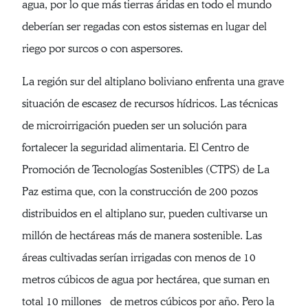
agua, por lo que más tierras áridas en todo el mundo
deberían ser regadas con estos sistemas en lugar del
riego por surcos o con aspersores.
La región sur del altiplano boliviano enfrenta una grave
situación de escasez de recursos hídricos. Las técnicas
de microirrigación pueden ser un solución para
fortalecer la seguridad alimentaria. El Centro de
Promoción de Tecnologías Sostenibles (CTPS) de La
Paz estima que, con la construcción de 200 pozos
distribuidos en el altiplano sur, pueden cultivarse un
millón de hectáreas más de manera sostenible. Las
áreas cultivadas serían irrigadas con menos de 10
metros cúbicos de agua por hectárea, que suman en
total 10 millones de metros cúbicos por año. Pero la