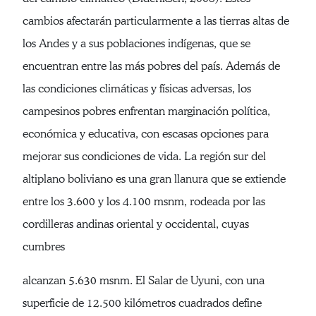
cambios afectarán particularmente a las tierras altas de
los Andes y a sus poblaciones indígenas, que se
encuentran entre las más pobres del país. Además de
las condiciones climáticas y físicas adversas, los
campesinos pobres enfrentan marginación política,
económica y educativa, con escasas opciones para
mejorar sus condiciones de vida. La región sur del
altiplano boliviano es una gran llanura que se extiende
entre los 3.600 y los 4.100 msnm, rodeada por las
cordilleras andinas oriental y occidental, cuyas
cumbres
alcanzan 5.630 msnm. El Salar de Uyuni, con una
superficie de 12.500 kilómetros cuadrados define