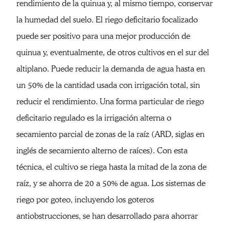
rendimiento de la quinua y, al mismo tiempo, conservar
la humedad del suelo. El riego deficitario focalizado
puede ser positivo para una mejor producción de
quinua y, eventualmente, de otros cultivos en el sur del
altiplano. Puede reducir la demanda de agua hasta en
un 50% de la cantidad usada con irrigación total, sin
reducir el rendimiento. Una forma particular de riego
deficitario regulado es la irrigación alterna o
secamiento parcial de zonas de la raíz (ARD, siglas en
inglés de secamiento alterno de raíces). Con esta
técnica, el cultivo se riega hasta la mitad de la zona de
raíz, y se ahorra de 20 a 50% de agua. Los sistemas de
riego por goteo, incluyendo los goteros
antiobstrucciones, se han desarrollado para ahorrar