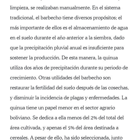
limpieza, se realizaban manualmente. En el sistema
tradicional, el barbecho tiene diversos propósitos; el
más importante de ellos es el almacenamiento de agua
en el suelo durante el año anterior a la siembra, dado
que la precipitación pluvial anual es insuficiente para
sostener la producción. De esta manera, la quinua
utiliza dos años de precipitación durante su periodo de
crecimiento. Otras utilidades del barbecho son
restaurar la fertilidad del suelo después de las cosechas,
y disminuir la incidencia de plagas y enfermedades. La
quinua tiene un papel menor en el sector agrario
boliviano. Se dedica a ella menos del 2% del total del
área cultivada, y apenas el 5% del área destinada a
cereales. A pesar de ello, ha sido seleccionada, junto