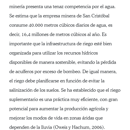
minería presenta una tenaz competencia por el agua.
Se estima que la empresa minera de San Cristóbal
consume 40.000 metros cúbicos diarios de agua, es
decir, 16,4 millones de metros cúbicos al año. Es
importante que la infraestructura de riego esté bien
organizada para utilizar los recursos hídricos
disponibles de manera sostenible, evitando la pérdida
de acuíferos por exceso de bombeo. De igual manera,
el riego debe planificarse en función de evitar la
salinización de los suelos. Se ha establecido que el riego
suplementario es una práctica muy eficiente, con gran
potencial para aumentar la producción agrícola y
mejorar los modos de vida en zonas áridas que
dependen de la lluvia (Oweis y Hachum, 2006).