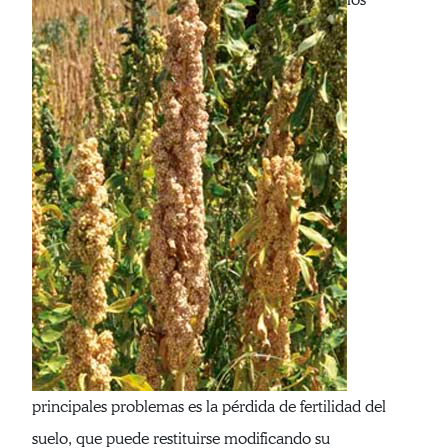
principales problemas es la pérdida de fertilidad del
suelo, que puede restituirse modificando su