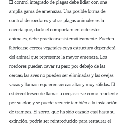
El control integrado de plagas debe lidiar con una
amplia gama de amenazas. Una posible forma de
control de roedores y otras plagas animales es la
cacería que, dado el comportamiento de estos
animales, debe practicarse sistemáticamente. Pueden
fabricarse cercos vegetales cuya estructura dependerá
del animal que represente la mayor amenaza. Los
roedores pueden cavar su paso por debajo de las
cercas; las aves no pueden ser eliminadas y las ovejas,
vacas y llamas requieren cercas altas y muy sólidas. El
estiércol fresco de llamas u ovejas sirve como repelente
por su olor, y se puede recurrir también a la instalación
de trampas. El zorro, que ha sido cazado casi hasta su
extinción, podría ser reintroducido para restaurar el