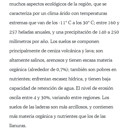
muchos aspectos ecológicos de la región, que se
caracteriza por un clima árido con temperaturas
extremas que van de los -11° C a los 30° C; entre 160 y
257 heladas anuales, y una precipitación de 140 a 250
milímetros por año. Los suelos se componen
principalmente de ceniza volcánica y lava; son
altamente salinos, arenosos y tienen escasa materia
orgánica (alrededor de 0,7%); también son pobres en
nutrientes; enfrentan escasez hídrica, y tienen baja
capacidad de retención de agua. El nivel de erosión
oscila entre 4 y 30%, variando entre regiones. Los
suelos de las laderas son más arcillosos, y contienen
más materia orgánica y nutrientes que los de las
llanuras.