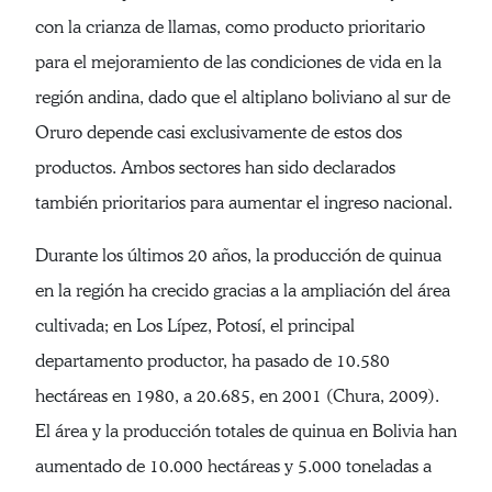
con la crianza de llamas, como producto prioritario
para el mejoramiento de las condiciones de vida en la
región andina, dado que el altiplano boliviano al sur de
Oruro depende casi exclusivamente de estos dos
productos. Ambos sectores han sido declarados
también prioritarios para aumentar el ingreso nacional.
Durante los últimos 20 años, la producción de quinua
en la región ha crecido gracias a la ampliación del área
cultivada; en Los Lípez, Potosí, el principal
departamento productor, ha pasado de 10.580
hectáreas en 1980, a 20.685, en 2001 (Chura, 2009).
El área y la producción totales de quinua en Bolivia han
aumentado de 10.000 hectáreas y 5.000 toneladas a