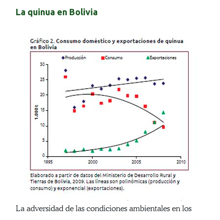
La quinua en Bolivia
La adversidad de las condiciones ambientales en los