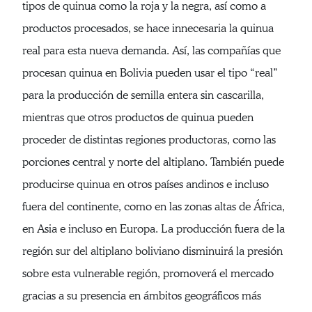
tipos de quinua como la roja y la negra, así como a
productos procesados, se hace innecesaria la quinua
real para esta nueva demanda. Así, las compañías que
procesan quinua en Bolivia pueden usar el tipo “real”
para la producción de semilla entera sin cascarilla,
mientras que otros productos de quinua pueden
proceder de distintas regiones productoras, como las
porciones central y norte del altiplano. También puede
producirse quinua en otros países andinos e incluso
fuera del continente, como en las zonas altas de África,
en Asia e incluso en Europa. La producción fuera de la
región sur del altiplano boliviano disminuirá la presión
sobre esta vulnerable región, promoverá el mercado
gracias a su presencia en ámbitos geográficos más