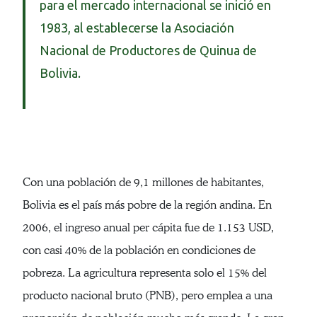
para el mercado internacional se inició en
1983, al establecerse la Asociación
Nacional de Productores de Quinua de
Bolivia.
Con una población de 9,1 millones de habitantes,
Bolivia es el país más pobre de la región andina. En
2006, el ingreso anual per cápita fue de 1.153 USD,
con casi 40% de la población en condiciones de
pobreza. La agricultura representa solo el 15% del
producto nacional bruto (PNB), pero emplea a una