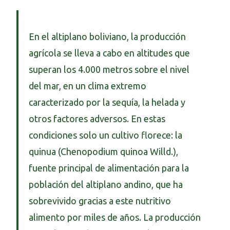
En el altiplano boliviano, la producción
agrícola se lleva a cabo en altitudes que
superan los 4.000 metros sobre el nivel
del mar, en un clima extremo
caracterizado por la sequía, la helada y
otros factores adversos. En estas
condiciones solo un cultivo florece: la
quinua (Chenopodium quinoa Willd.),
fuente principal de alimentación para la
población del altiplano andino, que ha
sobrevivido gracias a este nutritivo
alimento por miles de años. La producción