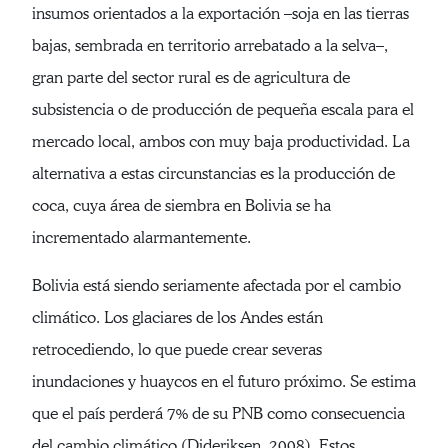
insumos orientados a la exportación –soja en las tierras
bajas, sembrada en territorio arrebatado a la selva–,
gran parte del sector rural es de agricultura de
subsistencia o de producción de pequeña escala para el
mercado local, ambos con muy baja productividad. La
alternativa a estas circunstancias es la producción de
coca, cuya área de siembra en Bolivia se ha
incrementado alarmantemente.
Bolivia está siendo seriamente afectada por el cambio
climático. Los glaciares de los Andes están
retrocediendo, lo que puede crear severas
inundaciones y huaycos en el futuro próximo. Se estima
que el país perderá 7% de su PNB como consecuencia
del cambio climático (Dideriksen, 2008). Estos