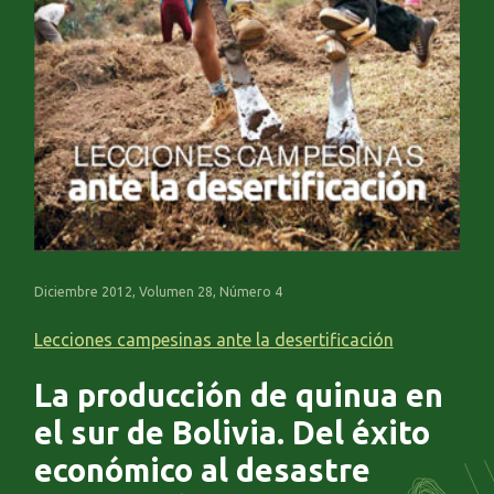
Diciembre 2012, Volumen 28, Número 4
Lecciones campesinas ante la desertificación
La producción de quinua en
el sur de Bolivia. Del éxito
económico al desastre