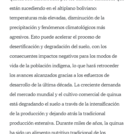
están sucediendo en el altiplano boliviano:
temperaturas más elevadas, disminución de la
precipitación y fenómenos climatológicos más
agresivos. Esto puede acelerar el proceso de
desertificación y degradación del suelo, con los
consecuentes impactos negativos para los modos de
vida de la población indígena, lo que hará retroceder
los avances alcanzados gracias a los esfuerzos de
desarrollo de la última década. La creciente demanda
del mercado mundial y el cultivo comercial de quinua
está degradando el suelo a través de la intensificación
de la producción y dejando atrás la tradicional
producción extensiva. Durante miles de años, la quinua
ha sido un alimento nutritivo tradicional de los