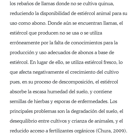
los rebaños de llamas donde no se cultiva quinua,
reduciendo la disponibilidad de estiércol animal para su
uso como abono. Donde aún se encuentran llamas, el
estiércol que producen no se usa o se utiliza
erróneamente por la falta de conocimientos para la
producción y uso adecuados de abonos a base de
estiércol. En lugar de ello, se utiliza estiércol fresco, lo
que afecta negativamente el crecimiento del cultivo
pues, en su proceso de descomposición, el estiércol
absorbe la escasa humedad del suelo, y contiene
semillas de hierbas y esporas de enfermedades. Los
principales problemas son la degradación del suelo, el
desequilibrio entre cultivos y crianza de animales, y el
reducido acceso a fertilizantes orgánicos (Chura, 2009).