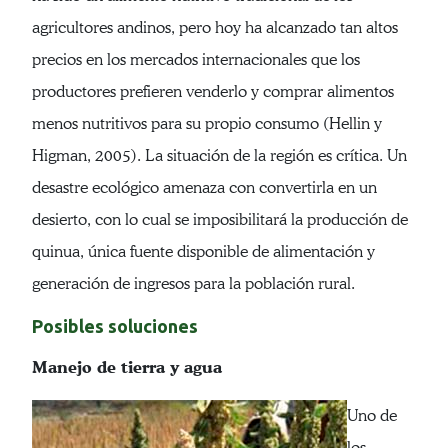
agricultores andinos, pero hoy ha alcanzado tan altos
precios en los mercados internacionales que los
productores prefieren venderlo y comprar alimentos
menos nutritivos para su propio consumo (Hellin y
Higman, 2005). La situación de la región es crítica. Un
desastre ecológico amenaza con convertirla en un
desierto, con lo cual se imposibilitará la producción de
quinua, única fuente disponible de alimentación y
generación de ingresos para la población rural.
Posibles soluciones
Manejo de tierra y agua
Uno de
los