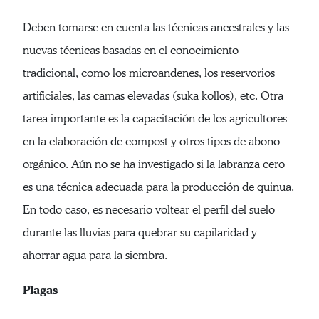
Deben tomarse en cuenta las técnicas ancestrales y las
nuevas técnicas basadas en el conocimiento
tradicional, como los microandenes, los reservorios
artificiales, las camas elevadas (suka kollos), etc. Otra
tarea importante es la capacitación de los agricultores
en la elaboración de compost y otros tipos de abono
orgánico. Aún no se ha investigado si la labranza cero
es una técnica adecuada para la producción de quinua.
En todo caso, es necesario voltear el perfil del suelo
durante las lluvias para quebrar su capilaridad y
ahorrar agua para la siembra.
Plagas