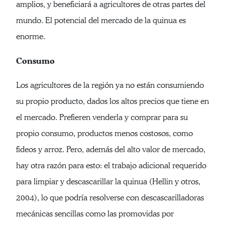
amplios, y beneficiará a agricultores de otras partes del
mundo. El potencial del mercado de la quinua es
enorme.
Consumo
Los agricultores de la región ya no están consumiendo
su propio producto, dados los altos precios que tiene en
el mercado. Prefieren venderla y comprar para su
propio consumo, productos menos costosos, como
fideos y arroz. Pero, además del alto valor de mercado,
hay otra razón para esto: el trabajo adicional requerido
para limpiar y descascarillar la quinua (Hellin y otros,
2004), lo que podría resolverse con descascarilladoras
mecánicas sencillas como las promovidas por