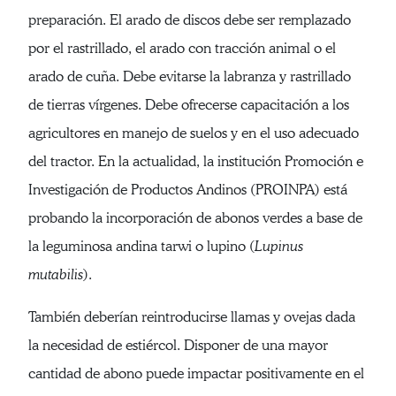
preparación. El arado de discos debe ser remplazado
por el rastrillado, el arado con tracción animal o el
arado de cuña. Debe evitarse la labranza y rastrillado
de tierras vírgenes. Debe ofrecerse capacitación a los
agricultores en manejo de suelos y en el uso adecuado
del tractor. En la actualidad, la institución Promoción e
Investigación de Productos Andinos (PROINPA) está
probando la incorporación de abonos verdes a base de
la leguminosa andina tarwi o lupino (
Lupinus
mutabilis
).
También deberían reintroducirse llamas y ovejas dada
la necesidad de estiércol. Disponer de una mayor
cantidad de abono puede impactar positivamente en el