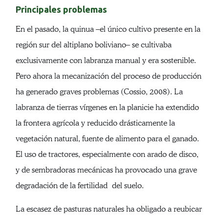
Principales problemas
En el pasado, la quinua –el único cultivo presente en la
región sur del altiplano boliviano– se cultivaba
exclusivamente con labranza manual y era sostenible.
Pero ahora la mecanización del proceso de producción
ha generado graves problemas (Cossio, 2008). La
labranza de tierras vírgenes en la planicie ha extendido
la frontera agrícola y reducido drásticamente la
vegetación natural, fuente de alimento para el ganado.
El uso de tractores, especialmente con arado de disco,
y de sembradoras mecánicas ha provocado una grave
degradación de la fertilidad del suelo.
La escasez de pasturas naturales ha obligado a reubicar