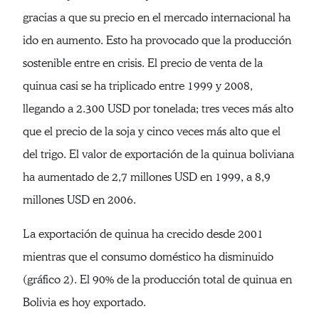
gracias a que su precio en el mercado internacional ha
ido en aumento. Esto ha provocado que la producción
sostenible entre en crisis. El precio de venta de la
quinua casi se ha triplicado entre 1999 y 2008,
llegando a 2.300 USD por tonelada; tres veces más alto
que el precio de la soja y cinco veces más alto que el
del trigo. El valor de exportación de la quinua boliviana
ha aumentado de 2,7 millones USD en 1999, a 8,9
millones USD en 2006.
La exportación de quinua ha crecido desde 2001
mientras que el consumo doméstico ha disminuido
(gráfico 2). El 90% de la producción total de quinua en
Bolivia es hoy exportado.