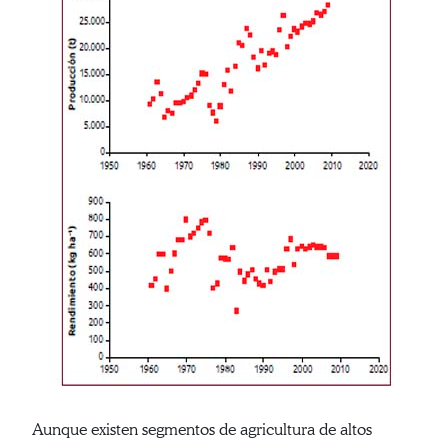
Aunque existen segmentos de agricultura de altos