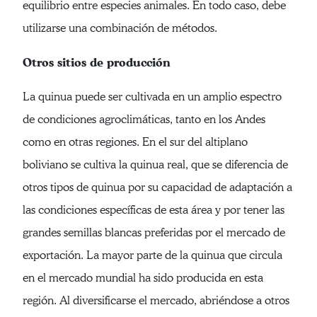
equilibrio entre especies animales. En todo caso, debe
utilizarse una combinación de métodos.
Otros sitios de producción
La quinua puede ser cultivada en un amplio espectro
de condiciones agroclimáticas, tanto en los Andes
como en otras regiones. En el sur del altiplano
boliviano se cultiva la quinua real, que se diferencia de
otros tipos de quinua por su capacidad de adaptación a
las condiciones específicas de esta área y por tener las
grandes semillas blancas preferidas por el mercado de
exportación. La mayor parte de la quinua que circula
en el mercado mundial ha sido producida en esta
región. Al diversificarse el mercado, abriéndose a otros