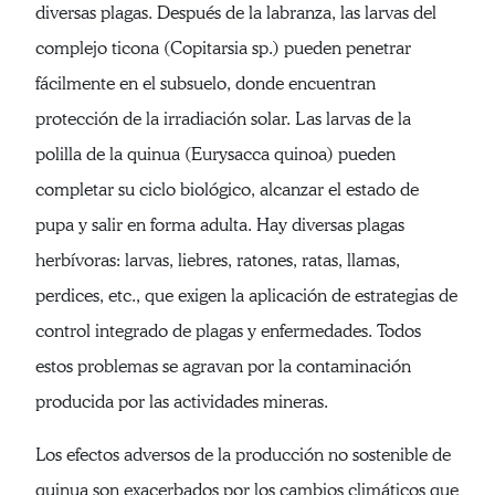
diversas plagas. Después de la labranza, las larvas del
complejo ticona (Copitarsia sp.) pueden penetrar
fácilmente en el subsuelo, donde encuentran
protección de la irradiación solar. Las larvas de la
polilla de la quinua (Eurysacca quinoa) pueden
completar su ciclo biológico, alcanzar el estado de
pupa y salir en forma adulta. Hay diversas plagas
herbívoras: larvas, liebres, ratones, ratas, llamas,
perdices, etc., que exigen la aplicación de estrategias de
control integrado de plagas y enfermedades. Todos
estos problemas se agravan por la contaminación
producida por las actividades mineras.
Los efectos adversos de la producción no sostenible de
quinua son exacerbados por los cambios climáticos que