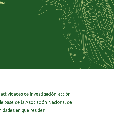
ina
actividades de investigación-acción
 de base de la Asociación Nacional de
idades en que residen.