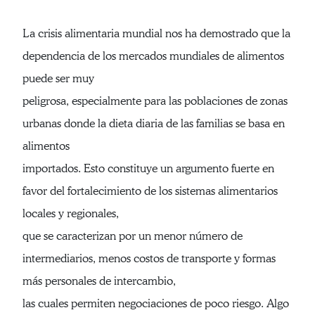
La crisis alimentaria mundial nos ha demostrado que la
dependencia de los mercados mundiales de alimentos
puede ser muy
peligrosa, especialmente para las poblaciones de zonas
urbanas donde la dieta diaria de las familias se basa en
alimentos
importados. Esto constituye un argumento fuerte en
favor del fortalecimiento de los sistemas alimentarios
locales y regionales,
que se caracterizan por un menor número de
intermediarios, menos costos de transporte y formas
más personales de intercambio,
las cuales permiten negociaciones de poco riesgo. Algo