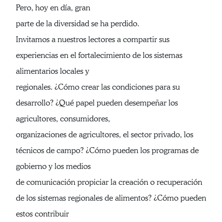
Pero, hoy en día, gran
parte de la diversidad se ha perdido.
Invitamos a nuestros lectores a compartir sus
experiencias en el fortalecimiento de los sistemas
alimentarios locales y
regionales. ¿Cómo crear las condiciones para su
desarrollo? ¿Qué papel pueden desempeñar los
agricultores, consumidores,
organizaciones de agricultores, el sector privado, los
técnicos de campo? ¿Cómo pueden los programas de
gobierno y los medios
de comunicación propiciar la creación o recuperación
de los sistemas regionales de alimentos? ¿Cómo pueden
estos contribuir