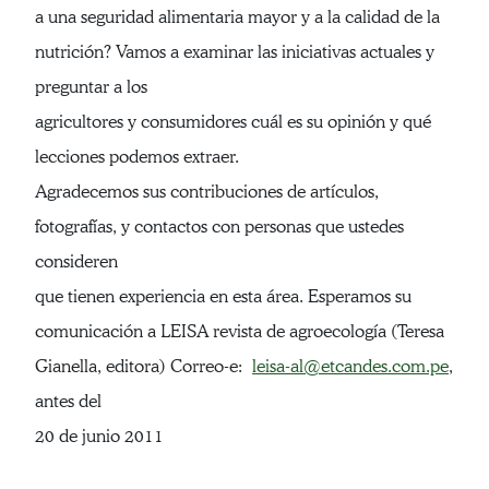
a una seguridad alimentaria mayor y a la calidad de la
nutrición? Vamos a examinar las iniciativas actuales y
preguntar a los
agricultores y consumidores cuál es su opinión y qué
lecciones podemos extraer.
Agradecemos sus contribuciones de artículos,
fotografías, y contactos con personas que ustedes
consideren
que tienen experiencia en esta área. Esperamos su
comunicación a LEISA revista de agroecología (Teresa
Gianella, editora) Correo-e:
leisa-al@etcandes.com.pe
,
antes del
20 de junio 2011