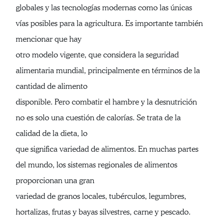
globales y las tecnologías modernas como las únicas
vías posibles para la agricultura. Es importante también
mencionar que hay
otro modelo vigente, que considera la seguridad
alimentaria mundial, principalmente en términos de la
cantidad de alimento
disponible. Pero combatir el hambre y la desnutrición
no es solo una cuestión de calorías. Se trata de la
calidad de la dieta, lo
que significa variedad de alimentos. En muchas partes
del mundo, los sistemas regionales de alimentos
proporcionan una gran
variedad de granos locales, tubérculos, legumbres,
hortalizas, frutas y bayas silvestres, carne y pescado.