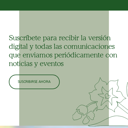
Suscríbete para recibir la versión
digital y todas las comunicaciones
que enviamos periódicamente con
noticias y eventos
SUSCRIBIRSE AHORA