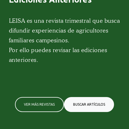
LEISA es una revista trimestral que busca
difundir experiencias de agricultores
familiares campesinos.
Por ello puedes revisar las ediciones
anteriores.
VER MÁS REVISTAS
BUSCAR ARTÍCULOS