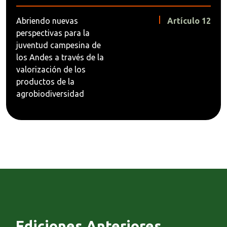
Abriendo nuevas
Artículo 12
perspectivas para la
juventud campesina de
los Andes a través de la
valorización de los
productos de la
agrobiodiversidad
Ediciones Anteriores