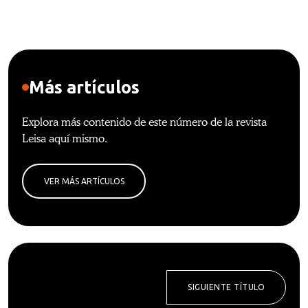
Más artículos
Explora más contenido de este número de la revista
Leisa aquí mismo.
VER MÁS ARTÍCULOS
SIGUIENTE TÍTULO