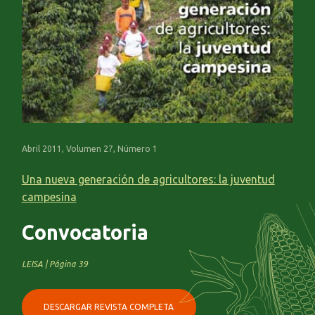
Abril 2011, Volumen 27, Número 1
Una nueva generación de agricultores: la juventud
campesina
Convocatoria
LEISA | Página 39
DESCARGAR REVISTA COMPLETA