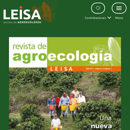
Contribuciones
Menu