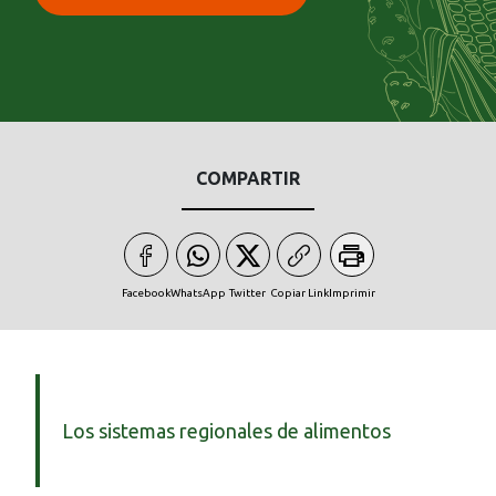
COMPARTIR
Facebook
WhatsApp
Twitter
Copiar Link
Imprimir
Los sistemas regionales de alimentos