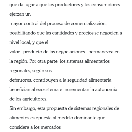
que da lugar a que los productores y los consumidores
ejerzan un
mayor control del proceso de comercialización,
posibilitando que las cantidades y precios se negocien a
nivel local, y que el
valor –producto de las negociaciones– permanezca en
la región. Por otra parte, los sistemas alimentarios
regionales, según sus
defensores, contribuyen a la seguridad alimentaria,
benefician al ecosistema e incrementan la autonomía
de los agricultores.
Sin embargo, esta propuesta de sistemas regionales de
alimentos es opuesta al modelo dominante que
considera a los mercados