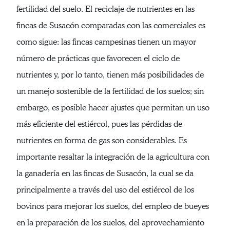
fertilidad del suelo. El reciclaje de nutrientes en las
fincas de Susacón comparadas con las comerciales es
como sigue: las fincas campesinas tienen un mayor
número de prácticas que favorecen el ciclo de
nutrientes y, por lo tanto, tienen más posibilidades de
un manejo sostenible de la fertilidad de los suelos; sin
embargo, es posible hacer ajustes que permitan un uso
más eficiente del estiércol, pues las pérdidas de
nutrientes en forma de gas son considerables. Es
importante resaltar la integración de la agricultura con
la ganadería en las fincas de Susacón, la cual se da
principalmente a través del uso del estiércol de los
bovinos para mejorar los suelos, del empleo de bueyes
en la preparación de los suelos, del aprovechamiento