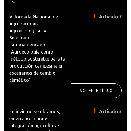
V Jornada Nacional de
Artículo 7
Agrupaciones
Agroecológicas y
Seminario
Latinoamericano
“Agroecología como
método sostenible para la
producción campesina en
escenarios de cambio
climático”
SIGUIENTE TÍTULO
En invierno sembramos,
Artículo 5
en verano criamos:
integración agricultura-