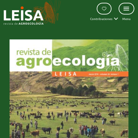
Contribuciones
Menu