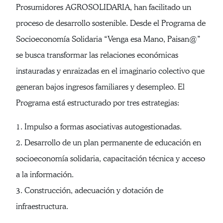
Prosumidores AGROSOLIDARIA, han facilitado un
proceso de desarrollo sostenible. Desde el Programa de
Socioeconomía Solidaria “Venga esa Mano, Paisan@”
se busca transformar las relaciones económicas
instauradas y enraizadas en el imaginario colectivo que
generan bajos ingresos familiares y desempleo. El
Programa está estructurado por tres estrategias:
1. Impulso a formas asociativas autogestionadas.
2. Desarrollo de un plan permanente de educación en
socioeconomía solidaria, capacitación técnica y acceso
a la información.
3. Construcción, adecuación y dotación de
infraestructura.