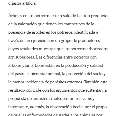
crianza artificial.
Árboles en los potreros: este resultado ha sido producto
de la valoración que tienen los campesinos de la
presencia de árboles en los potreros, identificada a
través de un ejercicio con un grupo de productores
cuyos resultados muestran que los potreros arborizados
son superiores. Las diferencias entre potreros con
árboles y sin árboles están en la producción y calidad
del pasto, el bienestar animal, la protección del suelo y
la menor incidencia de parásitos externos. También este
resultado coincide con los argumentos que sustentan la
propuesta de los sistemas silvopastoriles. Es muy
interesante, además, la observación hecha por el grupo
de que las enfermedades causadas a los animales por