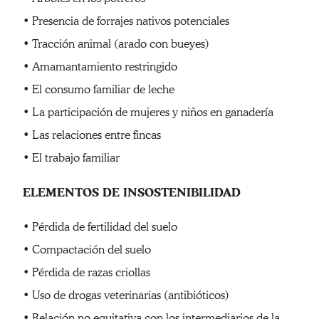
• Presencia de forrajes nativos potenciales
• Tracción animal (arado con bueyes)
• Amamantamiento restringido
• El consumo familiar de leche
• La participación de mujeres y niños en ganadería
• Las relaciones entre fincas
• El trabajo familiar
ELEMENTOS DE INSOSTENIBILIDAD
• Pérdida de fertilidad del suelo
• Compactación del suelo
• Pérdida de razas criollas
• Uso de drogas veterinarias (antibióticos)
• Relación no equitativa con los intermediarios de la