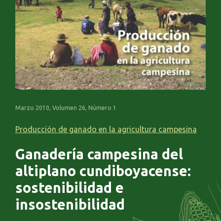
Marzo 2010, Volumen 26, Número 1
Producción de ganado en la agricultura campesina
Ganadería campesina del
altiplano cundiboyacense:
sostenibilidad e
insostenibilidad