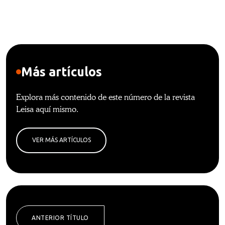
Más artículos
Explora más contenido de este número de la revista
Leisa aquí mismo.
VER MÁS ARTÍCULOS
ANTERIOR TÍTULO