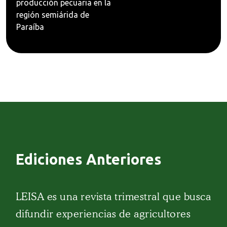
producción pecuaria en la
región semiárida de
Paraíba
Ediciones Anteriores
LEISA es una revista trimestral que busca
difundir experiencias de agricultores