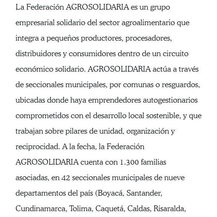
La Federación AGROSOLIDARIA es un grupo
empresarial solidario del sector agroalimentario que
integra a pequeños productores, procesadores,
distribuidores y consumidores dentro de un circuito
económico solidario. AGROSOLIDARIA actúa a través
de seccionales municipales, por comunas o resguardos,
ubicadas donde haya emprendedores autogestionarios
comprometidos con el desarrollo local sostenible, y que
trabajan sobre pilares de unidad, organización y
reciprocidad. A la fecha, la Federación
AGROSOLIDARIA cuenta con 1.300 familias
asociadas, en 42 seccionales municipales de nueve
departamentos del país (Boyacá, Santander,
Cundinamarca, Tolima, Caquetá, Caldas, Risaralda,