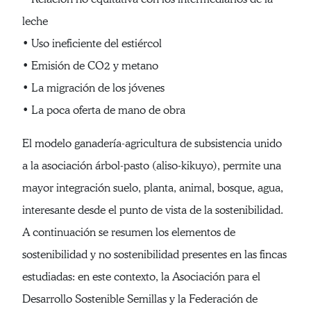
leche
• Uso ineficiente del estiércol
• Emisión de CO2 y metano
• La migración de los jóvenes
• La poca oferta de mano de obra
El modelo ganadería-agricultura de subsistencia unido
a la asociación árbol-pasto (aliso-kikuyo), permite una
mayor integración suelo, planta, animal, bosque, agua,
interesante desde el punto de vista de la sostenibilidad.
A continuación se resumen los elementos de
sostenibilidad y no sostenibilidad presentes en las fincas
estudiadas: en este contexto, la Asociación para el
Desarrollo Sostenible Semillas y la Federación de