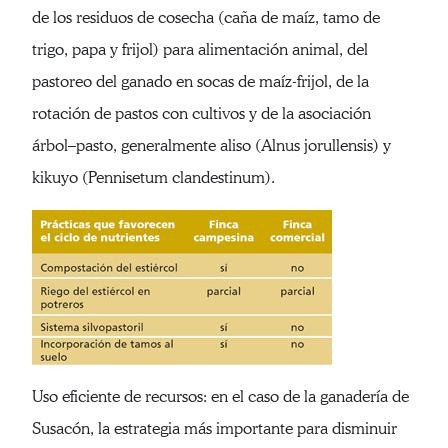
de los residuos de cosecha (caña de maíz, tamo de
trigo, papa y frijol) para alimentación animal, del
pastoreo del ganado en socas de maíz-frijol, de la
rotación de pastos con cultivos y de la asociación
árbol–pasto, generalmente aliso (Alnus jorullensis) y
kikuyo (Pennisetum clandestinum).
Uso eficiente de recursos: en el caso de la ganadería de
Susacón, la estrategia más importante para disminuir