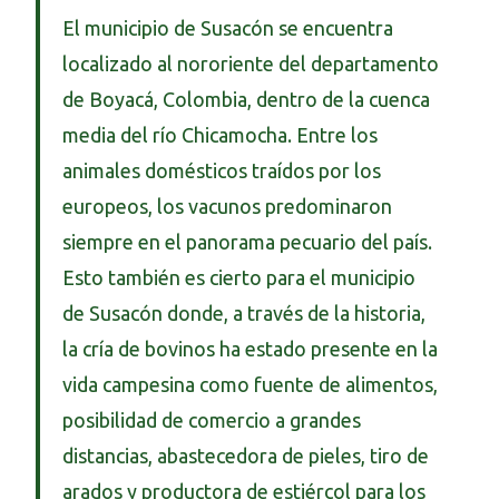
El municipio de Susacón se encuentra
localizado al nororiente del departamento
de Boyacá, Colombia, dentro de la cuenca
media del río Chicamocha. Entre los
animales domésticos traídos por los
europeos, los vacunos predominaron
siempre en el panorama pecuario del país.
Esto también es cierto para el municipio
de Susacón donde, a través de la historia,
la cría de bovinos ha estado presente en la
vida campesina como fuente de alimentos,
posibilidad de comercio a grandes
distancias, abastecedora de pieles, tiro de
arados y productora de estiércol para los