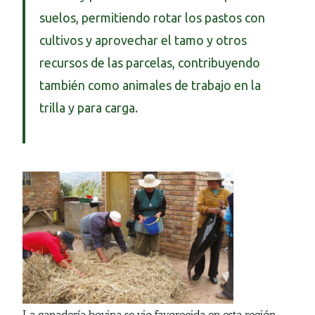
suelos, permitiendo rotar los pastos con
cultivos y aprovechar el tamo y otros
recursos de las parcelas, contribuyendo
también como animales de trabajo en la
trilla y para carga.
La ganadería bovina se vio favorecida en esta región