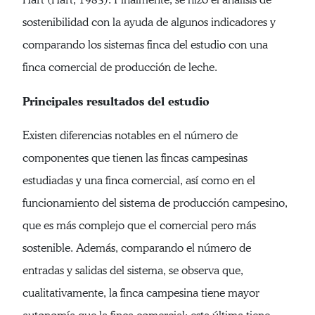
sostenibilidad con la ayuda de algunos indicadores y
comparando los sistemas finca del estudio con una
finca comercial de producción de leche.
Principales resultados del estudio
Existen diferencias notables en el número de
componentes que tienen las fincas campesinas
estudiadas y una finca comercial, así como en el
funcionamiento del sistema de producción campesino,
que es más complejo que el comercial pero más
sostenible. Además, comparando el número de
entradas y salidas del sistema, se observa que,
cualitativamente, la finca campesina tiene mayor