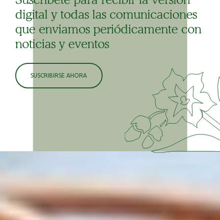
digital y todas las comunicaciones
que enviamos periódicamente con
noticias y eventos
SUSCRIBIRSE AHORA