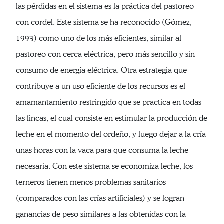
las pérdidas en el sistema es la práctica del pastoreo
con cordel. Este sistema se ha reconocido (Gómez,
1993) como uno de los más eficientes, similar al
pastoreo con cerca eléctrica, pero más sencillo y sin
consumo de energía eléctrica. Otra estrategia que
contribuye a un uso eficiente de los recursos es el
amamantamiento restringido que se practica en todas
las fincas, el cual consiste en estimular la producción de
leche en el momento del ordeño, y luego dejar a la cría
unas horas con la vaca para que consuma la leche
necesaria. Con este sistema se economiza leche, los
terneros tienen menos problemas sanitarios
(comparados con las crías artificiales) y se logran
ganancias de peso similares a las obtenidas con la