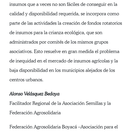
insumos que a veces no son fáciles de conseguir en la
calidad y disponibilidad requerida, se incorpora como
parte de las actividades la creación de fondos rotatorios
de insumos para la crianza ecológica, que son
administrados por comités de los mismos grupos
asociativos. Esto resuelve en gran medida el problema
de inequidad en el mercado de insumos agrícolas y la
baja disponibilidad en los municipios alejados de los
centros urbanos.
Alonso Velásquez Bedoya
Facilitador Regional de la Asociación Semillas y la
Federación Agrosolidaria
Federación Agrosolidaria Boyacá –Asociación para el