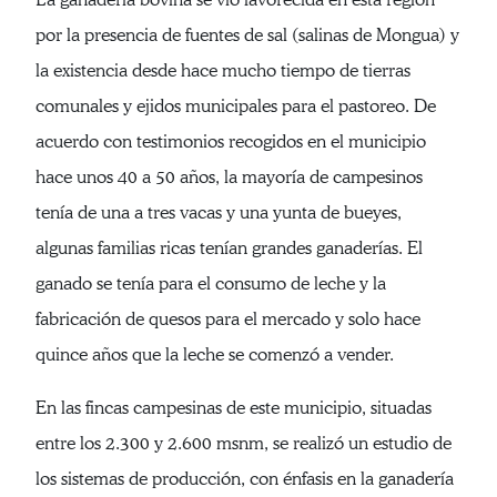
por la presencia de fuentes de sal (salinas de Mongua) y
la existencia desde hace mucho tiempo de tierras
comunales y ejidos municipales para el pastoreo. De
acuerdo con testimonios recogidos en el municipio
hace unos 40 a 50 años, la mayoría de campesinos
tenía de una a tres vacas y una yunta de bueyes,
algunas familias ricas tenían grandes ganaderías. El
ganado se tenía para el consumo de leche y la
fabricación de quesos para el mercado y solo hace
quince años que la leche se comenzó a vender.
En las fincas campesinas de este municipio, situadas
entre los 2.300 y 2.600 msnm, se realizó un estudio de
los sistemas de producción, con énfasis en la ganadería