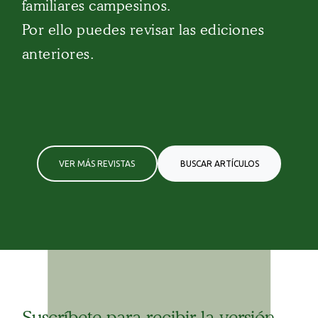
familiares campesinos.
Por ello puedes revisar las ediciones
anteriores.
VER MÁS REVISTAS
BUSCAR ARTÍCULOS
Suscríbete para recibir la versión