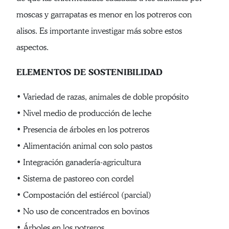
moscas y garrapatas es menor en los potreros con
alisos. Es importante investigar más sobre estos
aspectos.
ELEMENTOS DE SOSTENIBILIDAD
• Variedad de razas, animales de doble propósito
• Nivel medio de producción de leche
• Presencia de árboles en los potreros
• Alimentación animal con solo pastos
• Integración ganadería-agricultura
• Sistema de pastoreo con cordel
• Compostación del estiércol (parcial)
• No uso de concentrados en bovinos
• Árboles en los potreros