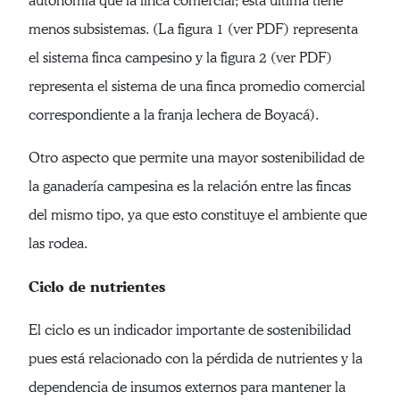
autonomía que la finca comercial; esta última tiene
menos subsistemas. (La figura 1 (ver PDF) representa
el sistema finca campesino y la figura 2 (ver PDF)
representa el sistema de una finca promedio comercial
correspondiente a la franja lechera de Boyacá).
Otro aspecto que permite una mayor sostenibilidad de
la ganadería campesina es la relación entre las fincas
del mismo tipo, ya que esto constituye el ambiente que
las rodea.
Ciclo de nutrientes
El ciclo es un indicador importante de sostenibilidad
pues está relacionado con la pérdida de nutrientes y la
dependencia de insumos externos para mantener la