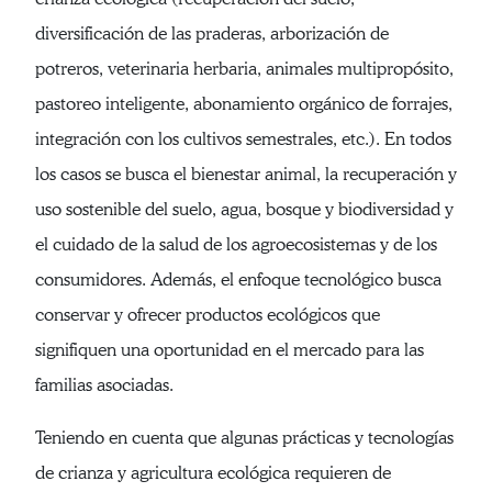
diversificación de las praderas, arborización de
potreros, veterinaria herbaria, animales multipropósito,
pastoreo inteligente, abonamiento orgánico de forrajes,
integración con los cultivos semestrales, etc.). En todos
los casos se busca el bienestar animal, la recuperación y
uso sostenible del suelo, agua, bosque y biodiversidad y
el cuidado de la salud de los agroecosistemas y de los
consumidores. Además, el enfoque tecnológico busca
conservar y ofrecer productos ecológicos que
signifiquen una oportunidad en el mercado para las
familias asociadas.
Teniendo en cuenta que algunas prácticas y tecnologías
de crianza y agricultura ecológica requieren de