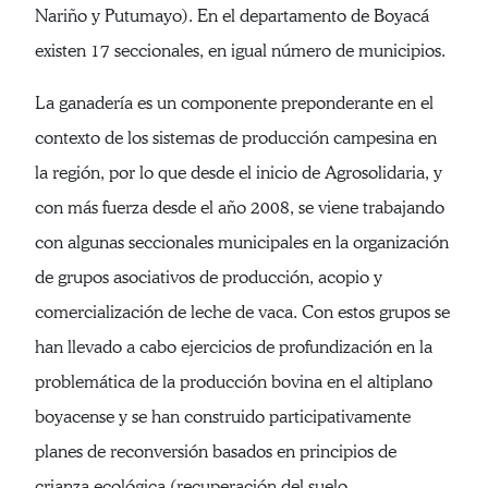
Nariño y Putumayo). En el departamento de Boyacá
existen 17 seccionales, en igual número de municipios.
La ganadería es un componente preponderante en el
contexto de los sistemas de producción campesina en
la región, por lo que desde el inicio de Agrosolidaria, y
con más fuerza desde el año 2008, se viene trabajando
con algunas seccionales municipales en la organización
de grupos asociativos de producción, acopio y
comercialización de leche de vaca. Con estos grupos se
han llevado a cabo ejercicios de profundización en la
problemática de la producción bovina en el altiplano
boyacense y se han construido participativamente
planes de reconversión basados en principios de
crianza ecológica (recuperación del suelo,