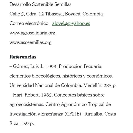
Desarrollo Sostenible Semillas
Calle 5, Cdra. 12 Tibasosa, Boyacá, Colombia
Correo electrónico:
alovel4@yahoo.es
www.agrosolidaria.org
www.asosemillas.org
Referencias
– Gómez, Luis J., 1993. Producción Pecuaria:
elementos bioecológicos, históricos y económicos.
Universidad Nacional de Colombia. Medellín. 285 p.
– Hart, Robert, 1985. Conceptos básicos sobre
agroecosistemas. Centro Agronómico Tropical de
Investigación y Enseñanza (CATIE). Turrialba, Costa
Rica. 159 p.