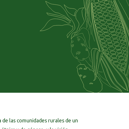
ía de las comunidades rurales de un