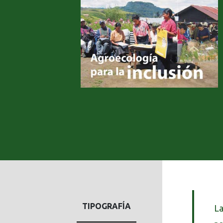
TIPOGRAFÍA
La