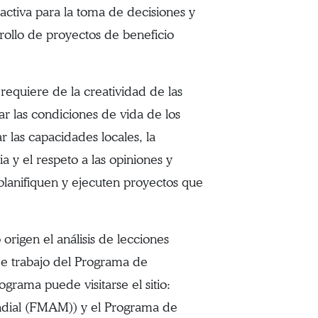
n activa para la toma de decisiones y
rollo de proyectos de beneficio
 requiere de la creatividad de las
rar las condiciones de vida de los
 las capacidades locales, la
ia y el respeto a las opiniones y
planifiquen y ejecuten proyectos que
rigen el análisis de lecciones
de trabajo del Programa de
rama puede visitarse el sitio:
dial (FMAM)) y el Programa de