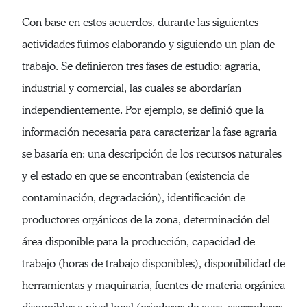
Con base en estos acuerdos, durante las siguientes
actividades fuimos elaborando y siguiendo un plan de
trabajo. Se definieron tres fases de estudio: agraria,
industrial y comercial, las cuales se abordarían
independientemente. Por ejemplo, se definió que la
información necesaria para caracterizar la fase agraria
se basaría en: una descripción de los recursos naturales
y el estado en que se encontraban (existencia de
contaminación, degradación), identificación de
productores orgánicos de la zona, determinación del
área disponible para la producción, capacidad de
trabajo (horas de trabajo disponibles), disponibilidad de
herramientas y maquinaria, fuentes de materia orgánica