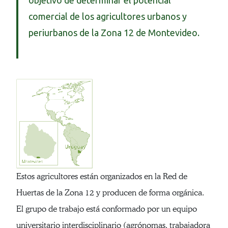
objetivo de determinar el potencial
comercial de los agricultores urbanos y
periurbanos de la Zona 12 de Montevideo.
Estos agricultores están organizados en la Red de
Huertas de la Zona 12 y producen de forma orgánica.
El grupo de trabajo está conformado por un equipo
universitario interdisciplinario (agrónomas, trabajadora