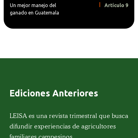
Un mejor manejo del
Artículo 9
ganado en Guatemala
Ediciones Anteriores
LEISA es una revista trimestral que busca
difundir experiencias de agricultores
familiares campesinos.