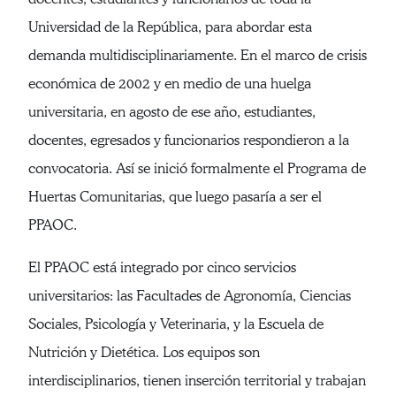
Universidad de la República, para abordar esta
demanda multidisciplinariamente. En el marco de crisis
económica de 2002 y en medio de una huelga
universitaria, en agosto de ese año, estudiantes,
docentes, egresados y funcionarios respondieron a la
convocatoria. Así se inició formalmente el Programa de
Huertas Comunitarias, que luego pasaría a ser el
PPAOC.
El PPAOC está integrado por cinco servicios
universitarios: las Facultades de Agronomía, Ciencias
Sociales, Psicología y Veterinaria, y la Escuela de
Nutrición y Dietética. Los equipos son
interdisciplinarios, tienen inserción territorial y trabajan