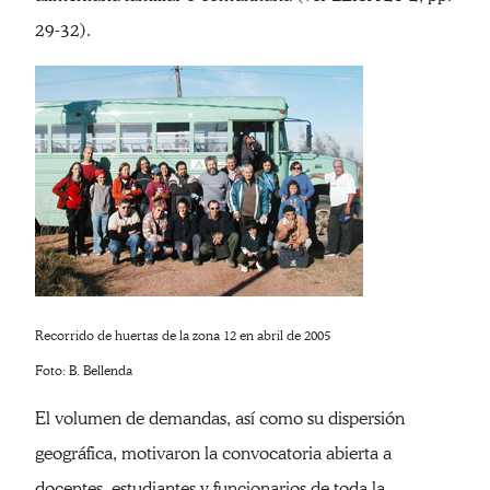
29-32).
Recorrido de huertas de la zona 12 en abril de 2005
Foto: B. Bellenda
El volumen de demandas, así como su dispersión
geográfica, motivaron la convocatoria abierta a
docentes, estudiantes y funcionarios de toda la