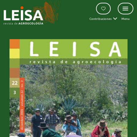
Contribuciones
Menu