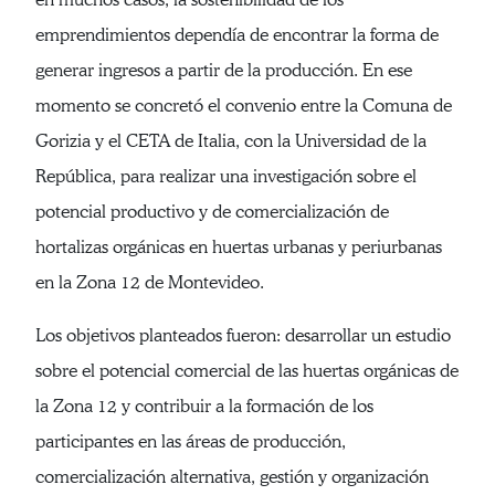
emprendimientos dependía de encontrar la forma de
generar ingresos a partir de la producción. En ese
momento se concretó el convenio entre la Comuna de
Gorizia y el CETA de Italia, con la Universidad de la
República, para realizar una investigación sobre el
potencial productivo y de comercialización de
hortalizas orgánicas en huertas urbanas y periurbanas
en la Zona 12 de Montevideo.
Los objetivos planteados fueron: desarrollar un estudio
sobre el potencial comercial de las huertas orgánicas de
la Zona 12 y contribuir a la formación de los
participantes en las áreas de producción,
comercialización alternativa, gestión y organización