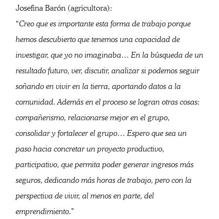
Josefina Barón (agricultora):
“
Creo que es importante esta forma de trabajo porque
hemos descubierto que tenemos una capacidad de
investigar, que yo no imaginaba… En la búsqueda de un
resultado futuro, ver, discutir, analizar si podemos seguir
soñando en vivir en la tierra, aportando datos a la
comunidad. Además en el proceso se logran otras cosas:
compañerismo, relacionarse mejor en el grupo,
consolidar y fortalecer el grupo… Espero que sea un
paso hacia concretar un proyecto productivo,
participativo, que permita poder generar ingresos más
seguros, dedicando más horas de trabajo, pero con la
perspectiva de vivir, al menos en parte, del
emprendimiento.
”