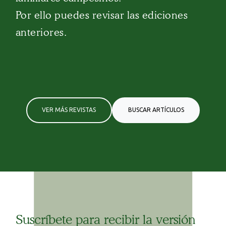
Por ello puedes revisar las ediciones
anteriores.
VER MÁS REVISTAS
BUSCAR ARTÍCULOS
Suscríbete para recibir la versión