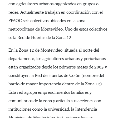
con agricultores urbanos organizados en grupos o
redes. Actualmente trabajan en coordinación con el
PPAOC seis colectivos ubicados en la zona
metropolitana de Montevideo. Uno de estos colectivos
es la Red de Huertas de la Zona 12.
En la Zona 12 de Montevideo, situada al norte del
departamento, los agricultores urbanos y periurbanos
están organizados desde los primeros meses de 2003 y
constituyen la Red de Huertas de Colón (nombre del
barrio de mayor importancia dentro de la Zona 12).
Esta red agrupa emprendimientos familiares y
comunitarios de la zona y articula sus acciones con
instituciones como la universidad, la Intendencia
Municipal de Montevideo, instituciones locales