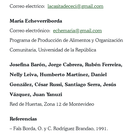
Correo electrico:
lacasitadececi@gmail.com
María Echeverriborda
Correo electrónico:
echemaria@gmail.com
Programa de Producción de Alimentos y Organización
Comunitaria, Universidad de la República
Josefina Barón, Jorge Cabrera, Rubén Ferreira,
Nelly Leiva, Humberto Martínez, Daniel
González, César Russi, Santiago Serra, Jesús
Vázquez, Juan Yanuzi
Red de Huertas, Zona 12 de Montevideo
Referencias
– Fals Borda, O. y C. Rodríguez Brandao, 1991.