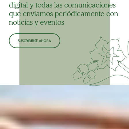
digital y todas las comunicaciones
que enviamos periódicamente con
noticias y eventos
SUSCRIBIRSE AHORA