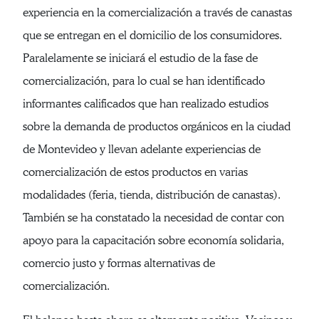
experiencia en la comercialización a través de canastas
que se entregan en el domicilio de los consumidores.
Paralelamente se iniciará el estudio de la fase de
comercialización, para lo cual se han identificado
informantes calificados que han realizado estudios
sobre la demanda de productos orgánicos en la ciudad
de Montevideo y llevan adelante experiencias de
comercialización de estos productos en varias
modalidades (feria, tienda, distribución de canastas).
También se ha constatado la necesidad de contar con
apoyo para la capacitación sobre economía solidaria,
comercio justo y formas alternativas de
comercialización.