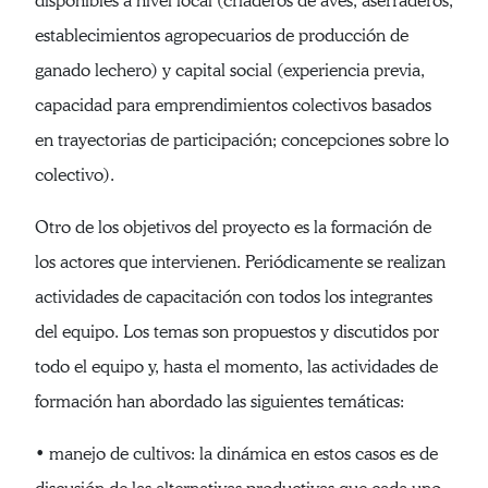
disponibles a nivel local (criaderos de aves, aserraderos,
establecimientos agropecuarios de producción de
ganado lechero) y capital social (experiencia previa,
capacidad para emprendimientos colectivos basados
en trayectorias de participación; concepciones sobre lo
colectivo).
Otro de los objetivos del proyecto es la formación de
los actores que intervienen. Periódicamente se realizan
actividades de capacitación con todos los integrantes
del equipo. Los temas son propuestos y discutidos por
todo el equipo y, hasta el momento, las actividades de
formación han abordado las siguientes temáticas:
• manejo de cultivos: la dinámica en estos casos es de