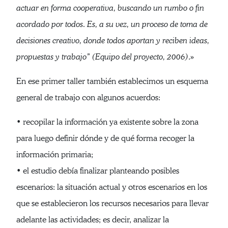
actuar en forma cooperativa, buscando un rumbo o fin
acordado por todos. Es, a su vez, un proceso de toma de
decisiones creativo, donde todos aportan y reciben ideas,
propuestas y trabajo” (Equipo del proyecto, 2006)
.»
En ese primer taller también establecimos un esquema
general de trabajo con algunos acuerdos:
• recopilar la información ya existente sobre la zona
para luego definir dónde y de qué forma recoger la
información primaria;
• el estudio debía finalizar planteando posibles
escenarios: la situación actual y otros escenarios en los
que se establecieron los recursos necesarios para llevar
adelante las actividades; es decir, analizar la