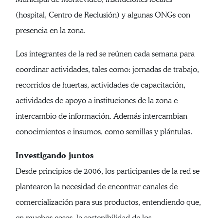
(hospital, Centro de Reclusión) y algunas ONGs con
presencia en la zona.
Los integrantes de la red se reúnen cada semana para
coordinar actividades, tales como: jornadas de trabajo,
recorridos de huertas, actividades de capacitación,
actividades de apoyo a instituciones de la zona e
intercambio de información. Además intercambian
conocimientos e insumos, como semillas y plántulas.
Investigando juntos
Desde principios de 2006, los participantes de la red se
plantearon la necesidad de encontrar canales de
comercialización para sus productos, entendiendo que,
en muchos casos, la sostenibilidad de los