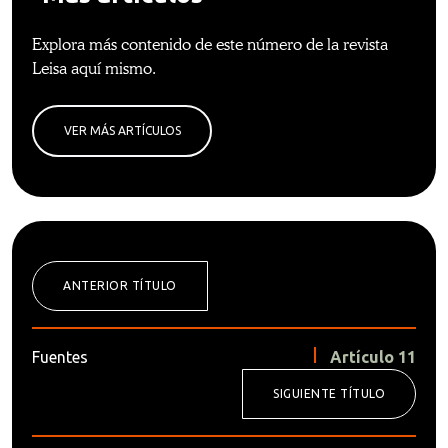
Explora más contenido de este número de la revista
Leisa aquí mismo.
VER MÁS ARTÍCULOS
ANTERIOR TÍTULO
Fuentes
Artículo 11
SIGUIENTE TÍTULO