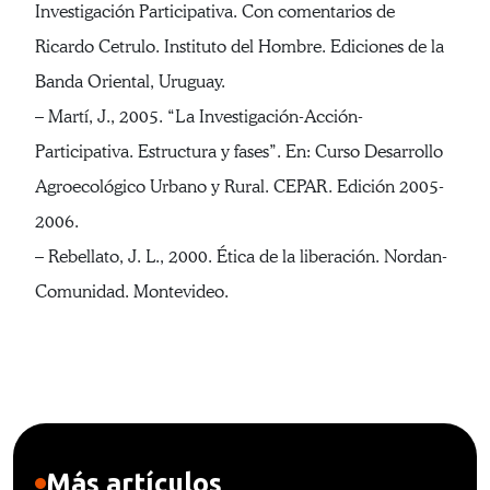
Investigación Participativa. Con comentarios de
Ricardo Cetrulo. Instituto del Hombre. Ediciones de la
Banda Oriental, Uruguay.
– Martí, J., 2005. “La Investigación-Acción-
Participativa. Estructura y fases”. En: Curso Desarrollo
Agroecológico Urbano y Rural. CEPAR. Edición 2005-
2006.
– Rebellato, J. L., 2000. Ética de la liberación. Nordan-
Comunidad. Montevideo.
Más artículos