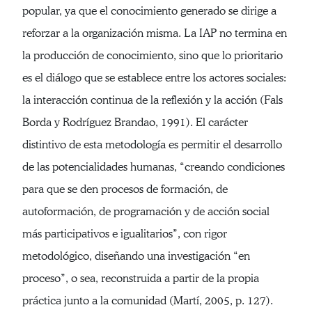
popular, ya que el conocimiento generado se dirige a
reforzar a la organización misma. La IAP no termina en
la producción de conocimiento, sino que lo prioritario
es el diálogo que se establece entre los actores sociales:
la interacción continua de la reflexión y la acción (Fals
Borda y Rodríguez Brandao, 1991). El carácter
distintivo de esta metodología es permitir el desarrollo
de las potencialidades humanas, “creando condiciones
para que se den procesos de formación, de
autoformación, de programación y de acción social
más participativos e igualitarios”, con rigor
metodológico, diseñando una investigación “en
proceso”, o sea, reconstruida a partir de la propia
práctica junto a la comunidad (Martí, 2005, p. 127).