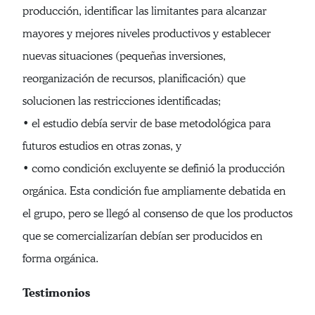
producción, identificar las limitantes para alcanzar
mayores y mejores niveles productivos y establecer
nuevas situaciones (pequeñas inversiones,
reorganización de recursos, planificación) que
solucionen las restricciones identificadas;
• el estudio debía servir de base metodológica para
futuros estudios en otras zonas, y
• como condición excluyente se definió la producción
orgánica. Esta condición fue ampliamente debatida en
el grupo, pero se llegó al consenso de que los productos
que se comercializarían debían ser producidos en
forma orgánica.
Testimonios