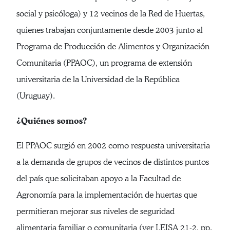
social y psicóloga) y 12 vecinos de la Red de Huertas,
quienes trabajan conjuntamente desde 2003 junto al
Programa de Producción de Alimentos y Organización
Comunitaria (PPAOC), un programa de extensión
universitaria de la Universidad de la República
(Uruguay).
¿Quiénes somos?
El PPAOC surgió en 2002 como respuesta universitaria
a la demanda de grupos de vecinos de distintos puntos
del país que solicitaban apoyo a la Facultad de
Agronomía para la implementación de huertas que
permitieran mejorar sus niveles de seguridad
alimentaria familiar o comunitaria (ver LEISA 21-2, pp.