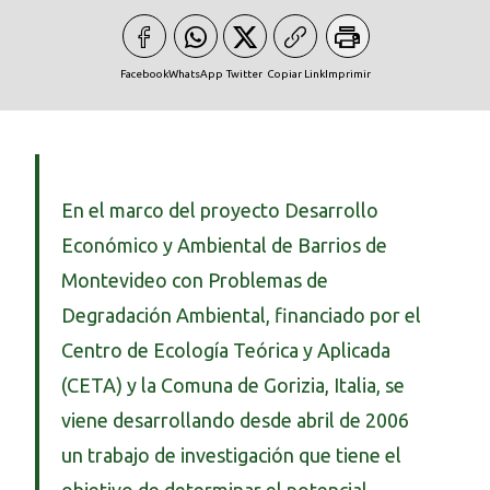
Facebook
WhatsApp
Twitter
Copiar Link
Imprimir
En el marco del proyecto Desarrollo
Económico y Ambiental de Barrios de
Montevideo con Problemas de
Degradación Ambiental, financiado por el
Centro de Ecología Teórica y Aplicada
(CETA) y la Comuna de Gorizia, Italia, se
viene desarrollando desde abril de 2006
un trabajo de investigación que tiene el