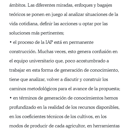
ámbitos. Las diferentes miradas, enfoques y bagajes
teóricos se ponen en juego al analizar situaciones de la
vida cotidiana, definir las acciones u optar por las
soluciones más pertinentes;
• el proceso de la IAP está en permanente
construcción. Muchas veces, esto genera confusión en
el equipo universitario que, poco acostumbrado a
trabajar en esta forma de generación de conocimiento,
tiene que analizar, volver a discutir y construir los
caminos metodológicos para el avance de la propuesta;
• en términos de generación de conocimientos hemos
profundizado en la realidad de los recursos disponibles,
en los coeficientes técnicos de los cultivos, en los
modos de producir de cada agricultor, en herramientas