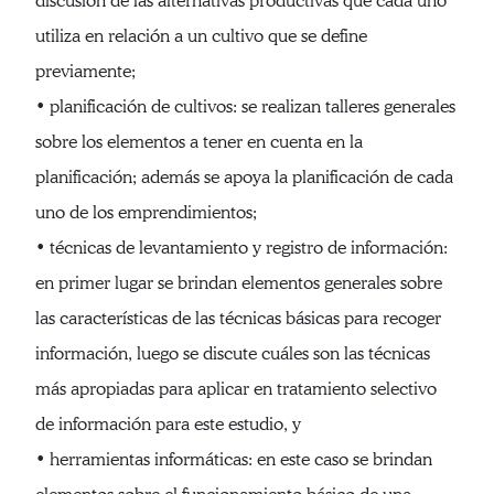
discusión de las alternativas productivas que cada uno
utiliza en relación a un cultivo que se define
previamente;
• planificación de cultivos: se realizan talleres generales
sobre los elementos a tener en cuenta en la
planificación; además se apoya la planificación de cada
uno de los emprendimientos;
• técnicas de levantamiento y registro de información:
en primer lugar se brindan elementos generales sobre
las características de las técnicas básicas para recoger
información, luego se discute cuáles son las técnicas
más apropiadas para aplicar en tratamiento selectivo
de información para este estudio, y
• herramientas informáticas: en este caso se brindan