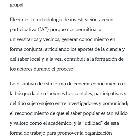
grupal.
Elegimos la metodología de investigación-acción
participativa (IAP) porque nos permitiría, a
universitarios y vecinos, generar conocimiento en
forma conjunta, articulando los aportes de la ciencia y
del saber local y, a la vez, contribuir a la formación de
los actores durante el proceso.
Lo distintivo de esta forma de generar conocimiento es:
la búsqueda de relaciones horizontales, participativas y
del tipo sujeto-sujeto entre investigadores y comunidad;
el reconocimiento de que el saber popular es tan válido
y valioso como el académico, y la “utilidad” de esta
forma de trabajo para promover la organización