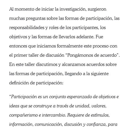
Al momento de iniciar la investigación, surgieron
muchas preguntas sobre las formas de participación, las
responsabilidades y roles de los participantes, los
objetivos y las formas de llevarlos adelante. Fue
entonces que iniciamos formalmente este proceso con
el primer taller de discusión “Pongámonos de acuerdo”.
En este taller discutimos y alcanzamos acuerdos sobre
las formas de participación, llegando a la siguiente
definición de participación:
“
Participación es un conjunto esperanzado de objetivos e
ideas que se construye a través de unidad, valores,
compañerismo e intercambio. Requiere de estímulos,
información, comunicación, discusión y confianza, para