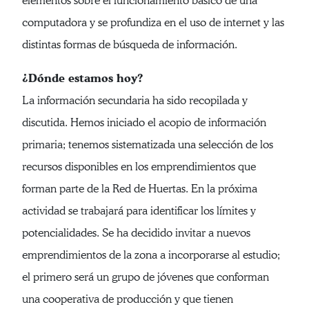
elementos sobre el funcionamiento básico de una
computadora y se profundiza en el uso de internet y las
distintas formas de búsqueda de información.
¿Dónde estamos hoy?
La información secundaria ha sido recopilada y
discutida. Hemos iniciado el acopio de información
primaria; tenemos sistematizada una selección de los
recursos disponibles en los emprendimientos que
forman parte de la Red de Huertas. En la próxima
actividad se trabajará para identificar los límites y
potencialidades. Se ha decidido invitar a nuevos
emprendimientos de la zona a incorporarse al estudio;
el primero será un grupo de jóvenes que conforman
una cooperativa de producción y que tienen