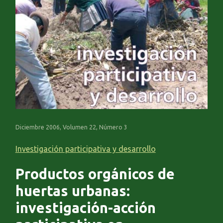
Diciembre 2006, Volumen 22, Número 3
Investigación participativa y desarrollo
Productos orgánicos de
huertas urbanas:
investigación-acción