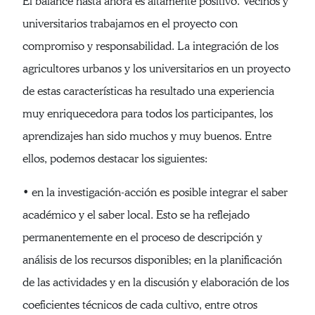
El balance hasta ahora es altamente positivo. Vecinos y
universitarios trabajamos en el proyecto con
compromiso y responsabilidad. La integración de los
agricultores urbanos y los universitarios en un proyecto
de estas características ha resultado una experiencia
muy enriquecedora para todos los participantes, los
aprendizajes han sido muchos y muy buenos. Entre
ellos, podemos destacar los siguientes:
• en la investigación-acción es posible integrar el saber
académico y el saber local. Esto se ha reflejado
permanentemente en el proceso de descripción y
análisis de los recursos disponibles; en la planificación
de las actividades y en la discusión y elaboración de los
coeficientes técnicos de cada cultivo, entre otros