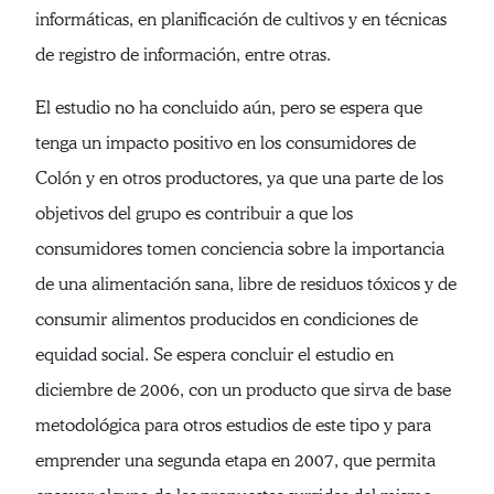
informáticas, en planificación de cultivos y en técnicas
de registro de información, entre otras.
El estudio no ha concluido aún, pero se espera que
tenga un impacto positivo en los consumidores de
Colón y en otros productores, ya que una parte de los
objetivos del grupo es contribuir a que los
consumidores tomen conciencia sobre la importancia
de una alimentación sana, libre de residuos tóxicos y de
consumir alimentos producidos en condiciones de
equidad social. Se espera concluir el estudio en
diciembre de 2006, con un producto que sirva de base
metodológica para otros estudios de este tipo y para
emprender una segunda etapa en 2007, que permita