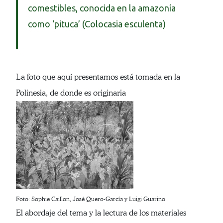
comestibles, conocida en la amazonía
como ‘pituca’ (Colocasia esculenta)
La foto que aquí presentamos está tomada en la
Polinesia, de donde es originaria
Foto: Sophie Caillon, José Quero-García y Luigi Guarino
El abordaje del tema y la lectura de los materiales