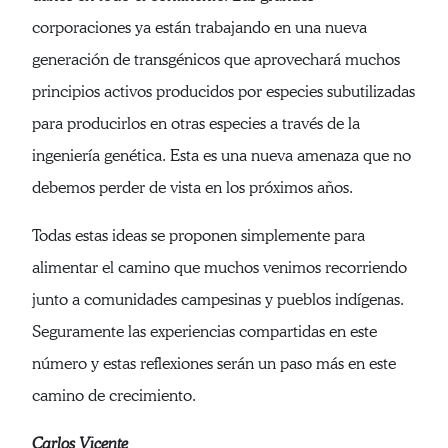
corporaciones ya están trabajando en una nueva
generación de transgénicos que aprovechará muchos
principios activos producidos por especies subutilizadas
para producirlos en otras especies a través de la
ingeniería genética. Esta es una nueva amenaza que no
debemos perder de vista en los próximos años.
Todas estas ideas se proponen simplemente para
alimentar el camino que muchos venimos recorriendo
junto a comunidades campesinas y pueblos indígenas.
Seguramente las experiencias compartidas en este
número y estas reflexiones serán un paso más en este
camino de crecimiento.
Carlos Vicente