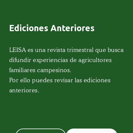
Ediciones Anteriores
LEISA es una revista trimestral que busca
difundir experiencias de agricultores
familiares campesinos.
Por ello puedes revisar las ediciones
anteriores.