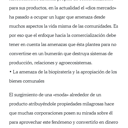
para sus productos, en la actualidad el «dios mercado»
ha pasado a ocupar un lugar que amenaza desde
muchos aspectos la vida misma de las comunidades. Es
por eso que el enfoque hacia la comercialización debe
tener en cuenta las amenazas que ésta plantea para no
convertirse en un bumerán que destruya sistemas de
producción, relaciones y agroecosistemas.
• La amenaza de la biopiratería y la apropiación de los
bienes comunales
El surgimiento de una «moda» alrededor de un
producto atribuyéndole propiedades milagrosas hace
que muchas corporaciones posen su mirada sobre él
para aprovechar este fenómeno y convertirlo en dinero