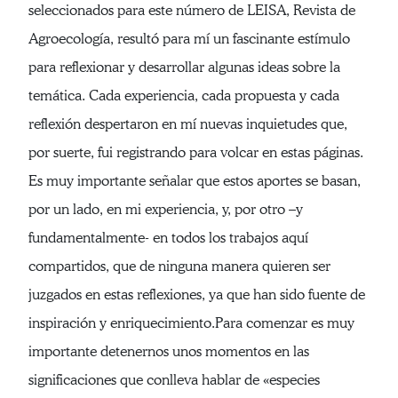
seleccionados para este número de LEISA, Revista de
Agroecología, resultó para mí un fascinante estímulo
para reflexionar y desarrollar algunas ideas sobre la
temática. Cada experiencia, cada propuesta y cada
reflexión despertaron en mí nuevas inquietudes que,
por suerte, fui registrando para volcar en estas páginas.
Es muy importante señalar que estos aportes se basan,
por un lado, en mi experiencia, y, por otro –y
fundamentalmente- en todos los trabajos aquí
compartidos, que de ninguna manera quieren ser
juzgados en estas reflexiones, ya que han sido fuente de
inspiración y enriquecimiento.Para comenzar es muy
importante detenernos unos momentos en las
significaciones que conlleva hablar de «especies