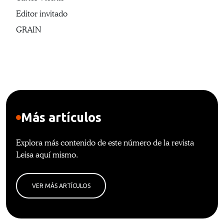
Editor invitado
GRAIN
Más artículos
Explora más contenido de este número de la revista
Leisa aquí mismo.
VER MÁS ARTÍCULOS