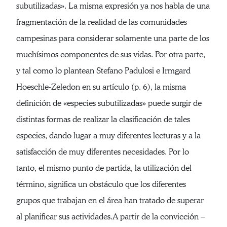
subutilizadas». La misma expresión ya nos habla de una
fragmentación de la realidad de las comunidades
campesinas para considerar solamente una parte de los
muchísimos componentes de sus vidas. Por otra parte,
y tal como lo plantean Stefano Padulosi e Irmgard
Hoeschle-Zeledon en su artículo (p. 6), la misma
definición de «especies subutilizadas» puede surgir de
distintas formas de realizar la clasificación de tales
especies, dando lugar a muy diferentes lecturas y a la
satisfacción de muy diferentes necesidades. Por lo
tanto, el mismo punto de partida, la utilización del
término, significa un obstáculo que los diferentes
grupos que trabajan en el área han tratado de superar
al planificar sus actividades.A partir de la convicción –