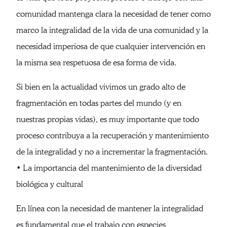
comunidad mantenga clara la necesidad de tener como
marco la integralidad de la vida de una comunidad y la
necesidad imperiosa de que cualquier intervención en
la misma sea respetuosa de esa forma de vida.
Si bien en la actualidad vivimos un grado alto de
fragmentación en todas partes del mundo (y en
nuestras propias vidas), es muy importante que todo
proceso contribuya a la recuperación y mantenimiento
de la integralidad y no a incrementar la fragmentación.
• La importancia del mantenimiento de la diversidad
biológica y cultural
En línea con la necesidad de mantener la integralidad
es fundamental que el trabajo con especies