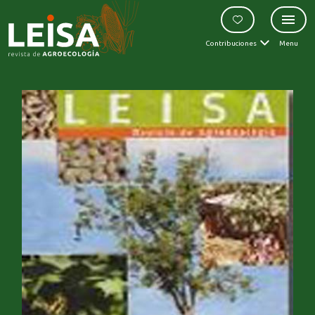
Contribuciones
Menu