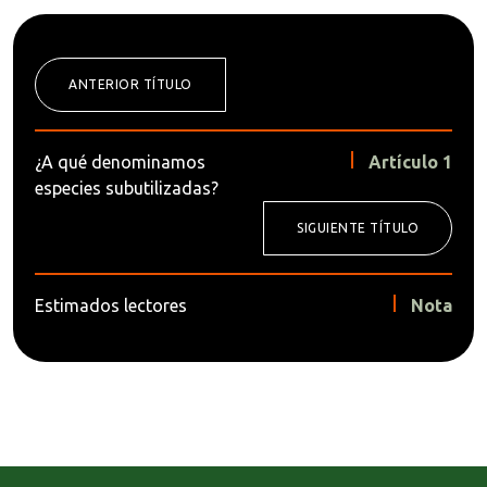
ANTERIOR TÍTULO
¿A qué denominamos
Artículo 1
especies subutilizadas?
SIGUIENTE TÍTULO
Estimados lectores
Nota