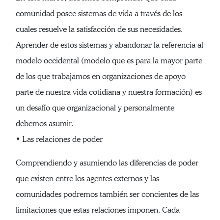
comunidad posee sistemas de vida a través de los
cuales resuelve la satisfacción de sus necesidades.
Aprender de estos sistemas y abandonar la referencia al
modelo occidental (modelo que es para la mayor parte
de los que trabajamos en organizaciones de apoyo
parte de nuestra vida cotidiana y nuestra formación) es
un desafío que organizacional y personalmente
debemos asumir.
• Las relaciones de poder
Comprendiendo y asumiendo las diferencias de poder
que existen entre los agentes externos y las
comunidades podremos también ser concientes de las
limitaciones que estas relaciones imponen. Cada