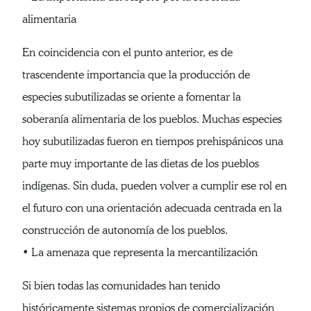
alimentaria
En coincidencia con el punto anterior, es de
trascendente importancia que la producción de
especies subutilizadas se oriente a fomentar la
soberanía alimentaria de los pueblos. Muchas especies
hoy subutilizadas fueron en tiempos prehispánicos una
parte muy importante de las dietas de los pueblos
indígenas. Sin duda, pueden volver a cumplir ese rol en
el futuro con una orientación adecuada centrada en la
construcción de autonomía de los pueblos.
• La amenaza que representa la mercantilización
Si bien todas las comunidades han tenido
históricamente sistemas propios de comercialización