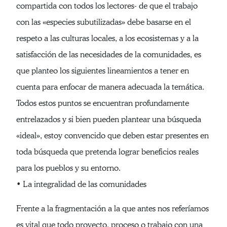
compartida con todos los lectores- de que el trabajo
con las «especies subutilizadas» debe basarse en el
respeto a las culturas locales, a los ecosistemas y a la
satisfacción de las necesidades de la comunidades, es
que planteo los siguientes lineamientos a tener en
cuenta para enfocar de manera adecuada la temática.
Todos estos puntos se encuentran profundamente
entrelazados y si bien pueden plantear una búsqueda
«ideal», estoy convencido que deben estar presentes en
toda búsqueda que pretenda lograr beneficios reales
para los pueblos y su entorno.
• La integralidad de las comunidades
Frente a la fragmentación a la que antes nos referíamos
es vital que todo proyecto, proceso o trabajo con una