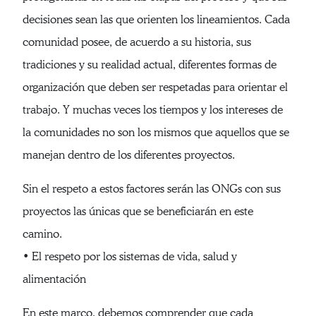
decisiones sean las que orienten los lineamientos. Cada
comunidad posee, de acuerdo a su historia, sus
tradiciones y su realidad actual, diferentes formas de
organización que deben ser respetadas para orientar el
trabajo. Y muchas veces los tiempos y los intereses de
la comunidades no son los mismos que aquellos que se
manejan dentro de los diferentes proyectos.
Sin el respeto a estos factores serán las ONGs con sus
proyectos las únicas que se beneficiarán en este
camino.
• El respeto por los sistemas de vida, salud y
alimentación
En este marco, debemos comprender que cada