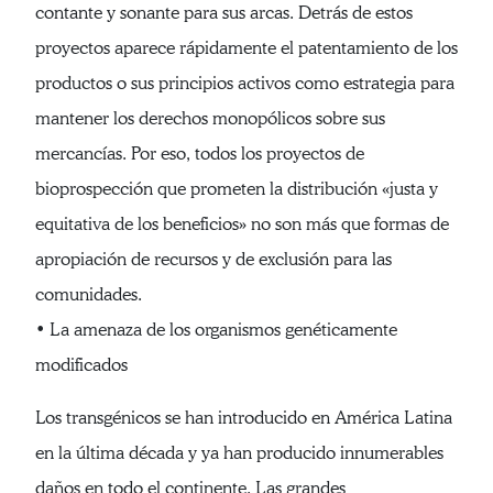
contante y sonante para sus arcas. Detrás de estos
proyectos aparece rápidamente el patentamiento de los
productos o sus principios activos como estrategia para
mantener los derechos monopólicos sobre sus
mercancías. Por eso, todos los proyectos de
bioprospección que prometen la distribución «justa y
equitativa de los beneficios» no son más que formas de
apropiación de recursos y de exclusión para las
comunidades.
• La amenaza de los organismos genéticamente
modificados
Los transgénicos se han introducido en América Latina
en la última década y ya han producido innumerables
daños en todo el continente. Las grandes