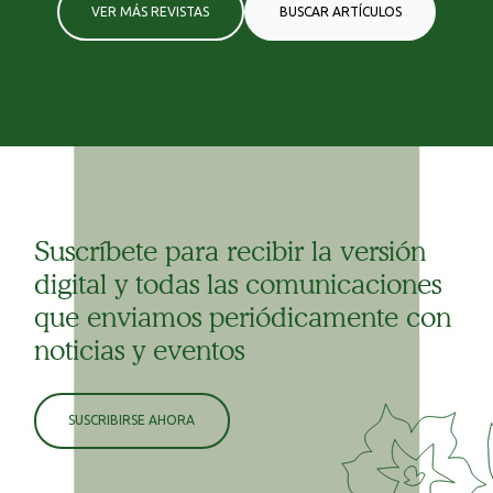
VER MÁS REVISTAS
BUSCAR ARTÍCULOS
Suscríbete para recibir la versión
digital y todas las comunicaciones
que enviamos periódicamente con
noticias y eventos
SUSCRIBIRSE AHORA