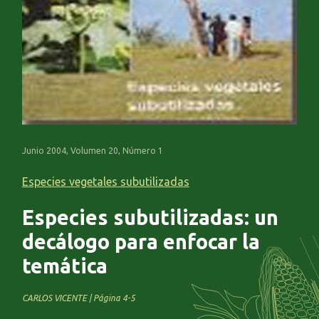
Junio 2004, Volumen 20, Número 1
Especies vegetales subutilizadas
Especies subutilizadas: un
decálogo para enfocar la
temática
CARLOS VICENTE | Página 4-5