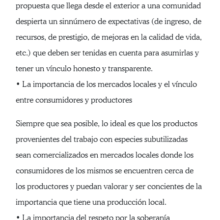
propuesta que llega desde el exterior a una comunidad
despierta un sinnúmero de expectativas (de ingreso, de
recursos, de prestigio, de mejoras en la calidad de vida,
etc.) que deben ser tenidas en cuenta para asumirlas y
tener un vínculo honesto y transparente.
• La importancia de los mercados locales y el vínculo
entre consumidores y productores
Siempre que sea posible, lo ideal es que los productos
provenientes del trabajo con especies subutilizadas
sean comercializados en mercados locales donde los
consumidores de los mismos se encuentren cerca de
los productores y puedan valorar y ser concientes de la
importancia que tiene una producción local.
• La importancia del respeto por la soberanía