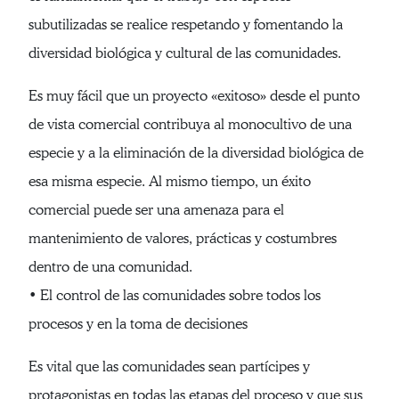
subutilizadas se realice respetando y fomentando la
diversidad biológica y cultural de las comunidades.
Es muy fácil que un proyecto «exitoso» desde el punto
de vista comercial contribuya al monocultivo de una
especie y a la eliminación de la diversidad biológica de
esa misma especie. Al mismo tiempo, un éxito
comercial puede ser una amenaza para el
mantenimiento de valores, prácticas y costumbres
dentro de una comunidad.
• El control de las comunidades sobre todos los
procesos y en la toma de decisiones
Es vital que las comunidades sean partícipes y
protagonistas en todas las etapas del proceso y que sus