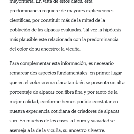
mayoritaria. En vista de estos datos, esta
predominancia requiere de mayores explicaciones
científicas, por constituir más de la mitad de la
población de las alpacas evaluadas. Tal vez la hipótesis
más plausible esté relacionada con la predominancia
del color de su ancestro: la vicuña.
Para complementar esta información, es necesario
remarcar dos aspectos fundamentales: en primer lugar,
que en el color crema claro también se presenta un alto
porcentaje de alpacas con fibra fina y por tanto de la
mejor calidad, conforme hemos podido constatar en
nuestra experiencia cotidiana de criadores de alpacas
suri. En muchos de los casos la finura y suavidad se
asemeja a la de la vicuña, su ancestro silvestre.