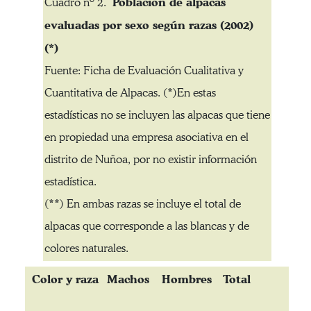
Poblacion de alpacas
Cuadro nº 2.
evaluadas por sexo según razas (2002)
(*)
Fuente: Ficha de Evaluación Cualitativa y
Cuantitativa de Alpacas. (*)En estas
estadísticas no se incluyen las alpacas que tiene
en propiedad una empresa asociativa en el
distrito de Nuñoa, por no existir información
estadística.
(**) En ambas razas se incluye el total de
alpacas que corresponde a las blancas y de
colores naturales.
Color y raza
Machos
Hombres
Total