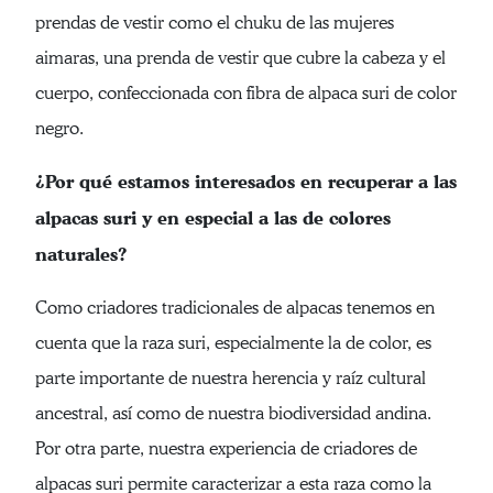
prendas de vestir como el chuku de las mujeres
aimaras, una prenda de vestir que cubre la cabeza y el
cuerpo, confeccionada con fibra de alpaca suri de color
negro.
¿Por qué estamos interesados en recuperar a las
alpacas suri y en especial a las de colores
naturales?
Como criadores tradicionales de alpacas tenemos en
cuenta que la raza suri, especialmente la de color, es
parte importante de nuestra herencia y raíz cultural
ancestral, así como de nuestra biodiversidad andina.
Por otra parte, nuestra experiencia de criadores de
alpacas suri permite caracterizar a esta raza como la