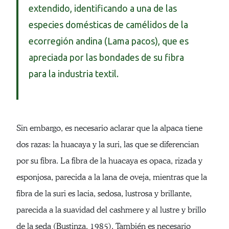
extendido, identificando a una de las
especies domésticas de camélidos de la
ecorregión andina (Lama pacos), que es
apreciada por las bondades de su fibra
para la industria textil.
Sin embargo, es necesario aclarar que la alpaca tiene
dos razas: la huacaya y la suri, las que se diferencian
por su fibra. La fibra de la huacaya es opaca, rizada y
esponjosa, parecida a la lana de oveja, mientras que la
fibra de la suri es lacia, sedosa, lustrosa y brillante,
parecida a la suavidad del cashmere y al lustre y brillo
de la seda (Bustinza, 1985). También es necesario