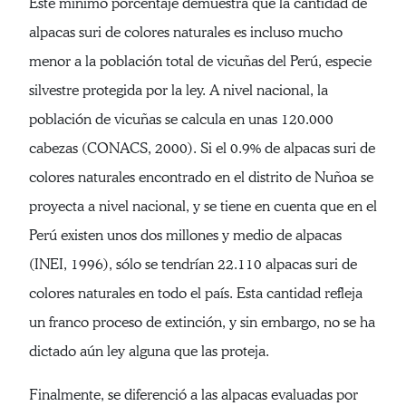
Este mínimo porcentaje demuestra que la cantidad de
alpacas suri de colores naturales es incluso mucho
menor a la población total de vicuñas del Perú, especie
silvestre protegida por la ley. A nivel nacional, la
población de vicuñas se calcula en unas 120.000
cabezas (CONACS, 2000). Si el 0.9% de alpacas suri de
colores naturales encontrado en el distrito de Nuñoa se
proyecta a nivel nacional, y se tiene en cuenta que en el
Perú existen unos dos millones y medio de alpacas
(INEI, 1996), sólo se tendrían 22.110 alpacas suri de
colores naturales en todo el país. Esta cantidad refleja
un franco proceso de extinción, y sin embargo, no se ha
dictado aún ley alguna que las proteja.
Finalmente, se diferenció a las alpacas evaluadas por