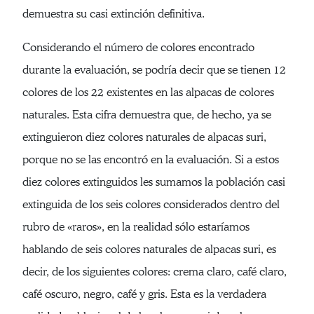
demuestra su casi extinción definitiva.
Considerando el número de colores encontrado
durante la evaluación, se podría decir que se tienen 12
colores de los 22 existentes en las alpacas de colores
naturales. Esta cifra demuestra que, de hecho, ya se
extinguieron diez colores naturales de alpacas suri,
porque no se las encontró en la evaluación. Si a estos
diez colores extinguidos les sumamos la población casi
extinguida de los seis colores considerados dentro del
rubro de «raros», en la realidad sólo estaríamos
hablando de seis colores naturales de alpacas suri, es
decir, de los siguientes colores: crema claro, café claro,
café oscuro, negro, café y gris. Esta es la verdadera