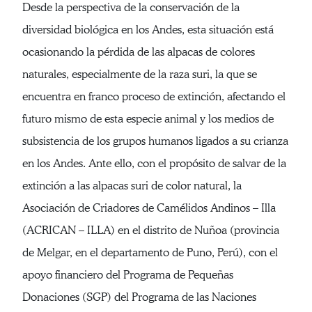
Desde la perspectiva de la conservación de la
diversidad biológica en los Andes, esta situación está
ocasionando la pérdida de las alpacas de colores
naturales, especialmente de la raza suri, la que se
encuentra en franco proceso de extinción, afectando el
futuro mismo de esta especie animal y los medios de
subsistencia de los grupos humanos ligados a su crianza
en los Andes. Ante ello, con el propósito de salvar de la
extinción a las alpacas suri de color natural, la
Asociación de Criadores de Camélidos Andinos – Illa
(ACRICAN – ILLA) en el distrito de Nuñoa (provincia
de Melgar, en el departamento de Puno, Perú), con el
apoyo financiero del Programa de Pequeñas
Donaciones (SGP) del Programa de las Naciones