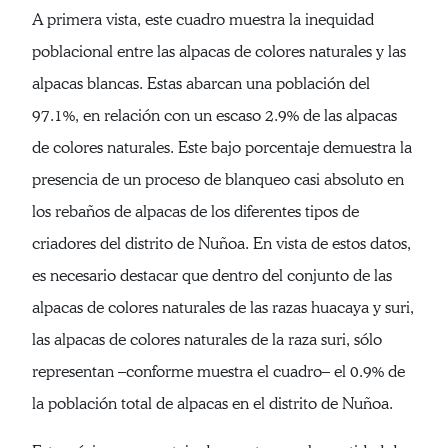
A primera vista, este cuadro muestra la inequidad
poblacional entre las alpacas de colores naturales y las
alpacas blancas. Estas abarcan una población del
97.1%, en relación con un escaso 2.9% de las alpacas
de colores naturales. Este bajo porcentaje demuestra la
presencia de un proceso de blanqueo casi absoluto en
los rebaños de alpacas de los diferentes tipos de
criadores del distrito de Nuñoa. En vista de estos datos,
es necesario destacar que dentro del conjunto de las
alpacas de colores naturales de las razas huacaya y suri,
las alpacas de colores naturales de la raza suri, sólo
representan –conforme muestra el cuadro– el 0.9% de
la población total de alpacas en el distrito de Nuñoa.