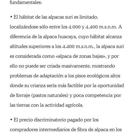
fundamentales:
• El hábitat de las alpacas suri es limitado,
localizándose sólo entre los 4.000 y 4.400 m.s.n.m. A
diferencia de la alpaca huacaya, cuyo hábitat alcanza
altitudes superiores a los 4.400 m.s.n.m., la alpaca suri
es considerada como «alpaca de zonas bajas», y por
ello no puede ser criada masivamente, mostrando
problemas de adaptación a los pisos ecológicos altos
donde su crianza sería más factible por la oportunidad
de forraje (pastos naturales) y poca competencia por
las tierras con la actividad agrícola.
• El precio discriminatorio pagado por los
compradores intermediarios de fibra de alpaca en los