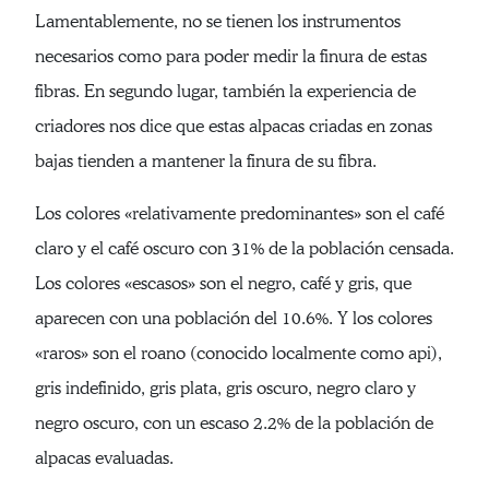
Lamentablemente, no se tienen los instrumentos
necesarios como para poder medir la finura de estas
fibras. En segundo lugar, también la experiencia de
criadores nos dice que estas alpacas criadas en zonas
bajas tienden a mantener la finura de su fibra.
Los colores «relativamente predominantes» son el café
claro y el café oscuro con 31% de la población censada.
Los colores «escasos» son el negro, café y gris, que
aparecen con una población del 10.6%. Y los colores
«raros» son el roano (conocido localmente como api),
gris indefinido, gris plata, gris oscuro, negro claro y
negro oscuro, con un escaso 2.2% de la población de
alpacas evaluadas.