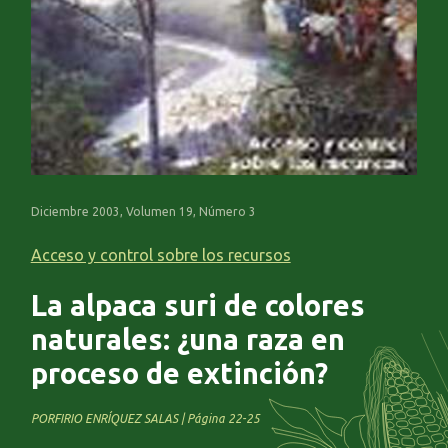
Diciembre 2003, Volumen 19, Número 3
Acceso y control sobre los recursos
La alpaca suri de colores
naturales: ¿una raza en
proceso de extinción?
PORFIRIO ENRÍQUEZ SALAS | Página 22-25