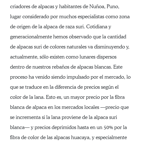
criadores de alpacas y habitantes de Nuñoa, Puno,
lugar considerado por muchos especialistas como zona
de origen de la alpaca de raza suri. Cotidiana y
generacionalmente hemos observado que la cantidad
de alpacas suri de colores naturales va disminuyendo y,
actualmente, sólo existen como lunares dispersos
dentro de nuestros rebaños de alpacas blancas. Este
proceso ha venido siendo impulsado por el mercado, lo
que se traduce en la diferencia de precios según el
color de la lana. Esto es, un mayor precio por la fibra
blanca de alpaca en los mercados locales —precio que
se incrementa si la lana proviene de la alpaca suri
blanca— y precios deprimidos hasta en un 50% por la
fibra de color de las alpacas huacaya, y especialmente