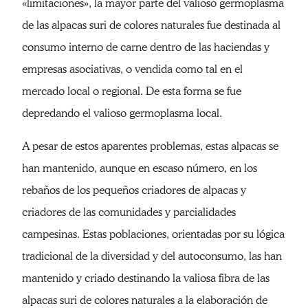
«limitaciones», la mayor parte del valioso germoplasma
de las alpacas suri de colores naturales fue destinada al
consumo interno de carne dentro de las haciendas y
empresas asociativas, o vendida como tal en el
mercado local o regional. De esta forma se fue
depredando el valioso germoplasma local.
A pesar de estos aparentes problemas, estas alpacas se
han mantenido, aunque en escaso número, en los
rebaños de los pequeños criadores de alpacas y
criadores de las comunidades y parcialidades
campesinas. Estas poblaciones, orientadas por su lógica
tradicional de la diversidad y del autoconsumo, las han
mantenido y criado destinando la valiosa fibra de las
alpacas suri de colores naturales a la elaboración de