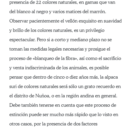
presencia de 22 colores naturales, en gamas que van
del blanco al negro y varios matices del marrón.
Observar pacientemente el vellón exquisito en suavidad
y brillo de los colores naturales, es un privilegio
espectacular. Pero si a corto y mediano plazo no se
toman las medidas legales necesarias y prosigue el
proceso de «blanqueo de la fibra», así como el sacrificio
y venta indiscriminada de los animales, es posible
pensar que dentro de cinco o diez años más, la alpaca
suri de colores naturales será sólo un grato recuerdo en
el distrito de Nuñoa, o en la región andina en general.
Debe también tenerse en cuenta que este proceso de
extinción puede ser mucho más rápido que lo visto en
otros casos, por la presencia de dos factores