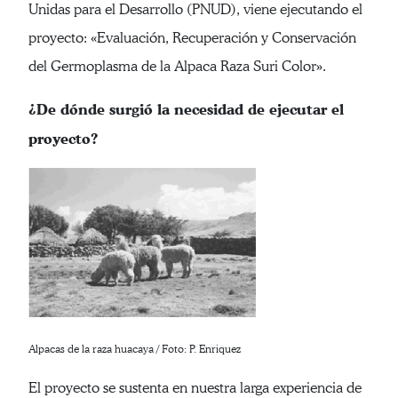
Unidas para el Desarrollo (PNUD), viene ejecutando el
proyecto: «Evaluación, Recuperación y Conservación
del Germoplasma de la Alpaca Raza Suri Color».
¿De dónde surgió la necesidad de ejecutar el
proyecto?
Alpacas de la raza huacaya / Foto: P. Enriquez
El proyecto se sustenta en nuestra larga experiencia de