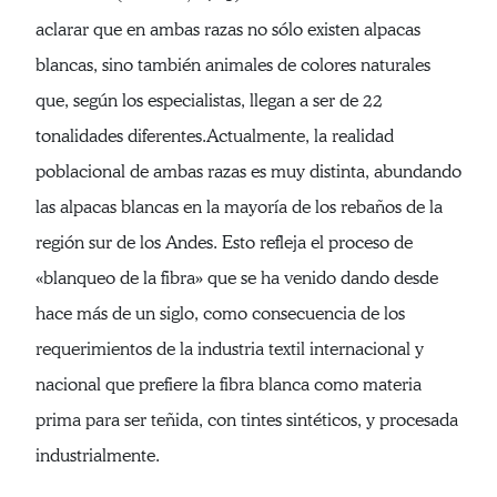
aclarar que en ambas razas no sólo existen alpacas
blancas, sino también animales de colores naturales
que, según los especialistas, llegan a ser de 22
tonalidades diferentes.Actualmente, la realidad
poblacional de ambas razas es muy distinta, abundando
las alpacas blancas en la mayoría de los rebaños de la
región sur de los Andes. Esto refleja el proceso de
«blanqueo de la fibra» que se ha venido dando desde
hace más de un siglo, como consecuencia de los
requerimientos de la industria textil internacional y
nacional que prefiere la fibra blanca como materia
prima para ser teñida, con tintes sintéticos, y procesada
industrialmente.