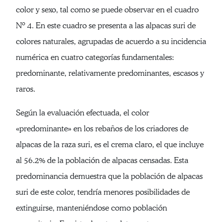
color y sexo, tal como se puede observar en el cuadro
Nº 4. En este cuadro se presenta a las alpacas suri de
colores naturales, agrupadas de acuerdo a su incidencia
numérica en cuatro categorías fundamentales:
predominante, relativamente predominantes, escasos y
raros.
Según la evaluación efectuada, el color
«predominante» en los rebaños de los criadores de
alpacas de la raza suri, es el crema claro, el que incluye
al 56.2% de la población de alpacas censadas. Esta
predominancia demuestra que la población de alpacas
suri de este color, tendría menores posibilidades de
extinguirse, manteniéndose como población