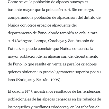
Como se ve, la población de alpacas huacaya es
bastante mayor que la población suri. Sin embargo,
comparando la población de alpacas suri del distrito de
Nuñoa con otros espacios alpaqueros del
departamento de Puno, donde también se cría la raza
suri (Azángaro, Lampa, Carabaya y San Antonio de
Putina), se puede concluir que Nuñoa concentra la
mayor población de las alpacas suri del departamento
de Puno, lo que resulta en ventajas para los criadores,
quienes obtienen un precio ligeramente superior por su
lana (Enríquez y Beltrán, 1995).
El cuadro Nº 3 muestra los resultados de las tendencias
poblacionales de las alpacas censadas en los rebaños de
los pequeños y medianos criadores y en los rebaños de