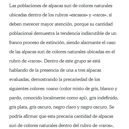
Las poblaciones de alpacas suri de colores naturales
ubicadas dentro de los rubros «escasos» y «raros», sí
deben merecer mayor atención, porque su cantidad
poblacional demuestra la tendencia indiscutible de un
franco proceso de extinción, siendo alarmante el caso
de las alpacas suri de colores naturales ubicadas en el
rubro de «raros». Dentro de este grupo se está
hablando de la presencia de una a tres alpacas
evaluadas, demostrando la precariedad de los
siguientes colores: roano (color mixto de gris, blanco y
pardo, conocido localmente como api), gris indefinido,
gris plata, gris oscuro, negro claro y negro oscuro. Se
podría afirmar que esta precaria cantidad de alpacas
suri de colores naturales dentro del rubro de «raros»,