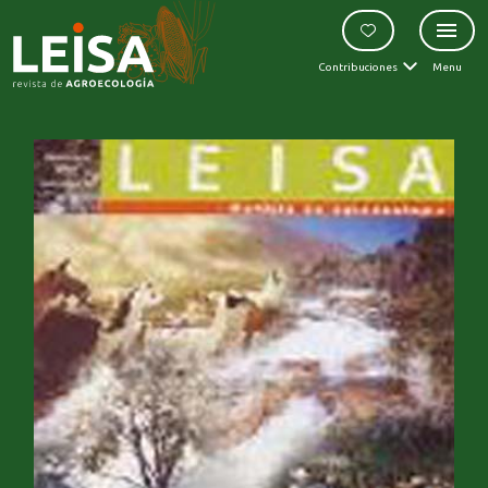
Contribuciones
Menu