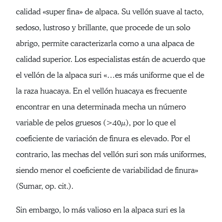
calidad «super fina» de alpaca. Su vellón suave al tacto,
sedoso, lustroso y brillante, que procede de un solo
abrigo, permite caracterizarla como a una alpaca de
calidad superior. Los especialistas están de acuerdo que
el vellón de la alpaca suri «…es más uniforme que el de
la raza huacaya. En el vellón huacaya es frecuente
encontrar en una determinada mecha un número
variable de pelos gruesos (>40µ), por lo que el
coeficiente de variación de finura es elevado. Por el
contrario, las mechas del vellón suri son más uniformes,
siendo menor el coeficiente de variabilidad de finura»
(Sumar, op. cit.).
Sin embargo, lo más valioso en la alpaca suri es la