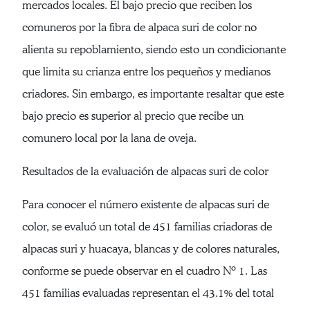
mercados locales. El bajo precio que reciben los
comuneros por la fibra de alpaca suri de color no
alienta su repoblamiento, siendo esto un condicionante
que limita su crianza entre los pequeños y medianos
criadores. Sin embargo, es importante resaltar que este
bajo precio es superior al precio que recibe un
comunero local por la lana de oveja.
Resultados de la evaluación de alpacas suri de color
Para conocer el número existente de alpacas suri de
color, se evaluó un total de 451 familias criadoras de
alpacas suri y huacaya, blancas y de colores naturales,
conforme se puede observar en el cuadro Nº 1. Las
451 familias evaluadas representan el 43.1% del total