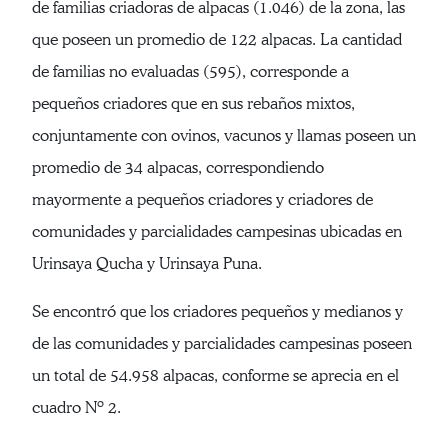
de familias criadoras de alpacas (1.046) de la zona, las
que poseen un promedio de 122 alpacas. La cantidad
de familias no evaluadas (595), corresponde a
pequeños criadores que en sus rebaños mixtos,
conjuntamente con ovinos, vacunos y llamas poseen un
promedio de 34 alpacas, correspondiendo
mayormente a pequeños criadores y criadores de
comunidades y parcialidades campesinas ubicadas en
Urinsaya Qucha y Urinsaya Puna.
Se encontró que los criadores pequeños y medianos y
de las comunidades y parcialidades campesinas poseen
un total de 54.958 alpacas, conforme se aprecia en el
cuadro Nº 2.