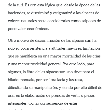
de la suri. Es con esta lógica que, desde la época de las
haciendas, se discriminó y estigmatizó a las alpacas de
colores naturales hasta considerarlas como «alpacas de
poco valor económico».
Otro motivo de discriminación de las alpacas suri ha
sido su poca resistencia a altitudes mayores, limitación
que se manifiesta en una mayor mortalidad de las crías
y una menor rusticidad general. Por otro lado, para
algunos, la fibra de las alpacas suri «no sirve para el
hilado manual», por ser fibra lacia y lustrosa,
dificultando su manipulación, y siendo por ello difícil de
usar en la elaboración de prendas de vestir o piezas
artesanales. Como consecuencia de estas