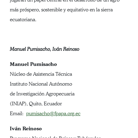
más próspero, sostenible y equitativo en la sierra
ecuatoriana.
Manuel Pumisacho, Iván Reinoso
Manuel Pumisacho
Núcleo de Asistencia Técnica
Instituto Nacional Autónomo
de Investigación Agropecuaria
(INIAP), Quito, Ecuador
Email:
pumisacho@fpapa.org.ec
Iván Reinoso