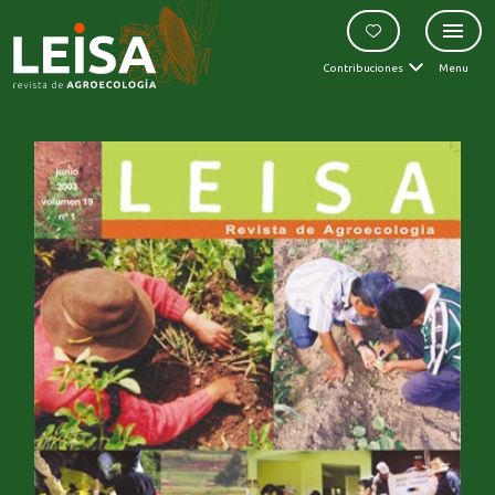
Contribuciones
Menu