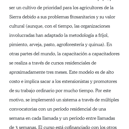
ser un cultivo de prioridad para los agricultores de la
Sierra debido a sus problemas fitosanitarios y su valor
cultural (aunque, con el tiempo, las organizaciones
involucradas han adaptado la metodología a fríjol,
pimiento, arveja, pasto, agroforestería y quinua). En
otras partes del mundo, la capacitación a capacitadores
se realiza a través de cursos residenciales de
aproximadamente tres meses. Este modelo es de alto
costo e implica sacar a los extensionistas y promotores
de su trabajo ordinario por mucho tiempo. Por este
motivo, se implementó un sistema a través de múltiples
convocatorias con un período residencial de una
semana en cada llamada y un período entre llamadas
de 3 semanas. El curso está cofinanciado con los otros