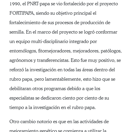
1990, el PNRT-papa se vio fortalecido por el proyecto
FORTIPAPA, siendo su objetivo principal el
fortalecimiento de sus procesos de producción de
semilla. En el marco del proyecto se logró conformar
un equipo multi-disciplinario integrado por
entomólogos, fitomejoradores, mejoradores, patólogos,
agrónomos y transferencistas. Esto fue muy positivo, se
reforzó la investigación en todas las áreas dentro del
rubro papa, pero lamentablemente, esto hizo que se
debilitaran otros programas debido a que los
especialistas se dedicaron ciento por ciento de su
tiempo a la investigación en el rubro papa.
Otro cambio notorio es que en las actividades de
mejoramiento genético se comienza a utilizar la