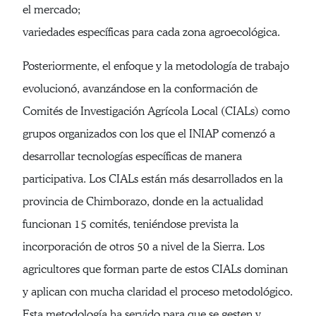
el mercado;
variedades específicas para cada zona agroecológica.
Posteriormente, el enfoque y la metodología de trabajo
evolucionó, avanzándose en la conformación de
Comités de Investigación Agrícola Local (CIALs) como
grupos organizados con los que el INIAP comenzó a
desarrollar tecnologías específicas de manera
participativa. Los CIALs están más desarrollados en la
provincia de Chimborazo, donde en la actualidad
funcionan 15 comités, teniéndose prevista la
incorporación de otros 50 a nivel de la Sierra. Los
agricultores que forman parte de estos CIALs dominan
y aplican con mucha claridad el proceso metodológico.
Esta metodología ha servido para que se gesten y