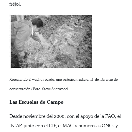
fréjol.
Rescatando el wachu rozado, una práctica tradicional de labranza de
conservación / Foto: Steve Sherwood
Las Escuelas de Campo
Desde noviembre del 2000, con el apoyo de la FAO, el
INIAP, junto con el CIP, el MAG y numerosas ONGs y