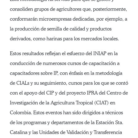
consoliden grupos de agricultores que, posteriormente,
conformarán microempresas dedicadas, por ejemplo, a
la producción de semilla de calidad y productos
derivados, como harinas para los mercados locales.
Estos resultados reflejan el esfuerzo del INIAP en la
conducción de numerosos cursos de capacitación a
capacitadores sobre IP, con énfasis en la metodología
de CIALs y su seguimiento, cursos para los que se contó
con el apoyo del CIP y del proyecto IPRA del Centro de
Investigación de la Agricultura Tropical (CIAT) en
Colombia. Estos eventos han sido dirigidos a técnicos
de los programas y departamentos de la Estación Sta.
Catalina y las Unidades de Validación y Transferencia