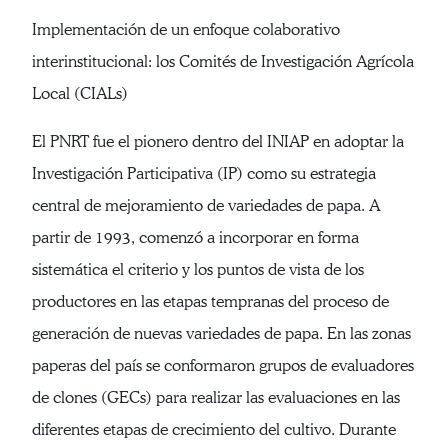
Implementación de un enfoque colaborativo
interinstitucional: los Comités de Investigación Agrícola
Local (CIALs)
El PNRT fue el pionero dentro del INIAP en adoptar la
Investigación Participativa (IP) como su estrategia
central de mejoramiento de variedades de papa. A
partir de 1993, comenzó a incorporar en forma
sistemática el criterio y los puntos de vista de los
productores en las etapas tempranas del proceso de
generación de nuevas variedades de papa. En las zonas
paperas del país se conformaron grupos de evaluadores
de clones (GECs) para realizar las evaluaciones en las
diferentes etapas de crecimiento del cultivo. Durante