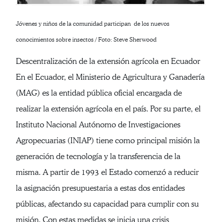
Jóvenes y niños de la comunidad participan de los nuevos
conocimientos sobre insectos / Foto: Steve Sherwood
Descentralización de la extensión agrícola en Ecuador
En el Ecuador, el Ministerio de Agricultura y Ganadería
(MAG) es la entidad pública oficial encargada de
realizar la extensión agrícola en el país. Por su parte, el
Instituto Nacional Autónomo de Investigaciones
Agropecuarias (INIAP) tiene como principal misión la
generación de tecnología y la transferencia de la
misma. A partir de 1993 el Estado comenzó a reducir
la asignación presupuestaria a estas dos entidades
públicas, afectando su capacidad para cumplir con su
misión. Con estas medidas se inicia una crisis