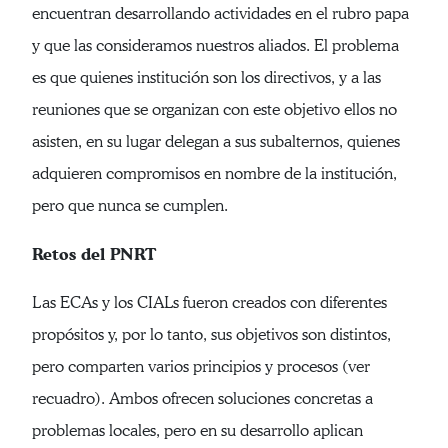
encuentran desarrollando actividades en el rubro papa
y que las consideramos nuestros aliados. El problema
es que quienes institución son los directivos, y a las
reuniones que se organizan con este objetivo ellos no
asisten, en su lugar delegan a sus subalternos, quienes
adquieren compromisos en nombre de la institución,
pero que nunca se cumplen.
Retos del PNRT
Las ECAs y los CIALs fueron creados con diferentes
propósitos y, por lo tanto, sus objetivos son distintos,
pero comparten varios principios y procesos (ver
recuadro). Ambos ofrecen soluciones concretas a
problemas locales, pero en su desarrollo aplican