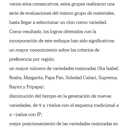
varios años consecutivos, estos grupos realizaron una
serie de evaluaciones del mismo grupo de materiales,
hasta llegar a seleccionar un clon como variedad.
Como resultado, los logros obtenidos con la
incorporación de este enfoque han sido significativos:
un mayor conocimiento sobre los criterios de
preferencia por región;
un mayor número de variedades mejoradas (Sta Isabel,
Rosita, Margarita, Papa Pan, Soledad Cañari, Suprema,
Raymi y Fripapa);
disminución del tiempo en la generación de nuevas
variedades, de 9 a 10años con el esquema tradicional a
4 –5años con IP;
mejor posicionamiento de las variedades mejoradas en