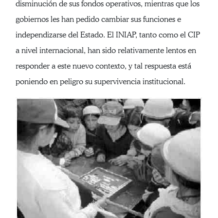
disminución de sus fondos operativos, mientras que los
gobiernos les han pedido cambiar sus funciones e
independizarse del Estado. El INIAP, tanto como el CIP
a nivel internacional, han sido relativamente lentos en
responder a este nuevo contexto, y tal respuesta está
poniendo en peligro su supervivencia institucional.