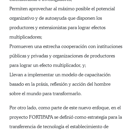
Permiten aprovechar al máximo posible el potencial
organizativo y de autoayuda que disponen los
productores y extensionistas para lograr efectos
multiplicadores;
Promueven una estrecha cooperación con instituciones
públicas y privadas y organizaciones de productores
para lograr un efecto multiplicador, y;
Llevan a implementar un modelo de capacitación
basado en la práxis, reflexión y acción del hombre
sobre el mundo para transformarlo.
Por otro lado, como parte de este nuevo enfoque, en el
proyecto FORTIPAPA se definió como estrategia para la
transferencia de tecnología el establecimiento de