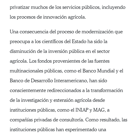
privatizar muchos de los servicios públicos, incluyendo
los procesos de innovación agrícola.
Una consecuencia del proceso de modernización que
preocupa a los científicos del Estado ha sido la
disminución de la inversión pública en el sector
agrícola. Los fondos provenientes de las fuentes
multinacionales públicas, como el Banco Mundial y el
Banco de Desarrollo Interamericano, han sido
conscientemente redireccionados a la transformación
de la investigación y extensión agrícola desde
instituciones públicas, como el INIAP y MAG, a
compañías privadas de consultoría. Como resultado, las
instituciones públicas han experimentado una