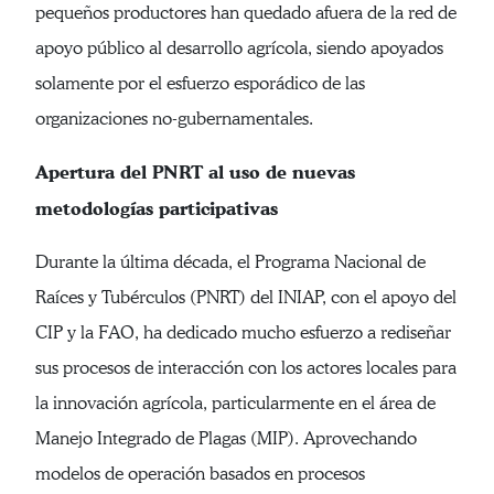
pequeños productores han quedado afuera de la red de
apoyo público al desarrollo agrícola, siendo apoyados
solamente por el esfuerzo esporádico de las
organizaciones no-gubernamentales.
Apertura del PNRT al uso de nuevas
metodologías participativas
Durante la última década, el Programa Nacional de
Raíces y Tubérculos (PNRT) del INIAP, con el apoyo del
CIP y la FAO, ha dedicado mucho esfuerzo a rediseñar
sus procesos de interacción con los actores locales para
la innovación agrícola, particularmente en el área de
Manejo Integrado de Plagas (MIP). Aprovechando
modelos de operación basados en procesos