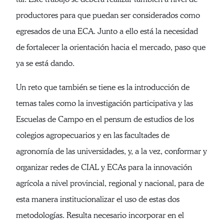
productores para que puedan ser considerados como
egresados de una ECA. Junto a ello está la necesidad
de fortalecer la orientación hacia el mercado, paso que
ya se está dando.
Un reto que también se tiene es la introducción de
temas tales como la investigación participativa y las
Escuelas de Campo en el pensum de estudios de los
colegios agropecuarios y en las facultades de
agronomía de las universidades, y, a la vez, conformar y
organizar redes de CIAL y ECAs para la innovación
agrícola a nivel provincial, regional y nacional, para de
esta manera institucionalizar el uso de estas dos
metodologías. Resulta necesario incorporar en el