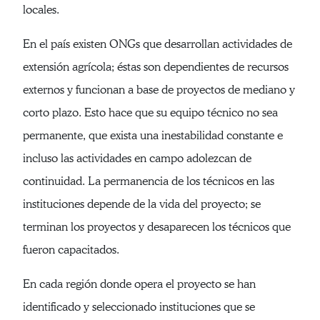
locales.
En el país existen ONGs que desarrollan actividades de
extensión agrícola; éstas son dependientes de recursos
externos y funcionan a base de proyectos de mediano y
corto plazo. Esto hace que su equipo técnico no sea
permanente, que exista una inestabilidad constante e
incluso las actividades en campo adolezcan de
continuidad. La permanencia de los técnicos en las
instituciones depende de la vida del proyecto; se
terminan los proyectos y desaparecen los técnicos que
fueron capacitados.
En cada región donde opera el proyecto se han
identificado y seleccionado instituciones que se