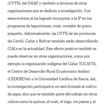
(UVTTs) del INIAP, y también a técnicos de otras
organizaciones que se dedican a investigación. Con
estos eventos se ha logrado incorporar a la IP en los
programas de leguminosas, maíz, cereales de grano
pequeño. Adicionalmente, las UVTTs de las provincias
de Carchi, Cañar y Bolívar también están desarrollando
CIALs en la actualidad. Este efecto positivo también se
puede observar en otras organizaciones, como por
ejemplo la organización indígena del Cañar TUCAYTA,
el Centro de Desarrollo Rural Ecuatoriano Andino
(CEDERENA) o la Universidad Católica de Ibarra. Así,
la investigación participativa no está limitada al cultivo
de papa, sino que es también parte del trabajo en otros
rubros como la quinua, el maíz, el trigo, los pastos y el