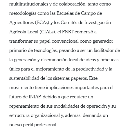
multiinstitucionales y de colaboración, tanto como
metodologías como las Escuelas de Campo de
Agricultores (ECAs) y los Comités de Investigación
Agrícola Local (CIALs), el PNRT comenzó a
transformar su papel convencional como generador
primario de tecnologías, pasando a ser un facilitador de
la generación y diseminación local de ideas y prácticas
útiles para el mejoramiento de la productividad y la
sustentabilidad de los sistemas paperos. Este
movimiento tiene implicaciones importantes para el
futuro de INIAP, debido a que requiere un
repensamiento de sus modalidades de operación y su
estructura organizacional y, además, demanda un
nuevo perfil profesional.