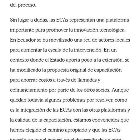
del proceso.
Sin lugar a dudas, las ECAs representan una plataforma
importante para promover la innovación tecnológica.
En Ecuador se ha movilizado una red de actores locales
para aumentar la escala de la intervención. En un
contexto donde el Estado aporta poco a la extensión, se
ha modificado la propuesta original de capacitación
para ahorrar costos a través de llamadas y
cofinanciamiento por parte de los otros socios. Aunque
quedan todavía algunos problemas por resolver, como
es la integración de las ECAs con las otras plataformas y
la calidad de la capacitación, estamos convencidos que
hemos elegido el camino apropiado y que las ECAs
jugarán un papel central en el desarrollo de un agro