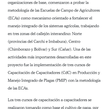
organizaciones de base, comenzaron a probar la
metodología de las Escuelas de Campo de Agricultores
(ECAs) como mecanismo orientado a fortalecer el
manejo integrado de los sistemas agrícolas, trabajando
en tres zonas del callejón interandino: Norte
(provincias del Carchi e Imbabura), Centro
(Chimborazo y Bolívar) y Sur (Cañar). Una de las
actividades más importantes desarrolladas en este
proyecto fue la implementación de tres cursos de
Capacitación de Capacitadores (CdC) en Producción y
Manejo Integrado de Plagas (PMIP) con la metodología
de las ECAs.
Los tres cursos de capacitación a capacitadores se
realizaron tomando como base el cultivo de papa, por