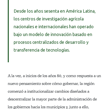
Desde los años sesenta en América Latina,
los centros de investigación agrícola
nacionales e internacionales han operado
bajo un modelo de innovación basado en
procesos centralizados de desarrollo y
transferencia de tecnologías.
A la vez, a inicios de los años 80, y como respuesta a un
nuevo pensamiento sobre cómo gobernar, la región
comenzó a institucionalizar cambios diseñados a
descentralizar la mayor parte de la administración de
los gobiernos hacia los municipios y, junto a ello,