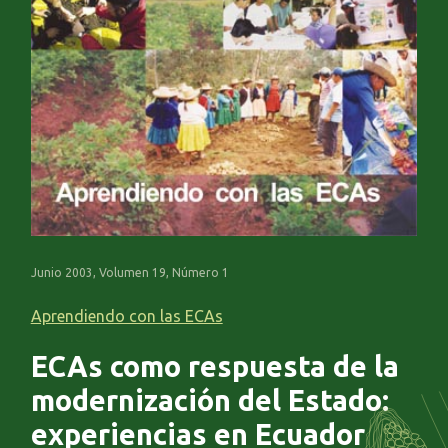
Junio 2003, Volumen 19, Número 1
Aprendiendo con las ECAs
ECAs como respuesta de la
modernización del Estado:
experiencias en Ecuador