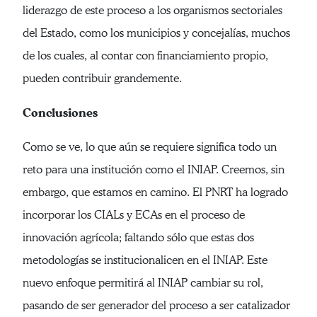
liderazgo de este proceso a los organismos sectoriales
del Estado, como los municipios y concejalías, muchos
de los cuales, al contar con financiamiento propio,
pueden contribuir grandemente.
Conclusiones
Como se ve, lo que aún se requiere significa todo un
reto para una institución como el INIAP. Creemos, sin
embargo, que estamos en camino. El PNRT ha logrado
incorporar los CIALs y ECAs en el proceso de
innovación agrícola; faltando sólo que estas dos
metodologías se institucionalicen en el INIAP. Este
nuevo enfoque permitirá al INIAP cambiar su rol,
pasando de ser generador del proceso a ser catalizador