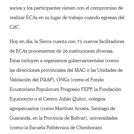
socios y los participantes vienen con el compromiso de
realizar ECAs en su lugar de trabajo cuando egresan del
CdC.
Hoy en día, la Sierra cuenta con 75 nuevos facilitadores
de ECAs provenientes de 26 instituciones diversas.
Estas incluyen a organismos gubernamentales (como
las direcciones provinciales del MAG o las Unidades de
Validación del INIAP), ONGs (como el Fondo
Ecuatoriano Populorum Progresio FEPP, la Fundación
Equinoccio o el Centro Julián Quito), colegios
agropecuarios (como Martínez Acosta, Santiago de
Guaranda, en la Provincia de Bolívar), universidades
(como la Escuela Politécnica de Chimborazo