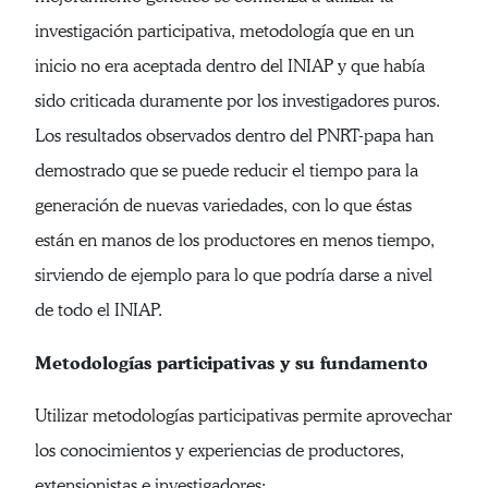
investigación participativa, metodología que en un
inicio no era aceptada dentro del INIAP y que había
sido criticada duramente por los investigadores puros.
Los resultados observados dentro del PNRT-papa han
demostrado que se puede reducir el tiempo para la
generación de nuevas variedades, con lo que éstas
están en manos de los productores en menos tiempo,
sirviendo de ejemplo para lo que podría darse a nivel
de todo el INIAP.
Metodologías participativas y su fundamento
Utilizar metodologías participativas permite aprovechar
los conocimientos y experiencias de productores,
extensionistas e investigadores;