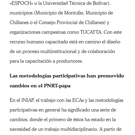
«ESPOCH» o la Universidad Técnica de Bolívar),
municipios (Municipio de Montufar, Municipio de
Chillanes o el Consejo Provincial de Chillanes) y
organizaciones campesinas como TUCAYTA. Con este
recurso humano capacitado está en camino el diseño
de un proceso multiinstitucional y de colaboración
para la capacitación a productores.
Las metodologías participativas han promovido
cambios en el PNRT-papa
En el INIAP, el trabajo con las ECAs y las metodologías
participativas en general ha significado una serie de
cambios, donde el primero de éstos ha estado en la
necesidad de un trabajo multidisciplinario. A partir de