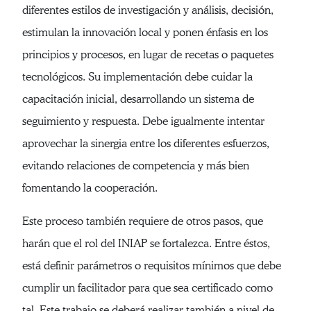
diferentes estilos de investigación y análisis, decisión,
estimulan la innovación local y ponen énfasis en los
principios y procesos, en lugar de recetas o paquetes
tecnológicos. Su implementación debe cuidar la
capacitación inicial, desarrollando un sistema de
seguimiento y respuesta. Debe igualmente intentar
aprovechar la sinergia entre los diferentes esfuerzos,
evitando relaciones de competencia y más bien
fomentando la cooperación.
Este proceso también requiere de otros pasos, que
harán que el rol del INIAP se fortalezca. Entre éstos,
está definir parámetros o requisitos mínimos que debe
cumplir un facilitador para que sea certificado como
tal. Este trabajo se deberá realizar también a nivel de