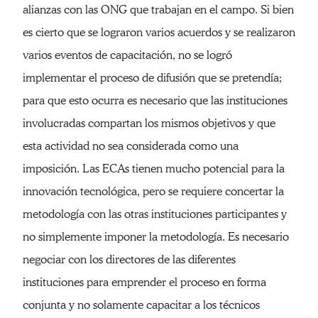
alianzas con las ONG que trabajan en el campo. Si bien
es cierto que se lograron varios acuerdos y se realizaron
varios eventos de capacitación, no se logró
implementar el proceso de difusión que se pretendía;
para que esto ocurra es necesario que las instituciones
involucradas compartan los mismos objetivos y que
esta actividad no sea considerada como una
imposición. Las ECAs tienen mucho potencial para la
innovación tecnológica, pero se requiere concertar la
metodología con las otras instituciones participantes y
no simplemente imponer la metodología. Es necesario
negociar con los directores de las diferentes
instituciones para emprender el proceso en forma
conjunta y no solamente capacitar a los técnicos