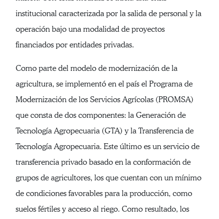
institucional caracterizada por la salida de personal y la
operación bajo una modalidad de proyectos
financiados por entidades privadas.
Como parte del modelo de modernización de la
agricultura, se implementó en el país el Programa de
Modernización de los Servicios Agrícolas (PROMSA)
que consta de dos componentes: la Generación de
Tecnología Agropecuaria (GTA) y la Transferencia de
Tecnología Agropecuaria. Este último es un servicio de
transferencia privado basado en la conformación de
grupos de agricultores, los que cuentan con un mínimo
de condiciones favorables para la producción, como
suelos fértiles y acceso al riego. Como resultado, los