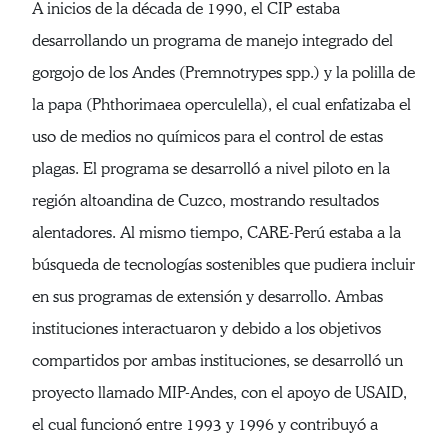
A inicios de la década de 1990, el CIP estaba
desarrollando un programa de manejo integrado del
gorgojo de los Andes (Premnotrypes spp.) y la polilla de
la papa (Phthorimaea operculella), el cual enfatizaba el
uso de medios no químicos para el control de estas
plagas. El programa se desarrolló a nivel piloto en la
región altoandina de Cuzco, mostrando resultados
alentadores. Al mismo tiempo, CARE-Perú estaba a la
búsqueda de tecnologías sostenibles que pudiera incluir
en sus programas de extensión y desarrollo. Ambas
instituciones interactuaron y debido a los objetivos
compartidos por ambas instituciones, se desarrolló un
proyecto llamado MIP-Andes, con el apoyo de USAID,
el cual funcionó entre 1993 y 1996 y contribuyó a