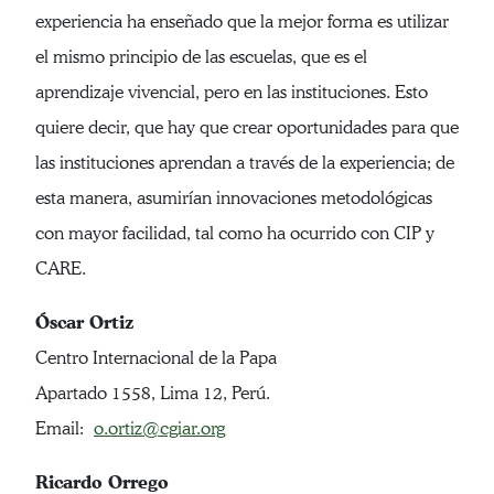
experiencia ha enseñado que la mejor forma es utilizar
el mismo principio de las escuelas, que es el
aprendizaje vivencial, pero en las instituciones. Esto
quiere decir, que hay que crear oportunidades para que
las instituciones aprendan a través de la experiencia; de
esta manera, asumirían innovaciones metodológicas
con mayor facilidad, tal como ha ocurrido con CIP y
CARE.
Óscar Ortiz
Centro Internacional de la Papa
Apartado 1558, Lima 12, Perú.
Email:
o.ortiz@cgiar.org
Ricardo Orrego