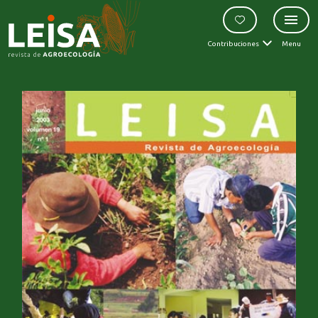
Contribuciones
Menu