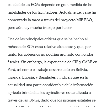
calidad de las ECAs depende en gran medida de las
habilidades de los facilitadores. Actualmente, ya se ha
comenzado la tarea a través del proyecto MIP-FAO,
pero aún hay mucho trabajo por hacer.
Una de las principales críticas que se ha hecho al
método de ECA es su relativo alto costo y que, por
tanto, los gobiernos no podrían asumirlo con fondos
fiscales. Sin embargo, la experiencia de CIP y CARE en
Perú, así como el trabajo desarrollado en Bolivia,
Uganda, Etiopía, y Bangladesh, indican que en la
actualidad una parte considerable de la información
agrícola brindada a los agricultores es canalizada a
través de las ONGs, dado que los sistemas estatales se