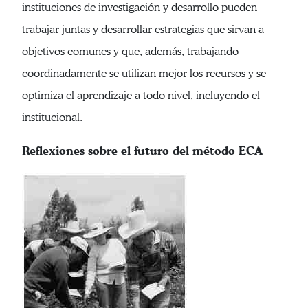
instituciones de investigación y desarrollo pueden
trabajar juntas y desarrollar estrategias que sirvan a
objetivos comunes y que, además, trabajando
coordinadamente se utilizan mejor los recursos y se
optimiza el aprendizaje a todo nivel, incluyendo el
institucional.
Reflexiones sobre el futuro del método ECA