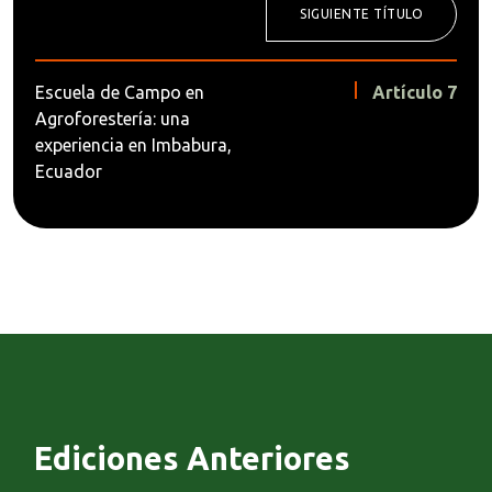
SIGUIENTE TÍTULO
Escuela de Campo en
Artículo 7
Agroforestería: una
experiencia en Imbabura,
Ecuador
Ediciones Anteriores