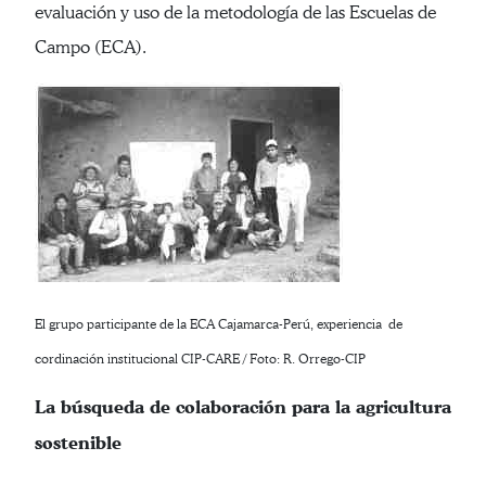
evaluación y uso de la metodología de las Escuelas de
Campo (ECA).
El grupo participante de la ECA Cajamarca-Perú, experiencia de
cordinación institucional CIP-CARE / Foto: R. Orrego-CIP
La búsqueda de colaboración para la agricultura
sostenible