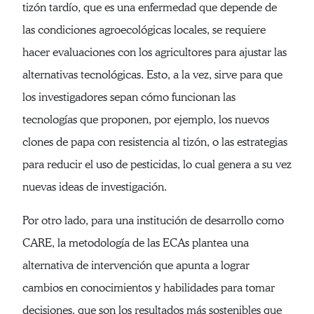
tizón tardío, que es una enfermedad que depende de
las condiciones agroecológicas locales, se requiere
hacer evaluaciones con los agricultores para ajustar las
alternativas tecnológicas. Esto, a la vez, sirve para que
los investigadores sepan cómo funcionan las
tecnologías que proponen, por ejemplo, los nuevos
clones de papa con resistencia al tizón, o las estrategias
para reducir el uso de pesticidas, lo cual genera a su vez
nuevas ideas de investigación.
Por otro lado, para una institución de desarrollo como
CARE, la metodología de las ECAs plantea una
alternativa de intervención que apunta a lograr
cambios en conocimientos y habilidades para tomar
decisiones, que son los resultados más sostenibles que