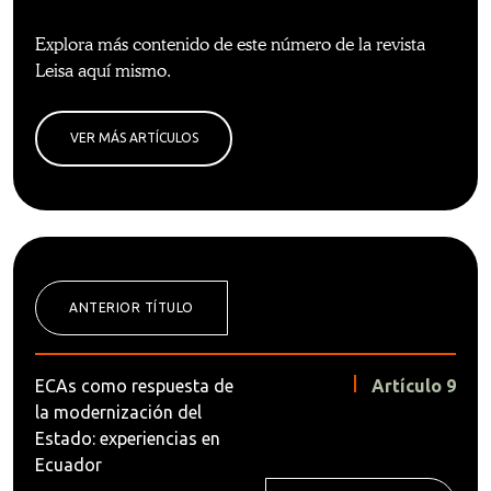
Explora más contenido de este número de la revista
Leisa aquí mismo.
VER MÁS ARTÍCULOS
ANTERIOR TÍTULO
ECAs como respuesta de
Artículo 9
la modernización del
Estado: experiencias en
Ecuador