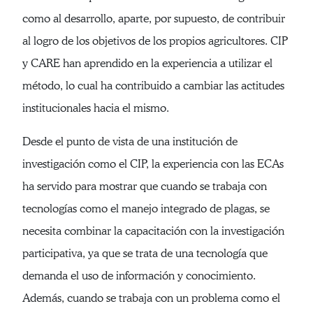
como al desarrollo, aparte, por supuesto, de contribuir
al logro de los objetivos de los propios agricultores. CIP
y CARE han aprendido en la experiencia a utilizar el
método, lo cual ha contribuido a cambiar las actitudes
institucionales hacia el mismo.
Desde el punto de vista de una institución de
investigación como el CIP, la experiencia con las ECAs
ha servido para mostrar que cuando se trabaja con
tecnologías como el manejo integrado de plagas, se
necesita combinar la capacitación con la investigación
participativa, ya que se trata de una tecnología que
demanda el uso de información y conocimiento.
Además, cuando se trabaja con un problema como el