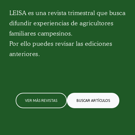
LEISA es una revista trimestral que busca
difundir experiencias de agricultores
familiares campesinos.
Por ello puedes revisar las ediciones
anteriores.
VER MÁS REVISTAS
BUSCAR ARTÍCULOS