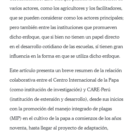
varios actores, como los agricultores y los facilitadores,
que se pueden considerar como los actores principales;
pero también entre las instituciones que promueven
dicho enfoque, que si bien no tienen un papel directo
en el desarrollo cotidiano de las escuelas, sí tienen gran
influencia en la forma en que se utiliza dicho enfoque.
Este artículo presenta un breve resumen de la relación
colaborativa entre el Centro Internacional de la Papa
(como institución de investigación) y CARE-Perú
(institución de extensión y desarrollo), desde sus inicios
con la promoción del manejo integrado de plagas
(MIP) en el cultivo de la papa a comienzos de los años
noventa, hasta llegar al proyecto de adaptación,