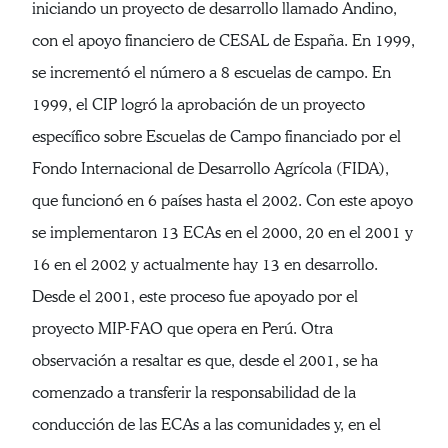
iniciando un proyecto de desarrollo llamado Andino,
con el apoyo financiero de CESAL de España. En 1999,
se incrementó el número a 8 escuelas de campo. En
1999, el CIP logró la aprobación de un proyecto
específico sobre Escuelas de Campo financiado por el
Fondo Internacional de Desarrollo Agrícola (FIDA),
que funcionó en 6 países hasta el 2002. Con este apoyo
se implementaron 13 ECAs en el 2000, 20 en el 2001 y
16 en el 2002 y actualmente hay 13 en desarrollo.
Desde el 2001, este proceso fue apoyado por el
proyecto MIP-FAO que opera en Perú. Otra
observación a resaltar es que, desde el 2001, se ha
comenzado a transferir la responsabilidad de la
conducción de las ECAs a las comunidades y, en el