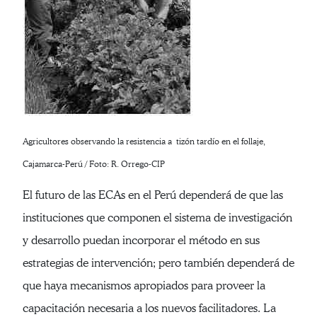
Agricultores observando la resistencia a tizón tardío en el follaje,
Cajamarca-Perú / Foto: R. Orrego-CIP
El futuro de las ECAs en el Perú dependerá de que las
instituciones que componen el sistema de investigación
y desarrollo puedan incorporar el método en sus
estrategias de intervención; pero también dependerá de
que haya mecanismos apropiados para proveer la
capacitación necesaria a los nuevos facilitadores. La