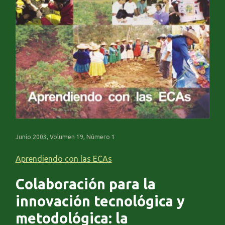
Junio 2003, Volumen 19, Número 1
Aprendiendo con las ECAs
Colaboración para la
innovación tecnológica y
metodológica: la