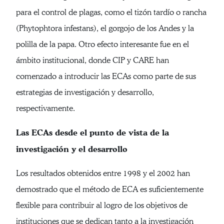
para el control de plagas, como el tizón tardío o rancha
(Phytophtora infestans), el gorgojo de los Andes y la
polilla de la papa. Otro efecto interesante fue en el
ámbito institucional, donde CIP y CARE han
comenzado a introducir las ECAs como parte de sus
estrategias de investigación y desarrollo,
respectivamente.
Las ECAs desde el punto de vista de la
investigación y el desarrollo
Los resultados obtenidos entre 1998 y el 2002 han
demostrado que el método de ECA es suficientemente
flexible para contribuir al logro de los objetivos de
instituciones que se dedican tanto a la investigación