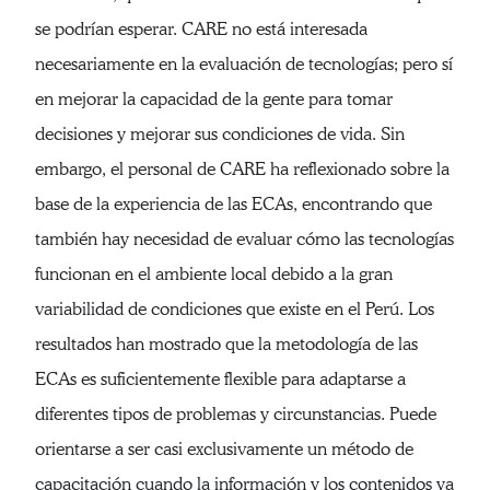
se podrían esperar. CARE no está interesada
necesariamente en la evaluación de tecnologías; pero sí
en mejorar la capacidad de la gente para tomar
decisiones y mejorar sus condiciones de vida. Sin
embargo, el personal de CARE ha reflexionado sobre la
base de la experiencia de las ECAs, encontrando que
también hay necesidad de evaluar cómo las tecnologías
funcionan en el ambiente local debido a la gran
variabilidad de condiciones que existe en el Perú. Los
resultados han mostrado que la metodología de las
ECAs es suficientemente flexible para adaptarse a
diferentes tipos de problemas y circunstancias. Puede
orientarse a ser casi exclusivamente un método de
capacitación cuando la información y los contenidos ya