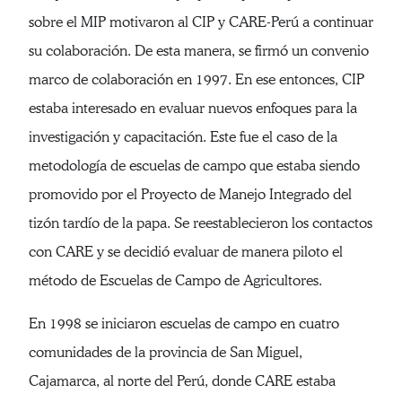
sobre el MIP motivaron al CIP y CARE-Perú a continuar
su colaboración. De esta manera, se firmó un convenio
marco de colaboración en 1997. En ese entonces, CIP
estaba interesado en evaluar nuevos enfoques para la
investigación y capacitación. Este fue el caso de la
metodología de escuelas de campo que estaba siendo
promovido por el Proyecto de Manejo Integrado del
tizón tardío de la papa. Se reestablecieron los contactos
con CARE y se decidió evaluar de manera piloto el
método de Escuelas de Campo de Agricultores.
En 1998 se iniciaron escuelas de campo en cuatro
comunidades de la provincia de San Miguel,
Cajamarca, al norte del Perú, donde CARE estaba