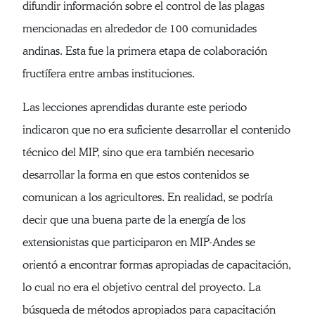
difundir información sobre el control de las plagas
mencionadas en alrededor de 100 comunidades
andinas. Esta fue la primera etapa de colaboración
fructífera entre ambas instituciones.
Las lecciones aprendidas durante este periodo
indicaron que no era suficiente desarrollar el contenido
técnico del MIP, sino que era también necesario
desarrollar la forma en que estos contenidos se
comunican a los agricultores. En realidad, se podría
decir que una buena parte de la energía de los
extensionistas que participaron en MIP-Andes se
orientó a encontrar formas apropiadas de capacitación,
lo cual no era el objetivo central del proyecto. La
búsqueda de métodos apropiados para capacitación