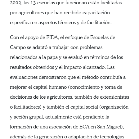
2002, las 13 escuelas que funcionan están facilitadas
por agricultores que han recibido capacitación
específica en aspectos técnicos y de facilitación.
Con el apoyo de FIDA, el enfoque de Escuelas de
Campo se adaptó a trabajar con problemas
relacionados a la papa y se evaluó en términos de los
resultados obtenidos y el impacto alcanzado. Las
evaluaciones demostraron que el método contribuía a
mejorar el capital humano (conocimiento y toma de
decisiones de los agricultores, también de extensionistas
o facilitadores) y también el capital social (organización
y acción grupal, actualmente está pendiente la
formación de una asociación de ECA en San Miguel),
además de la generación o adaptación de tecnologías