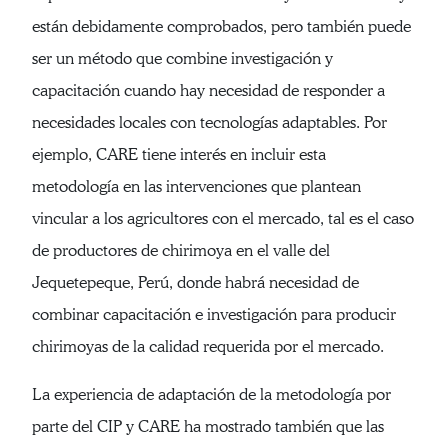
están debidamente comprobados, pero también puede
ser un método que combine investigación y
capacitación cuando hay necesidad de responder a
necesidades locales con tecnologías adaptables. Por
ejemplo, CARE tiene interés en incluir esta
metodología en las intervenciones que plantean
vincular a los agricultores con el mercado, tal es el caso
de productores de chirimoya en el valle del
Jequetepeque, Perú, donde habrá necesidad de
combinar capacitación e investigación para producir
chirimoyas de la calidad requerida por el mercado.
La experiencia de adaptación de la metodología por
parte del CIP y CARE ha mostrado también que las