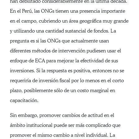
han debilitado considerablemente en la última década.
En el Perú, las ONGs tienen una presencia importante
en el campo, cubriendo un área geográfica muy grande
y utilizando una cantidad sustancial de fondos. La
pregunta es si las ONGs que actualmente usan
diferentes métodos de intervención pudiesen usar el
enfoque de ECA para mejorar la efectividad de sus
inversiones. Si la respuesta es positiva, entonces no se
requeriría de inversión fiscal por lo menos en el corto
plazo, posiblemente sólo de un costo marginal en
capacitación.
Sin embargo, promover cambios de actitud en el
ámbito institucional puede ser más complicado que
promover el mismo cambio a nivel individual. La