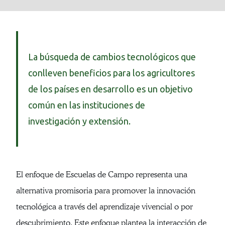
La búsqueda de cambios tecnológicos que
conlleven beneficios para los agricultores
de los países en desarrollo es un objetivo
común en las instituciones de
investigación y extensión.
El enfoque de Escuelas de Campo representa una
alternativa promisoria para promover la innovación
tecnológica a través del aprendizaje vivencial o por
descubrimiento. Este enfoque plantea la interacción de