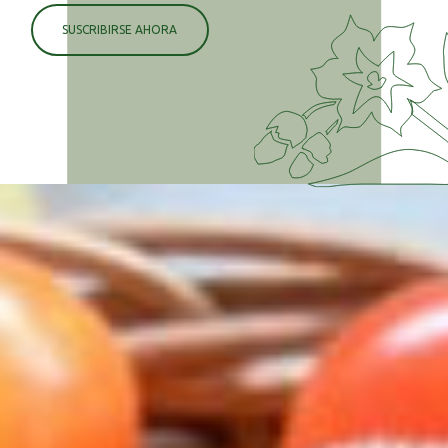
SUSCRIBIRSE AHORA