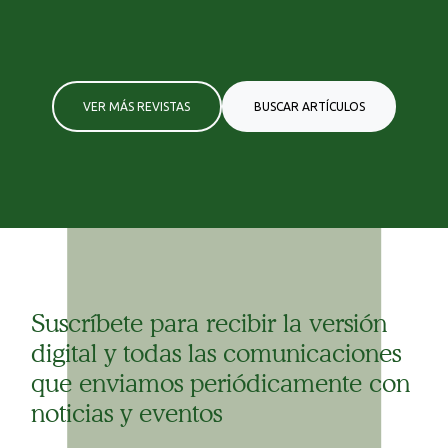
VER MÁS REVISTAS
BUSCAR ARTÍCULOS
Suscríbete para recibir la versión
digital y todas las comunicaciones
que enviamos periódicamente con
noticias y eventos