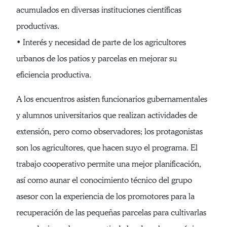
acumulados en diversas instituciones científicas
productivas.
• Interés y necesidad de parte de los agricultores
urbanos de los patios y parcelas en mejorar su
eficiencia productiva.
A los encuentros asisten funcionarios gubernamentales
y alumnos universitarios que realizan actividades de
extensión, pero como observadores; los protagonistas
son los agricultores, que hacen suyo el programa. El
trabajo cooperativo permite una mejor planificación,
así como aunar el conocimiento técnico del grupo
asesor con la experiencia de los promotores para la
recuperación de las pequeñas parcelas para cultivarlas