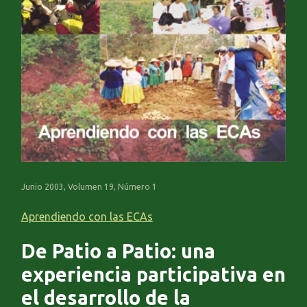
Junio 2003, Volumen 19, Número 1
Aprendiendo con las ECAs
De Patio a Patio: una
experiencia participativa en
el desarrollo de la