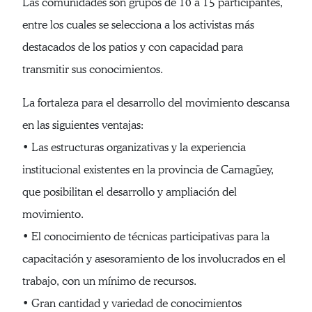
Las comunidades son grupos de 10 a 15 participantes,
entre los cuales se selecciona a los activistas más
destacados de los patios y con capacidad para
transmitir sus conocimientos.
La fortaleza para el desarrollo del movimiento descansa
en las siguientes ventajas:
• Las estructuras organizativas y la experiencia
institucional existentes en la provincia de Camagüey,
que posibilitan el desarrollo y ampliación del
movimiento.
• El conocimiento de técnicas participativas para la
capacitación y asesoramiento de los involucrados en el
trabajo, con un mínimo de recursos.
• Gran cantidad y variedad de conocimientos