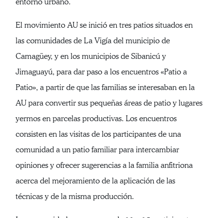
entorno urbano.
El movimiento AU se inició en tres patios situados en
las comunidades de La Vigía del municipio de
Camagüey, y en los municipios de Sibanicú y
Jimaguayú, para dar paso a los encuentros «Patio a
Patio», a partir de que las familias se interesaban en la
AU para convertir sus pequeñas áreas de patio y lugares
yermos en parcelas productivas. Los encuentros
consisten en las visitas de los participantes de una
comunidad a un patio familiar para intercambiar
opiniones y ofrecer sugerencias a la familia anfitriona
acerca del mejoramiento de la aplicación de las
técnicas y de la misma producción.