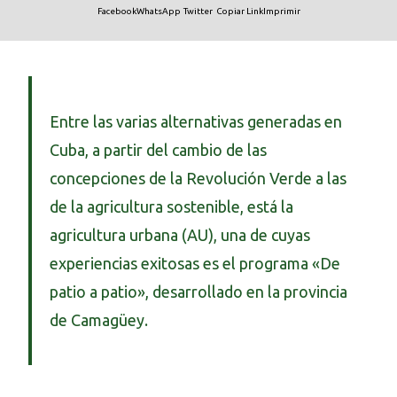
Facebook
WhatsApp
Twitter
Copiar Link
Imprimir
Entre las varias alternativas generadas en
Cuba, a partir del cambio de las
concepciones de la Revolución Verde a las
de la agricultura sostenible, está la
agricultura urbana (AU), una de cuyas
experiencias exitosas es el programa «De
patio a patio», desarrollado en la provincia
de Camagüey.