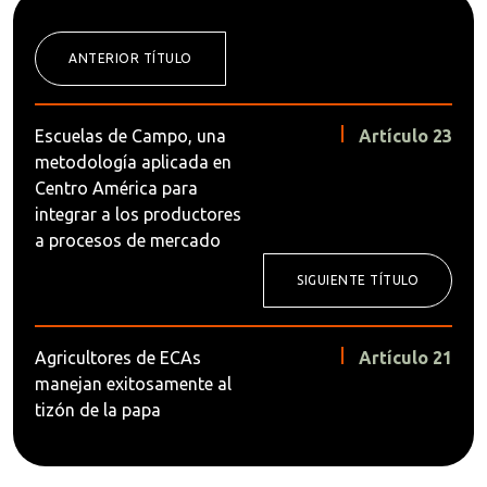
ANTERIOR TÍTULO
Escuelas de Campo, una
Artículo 23
metodología aplicada en
Centro América para
integrar a los productores
a procesos de mercado
SIGUIENTE TÍTULO
Agricultores de ECAs
Artículo 21
manejan exitosamente al
tizón de la papa