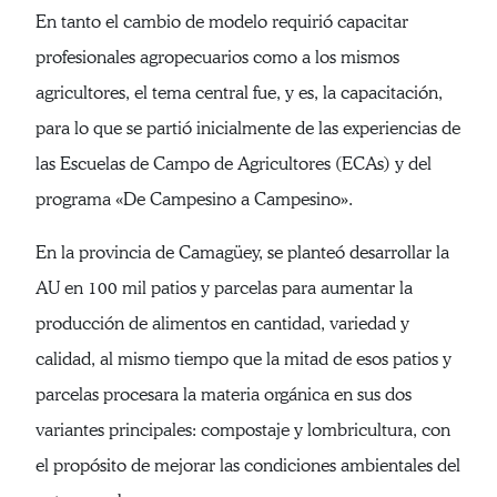
En tanto el cambio de modelo requirió capacitar
profesionales agropecuarios como a los mismos
agricultores, el tema central fue, y es, la capacitación,
para lo que se partió inicialmente de las experiencias de
las Escuelas de Campo de Agricultores (ECAs) y del
programa «De Campesino a Campesino».
En la provincia de Camagüey, se planteó desarrollar la
AU en 100 mil patios y parcelas para aumentar la
producción de alimentos en cantidad, variedad y
calidad, al mismo tiempo que la mitad de esos patios y
parcelas procesara la materia orgánica en sus dos
variantes principales: compostaje y lombricultura, con
el propósito de mejorar las condiciones ambientales del