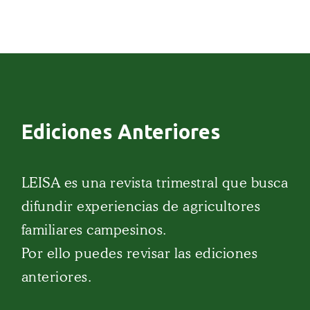
Ediciones Anteriores
LEISA es una revista trimestral que busca
difundir experiencias de agricultores
familiares campesinos.
Por ello puedes revisar las ediciones
anteriores.