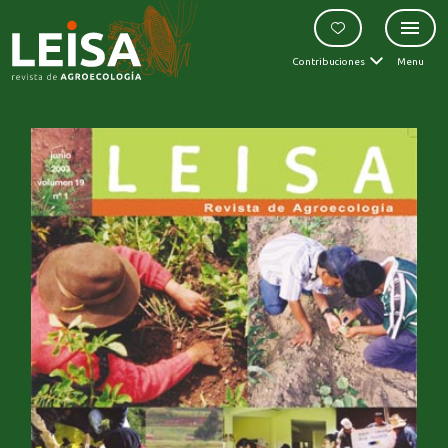
Contribuciones
Menu