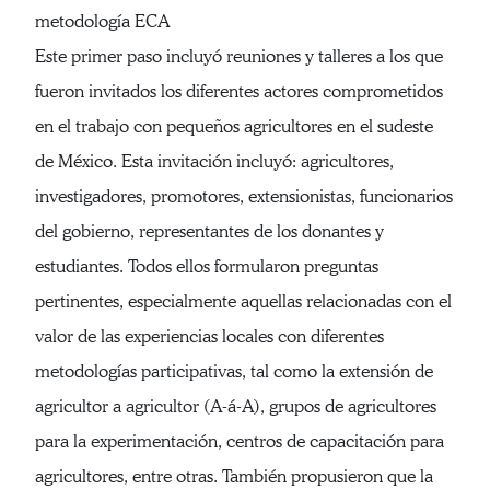
metodología ECA
Este primer paso incluyó reuniones y talleres a los que
fueron invitados los diferentes actores comprometidos
en el trabajo con pequeños agricultores en el sudeste
de México. Esta invitación incluyó: agricultores,
investigadores, promotores, extensionistas, funcionarios
del gobierno, representantes de los donantes y
estudiantes. Todos ellos formularon preguntas
pertinentes, especialmente aquellas relacionadas con el
valor de las experiencias locales con diferentes
metodologías participativas, tal como la extensión de
agricultor a agricultor (A-á-A), grupos de agricultores
para la experimentación, centros de capacitación para
agricultores, entre otras. También propusieron que la