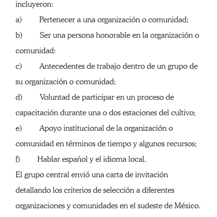
incluyeron:
a) Pertenecer a una organización o comunidad;
b) Ser una persona honorable en la organización o
comunidad:
c) Antecedentes de trabajo dentro de un grupo de
su organización o comunidad;
d) Voluntad de participar en un proceso de
capacitación durante una o dos estaciones del cultivo;
e) Apoyo institucional de la organización o
comunidad en términos de tiempo y algunos recursos;
f) Hablar español y el idioma local.
El grupo central envió una carta de invitación
detallando los criterios de selección a diferentes
organizaciones y comunidades en el sudeste de México.