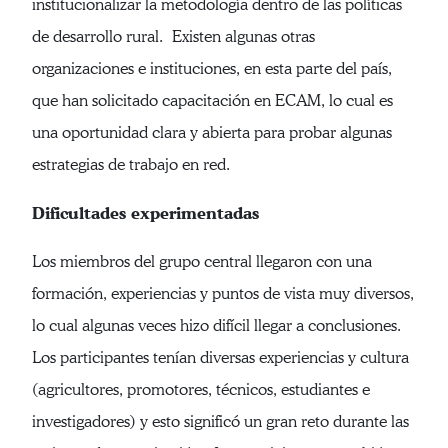
institucionalizar la metodología dentro de las políticas
de desarrollo rural. Existen algunas otras
organizaciones e instituciones, en esta parte del país,
que han solicitado capacitación en ECAM, lo cual es
una oportunidad clara y abierta para probar algunas
estrategias de trabajo en red.
Dificultades experimentadas
Los miembros del grupo central llegaron con una
formación, experiencias y puntos de vista muy diversos,
lo cual algunas veces hizo difícil llegar a conclusiones.
Los participantes tenían diversas experiencias y cultura
(agricultores, promotores, técnicos, estudiantes e
investigadores) y esto significó un gran reto durante las