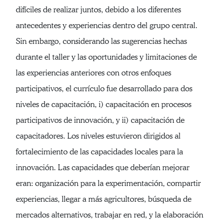
difíciles de realizar juntos, debido a los diferentes
antecedentes y experiencias dentro del grupo central.
Sin embargo, considerando las sugerencias hechas
durante el taller y las oportunidades y limitaciones de
las experiencias anteriores con otros enfoques
participativos, el currículo fue desarrollado para dos
niveles de capacitación, i) capacitación en procesos
participativos de innovación, y ii) capacitación de
capacitadores. Los niveles estuvieron dirigidos al
fortalecimiento de las capacidades locales para la
innovación. Las capacidades que deberían mejorar
eran: organización para la experimentación, compartir
experiencias, llegar a más agricultores, búsqueda de
mercados alternativos, trabajar en red, y la elaboración