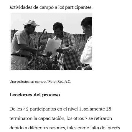
actividades de campo a los participantes.
Una práctica en campo / Foto: Red A.C.
Lecciones del proceso
De los 45 participantes en el nivel 1, solamente 38
terminaron la capacitación, los otros 7 se retiraron
debido a diferentes razones, tales como falta de interés