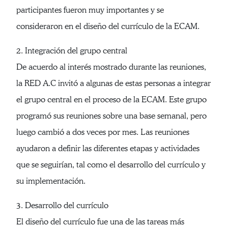
participantes fueron muy importantes y se
consideraron en el diseño del currículo de la ECAM.
2. Integración del grupo central
De acuerdo al interés mostrado durante las reuniones,
la RED A.C invitó a algunas de estas personas a integrar
el grupo central en el proceso de la ECAM. Este grupo
programó sus reuniones sobre una base semanal, pero
luego cambió a dos veces por mes. Las reuniones
ayudaron a definir las diferentes etapas y actividades
que se seguirían, tal como el desarrollo del currículo y
su implementación.
3. Desarrollo del currículo
El diseño del currículo fue una de las tareas más