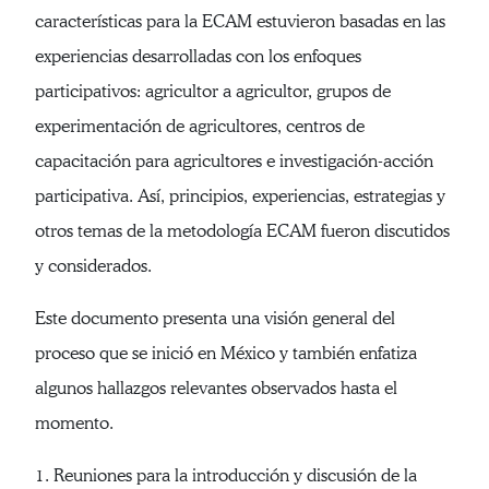
características para la ECAM estuvieron basadas en las
experiencias desarrolladas con los enfoques
participativos: agricultor a agricultor, grupos de
experimentación de agricultores, centros de
capacitación para agricultores e investigación-acción
participativa. Así, principios, experiencias, estrategias y
otros temas de la metodología ECAM fueron discutidos
y considerados.
Este documento presenta una visión general del
proceso que se inició en México y también enfatiza
algunos hallazgos relevantes observados hasta el
momento.
1. Reuniones para la introducción y discusión de la