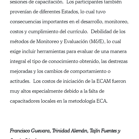
sesiones de capacitación. Los participantes también
provenían de diferentes Estados, lo cual tuvo
consecuencias importantes en el desarrollo, monitoreo,
costos y cumplimiento del currículo. Debilidad de los
métodos de Monitoreo y Evaluación (M&E), lo cual
exige incluir herramientas para evaluar de una manera
integral el tipo de conocimiento obtenido, las destrezas
mejoradas y los cambios de comportamiento o
actitudes. Los costos de iniciación de la ECAM fueron
muy altos especialmente debido a la falta de
capacitadores locales en la metodología ECA.
Francisco Guevara, Trinidad Alemán, Tajín Fuentes y