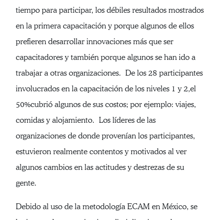
tiempo para participar, los débiles resultados mostrados
en la primera capacitación y porque algunos de ellos
prefieren desarrollar innovaciones más que ser
capacitadores y también porque algunos se han ido a
trabajar a otras organizaciones. De los 28 participantes
involucrados en la capacitación de los niveles 1 y 2,el
50%cubrió algunos de sus costos; por ejemplo: viajes,
comidas y alojamiento. Los líderes de las
organizaciones de donde provenían los participantes,
estuvieron realmente contentos y motivados al ver
algunos cambios en las actitudes y destrezas de su
gente.
Debido al uso de la metodología ECAM en México, se