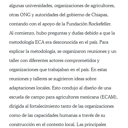
algunas universidades, organizaciones de agricultores,
otras ONG y autoridades del gobierno de Chiapas,
contando con el apoyo de la Fundación Rockefeller.
Al comienzo, hubo preguntas y dudas debido a que la
metodología ECA era desconocida en el país. Para
explicar la metodología, se organizaron reuniones y un
taller con diferentes actores comprometidos y
organizaciones que trabajaban en el país. En estas
reuniones y talleres se sugirieron ideas sobre
adaptaciones locales. Esto condujo al diseño de una
escuela de campo para agricultores mexicana (ECAM),
dirigida al fortalecimiento tanto de las organizaciones
como de las capacidades humanas a través de su
construcción en el contexto local. Las principales