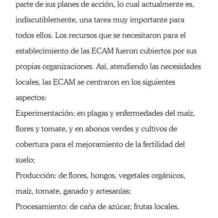
parte de sus planes de acción, lo cual actualmente es,
indiscutiblemente, una tarea muy importante para
todos ellos. Los recursos que se necesitaron para el
establecimiento de las ECAM fueron cubiertos por sus
propias organizaciones. Así, atendiendo las necesidades
locales, las ECAM se centraron en los siguientes
aspectos:
Experimentación: en plagas y enfermedades del maíz,
flores y tomate, y en abonos verdes y cultivos de
cobertura para el mejoramiento de la fertilidad del
suelo;
Producción: de flores, hongos, vegetales orgánicos,
maíz, tomate, ganado y artesanías;
Procesamiento: de caña de azúcar, frutas locales,