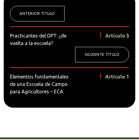
ANTERIOR TÍTULO
Practicantes del DPT: ¿de
Artículo 3
vuelta a la escuela?
SIGUIENTE TÍTULO
Elementos fundamentales
Artículo 1
de una Escuela de Campo
para Agricultores – ECA