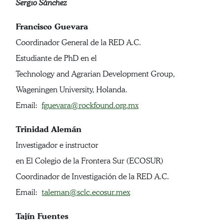
Sergio Sánchez
Francisco Guevara
Coordinador General de la RED A.C.
Estudiante de PhD en el
Technology and Agrarian Development Group,
Wageningen University, Holanda.
Email:
fguevara@rockfound.org.mx
Trinidad Alemán
Investigador e instructor
en El Colegio de la Frontera Sur (ECOSUR)
Coordinador de Investigación de la RED A.C.
Email:
taleman@sclc.ecosur.mex
Tajín Fuentes