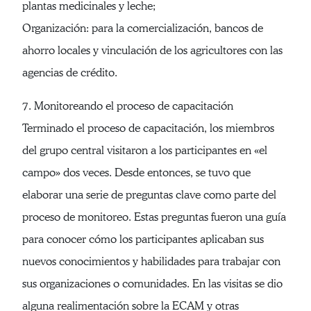
plantas medicinales y leche;
Organización: para la comercialización, bancos de
ahorro locales y vinculación de los agricultores con las
agencias de crédito.
7. Monitoreando el proceso de capacitación
Terminado el proceso de capacitación, los miembros
del grupo central visitaron a los participantes en «el
campo» dos veces. Desde entonces, se tuvo que
elaborar una serie de preguntas clave como parte del
proceso de monitoreo. Estas preguntas fueron una guía
para conocer cómo los participantes aplicaban sus
nuevos conocimientos y habilidades para trabajar con
sus organizaciones o comunidades. En las visitas se dio
alguna realimentación sobre la ECAM y otras