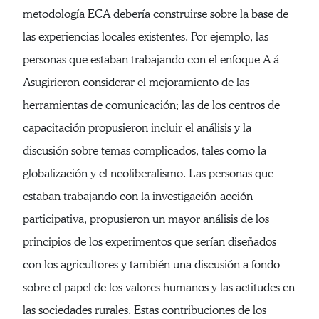
metodología ECA debería construirse sobre la base de
las experiencias locales existentes. Por ejemplo, las
personas que estaban trabajando con el enfoque A á
Asugirieron considerar el mejoramiento de las
herramientas de comunicación; las de los centros de
capacitación propusieron incluir el análisis y la
discusión sobre temas complicados, tales como la
globalización y el neoliberalismo. Las personas que
estaban trabajando con la investigación-acción
participativa, propusieron un mayor análisis de los
principios de los experimentos que serían diseñados
con los agricultores y también una discusión a fondo
sobre el papel de los valores humanos y las actitudes en
las sociedades rurales. Estas contribuciones de los