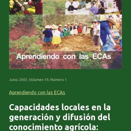
Junio 2003, Volumen 19, Número 1
Aprendiendo con las ECAs
Capacidades locales en la
generación y difusión del
conocimiento agrícola: