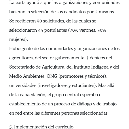
La carta ayudó a que las organizaciones y comunidades
hicieran la selección de sus candidatos por sí mismas.
Se recibieron 90 solicitudes, de las cuales se
seleccionaron 45 postulantes (70% varones, 30%
mujeres).
Hubo gente de las comunidades y organizaciones de los
agricultores, del sector gubernamental (técnicos del
Secretariado de Agricultura, del Instituto Indígena y del
Medio Ambiente), ONG (promotores y técnicos),
universidades (investigadores y estudiantes). Más allá
de la capacitación, el grupo central esperaba el
establecimiento de un proceso de diálogo y de trabajo
en red entre las diferentes personas seleccionadas.
5. Implementación del currículo