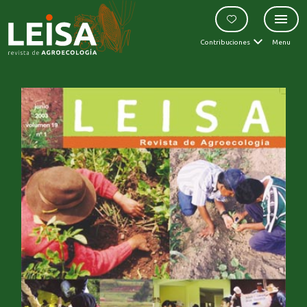
Contribuciones
Menu