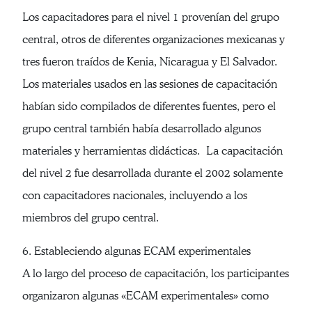
Los capacitadores para el nivel 1 provenían del grupo
central, otros de diferentes organizaciones mexicanas y
tres fueron traídos de Kenia, Nicaragua y El Salvador.
Los materiales usados en las sesiones de capacitación
habían sido compilados de diferentes fuentes, pero el
grupo central también había desarrollado algunos
materiales y herramientas didácticas. La capacitación
del nivel 2 fue desarrollada durante el 2002 solamente
con capacitadores nacionales, incluyendo a los
miembros del grupo central.
6. Estableciendo algunas ECAM experimentales
A lo largo del proceso de capacitación, los participantes
organizaron algunas «ECAM experimentales» como