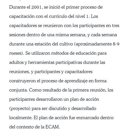
Durante el 2001, se inició el primer proceso de
capacitación con el currículo del nivel 1. Los
capacitadores se reunieron con los participantes en tres
sesiones dentro de una misma semana, y cada semana
durante una estación del cultivo (aproximadamente 8-9
meses). Se utilizaron métodos de educación para
adultos y herramientas participativas durante las
reuniones, y participantes y capacitadores
construyeron el proceso de aprendizaje en forma
conjunta. Como resultado de la primera reunión, los
participantes desarrollaron un plan de acción
(proyecto) para ser discutido y desarrollado
localmente. El plan de acción fue enmarcado dentro
del contexto de la ECAM.