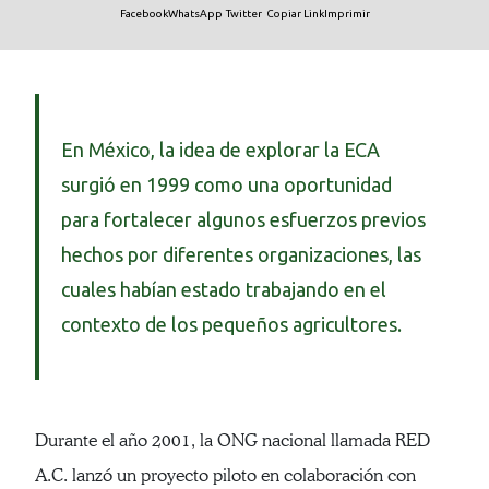
Facebook
WhatsApp
Twitter
Copiar Link
Imprimir
En México, la idea de explorar la ECA
surgió en 1999 como una oportunidad
para fortalecer algunos esfuerzos previos
hechos por diferentes organizaciones, las
cuales habían estado trabajando en el
contexto de los pequeños agricultores.
Durante el año 2001, la ONG nacional llamada RED
A.C. lanzó un proyecto piloto en colaboración con