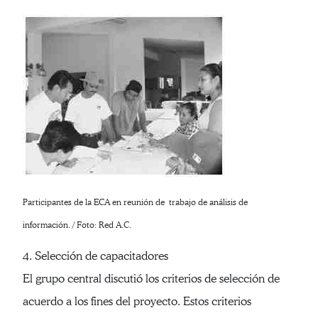
Participantes de la ECA en reunión de trabajo de análisis de
información. / Foto: Red A.C.
4. Selección de capacitadores
El grupo central discutió los criterios de selección de
acuerdo a los fines del proyecto. Estos criterios