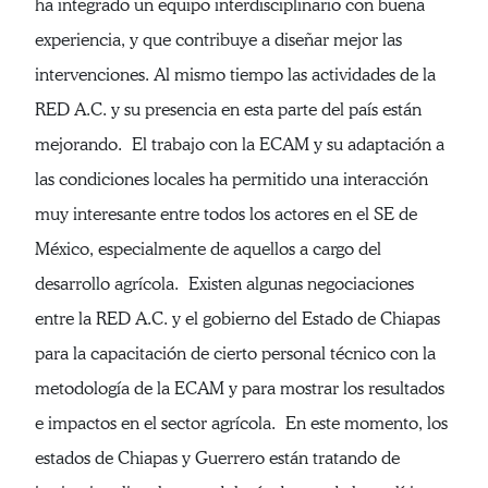
ha integrado un equipo interdisciplinario con buena
experiencia, y que contribuye a diseñar mejor las
intervenciones. Al mismo tiempo las actividades de la
RED A.C. y su presencia en esta parte del país están
mejorando. El trabajo con la ECAM y su adaptación a
las condiciones locales ha permitido una interacción
muy interesante entre todos los actores en el SE de
México, especialmente de aquellos a cargo del
desarrollo agrícola. Existen algunas negociaciones
entre la RED A.C. y el gobierno del Estado de Chiapas
para la capacitación de cierto personal técnico con la
metodología de la ECAM y para mostrar los resultados
e impactos en el sector agrícola. En este momento, los
estados de Chiapas y Guerrero están tratando de