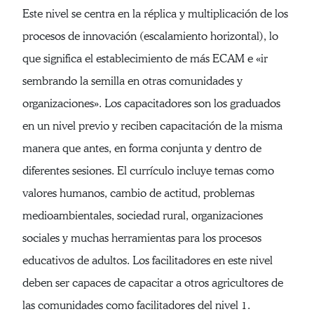
Este nivel se centra en la réplica y multiplicación de los
procesos de innovación (escalamiento horizontal), lo
que significa el establecimiento de más ECAM e «ir
sembrando la semilla en otras comunidades y
organizaciones». Los capacitadores son los graduados
en un nivel previo y reciben capacitación de la misma
manera que antes, en forma conjunta y dentro de
diferentes sesiones. El currículo incluye temas como
valores humanos, cambio de actitud, problemas
medioambientales, sociedad rural, organizaciones
sociales y muchas herramientas para los procesos
educativos de adultos. Los facilitadores en este nivel
deben ser capaces de capacitar a otros agricultores de
las comunidades como facilitadores del nivel 1.