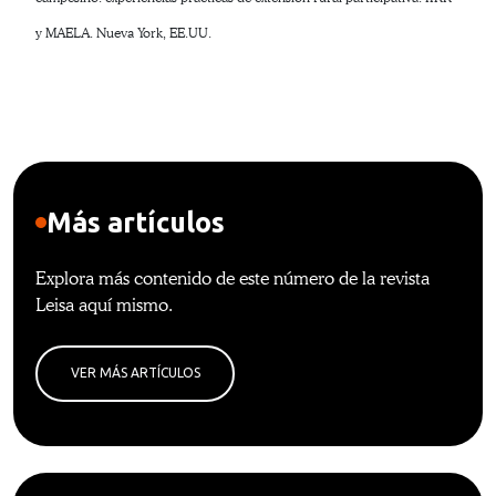
y MAELA. Nueva York, EE.UU.
Más artículos
Explora más contenido de este número de la revista
Leisa aquí mismo.
VER MÁS ARTÍCULOS