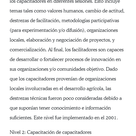
los capacitadores en diferentes sesiones. Esto incluye
temas tales como valores humanos, cambio de actitud,
destrezas de facilitación, metodologías participativas
(para experimentación y/o difusión), organizaciones
locales, elaboración y negociación de proyectos, y
comercialización. Al final, los facilitadores son capaces
de desarrollar o fortalecer procesos de innovación en
sus organizaciones y/o comunidades objetivo. Dado
que los capacitadores provenían de organizaciones
locales involucradas en el desarrollo agrícola, las
destrezas técnicas fueron poco consideradas debido a
que suponían tener conocimiento e información
suficientes. Este nivel fue implementado en el 2001.
Nivel 2: Capacitación de capacitadores