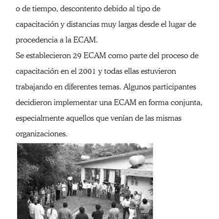
o de tiempo, descontento debido al tipo de
capacitación y distancias muy largas desde el lugar de
procedencia a la ECAM.
Se establecieron 29 ECAM como parte del proceso de
capacitación en el 2001 y todas ellas estuvieron
trabajando en diferentes temas. Algunos participantes
decidieron implementar una ECAM en forma conjunta,
especialmente aquellos que venían de las mismas
organizaciones.