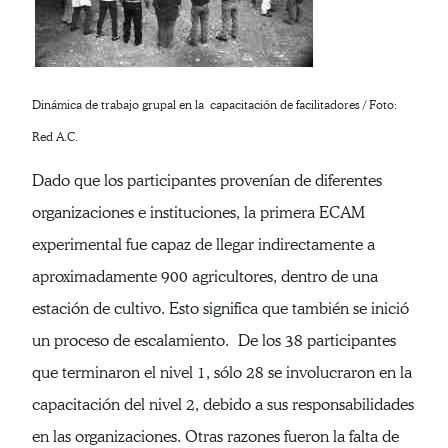
Dinámica de trabajo grupal en la capacitación de facilitadores / Foto:
Red A.C.
Dado que los participantes provenían de diferentes
organizaciones e instituciones, la primera ECAM
experimental fue capaz de llegar indirectamente a
aproximadamente 900 agricultores, dentro de una
estación de cultivo. Esto significa que también se inició
un proceso de escalamiento. De los 38 participantes
que terminaron el nivel 1, sólo 28 se involucraron en la
capacitación del nivel 2, debido a sus responsabilidades
en las organizaciones. Otras razones fueron la falta de