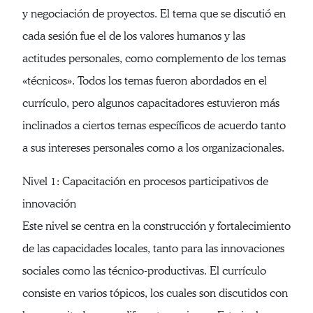
y negociación de proyectos. El tema que se discutió en
cada sesión fue el de los valores humanos y las
actitudes personales, como complemento de los temas
«técnicos». Todos los temas fueron abordados en el
currículo, pero algunos capacitadores estuvieron más
inclinados a ciertos temas específicos de acuerdo tanto
a sus intereses personales como a los organizacionales.
Nivel 1: Capacitación en procesos participativos de
innovación
Este nivel se centra en la construcción y fortalecimiento
de las capacidades locales, tanto para las innovaciones
sociales como las técnico-productivas. El currículo
consiste en varios tópicos, los cuales son discutidos con